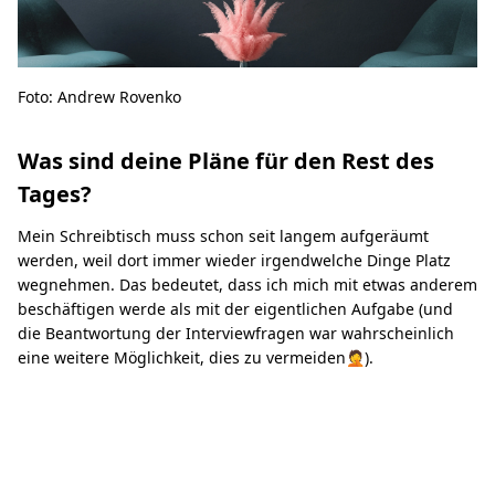
Foto: Andrew Rovenko
Was sind deine Pläne für den Rest des
Tages?
Mein Schreibtisch muss schon seit langem aufgeräumt
werden, weil dort immer wieder irgendwelche Dinge Platz
wegnehmen. Das bedeutet, dass ich mich mit etwas anderem
beschäftigen werde als mit der eigentlichen Aufgabe (und
die Beantwortung der Interviewfragen war wahrscheinlich
eine weitere Möglichkeit, dies zu vermeiden🤦).