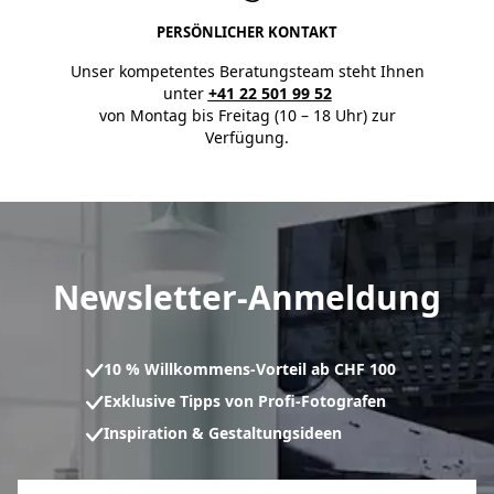
PERSÖNLICHER KONTAKT
Unser kompetentes Beratungsteam steht Ihnen
unter
+41 22 501 99 52
von Montag bis Freitag (10 – 18 Uhr) zur
Verfügung.
Newsletter-Anmeldung
10 % Willkommens-Vorteil ab CHF 100
Exklusive Tipps von Profi-Fotografen
Inspiration & Gestaltungsideen
Anmeldeformular für den Newsletter