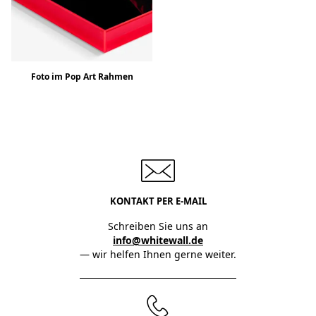
Foto im Pop Art Rahmen
KONTAKT PER E-MAIL
Schreiben Sie uns an
info@whitewall.de
— wir helfen Ihnen gerne weiter.