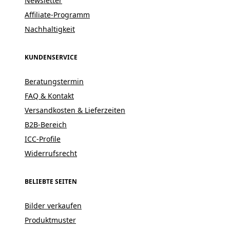
Newsletter
Affiliate-Programm
Nachhaltigkeit
KUNDENSERVICE
Beratungstermin
FAQ & Kontakt
Versandkosten & Lieferzeiten
B2B-Bereich
ICC-Profile
Widerrufsrecht
BELIEBTE SEITEN
Bilder verkaufen
Produktmuster