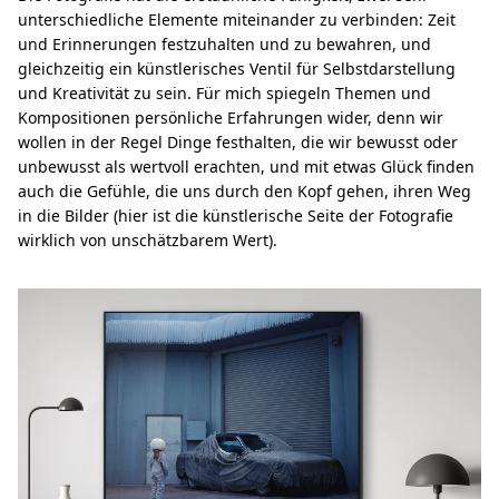
unterschiedliche Elemente miteinander zu verbinden: Zeit
und Erinnerungen festzuhalten und zu bewahren, und
gleichzeitig ein künstlerisches Ventil für Selbstdarstellung
und Kreativität zu sein. Für mich spiegeln Themen und
Kompositionen persönliche Erfahrungen wider, denn wir
wollen in der Regel Dinge festhalten, die wir bewusst oder
unbewusst als wertvoll erachten, und mit etwas Glück finden
auch die Gefühle, die uns durch den Kopf gehen, ihren Weg
in die Bilder (hier ist die künstlerische Seite der Fotografie
wirklich von unschätzbarem Wert).