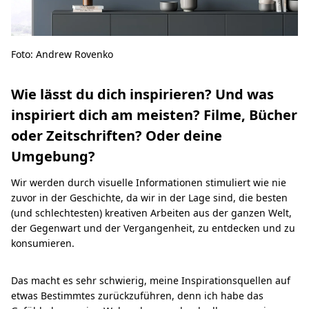
Foto: Andrew Rovenko
Wie lässt du dich inspirieren? Und was
inspiriert dich am meisten? Filme, Bücher
oder Zeitschriften? Oder deine
Umgebung?
Wir werden durch visuelle Informationen stimuliert wie nie
zuvor in der Geschichte, da wir in der Lage sind, die besten
(und schlechtesten) kreativen Arbeiten aus der ganzen Welt,
der Gegenwart und der Vergangenheit, zu entdecken und zu
konsumieren.
Das macht es sehr schwierig, meine Inspirationsquellen auf
etwas Bestimmtes zurückzuführen, denn ich habe das