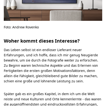
Foto: Andrew Rovenko
Woher kommt dieses Interesse?
Das Leben selbst ist ein endloser Lieferant neuer
Erfahrungen, und ich hoffe, dass ich mir genug Neugierde
bewahre, um sie durch die Fotografie weiter zu erforschen.
Zu Beginn waren technische Aspekte und das Erlernen von
Fertigkeiten die ersten großen Motivationsfaktoren, denn
allein die Fähigkeit, gleichbleibend gute Bilder zu machen,
schien eine große und lohnende Leistung zu sein.
Später gab es ein großes Kapitel, in dem ich um die Welt
reiste und neue Kulturen und Orte kennenlernte - das waren
die augenöffnendsten und eindrucksvollsten Erfahrungen,