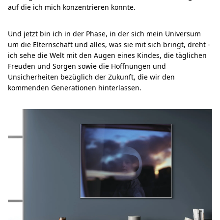
auf die ich mich konzentrieren konnte.
Und jetzt bin ich in der Phase, in der sich mein Universum
um die Elternschaft und alles, was sie mit sich bringt, dreht -
ich sehe die Welt mit den Augen eines Kindes, die täglichen
Freuden und Sorgen sowie die Hoffnungen und
Unsicherheiten bezüglich der Zukunft, die wir den
kommenden Generationen hinterlassen.