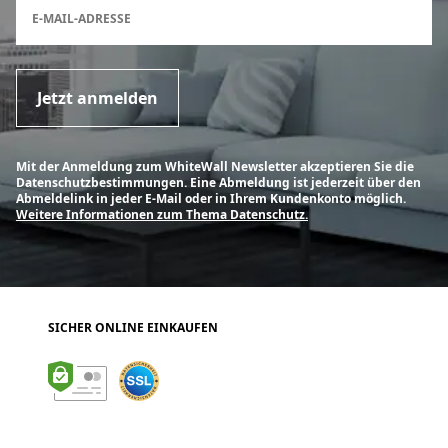
E-MAIL-ADRESSE
Jetzt anmelden
Mit der Anmeldung zum WhiteWall Newsletter akzeptieren Sie die
Datenschutzbestimmungen. Eine Abmeldung ist jederzeit über den
Abmeldelink in jeder E-Mail oder in Ihrem Kundenkonto möglich.
Weitere Informationen zum Thema Datenschutz.
SICHER ONLINE EINKAUFEN