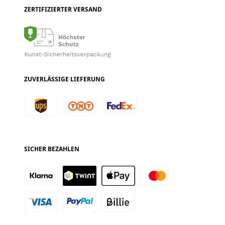
ZERTIFIZIERTER VERSAND
ZUVERLÄSSIGE LIEFERUNG
SICHER BEZAHLEN