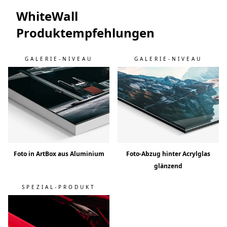
WhiteWall
Produktempfehlungen
GALERIE-NIVEAU
GALERIE-NIVEAU
Foto in ArtBox aus Aluminium
Foto-Abzug hinter Acrylglas
glänzend
SPEZIAL-PRODUKT