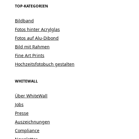
TOP-KATEGORIEN
Bildband
Fotos hinter Acrylglas
Fotos auf Alu-Dibond
Bild mit Rahmen
Fine Art Prints
Hochzeitsfotobuch gestalten
WHITEWALL
Über WhiteWall
Jobs
Presse
Auszeichnungen
Compliance