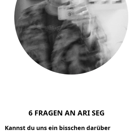
6 FRAGEN AN ARI SEG
Kannst du uns ein bisschen darüber