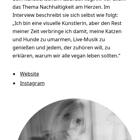
das Thema Nachhaltigkeit am Herzen. Im
Interview beschreibt sie sich selbst wie folgt:
„Ich bin eine visuelle Künstlerin, aber den Rest
meiner Zeit verbringe ich damit, meine Katzen
und Hunde zu umarmen, Live-Musik zu
genießen und jedem, der zuhören will, zu
erklären, warum wir alle vegan leben sollten.“
Website
Instagram