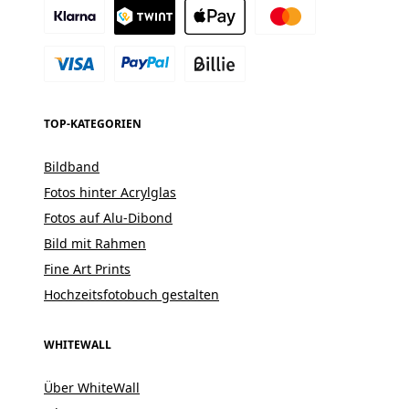
TOP-KATEGORIEN
Bildband
Fotos hinter Acrylglas
Fotos auf Alu-Dibond
Bild mit Rahmen
Fine Art Prints
Hochzeitsfotobuch gestalten
WHITEWALL
Über WhiteWall