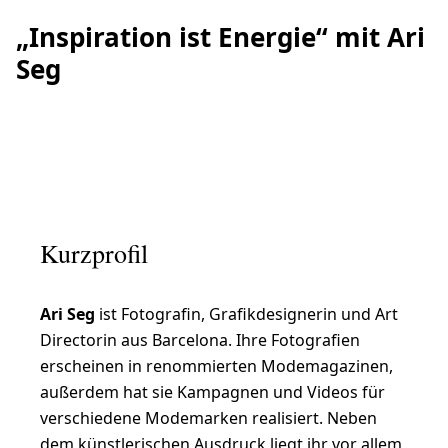
„Inspiration ist Energie“ mit Ari
Seg
Kurzprofil
Ari Seg
ist Fotografin, Grafikdesignerin und Art
Directorin aus Barcelona. Ihre Fotografien
erscheinen in renommierten Modemagazinen,
außerdem hat sie Kampagnen und Videos für
verschiedene Modemarken realisiert. Neben
dem künstlerischen Ausdruck liegt ihr vor allem