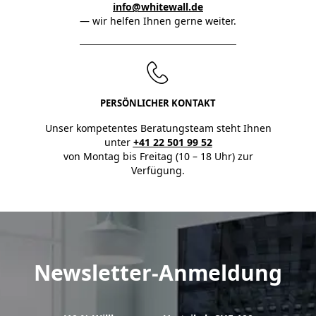
info@whitewall.de
— wir helfen Ihnen gerne weiter.
PERSÖNLICHER KONTAKT
Unser kompetentes Beratungsteam steht Ihnen
unter
+41 22 501 99 52
von Montag bis Freitag (10 – 18 Uhr) zur
Verfügung.
Newsletter-Anmeldung