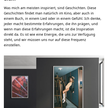
Was mich am meisten inspiriert, sind Geschichten. Diese
Geschichten findet man natürlich im Kino, aber auch in
einem Buch, in einem Lied oder in einem Gefühl. Ich denke,
jeder macht bestimmte Erfahrungen, die ihn prägen, und
wenn man diese Erfahrungen macht, ist die Inspiration
direkt da. Es ist wie eine Energie, die uns zur Verfügung
steht, und wir müssen uns nur auf diese Frequenz
einstellen.