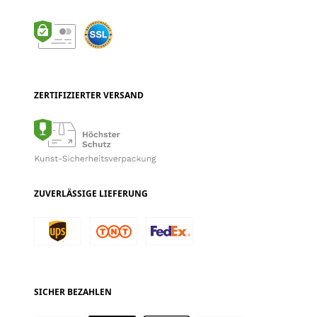
ZERTIFIZIERTER VERSAND
ZUVERLÄSSIGE LIEFERUNG
SICHER BEZAHLEN