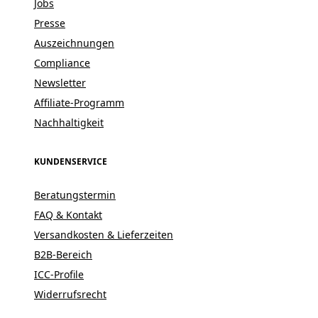
Jobs
Presse
Auszeichnungen
Compliance
Newsletter
Affiliate-Programm
Nachhaltigkeit
KUNDENSERVICE
Beratungstermin
FAQ & Kontakt
Versandkosten & Lieferzeiten
B2B-Bereich
ICC-Profile
Widerrufsrecht