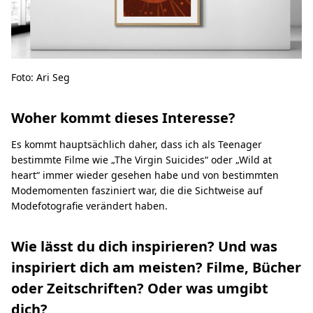
Foto: Ari Seg
Woher kommt dieses Interesse?
Es kommt hauptsächlich daher, dass ich als Teenager
bestimmte Filme wie „The Virgin Suicides“ oder „Wild at
heart“ immer wieder gesehen habe und von bestimmten
Modemomenten fasziniert war, die die Sichtweise auf
Modefotografie verändert haben.
Wie lässt du dich inspirieren? Und was
inspiriert dich am meisten? Filme, Bücher
oder Zeitschriften? Oder was umgibt
dich?