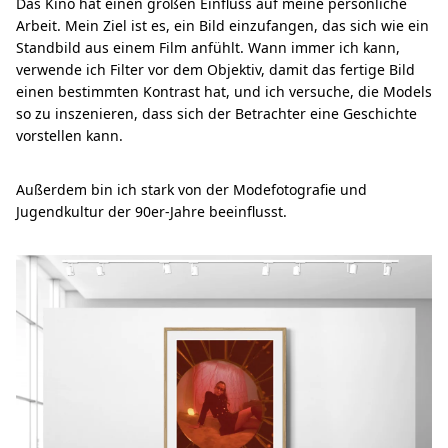
Das Kino hat einen großen Einfluss auf meine persönliche
Arbeit. Mein Ziel ist es, ein Bild einzufangen, das sich wie ein
Standbild aus einem Film anfühlt. Wann immer ich kann,
verwende ich Filter vor dem Objektiv, damit das fertige Bild
einen bestimmten Kontrast hat, und ich versuche, die Models
so zu inszenieren, dass sich der Betrachter eine Geschichte
vorstellen kann.
Außerdem bin ich stark von der Modefotografie und
Jugendkultur der 90er-Jahre beeinflusst.