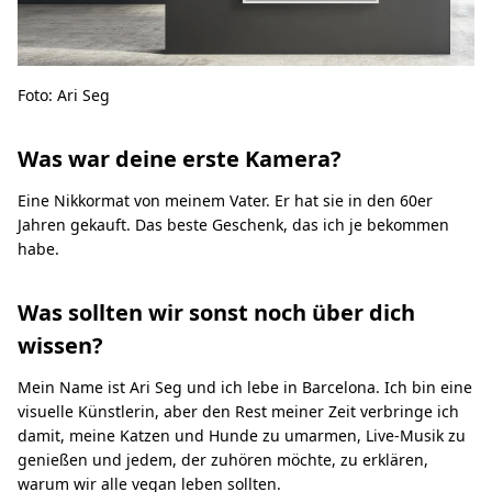
Foto: Ari Seg
Was war deine erste Kamera?
Eine Nikkormat von meinem Vater. Er hat sie in den 60er
Jahren gekauft. Das beste Geschenk, das ich je bekommen
habe.
Was sollten wir sonst noch über dich
wissen?
Mein Name ist Ari Seg und ich lebe in Barcelona. Ich bin eine
visuelle Künstlerin, aber den Rest meiner Zeit verbringe ich
damit, meine Katzen und Hunde zu umarmen, Live-Musik zu
genießen und jedem, der zuhören möchte, zu erklären,
warum wir alle vegan leben sollten.