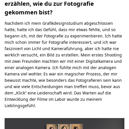
erzählen, wie du zur Fotografie
gekommen bist?
Nachdem ich mein Grafikdesignstudium abgeschlossen
hatte, hatte ich das Gefühl, dass mir etwas fehlte, und so
begann ich, mit der Fotografie zu experimentieren. Ich hatte
mich schon immer für Fotografie interessiert, und ich war
fasziniert von Licht und Kameraführung, aber ich hatte nie
wirklich versucht, ein Bild zu erstellen. Mein erstes Shooting
mit zwei Freunden machten wir mit einer Digitalkamera und
einer analogen Kamera. Ich fühlte mich mit der analogen
Kamera viel wohler. Es war ein magischer Prozess, der mir
bewusst machte, wie besonders das Fotografieren sein kann
und wie viele Entscheidungen man treffen muss, bevor aus
dem „Klick“ eine Leidenschaft wird. Das Warten auf die
Entwicklung der Filme im Labor wurde zu meinem
Lieblingsgefühl.