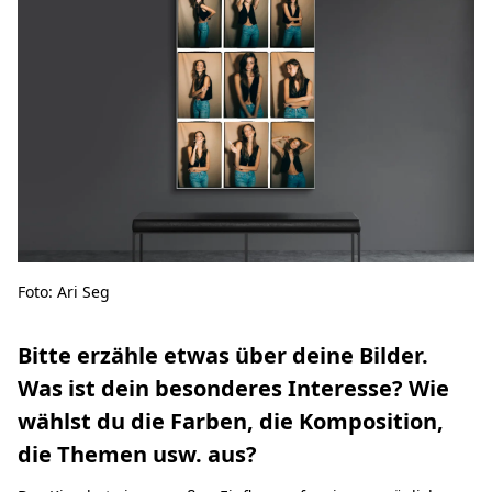
Foto: Ari Seg
Bitte erzähle etwas über deine Bilder.
Was ist dein besonderes Interesse? Wie
wählst du die Farben, die Komposition,
die Themen usw. aus?