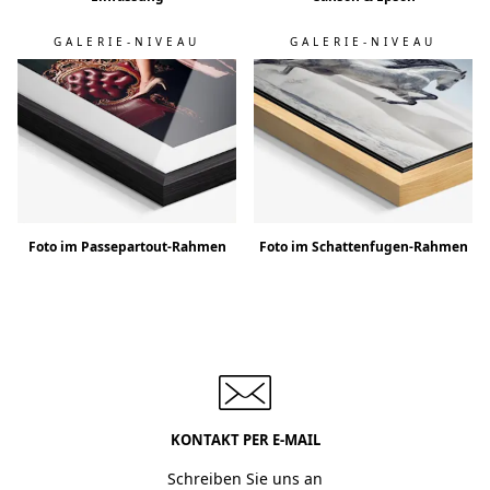
GALERIE-NIVEAU
GALERIE-NIVEAU
Foto im Passepartout-Rahmen
Foto im Schattenfugen-Rahmen
KONTAKT PER E-MAIL
Schreiben Sie uns an