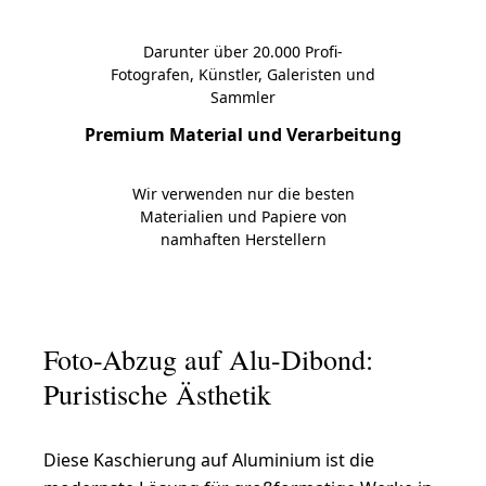
Darunter über 20.000 Profi-
Fotografen, Künstler, Galeristen und
Sammler
Premium Material und Verarbeitung
Wir verwenden nur die besten
Materialien und Papiere von
namhaften Herstellern
Foto-Abzug auf Alu-Dibond:
Puristische Ästhetik
Diese Kaschierung auf Aluminium ist die