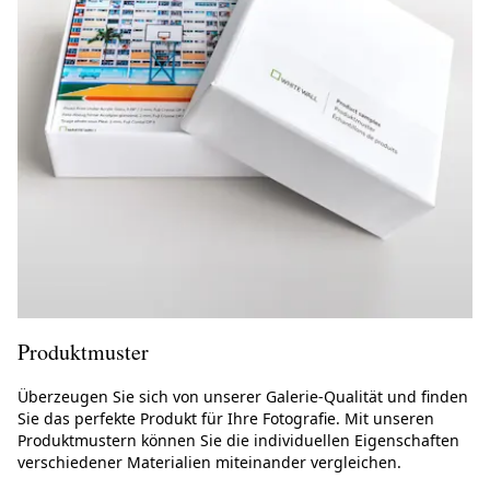
Produktmuster
Überzeugen Sie sich von unserer Galerie-Qualität und finden
Sie das perfekte Produkt für Ihre Fotografie. Mit unseren
Produktmustern können Sie die individuellen Eigenschaften
verschiedener Materialien miteinander vergleichen.