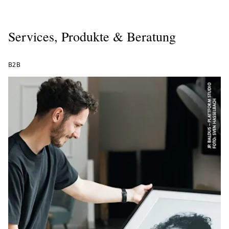
Services, Produkte & Beratung
B2B