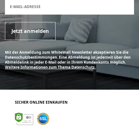
Anmeldeformular für den Newsletter
E-MAIL-ADRESSE
Jetzt anmelden
Mit der Anmeldung zum WhiteWall Newsletter akzeptieren Sie die
Datenschutzbestimmungen. Eine Abmeldung ist jederzeit über den
Abmeldelink in jeder E-Mail oder in Ihrem Kundenkonto möglich.
Weitere Informationen zum Thema Datenschutz.
SICHER ONLINE EINKAUFEN