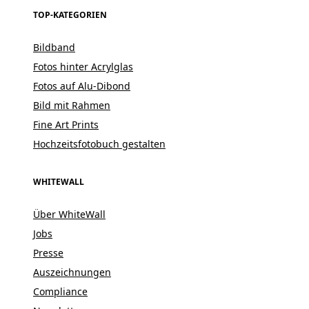
TOP-KATEGORIEN
Bildband
Fotos hinter Acrylglas
Fotos auf Alu-Dibond
Bild mit Rahmen
Fine Art Prints
Hochzeitsfotobuch gestalten
WHITEWALL
Über WhiteWall
Jobs
Presse
Auszeichnungen
Compliance