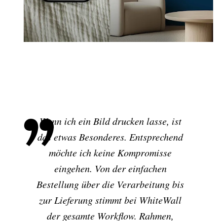
Wenn ich ein Bild drucken lasse, ist
das etwas Besonderes. Entsprechend
möchte ich keine Kompromisse
eingehen. Von der einfachen
Bestellung über die Verarbeitung bis
zur Lieferung stimmt bei WhiteWall
der gesamte Workflow. Rahmen,