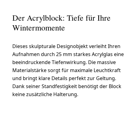
Der Acrylblock: Tiefe für Ihre
Wintermomente
Dieses skulpturale Designobjekt verleiht Ihren
Aufnahmen durch 25 mm starkes Acrylglas eine
beeindruckende Tiefenwirkung. Die massive
Materialstärke sorgt für maximale Leuchtkraft
und bringt klare Details perfekt zur Geltung.
Dank seiner Standfestigkeit benötigt der Block
keine zusätzliche Halterung.
Acrylblock gestalten