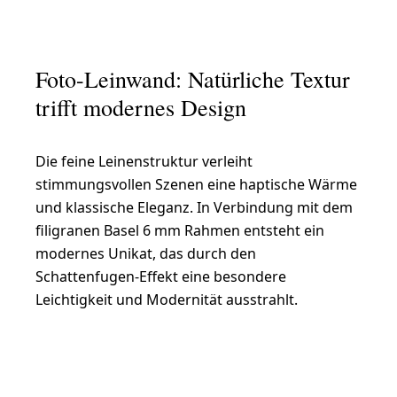
Foto-Leinwand: Natürliche Textur
trifft modernes Design
Die feine Leinenstruktur verleiht
stimmungsvollen Szenen eine haptische Wärme
und klassische Eleganz. In Verbindung mit dem
filigranen Basel 6 mm Rahmen entsteht ein
modernes Unikat, das durch den
Schattenfugen-Effekt eine besondere
Leichtigkeit und Modernität ausstrahlt.
Leinwand gestalten