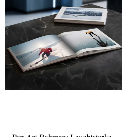
Pop Art Rahmen: Leuchtstarke