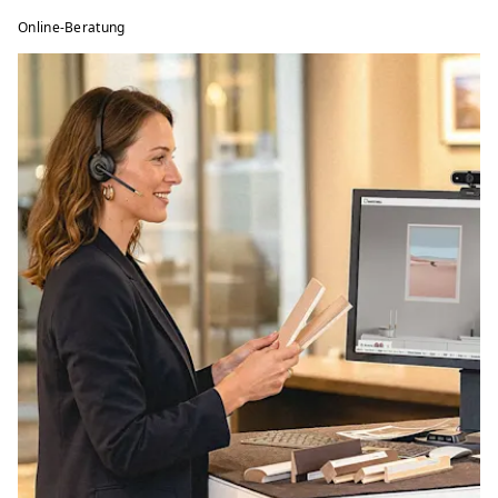
Online-Beratung