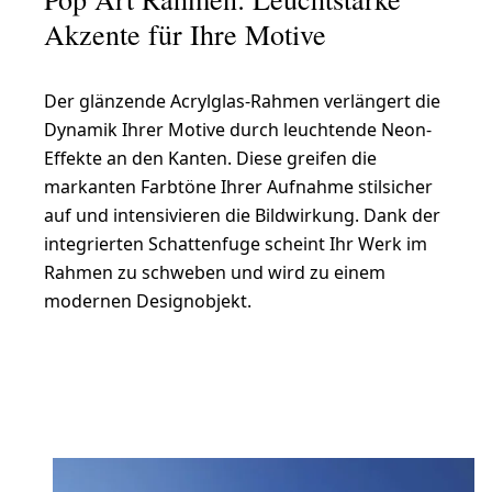
Akzente für Ihre Motive
Der glänzende Acrylglas-Rahmen verlängert die
Dynamik Ihrer Motive durch leuchtende Neon-
Effekte an den Kanten. Diese greifen die
markanten Farbtöne Ihrer Aufnahme stilsicher
auf und intensivieren die Bildwirkung. Dank der
integrierten Schattenfuge scheint Ihr Werk im
Rahmen zu schweben und wird zu einem
modernen Designobjekt.
Foto im Pop-Art Rahmen gestalten