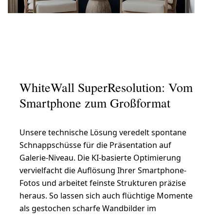
WhiteWall SuperResolution: Vom
Smartphone zum Großformat
Unsere technische Lösung veredelt spontane
Schnappschüsse für die Präsentation auf
Galerie-Niveau. Die KI-basierte Optimierung
vervielfacht die Auflösung Ihrer Smartphone-
Fotos und arbeitet feinste Strukturen präzise
heraus. So lassen sich auch flüchtige Momente
als gestochen scharfe Wandbilder im