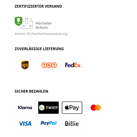
ZERTIFIZIERTER VERSAND
ZUVERLÄSSIGE LIEFERUNG
SICHER BEZAHLEN