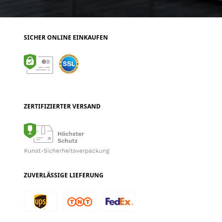
SICHER ONLINE EINKAUFEN
ZERTIFIZIERTER VERSAND
ZUVERLÄSSIGE LIEFERUNG