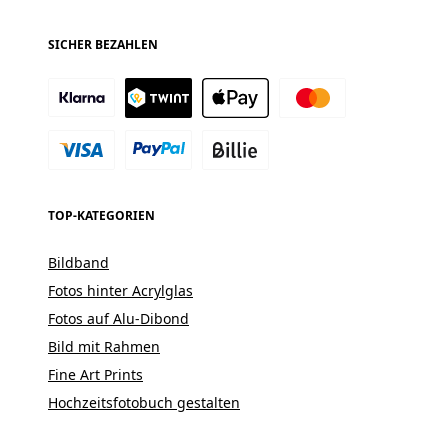
SICHER BEZAHLEN
TOP-KATEGORIEN
Bildband
Fotos hinter Acrylglas
Fotos auf Alu-Dibond
Bild mit Rahmen
Fine Art Prints
Hochzeitsfotobuch gestalten