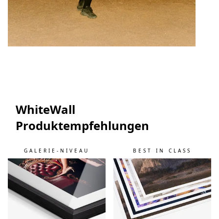
WhiteWall
Produktempfehlungen
GALERIE-NIVEAU
BEST IN CLASS