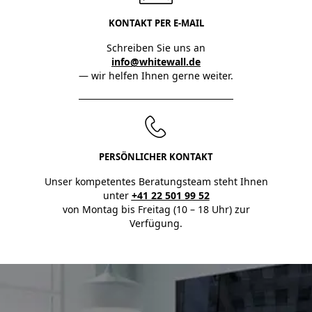
KONTAKT PER E-MAIL
Schreiben Sie uns an
info@whitewall.de
— wir helfen Ihnen gerne weiter.
PERSÖNLICHER KONTAKT
Unser kompetentes Beratungsteam steht Ihnen
unter
+41 22 501 99 52
von Montag bis Freitag (10 – 18 Uhr) zur
Verfügung.