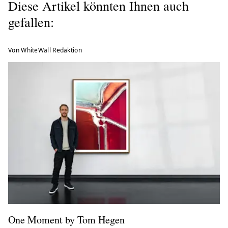
Diese Artikel könnten Ihnen auch
gefallen:
Von WhiteWall Redaktion
One Moment by Tom Hegen