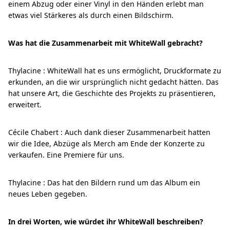
einem Abzug oder einer Vinyl in den Händen erlebt man
etwas viel Stärkeres als durch einen Bildschirm.
Was hat die Zusammenarbeit mit WhiteWall gebracht?
Thylacine : WhiteWall hat es uns ermöglicht, Druckformate zu
erkunden, an die wir ursprünglich nicht gedacht hätten. Das
hat unsere Art, die Geschichte des Projekts zu präsentieren,
erweitert.
Cécile Chabert : Auch dank dieser Zusammenarbeit hatten
wir die Idee, Abzüge als Merch am Ende der Konzerte zu
verkaufen. Eine Premiere für uns.
Thylacine : Das hat den Bildern rund um das Album ein
neues Leben gegeben.
In drei Worten, wie würdet ihr WhiteWall beschreiben?