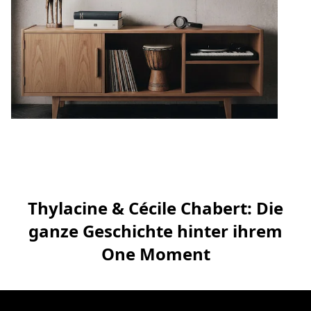
Thylacine & Cécile Chabert: Die
ganze Geschichte hinter ihrem
One Moment