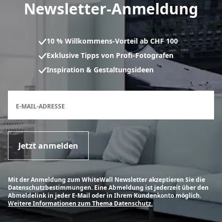
Newsletter-Anmeldung
10 % Willkommens-Vorteil ab CHF 100
Exklusive Tipps von Profi-Fotografen
Inspiration & Gestaltungsideen
Anmeldeformular für den Newsletter
E-MAIL-ADRESSE
Jetzt anmelden
Mit der Anmeldung zum WhiteWall Newsletter akzeptieren Sie die
Datenschutzbestimmungen. Eine Abmeldung ist jederzeit über den
Abmeldelink in jeder E-Mail oder in Ihrem Kundenkonto möglich.
Weitere Informationen zum Thema Datenschutz.