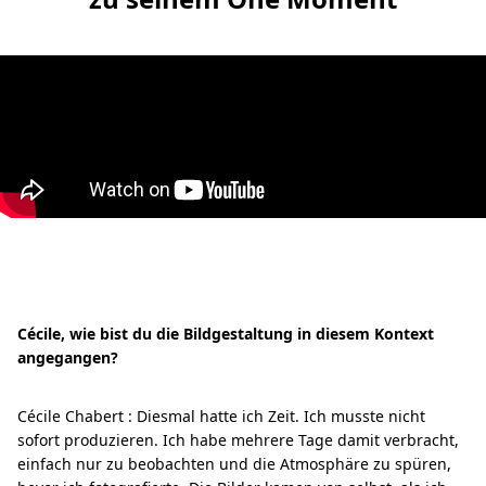
Cécile, wie bist du die Bildgestaltung in diesem Kontext
angegangen?
Cécile Chabert : Diesmal hatte ich Zeit. Ich musste nicht
sofort produzieren. Ich habe mehrere Tage damit verbracht,
einfach nur zu beobachten und die Atmosphäre zu spüren,