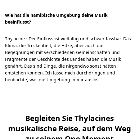
Wie hat die namibische Umgebung deine Musik
beeinflusst?
Thylacine : Der Einfluss ist vielfältig und schwer fassbar. Das
Klima, die Trockenheit, die Hitze, aber auch die
Begegnungen mit verschiedenen Gemeinschaften und
Fragmente der Geschichte des Landes haben die Musik
genährt. Das sind Dinge, die nirgendwo sonst hätten
entstehen können. Ich lasse mich durchdringen und
beobachte, was die Umgebung in mir auslöst.
Begleiten Sie Thylacines
musikalische Reise, auf dem Weg
zu seinem One Moment