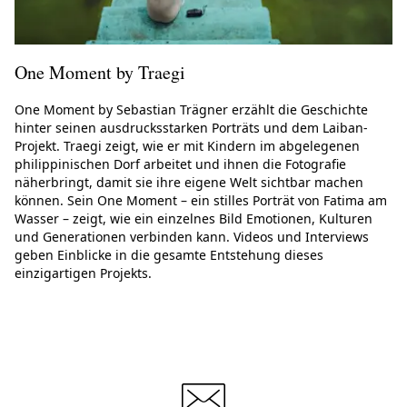
One Moment by Traegi
One Moment by Sebastian Trägner erzählt die Geschichte
hinter seinen ausdrucksstarken Porträts und dem Laiban-
Projekt. Traegi zeigt, wie er mit Kindern im abgelegenen
philippinischen Dorf arbeitet und ihnen die Fotografie
näherbringt, damit sie ihre eigene Welt sichtbar machen
können. Sein One Moment – ein stilles Porträt von Fatima am
Wasser – zeigt, wie ein einzelnes Bild Emotionen, Kulturen
und Generationen verbinden kann. Videos und Interviews
geben Einblicke in die gesamte Entstehung dieses
einzigartigen Projekts.