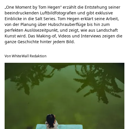
„One Moment by Tom Hegen“ erzählt die Entstehung seiner
beeindruckenden Luftbildfotografien und gibt exklusive
Einblicke in die Salt Series. Tom Hegen erklärt seine Arbeit,
von der Planung über Hubschrauberflüge bis hin zum
perfekten Auslösezeitpunkt, und zeigt, wie aus Landschaft
Kunst wird. Das Making-of, Videos und Interviews zeigen die
ganze Geschichte hinter jedem Bild.
Von WhiteWall Redaktion