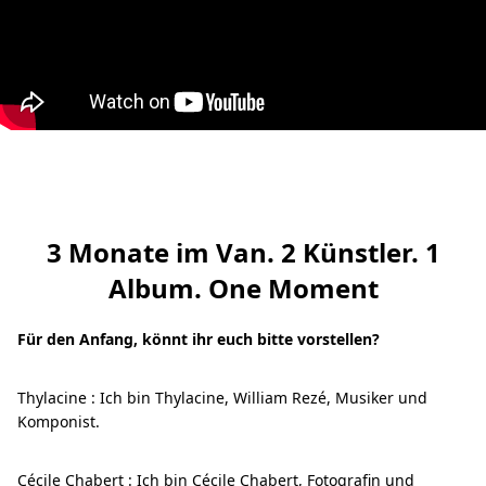
3 Monate im Van. 2 Künstler. 1
Album. One Moment
Für den Anfang, könnt ihr euch bitte vorstellen?
Thylacine : Ich bin Thylacine, William Rezé, Musiker und
Komponist.
Cécile Chabert : Ich bin Cécile Chabert, Fotografin und