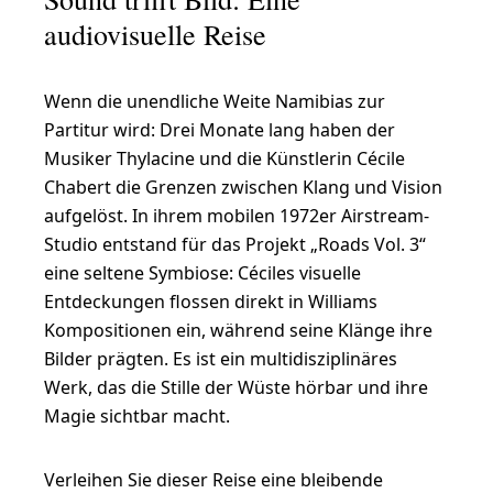
audiovisuelle Reise
Wenn die unendliche Weite Namibias zur
Partitur wird: Drei Monate lang haben der
Musiker Thylacine und die Künstlerin Cécile
Chabert die Grenzen zwischen Klang und Vision
aufgelöst. In ihrem mobilen 1972er Airstream-
Studio entstand für das Projekt „Roads Vol. 3“
eine seltene Symbiose: Céciles visuelle
Entdeckungen flossen direkt in Williams
Kompositionen ein, während seine Klänge ihre
Bilder prägten. Es ist ein multidisziplinäres
Werk, das die Stille der Wüste hörbar und ihre
Magie sichtbar macht.
Verleihen Sie dieser Reise eine bleibende