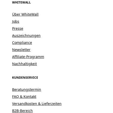
WHITEWALL
Über WhiteWall
Jobs
Presse
Auszeichnungen
Compliance
Newsletter
Affiliate-Programm
Nachhaltigkeit
KUNDENSERVICE
Beratungstermin
FAQ & Kontakt
Versandkosten & Lieferzeiten
B2B-Bereich