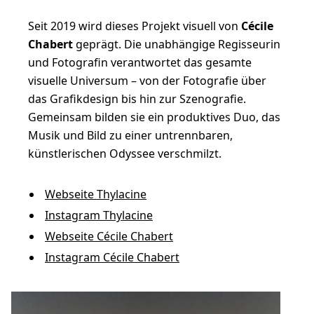
Seit 2019 wird dieses Projekt visuell von
Cécile
Chabert
geprägt. Die unabhängige Regisseurin
und Fotografin verantwortet das gesamte
visuelle Universum – von der Fotografie über
das Grafikdesign bis hin zur Szenografie.
Gemeinsam bilden sie ein produktives Duo, das
Musik und Bild zu einer untrennbaren,
künstlerischen Odyssee verschmilzt.
Webseite Thylacine
Instagram Thylacine
Webseite Cécile Chabert
Instagram Cécile Chabert