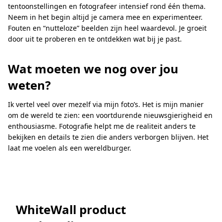
tentoonstellingen en fotografeer intensief rond één thema.
Neem in het begin altijd je camera mee en experimenteer.
Fouten en “nutteloze” beelden zijn heel waardevol. Je groeit
door uit te proberen en te ontdekken wat bij je past.
Wat moeten we nog over jou
weten?
Ik vertel veel over mezelf via mijn foto’s. Het is mijn manier
om de wereld te zien: een voortdurende nieuwsgierigheid en
enthousiasme. Fotografie helpt me de realiteit anders te
bekijken en details te zien die anders verborgen blijven. Het
laat me voelen als een wereldburger.
WhiteWall product