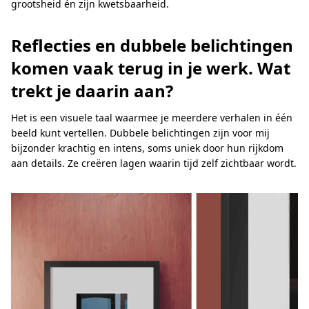
grootsheid én zijn kwetsbaarheid.
Reflecties en dubbele belichtingen
komen vaak terug in je werk. Wat
trekt je daarin aan?
Het is een visuele taal waarmee je meerdere verhalen in één
beeld kunt vertellen. Dubbele belichtingen zijn voor mij
bijzonder krachtig en intens, soms uniek door hun rijkdom
aan details. Ze creëren lagen waarin tijd zelf zichtbaar wordt.