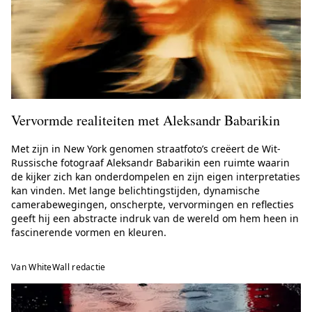
Vervormde realiteiten met Aleksandr Babarikin
Met zijn in New York genomen straatfoto’s creëert de Wit-
Russische fotograaf Aleksandr Babarikin een ruimte waarin
de kijker zich kan onderdompelen en zijn eigen interpretaties
kan vinden. Met lange belichtingstijden, dynamische
camerabewegingen, onscherpte, vervormingen en reflecties
geeft hij een abstracte indruk van de wereld om hem heen in
fascinerende vormen en kleuren.
Van WhiteWall redactie