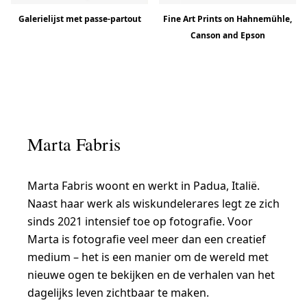
Galerielijst met passe-partout
Fine Art Prints on Hahnemühle,
Canson and Epson
Marta Fabris
Marta Fabris woont en werkt in Padua, Italië.
Naast haar werk als wiskundelerares legt ze zich
sinds 2021 intensief toe op fotografie. Voor
Marta is fotografie veel meer dan een creatief
medium – het is een manier om de wereld met
nieuwe ogen te bekijken en de verhalen van het
dagelijks leven zichtbaar te maken.