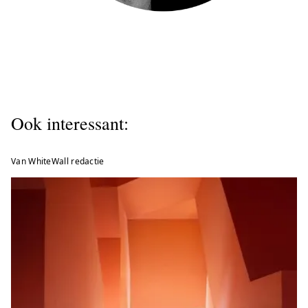
Ook interessant:
Van WhiteWall redactie