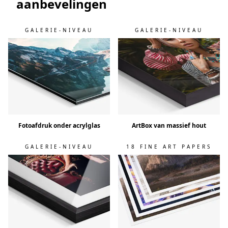
aanbevelingen
GALERIE-NIVEAU
GALERIE-NIVEAU
Fotoafdruk onder acrylglas
ArtBox van massief hout
GALERIE-NIVEAU
18 FINE ART PAPERS