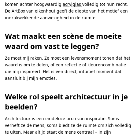
komen achter hoogwaardig
acrylglas
volledig tot hun recht.
De
ArtBox van eikenhout
geeft de diepte van het motief een
indrukwekkende aanwezigheid in de ruimte.
Wat maakt een scène de moeite
waard om vast te leggen?
Ze moet mij raken. Ze moet een levensmoment tonen dat het
waard is om te delen, of een reflectie of kleurencombinatie
die mij inspireert. Het is een direct, intuïtief moment dat
aansluit bij mijn emoties.
Welke rol speelt architectuur in je
beelden?
Architectuur is een eindeloze bron van inspiratie. Soms
verheft ze de mens, soms biedt ze de ruimte om zich volledig
te uiten. Maar altijd staat de mens centraal – in zijn