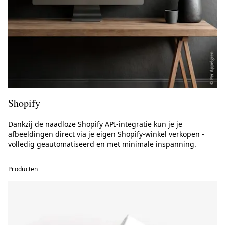
Shopify
Dankzij de naadloze Shopify API-integratie kun je je
afbeeldingen direct via je eigen Shopify-winkel verkopen -
volledig geautomatiseerd en met minimale inspanning.
Producten