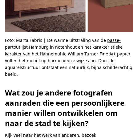
Foto: Marta Fabris | De warme uitstraling van de
passe-
partoutlijst
Hamburg in notenhout en het karakteristieke
karakter van het Hahnemühle William Turner
Fine Art-papier
vullen het motief op harmonieuze wijze aan. Door de
aquarelstructuur ontstaat een natuurlijk, bijna schilderachtig
beeld.
Wat zou je andere fotografen
aanraden die een persoonlijkere
manier willen ontwikkelen om
naar de stad te kijken?
Kijk veel naar het werk van anderen, bezoek