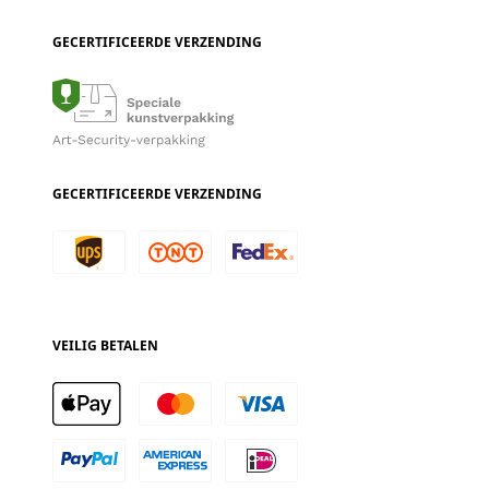
GECERTIFICEERDE VERZENDING
GECERTIFICEERDE VERZENDING
VEILIG BETALEN