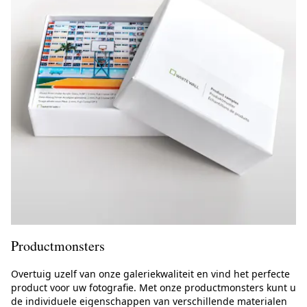
Productmonsters
Overtuig uzelf van onze galeriekwaliteit en vind het perfecte
product voor uw fotografie. Met onze productmonsters kunt u
de individuele eigenschappen van verschillende materialen