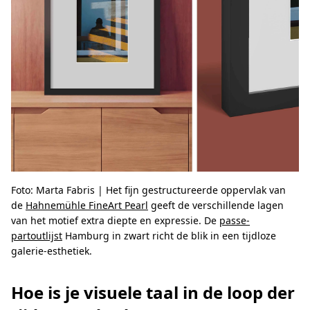
Foto: Marta Fabris | Het fijn gestructureerde oppervlak van
de
Hahnemühle FineArt Pearl
geeft de verschillende lagen
van het motief extra diepte en expressie. De
passe-
partoutlijst
Hamburg in zwart richt de blik in een tijdloze
galerie-esthetiek.
Hoe is je visuele taal in de loop der