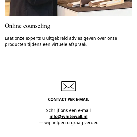
Online counseling
Laat onze experts u uitgebreid advies geven over onze
producten tijdens een virtuele afspraak.
CONTACT PER E-MAIL
Schrijf ons een e-mail
info@whitewall.nl
— wij helpen u graag verder.