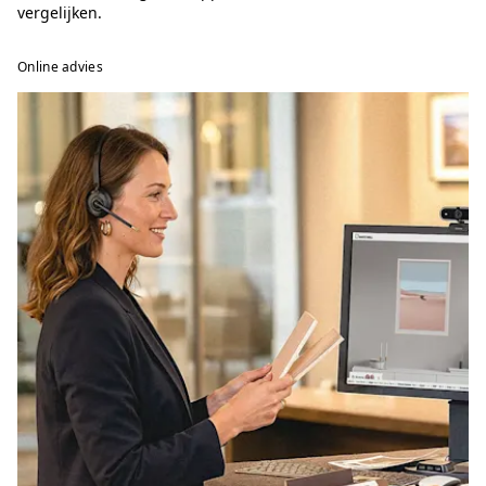
vergelijken.
Online advies