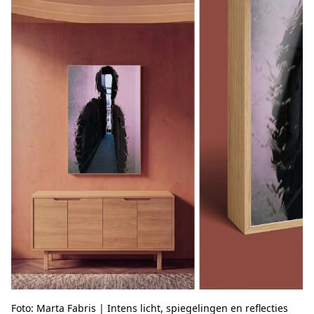
Foto: Marta Fabris | Intens licht, spiegelingen en reflecties