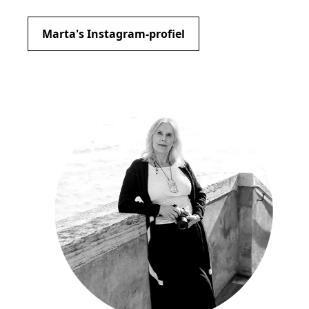
Marta's Instagram-profiel