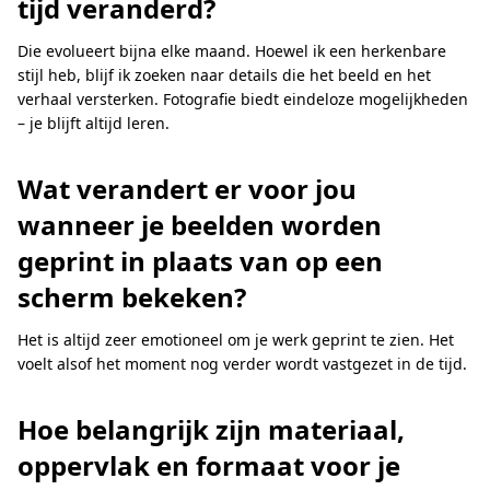
tijd veranderd?
Die evolueert bijna elke maand. Hoewel ik een herkenbare
stijl heb, blijf ik zoeken naar details die het beeld en het
verhaal versterken. Fotografie biedt eindeloze mogelijkheden
– je blijft altijd leren.
Wat verandert er voor jou
wanneer je beelden worden
geprint in plaats van op een
scherm bekeken?
Het is altijd zeer emotioneel om je werk geprint te zien. Het
voelt alsof het moment nog verder wordt vastgezet in de tijd.
Hoe belangrijk zijn materiaal,
oppervlak en formaat voor je