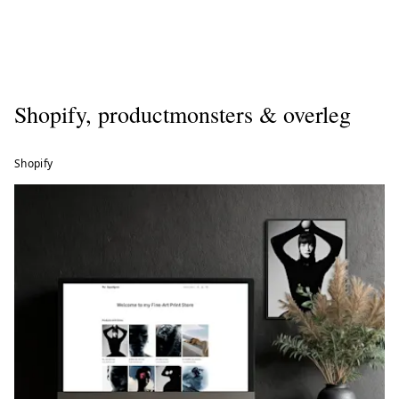
Shopify, productmonsters & overleg
Shopify