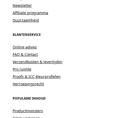
Newsletter
Affiliate programma
Duurzaamheid
KLANTENSERVICE
Online advies
FAQ & Contact
Verzendkosten & levertijden
Pro ruimte
Proofs & ICC-kleurprofielen
Herroepingsrecht
POPULAIRE INHOUD
Productmonsters