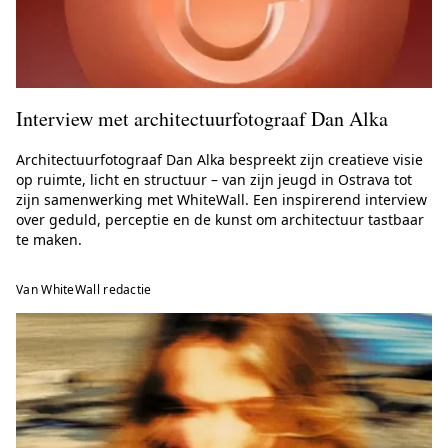
Interview met architectuurfotograaf Dan Alka
Architectuurfotograaf Dan Alka bespreekt zijn creatieve visie
op ruimte, licht en structuur – van zijn jeugd in Ostrava tot
zijn samenwerking met WhiteWall. Een inspirerend interview
over geduld, perceptie en de kunst om architectuur tastbaar
te maken.
Van WhiteWall redactie