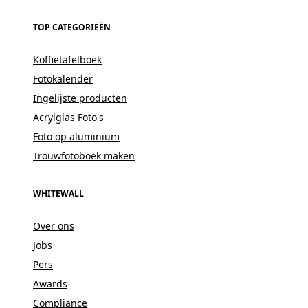
TOP CATEGORIEËN
Koffietafelboek
Fotokalender
Ingelijste producten
Acrylglas Foto's
Foto op aluminium
Trouwfotoboek maken
WHITEWALL
Over ons
Jobs
Pers
Awards
Compliance