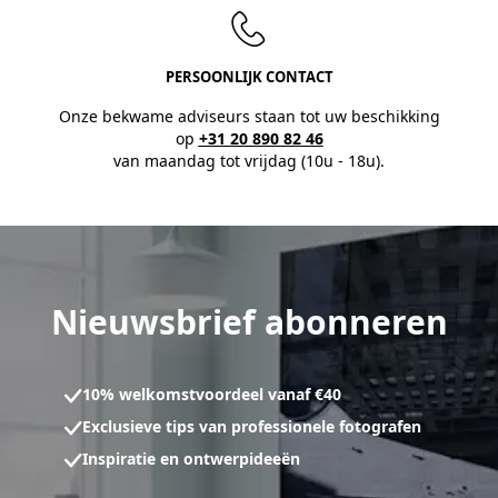
PERSOONLIJK CONTACT
Onze bekwame adviseurs staan tot uw beschikking
op
+31 20 890 82 46
van maandag tot vrijdag (10u - 18u).
Nieuwsbrief abonneren
10% welkomstvoordeel vanaf €40
Exclusieve tips van professionele fotografen
Inspiratie en ontwerpideeën