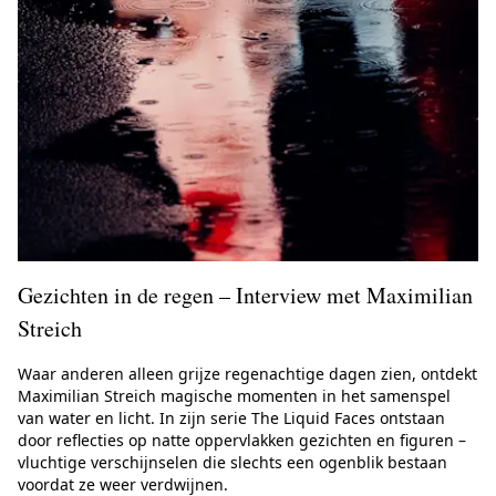
Gezichten in de regen – Interview met Maximilian
Streich
Waar anderen alleen grijze regenachtige dagen zien, ontdekt
Maximilian Streich magische momenten in het samenspel
van water en licht. In zijn serie The Liquid Faces ontstaan
door reflecties op natte oppervlakken gezichten en figuren –
vluchtige verschijnselen die slechts een ogenblik bestaan
voordat ze weer verdwijnen.