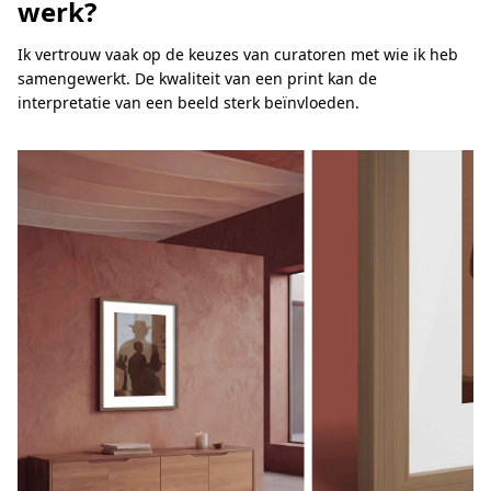
werk?
Ik vertrouw vaak op de keuzes van curatoren met wie ik heb
samengewerkt. De kwaliteit van een print kan de
interpretatie van een beeld sterk beïnvloeden.