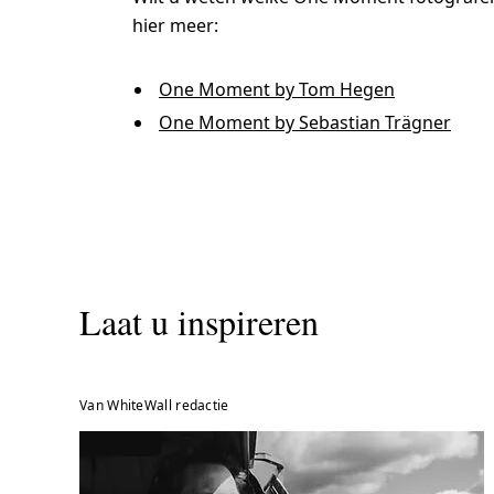
hier meer:
One Moment by Tom Hegen
One Moment by Sebastian Trägner
Laat u inspireren
Van WhiteWall redactie