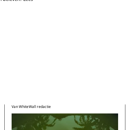
Van WhiteWall redactie