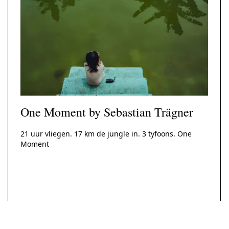
One Moment by Sebastian Trägner
21 uur vliegen. 17 km de jungle in. 3 tyfoons. One
Moment