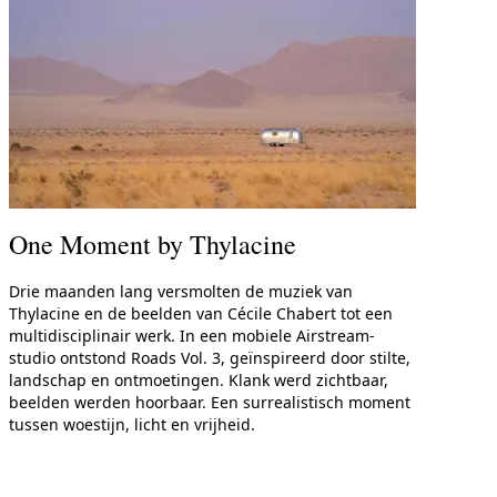
One Moment by Thylacine
Drie maanden lang versmolten de muziek van
Thylacine en de beelden van Cécile Chabert tot een
multidisciplinair werk. In een mobiele Airstream-
studio ontstond Roads Vol. 3, geïnspireerd door stilte,
landschap en ontmoetingen. Klank werd zichtbaar,
beelden werden hoorbaar. Een surrealistisch moment
tussen woestijn, licht en vrijheid.