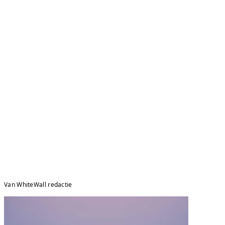
Van WhiteWall redactie