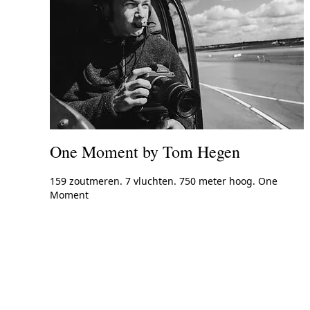
One Moment by Tom Hegen
159 zoutmeren. 7 vluchten. 750 meter hoog. One
Moment