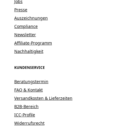
Jobs
Presse
Auszeichnungen
Compliance
Newsletter
Affiliate-Programm
Nachhaltigkeit
KUNDENSERVICE
Beratungstermin
FAQ & Kontakt
Versandkosten & Lieferzeiten
B2B-Bereich
ICC-Profile
Widerrufsrecht