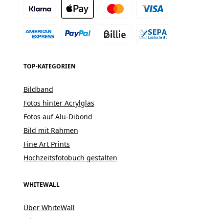
TOP-KATEGORIEN
Bildband
Fotos hinter Acrylglas
Fotos auf Alu-Dibond
Bild mit Rahmen
Fine Art Prints
Hochzeitsfotobuch gestalten
WHITEWALL
Über WhiteWall