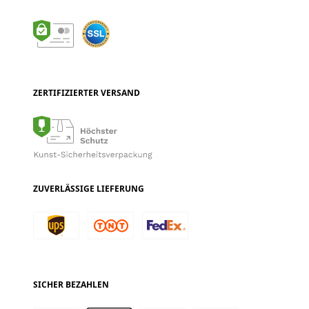
ZERTIFIZIERTER VERSAND
ZUVERLÄSSIGE LIEFERUNG
SICHER BEZAHLEN