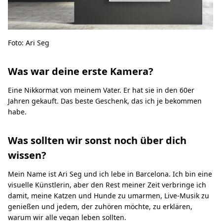
Foto: Ari Seg
Was war deine erste Kamera?
Eine Nikkormat von meinem Vater. Er hat sie in den 60er
Jahren gekauft. Das beste Geschenk, das ich je bekommen
habe.
Was sollten wir sonst noch über dich
wissen?
Mein Name ist Ari Seg und ich lebe in Barcelona. Ich bin eine
visuelle Künstlerin, aber den Rest meiner Zeit verbringe ich
damit, meine Katzen und Hunde zu umarmen, Live-Musik zu
genießen und jedem, der zuhören möchte, zu erklären,
warum wir alle vegan leben sollten.