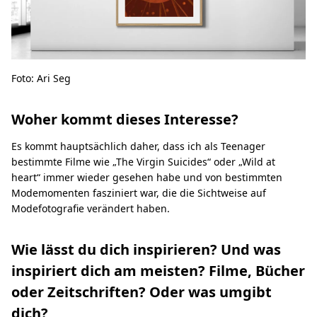
Foto: Ari Seg
Woher kommt dieses Interesse?
Es kommt hauptsächlich daher, dass ich als Teenager
bestimmte Filme wie „The Virgin Suicides“ oder „Wild at
heart“ immer wieder gesehen habe und von bestimmten
Modemomenten fasziniert war, die die Sichtweise auf
Modefotografie verändert haben.
Wie lässt du dich inspirieren? Und was
inspiriert dich am meisten? Filme, Bücher
oder Zeitschriften? Oder was umgibt
dich?