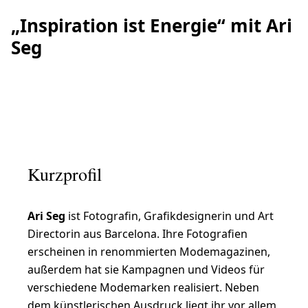
„Inspiration ist Energie“ mit Ari
Seg
Kurzprofil
Ari Seg
ist Fotografin, Grafikdesignerin und Art
Directorin aus Barcelona. Ihre Fotografien
erscheinen in renommierten Modemagazinen,
außerdem hat sie Kampagnen und Videos für
verschiedene Modemarken realisiert. Neben
dem künstlerischen Ausdruck liegt ihr vor allem