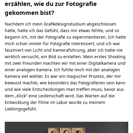
erzählen, wie du zur Fotografie
gekommen bist?
Nachdem ich mein Grafikdesignstudium abgeschlossen
hatte, hatte ich das Gefühl, dass mir etwas fehlte, und so
begann ich, mit der Fotografie zu experimentieren. Ich hatte
mich schon immer für Fotografie interessiert, und ich war
fasziniert von Licht und Kameraführung, aber ich hatte nie
wirklich versucht, ein Bild zu erstellen. Mein erstes Shooting
mit zwei Freunden machten wir mit einer Digitalkamera und
einer analogen Kamera. Ich fühlte mich mit der analogen
Kamera viel wohler. Es war ein magischer Prozess, der mir
bewusst machte, wie besonders das Fotografieren sein kann
und wie viele Entscheidungen man treffen muss, bevor aus
dem „Klick“ eine Leidenschaft wird. Das Warten auf die
Entwicklung der Filme im Labor wurde zu meinem
Lieblingsgefühl.