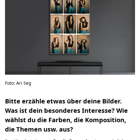
Foto: Ari Seg
Bitte erzähle etwas über deine Bilder.
Was ist dein besonderes Interesse? Wie
wählst du die Farben, die Komposition,
die Themen usw. aus?