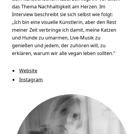
das Thema Nachhaltigkeit am Herzen. Im
Interview beschreibt sie sich selbst wie folgt:
„Ich bin eine visuelle Künstlerin, aber den Rest
meiner Zeit verbringe ich damit, meine Katzen
und Hunde zu umarmen, Live-Musik zu
genießen und jedem, der zuhören will, zu
erklären, warum wir alle vegan leben sollten.“
Website
Instagram