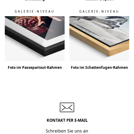
GALERIE-NIVEAU
GALERIE-NIVEAU
Foto im Passepartout-Rahmen
Foto im Schattenfugen-Rahmen
KONTAKT PER E-MAIL
Schreiben Sie uns an