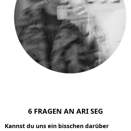
6 FRAGEN AN ARI SEG
Kannst du uns ein bisschen darüber