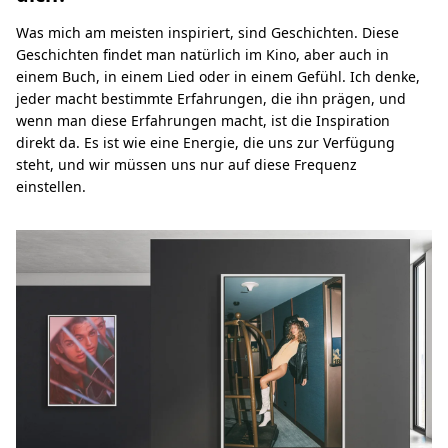
Was mich am meisten inspiriert, sind Geschichten. Diese
Geschichten findet man natürlich im Kino, aber auch in
einem Buch, in einem Lied oder in einem Gefühl. Ich denke,
jeder macht bestimmte Erfahrungen, die ihn prägen, und
wenn man diese Erfahrungen macht, ist die Inspiration
direkt da. Es ist wie eine Energie, die uns zur Verfügung
steht, und wir müssen uns nur auf diese Frequenz
einstellen.