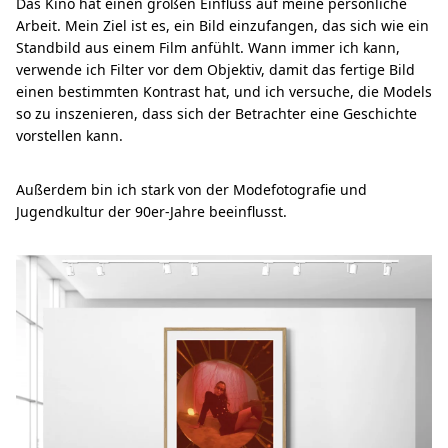
Das Kino hat einen großen Einfluss auf meine persönliche
Arbeit. Mein Ziel ist es, ein Bild einzufangen, das sich wie ein
Standbild aus einem Film anfühlt. Wann immer ich kann,
verwende ich Filter vor dem Objektiv, damit das fertige Bild
einen bestimmten Kontrast hat, und ich versuche, die Models
so zu inszenieren, dass sich der Betrachter eine Geschichte
vorstellen kann.
Außerdem bin ich stark von der Modefotografie und
Jugendkultur der 90er-Jahre beeinflusst.