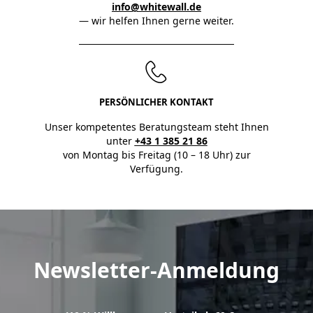
info@whitewall.de
— wir helfen Ihnen gerne weiter.
PERSÖNLICHER KONTAKT
Unser kompetentes Beratungsteam steht Ihnen
unter
+43 1 385 21 86
von Montag bis Freitag (10 – 18 Uhr) zur
Verfügung.
Newsletter-Anmeldung