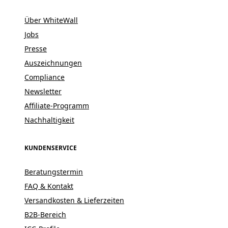
Über WhiteWall
Jobs
Presse
Auszeichnungen
Compliance
Newsletter
Affiliate-Programm
Nachhaltigkeit
KUNDENSERVICE
Beratungstermin
FAQ & Kontakt
Versandkosten & Lieferzeiten
B2B-Bereich