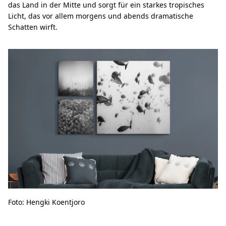
das Land in der Mitte und sorgt für ein starkes tropisches
Licht, das vor allem morgens und abends dramatische
Schatten wirft.
Foto: Hengki Koentjoro