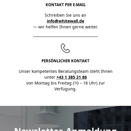
KONTAKT PER E-MAIL
Schreiben Sie uns an
info@whitewall.de
— wir helfen Ihnen gerne weiter.
PERSÖNLICHER KONTAKT
Unser kompetentes Beratungsteam steht Ihnen
unter
+43 1 385 21 86
von Montag bis Freitag (10 – 18 Uhr) zur
Verfügung.