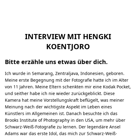
INTERVIEW MIT HENGKI
KOENTJORO
Bitte erzähle uns etwas über dich.
Ich wurde in Semarang, Zentraljava, Indonesien, geboren.
Meine erste Begegnung mit der Fotografie hatte ich im Alter
von 11 Jahren. Meine Eltern schenkten mir eine Kodak Pocket,
und seither habe ich nie wieder zurückgeblickt. Diese
Kamera hat meine Vorstellungskraft beflügelt, was meiner
Meinung nach der wichtigste Aspekt im Leben eines
Künstlers im Allgemeinen ist. Danach besuchte ich das
Brooks Institute of Photography in den USA, um mehr über
Schwarz-Weiß-Fotografie zu lernen. Der legendäre Ansel
Adams war das erste Idol, das mich zur Schwarz-Weiß-