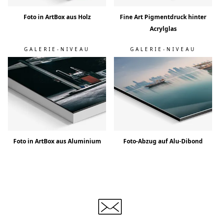
Foto in ArtBox aus Holz
Fine Art Pigmentdruck hinter
Acrylglas
GALERIE-NIVEAU
GALERIE-NIVEAU
Foto in ArtBox aus Aluminium
Foto-Abzug auf Alu-Dibond