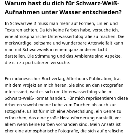
Warum hast du dich für Schwarz-Weiß-
Aufnahmen unter Wasser entschieden?
In Schwarzweiß muss man mehr auf Formen, Linien und
Texturen achten. Da ich keine Farben habe, versuche ich,
eine atmosphärische Unterwasserfotografie zu machen. Die
merkwürdige, seltsame und wunderbare Artenvielfalt kann
man mit Schwarzweiß in einem ganz anderen Licht
darstellen. Die Stimmung und das Ambiente sind Aspekte,
die ich zu porträtieren versuche.
Ein indonesischer Buchverlag, Afterhours Publication, trat
mit dem Projekt an mich heran. Sie sind an den Fotografien
interessiert, weil es sich um Unterwasserfotografie im
Schwarz-Weiß-Format handelt. Für mich repräsentieren diese
Arbeiten sowohl meine Liebe zum Tauchen als auch zur
Fotografie. Es ist für mich eine Abwechslung, ein Genre zu
erforschen, das eine große Herausforderung darstellt, vor
allem wenn keine Farben vorhanden sind. Mein Ansatz ist
eher eine atmosphärische Fotografie, die sich auf grafische