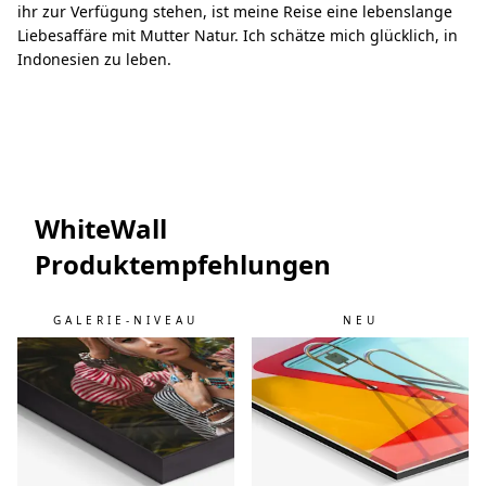
ihr zur Verfügung stehen, ist meine Reise eine lebenslange
Liebesaffäre mit Mutter Natur. Ich schätze mich glücklich, in
Indonesien zu leben.
WhiteWall
Produktempfehlungen
GALERIE-NIVEAU
NEU