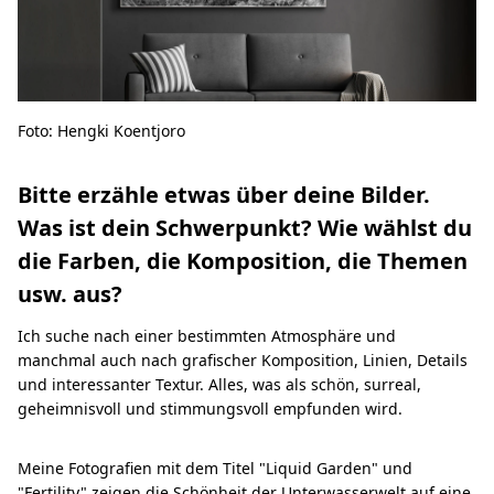
Foto: Hengki Koentjoro
Bitte erzähle etwas über deine Bilder.
Was ist dein Schwerpunkt? Wie wählst du
die Farben, die Komposition, die Themen
usw. aus?
Ich suche nach einer bestimmten Atmosphäre und
manchmal auch nach grafischer Komposition, Linien, Details
und interessanter Textur. Alles, was als schön, surreal,
geheimnisvoll und stimmungsvoll empfunden wird.
Meine Fotografien mit dem Titel "Liquid Garden" und
"Fertility" zeigen die Schönheit der Unterwasserwelt auf eine