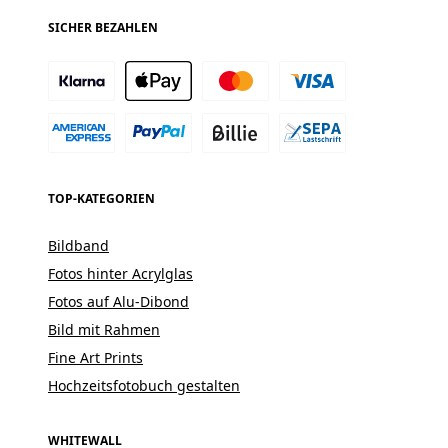
SICHER BEZAHLEN
TOP-KATEGORIEN
Bildband
Fotos hinter Acrylglas
Fotos auf Alu-Dibond
Bild mit Rahmen
Fine Art Prints
Hochzeitsfotobuch gestalten
WHITEWALL