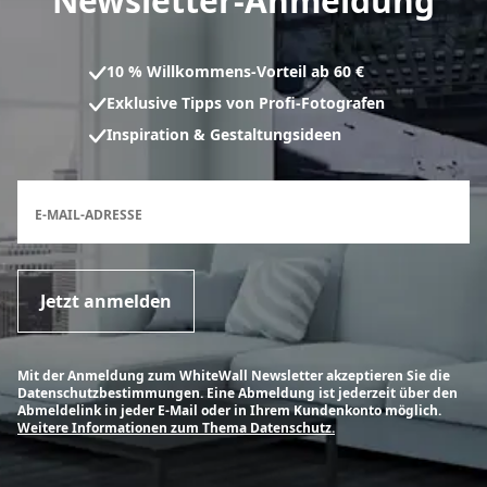
Newsletter-Anmeldung
10 % Willkommens-Vorteil ab 60 €
Exklusive Tipps von Profi-Fotografen
Inspiration & Gestaltungsideen
Anmeldeformular für den Newsletter
E-MAIL-ADRESSE
Jetzt anmelden
Mit der Anmeldung zum WhiteWall Newsletter akzeptieren Sie die
Datenschutzbestimmungen. Eine Abmeldung ist jederzeit über den
Abmeldelink in jeder E-Mail oder in Ihrem Kundenkonto möglich.
Weitere Informationen zum Thema Datenschutz.