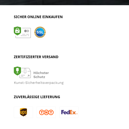
SICHER ONLINE EINKAUFEN
ZERTIFIZIERTER VERSAND
ZUVERLÄSSIGE LIEFERUNG