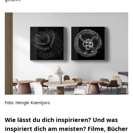
Foto: Hengki Koentjoro
Wie lässt du dich inspirieren? Und was
inspiriert dich am meisten? Filme, Bücher