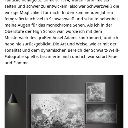
selten und schwer zu entwickeln, also war Schwarzweiß die
einzige Möglichkeit für mich. In den kommenden Jahren
fotografierte ich viel in Schwarzweiß und schulte nebenbei
meine Augen für das monochrome Sehen. Als ich in der
Oberstufe der High School war, wurde ich mit dem
Meisterwerk des großen Ansel Adams konfrontiert, und ich
habe nie zurückgeblickt. Die Art und Weise, wie er mit der
Tonalität und dem dynamischen Bereich der Schwarz-Weiß-
Fotografie spielte, faszinierte mich und ich war sofort Feuer
und Flamme.