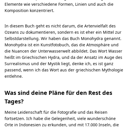
Elemente wie verschiedene Formen, Linien und auch die
Komposition konzentriert.
In diesem Buch geht es nicht darum, die Artenvielfalt des
Ozeans zu dokumentieren, sondern es ist eher ein Mittel zur
Selbstdarstellung. Wir haben das Buch Monohydra genannt.
Monohydra ist ein Kunstfotobuch, das die Atmosphäre und
die Nuancen der Unterwasserwelt abbildet. Das Wort Wasser
heißt im Griechischen Hydra, und da der Ansatz im Auge des
Surrealismus und der Mystik liegt, denke ich, es ist ganz
passend, wenn ich das Wort aus der griechischen Mythologie
entlehne.
Was sind deine Pläne für den Rest des
Tages?
Meine Leidenschaft für die Fotografie und das Reisen
fortsetzen. Ich habe die Gelegenheit, viele wunderschöne
Orte in Indonesien zu erkunden, und mit 17.000 Inseln, die