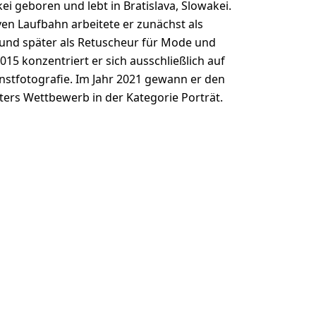
i geboren und lebt in Bratislava, Slowakei.
iven Laufbahn arbeitete er zunächst als
 und später als Retuscheur für Mode und
015 konzentriert er sich ausschließlich auf
nstfotografie. Im Jahr 2021 gewann er den
ers Wettbewerb in der Kategorie Porträt.