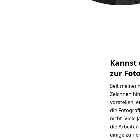
Kannst 
zur Fot
Seit meiner 
Zeichnen hin
vorstellen, 
die Fotografi
nicht. Viele 
die Arbeiten
einige zu ne