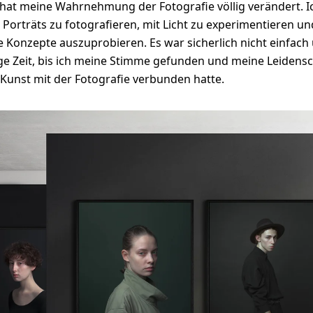
hat meine Wahrnehmung der Fotografie völlig verändert. I
Porträts zu fotografieren, mit Licht zu experimentieren un
 Konzepte auszuprobieren. Es war sicherlich nicht einfach
ge Zeit, bis ich meine Stimme gefunden und meine Leidensc
e Kunst mit der Fotografie verbunden hatte.