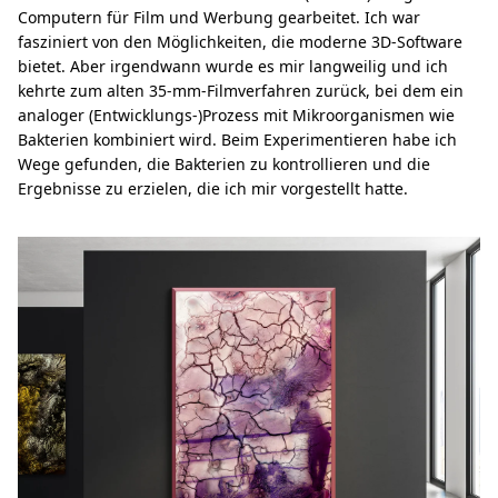
Computern für Film und Werbung gearbeitet. Ich war
fasziniert von den Möglichkeiten, die moderne 3D-Software
bietet. Aber irgendwann wurde es mir langweilig und ich
kehrte zum alten 35-mm-Filmverfahren zurück, bei dem ein
analoger (Entwicklungs-)Prozess mit Mikroorganismen wie
Bakterien kombiniert wird. Beim Experimentieren habe ich
Wege gefunden, die Bakterien zu kontrollieren und die
Ergebnisse zu erzielen, die ich mir vorgestellt hatte.