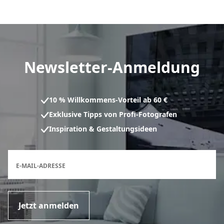
Newsletter-Anmeldung
10 % Willkommens-Vorteil ab 60 €
Exklusive Tipps von Profi-Fotografen
Inspiration & Gestaltungsideen
Anmeldeformular für den Newsletter
E-MAIL-ADRESSE
Jetzt anmelden