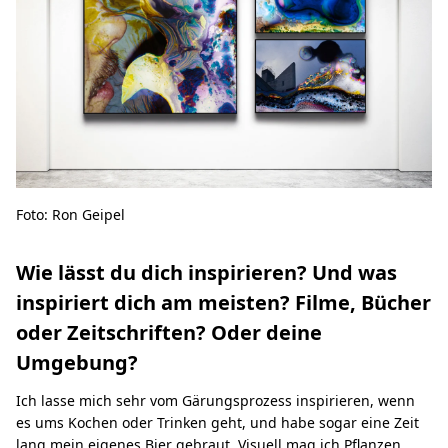
Foto: Ron Geipel
Wie lässt du dich inspirieren? Und was
inspiriert dich am meisten? Filme, Bücher
oder Zeitschriften? Oder deine
Umgebung?
Ich lasse mich sehr vom Gärungsprozess inspirieren, wenn
es ums Kochen oder Trinken geht, und habe sogar eine Zeit
lang mein eigenes Bier gebraut. Visuell mag ich Pflanzen