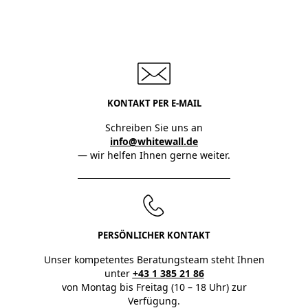
KONTAKT PER E-MAIL
Schreiben Sie uns an
info@whitewall.de
— wir helfen Ihnen gerne weiter.
PERSÖNLICHER KONTAKT
Unser kompetentes Beratungsteam steht Ihnen
unter
+43 1 385 21 86
von Montag bis Freitag (10 – 18 Uhr) zur
Verfügung.