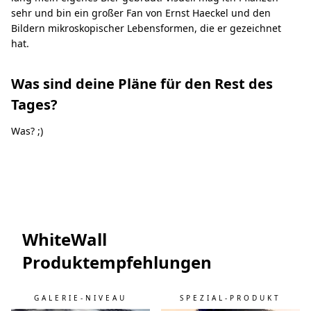
sehr und bin ein großer Fan von Ernst Haeckel und den
Bildern mikroskopischer Lebensformen, die er gezeichnet
hat.
Was sind deine Pläne für den Rest des
Tages?
Was? ;)
WhiteWall
Produktempfehlungen
GALERIE-NIVEAU
SPEZIAL-PRODUKT