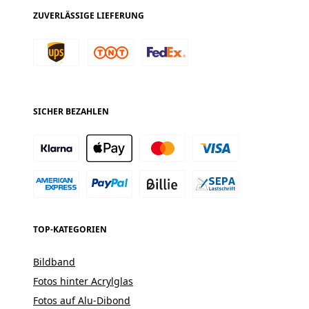
ZUVERLÄSSIGE LIEFERUNG
SICHER BEZAHLEN
TOP-KATEGORIEN
Bildband
Fotos hinter Acrylglas
Fotos auf Alu-Dibond