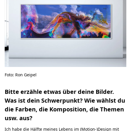
Foto: Ron Geipel
Bitte erzähle etwas über deine Bilder.
Was ist dein Schwerpunkt? Wie wählst du
die Farben, die Komposition, die Themen
usw. aus?
Ich habe die Hälfte meines Lebens im (Motion-)Design mit