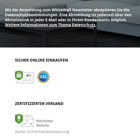
Mit der Anmeldung zum WhiteWall Newsletter akzeptieren Sie die
Datenschutzbestimmungen. Eine Abmeldung ist jederzeit über den
Abmeldelink in jeder E-Mail oder in Ihrem Kundenkonto möglich.
Weitere Informationen zum Thema Datenschutz.
SICHER ONLINE EINKAUFEN
ZERTIFIZIERTER VERSAND