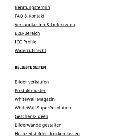
Beratungstermin
FAQ & Kontakt
Versandkosten & Lieferzeiten
B2B-Bereich
ICC-Profile
Widerrufsrecht
BELIEBTE SEITEN
Bilder verkaufen
Produktmuster
WhiteWall Magazin
WhiteWall SuperResolution
Geschenk-Ideen
Bilderwände gestalten
Hochzeitsbilder drucken lassen