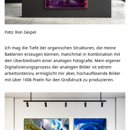
Foto: Ron Geipel
Ich mag die Tiefe der organischen Strukturen, die meine
Bakterien erzeugen können, manchmal in Kombination mit
den Überbleibseln einer analogen Fotografie. Mein eigener
Digitalisierungsprozess der analogen Bilder ist extrem
arbeitsintensiv, ermöglicht mir aber, hochauflösende Bilder
mit über 100k Pixeln für den Großdruck zu produzieren.