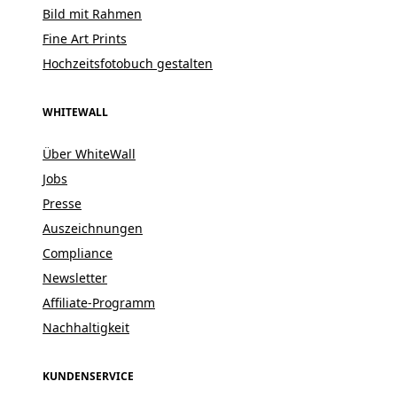
Bild mit Rahmen
Fine Art Prints
Hochzeitsfotobuch gestalten
WHITEWALL
Über WhiteWall
Jobs
Presse
Auszeichnungen
Compliance
Newsletter
Affiliate-Programm
Nachhaltigkeit
KUNDENSERVICE