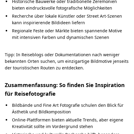
Historische Bauwerke oder traditionelle Zeremonien
bieten eindrucksvolle fotografische Möglichkeiten
Recherche über lokale Künstler oder Street Art-Szenen
kann inspirierende Bildideen liefern
Regionale Feste oder Märkte bieten spannende Motive
mit intensiven Farben und dynamischen Szenen
Tipp: In Reiseblogs oder Dokumentationen nach weniger
bekannten Orten suchen, um einzigartige Bildmotive jenseits
der touristischen Routen zu entdecken.
Zusammenfassung: So finden Sie Inspiration
für Reisefotografie
Bildbände und Fine Art Fotografie schulen den Blick für
Ästhetik und Bildkomposition
Online-Plattformen bieten aktuelle Trends, aber eigene
Kreativität sollte im Vordergrund stehen