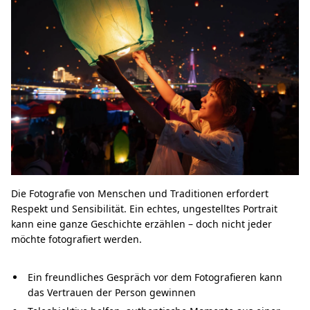
Die Fotografie von Menschen und Traditionen erfordert
Respekt und Sensibilität. Ein echtes, ungestelltes Portrait
kann eine ganze Geschichte erzählen – doch nicht jeder
möchte fotografiert werden.
Ein freundliches Gespräch vor dem Fotografieren kann
das Vertrauen der Person gewinnen