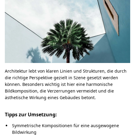
Architektur lebt von klaren Linien und Strukturen, die durch
die richtige Perspektive gezielt in Szene gesetzt werden
können. Besonders wichtig ist hier eine harmonische
Bildkomposition, die Verzerrungen vermeidet und die
ästhetische Wirkung eines Gebäudes betont.
Tipps zur Umsetzung:
Symmetrische Kompositionen für eine ausgewogene
Bildwirkung