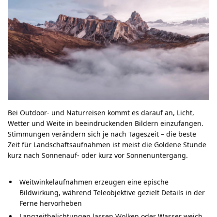
Bei Outdoor- und Naturreisen kommt es darauf an, Licht,
Wetter und Weite in beeindruckenden Bildern einzufangen.
Stimmungen verändern sich je nach Tageszeit – die beste
Zeit für Landschaftsaufnahmen ist meist die Goldene Stunde
kurz nach Sonnenauf- oder kurz vor Sonnenuntergang.
Weitwinkelaufnahmen erzeugen eine epische
Bildwirkung, während Teleobjektive gezielt Details in der
Ferne hervorheben
Langzeitbelichtungen lassen Wolken oder Wasser weich