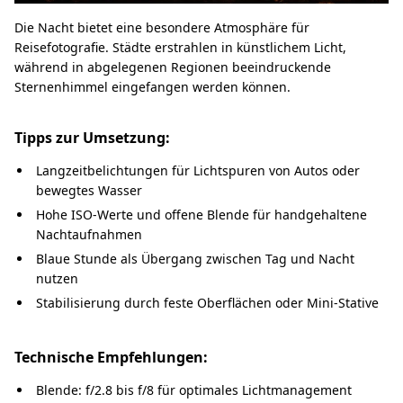
Die Nacht bietet eine besondere Atmosphäre für
Reisefotografie. Städte erstrahlen in künstlichem Licht,
während in abgelegenen Regionen beeindruckende
Sternenhimmel eingefangen werden können.
Tipps zur Umsetzung:
Langzeitbelichtungen für Lichtspuren von Autos oder
bewegtes Wasser
Hohe ISO-Werte und offene Blende für handgehaltene
Nachtaufnahmen
Blaue Stunde als Übergang zwischen Tag und Nacht
nutzen
Stabilisierung durch feste Oberflächen oder Mini-Stative
Technische Empfehlungen:
Blende: f/2.8 bis f/8 für optimales Lichtmanagement