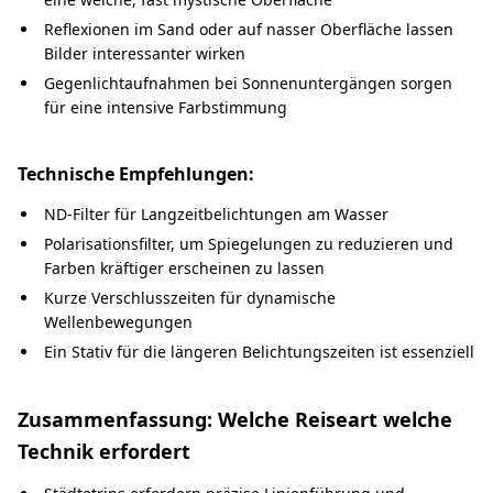
Reflexionen im Sand oder auf nasser Oberfläche lassen
Bilder interessanter wirken
Gegenlichtaufnahmen bei Sonnenuntergängen sorgen
für eine intensive Farbstimmung
Technische Empfehlungen:
ND-Filter für Langzeitbelichtungen am Wasser
Polarisationsfilter, um Spiegelungen zu reduzieren und
Farben kräftiger erscheinen zu lassen
Kurze Verschlusszeiten für dynamische
Wellenbewegungen
Ein Stativ für die längeren Belichtungszeiten ist essenziell
Zusammenfassung: Welche Reiseart welche
Technik erfordert