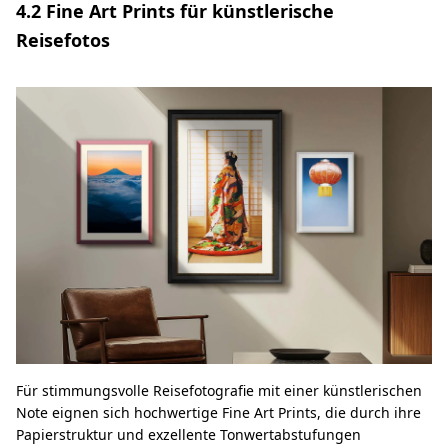
4.2 Fine Art Prints für künstlerische
Reisefotos
Für stimmungsvolle Reisefotografie mit einer künstlerischen
Note eignen sich hochwertige Fine Art Prints, die durch ihre
Papierstruktur und exzellente Tonwertabstufungen