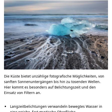
Die Küste bietet unzählige fotografische Möglichkeiten, von
sanften Sonnenuntergängen bis hin zu tosenden Wellen.
Hier kommt es besonders auf Belichtungszeit und den
Einsatz von Filtern an.
Langzeitbelichtungen verwandeln bewegtes Wasser in
eine weiche, fast mystische Oberfläche