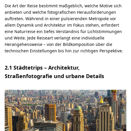
Die Art der Reise bestimmt maßgeblich, welche Motive sich
anbieten und welche fotografischen Herausforderungen
auftreten. Während in einer pulsierenden Metropole vor
allem Dynamik und Architektur im Fokus stehen, erfordert
eine Naturreise ein tiefes Verständnis für Lichtstimmungen
und Weite. Jede Reiseart verlangt eine individuelle
Herangehensweise – von der Bildkomposition über die
technischen Einstellungen bis hin zur richtigen Perspektive.
2.1 Städtetrips – Architektur,
Straßenfotografie und urbane Details