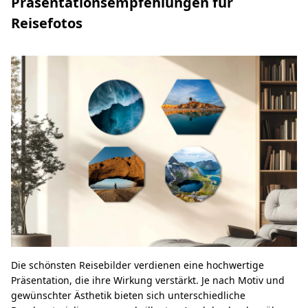
Präsentationsempfehlungen für
Reisefotos
Die schönsten Reisebilder verdienen eine hochwertige
Präsentation, die ihre Wirkung verstärkt. Je nach Motiv und
gewünschter Ästhetik bieten sich unterschiedliche