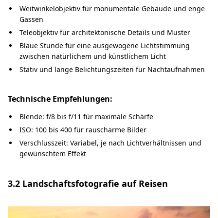
Weitwinkelobjektiv für monumentale Gebäude und enge
Gassen
Teleobjektiv für architektonische Details und Muster
Blaue Stunde für eine ausgewogene Lichtstimmung
zwischen natürlichem und künstlichem Licht
Stativ und lange Belichtungszeiten für Nachtaufnahmen
Technische Empfehlungen:
Blende: f/8 bis f/11 für maximale Schärfe
ISO: 100 bis 400 für rauscharme Bilder
Verschlusszeit: Variabel, je nach Lichtverhältnissen und
gewünschtem Effekt
3.2 Landschaftsfotografie auf Reisen