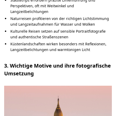
Städtetrips erfordern präzise Linienführung und
Perspektiven, oft mit Weitwinkel und
Langzeitbelichtungen
Naturreisen profitieren von der richtigen Lichtstimmung
und Langzeitaufnahmen für Wasser und Wolken
Kulturelle Reisen setzen auf sensible Portraitfotografie
und authentische Straßenszenen
Küstenlandschaften wirken besonders mit Reflexionen,
Langzeitbelichtungen und warmtonigen Licht
3. Wichtige Motive und ihre fotografische
Umsetzung