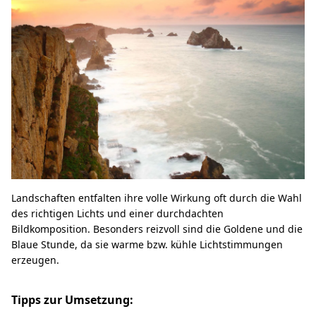
Landschaften entfalten ihre volle Wirkung oft durch die Wahl
des richtigen Lichts und einer durchdachten
Bildkomposition. Besonders reizvoll sind die Goldene und die
Blaue Stunde, da sie warme bzw. kühle Lichtstimmungen
erzeugen.
Tipps zur Umsetzung: