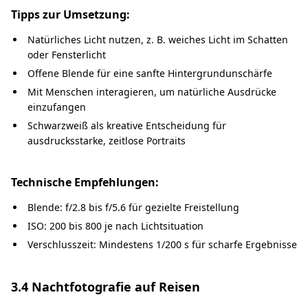
Tipps zur Umsetzung:
Natürliches Licht nutzen, z. B. weiches Licht im Schatten
oder Fensterlicht
Offene Blende für eine sanfte Hintergrundunschärfe
Mit Menschen interagieren, um natürliche Ausdrücke
einzufangen
Schwarzweiß als kreative Entscheidung für
ausdrucksstarke, zeitlose Portraits
Technische Empfehlungen:
Blende: f/2.8 bis f/5.6 für gezielte Freistellung
ISO: 200 bis 800 je nach Lichtsituation
Verschlusszeit: Mindestens 1/200 s für scharfe Ergebnisse
3.4 Nachtfotografie auf Reisen