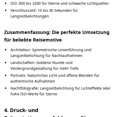
ISO: 800 bis 3200 für Sterne und schwache Lichtquellen
Verschlusszeit: 10 bis 30 Sekunden für
Langzeitbelichtungen
Zusammenfassung: Die perfekte Umsetzung
für beliebte Reisemotive
Architektur: Symmetrische Linienführung und
Langzeitbelichtung für Nachtaufnahmen
Landschaften: Goldene Stunde und
Vordergrundgestaltung für mehr Tiefe
Portraits: Natürliches Licht und offene Blenden für
authentische Aufnahmen
Nachtfotografie: Langzeitbelichtung für Lichteffekte oder
hohe ISO-Werte für Sterne
4. Druck- und