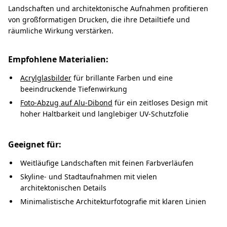
Landschaften und architektonische Aufnahmen profitieren
von großformatigen Drucken, die ihre Detailtiefe und
räumliche Wirkung verstärken.
Empfohlene Materialien:
Acrylglasbilder
für brillante Farben und eine
beeindruckende Tiefenwirkung
Foto-Abzug auf Alu-Dibond
für ein zeitloses Design mit
hoher Haltbarkeit und langlebiger UV-Schutzfolie
Geeignet für:
Weitläufige Landschaften mit feinen Farbverläufen
Skyline- und Stadtaufnahmen mit vielen
architektonischen Details
Minimalistische Architekturfotografie mit klaren Linien