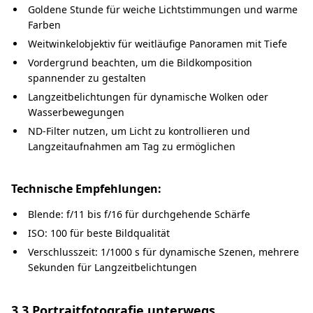
Goldene Stunde für weiche Lichtstimmungen und warme
Farben
Weitwinkelobjektiv für weitläufige Panoramen mit Tiefe
Vordergrund beachten, um die Bildkomposition
spannender zu gestalten
Langzeitbelichtungen für dynamische Wolken oder
Wasserbewegungen
ND-Filter nutzen, um Licht zu kontrollieren und
Langzeitaufnahmen am Tag zu ermöglichen
Technische Empfehlungen:
Blende: f/11 bis f/16 für durchgehende Schärfe
ISO: 100 für beste Bildqualität
Verschlusszeit: 1/1000 s für dynamische Szenen, mehrere
Sekunden für Langzeitbelichtungen
3.3 Portraitfotografie unterwegs