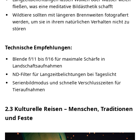
fließen, was eine meditative Bildästhetik schafft
Wildtiere sollten mit längeren Brennweiten fotografiert
werden, um sie in ihrem natürlichen Verhalten nicht zu
stören
Technische Empfehlungen:
Blende f/11 bis f/16 für maximale Schärfe in
Landschaftsaufnahmen
ND-Filter für Langzeitbelichtungen bei Tageslicht
Serienbildmodus und schnelle Verschlusszeiten für
Tieraufnahmen
2.3 Kulturelle Reisen – Menschen, Traditionen
und Feste