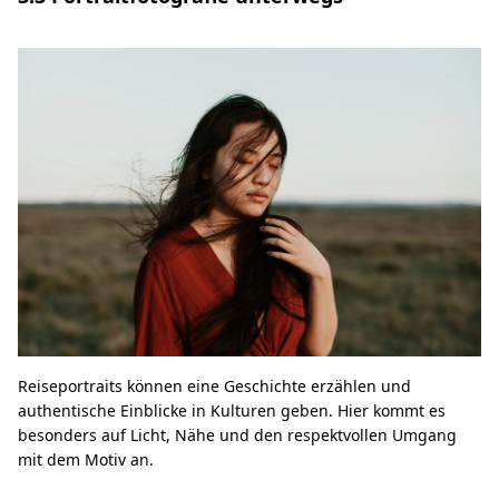
Reiseportraits können eine Geschichte erzählen und
authentische Einblicke in Kulturen geben. Hier kommt es
besonders auf Licht, Nähe und den respektvollen Umgang
mit dem Motiv an.