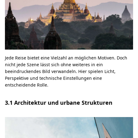
Jede Reise bietet eine Vielzahl an möglichen Motiven. Doch
nicht jede Szene lässt sich ohne weiteres in ein
beeindruckendes Bild verwandeln. Hier spielen Licht,
Perspektive und technische Einstellungen eine
entscheidende Rolle.
3.1 Architektur und urbane Strukturen