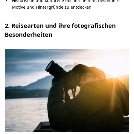
Historische und kulturelle Recherche hilft, besondere
Motive und Hintergründe zu entdecken
2. Reisearten und ihre fotografischen
Besonderheiten