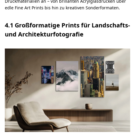
Druckmaterialien an – von brillanten Acrylglasdrucken über
edle Fine Art Prints bis hin zu kreativen Sonderformaten.
4.1 Großformatige Prints für Landschafts-
und Architekturfotografie