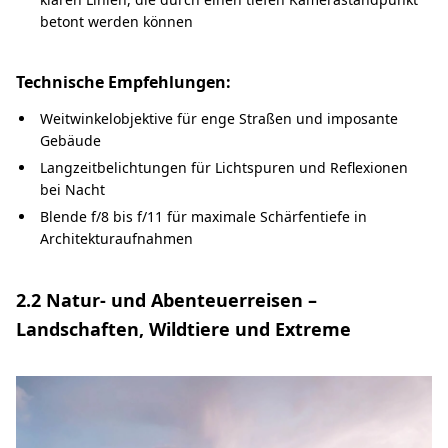
betont werden können
Technische Empfehlungen:
Weitwinkelobjektive für enge Straßen und imposante
Gebäude
Langzeitbelichtungen für Lichtspuren und Reflexionen
bei Nacht
Blende f/8 bis f/11 für maximale Schärfentiefe in
Architekturaufnahmen
2.2 Natur- und Abenteuerreisen –
Landschaften, Wildtiere und Extreme