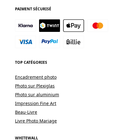
PAIMENT SÉCURISÉ
TOP CATÉGORIES
Encadrement photo
Photo sur Plexiglas
Photo sur aluminium
Impression Fine Art
Beau-Livre
Livre Photo Mariage
WHITEWALL