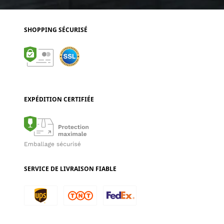
SHOPPING SÉCURISÉ
EXPÉDITION CERTIFIÉE
SERVICE DE LIVRAISON FIABLE