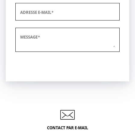
ADRESSE E-MAIL
MESSAGE
Envoyer
CONTACT PAR E-MAIL