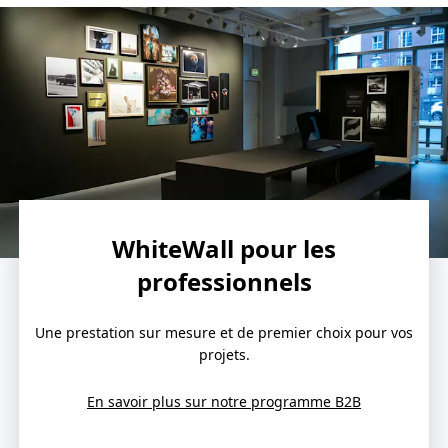
WhiteWall pour les
professionnels
Une prestation sur mesure et de premier choix pour vos
projets.
En savoir plus sur notre programme B2B