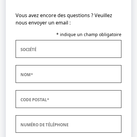
Vous avez encore des questions ? Veuillez
nous envoyer un email :
* indique un champ obligatoire
SOCIÉTÉ
NOM
CODE POSTAL
NUMÉRO DE TÉLÉPHONE