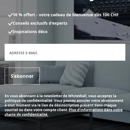
10 % offert - votre cadeau de bienvenue dès 100 CHF
Conseils exclusifs d'experts
Inspirations déco
Formulaire d'inscription à la newsletter
ADRESSE E-MAIL
S’abonner
En vous abonnant à la newsletter de WhiteWall, vous acceptez la
politique de confidentialité. Vous pouvez annuler votre abonnement
à tout moment via le lien de désinscription présent dans chaque
courriel ou dans votre compte client.
Plus d’informations dans notre
charte de confidentialité.