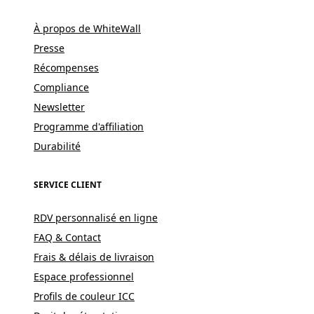
À propos de WhiteWall
Presse
Récompenses
Compliance
Newsletter
Programme d'affiliation
Durabilité
SERVICE CLIENT
RDV personnalisé en ligne
FAQ & Contact
Frais & délais de livraison
Espace professionnel
Profils de couleur ICC