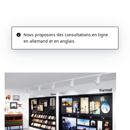
PRENDRE UN RENDEZ-VOUS
Nous proposons des consultations en ligne
en allemand et en anglais.