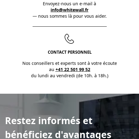
Envoyez-nous un e-mail à
info@whitewall.fr
— nous sommes là pour vous aider.
CONTACT PERSONNEL
Nos conseillers et experts sont à votre écoute
au
+41 22 501 99 52
du lundi au vendredi (de 10h. à 18h.)
Restez informés et
bénéficiez d'avantages