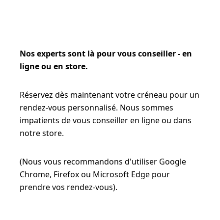
Nos experts sont là pour vous conseiller - en
ligne ou en store.
Réservez dès maintenant votre créneau pour un
rendez-vous personnalisé. Nous sommes
impatients de vous conseiller en ligne ou dans
notre store.
(Nous vous recommandons d'utiliser Google
Chrome, Firefox ou Microsoft Edge pour
prendre vos rendez-vous).