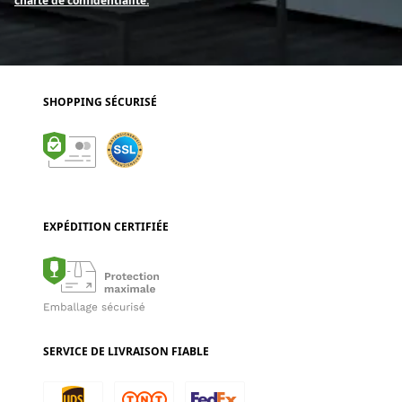
charte de confidentialité.
SHOPPING SÉCURISÉ
EXPÉDITION CERTIFIÉE
SERVICE DE LIVRAISON FIABLE