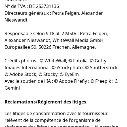
N° de TVA : DE 253731136
Directeurs généraux : Petra Felgen, Alexander
Nieswandt
Responsable selon § 18 al. 2 MStV : Petra Felgen,
Alexander Nieswandt, WhiteWall Media GmbH,
Europaallee 59, 50226 Frechen, Allemagne.
Crédits photos : © WhiteWall; © Fotolia; © Getty
Images International; © iStockphoto; © Shutterstock;
© Adobe Stock; © Stocky; © EyeEm
Avec le soutien de l'IA : © Adobe Firefly ; © Freepik ; ©
Gemini
Réclamations/Règlement des litiges
Les litiges de consommation avec le fournisseur
relèvent de la compétence de l'organisme de