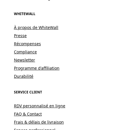
WHITEWALL
À propos de WhiteWall
Presse
Récompenses
Compliance
Newsletter
Programme d'affiliation
Durabilité
SERVICE CLIENT
RDV personnalisé en ligne
FAQ & Contact
Frais & délais de livraison