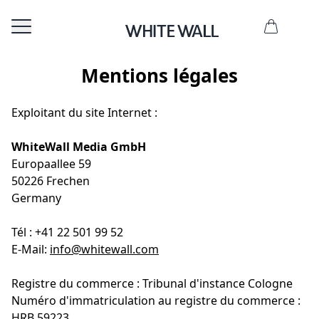
Mentions légales
Exploitant du site Internet :
WhiteWall Media GmbH
Europaallee 59
50226 Frechen
Germany
Tél : +41 22 501 99 52
E-Mail:
info@whitewall.com
Registre du commerce : Tribunal d'instance Cologne
Numéro d'immatriculation au registre du commerce :
HRB 59223