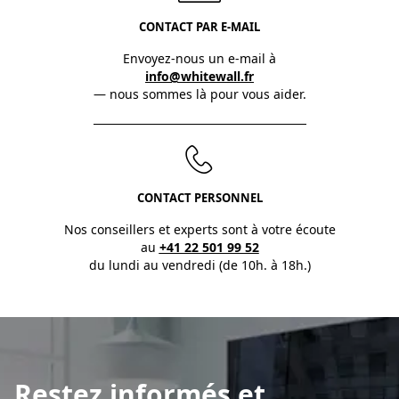
CONTACT PAR E-MAIL
Envoyez-nous un e-mail à
info@whitewall.fr
— nous sommes là pour vous aider.
CONTACT PERSONNEL
Nos conseillers et experts sont à votre écoute
au
+41 22 501 99 52
du lundi au vendredi (de 10h. à 18h.)
Restez informés et