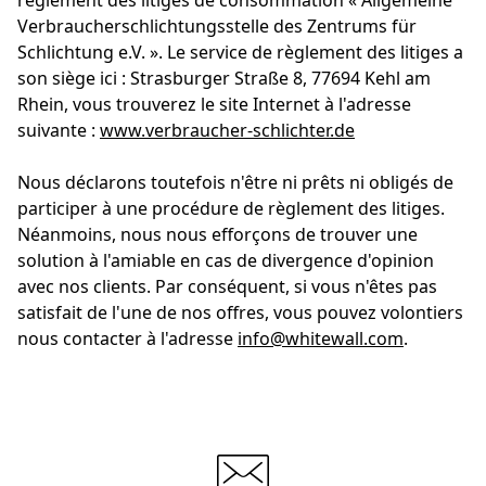
règlement des litiges de consommation « Allgemeine
Verbraucherschlichtungsstelle des Zentrums für
Schlichtung e.V. ». Le service de règlement des litiges a
son siège ici : Strasburger Straße 8, 77694 Kehl am
Rhein, vous trouverez le site Internet à l'adresse
suivante :
www.verbraucher-schlichter.de
Nous déclarons toutefois n'être ni prêts ni obligés de
participer à une procédure de règlement des litiges.
Néanmoins, nous nous efforçons de trouver une
solution à l'amiable en cas de divergence d'opinion
avec nos clients. Par conséquent, si vous n'êtes pas
satisfait de l'une de nos offres, vous pouvez volontiers
nous contacter à l'adresse
info@whitewall.com
.