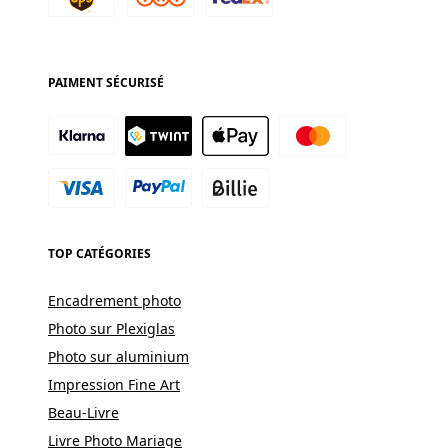
PAIMENT SÉCURISÉ
TOP CATÉGORIES
Encadrement photo
Photo sur Plexiglas
Photo sur aluminium
Impression Fine Art
Beau-Livre
Livre Photo Mariage