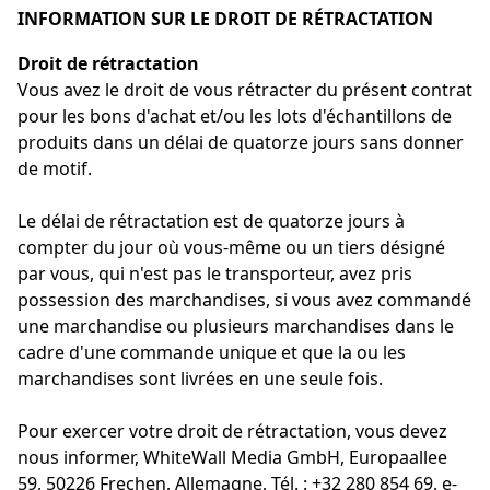
INFORMATION SUR LE DROIT DE RÉTRACTATION
Droit de rétractation
Vous avez le droit de vous rétracter du présent contrat
pour les bons d'achat et/ou les lots d'échantillons de
produits dans un délai de quatorze jours sans donner
de motif.
Le délai de rétractation est de quatorze jours à
compter du jour où vous-même ou un tiers désigné
par vous, qui n'est pas le transporteur, avez pris
possession des marchandises, si vous avez commandé
une marchandise ou plusieurs marchandises dans le
cadre d'une commande unique et que la ou les
marchandises sont livrées en une seule fois.
Pour exercer votre droit de rétractation, vous devez
nous informer, WhiteWall Media GmbH, Europaallee
59, 50226 Frechen, Allemagne, Tél. : +32 280 854 69, e-