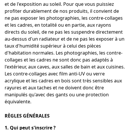
et de l'exposition au soleil. Pour que vous puissiez
profiter durablement de nos produits, il convient de
ne pas exposer les photographies, les contre-collages
et les cadres, en totalité ou en partie, aux rayons
directs du soleil, de ne pas les suspendre directement
au-dessus d'un radiateur et de ne pas les exposer à un
taux d'humidité supérieur à celui des pièces
d'habitation normales. Les photographies, les contre-
collages et les cadres ne sont donc pas adaptés à
l'extérieur, aux caves, aux salles de bain et aux cuisines.
Les contre-collages avec film anti-UV ou verre
acrylique et les cadres en bois sont très sensibles aux
rayures et aux taches et ne doivent donc être
manipulés qu'avec des gants ou une protection
équivalente.
RÈGLES GÉNÉRALES
1. Qui peut s'inscrire ?