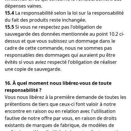
dépenses vaines.
15.4
La responsabilité selon la loi sur la responsabilité
du fait des produits reste inchangée.
15.5
Si vous ne respectez pas l'obligation de
sauvegarde des données mentionnée au point 10.2 ci-
dessus et que vous subissez un dommage dans le
cadre de cette commande, nous ne sommes pas
responsables des dommages qui auraient pu être
évités si vous aviez respecté l'obligation de réaliser
une copie de sauvegarde.
16. À quel moment nous libérez-vous de toute
responsabilité ?
Vous nous libérez à la première demande de toutes les
prétentions de tiers que ceux-ci font valoir à notre
encontre en raison ou en relation avec l'utilisation
fautive de notre offre par vous, en raison de droits
existants de marques de fabrique, de modèles de