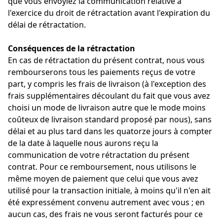
que vous envoyiez la communication relative à
l'exercice du droit de rétractation avant l'expiration du
délai de rétractation.
Conséquences de la rétractation
En cas de rétractation du présent contrat, nous vous
rembourserons tous les paiements reçus de votre
part, y compris les frais de livraison (à l'exception des
frais supplémentaires découlant du fait que vous avez
choisi un mode de livraison autre que le mode moins
coûteux de livraison standard proposé par nous), sans
délai et au plus tard dans les quatorze jours à compter
de la date à laquelle nous aurons reçu la
communication de votre rétractation du présent
contrat. Pour ce remboursement, nous utilisons le
même moyen de paiement que celui que vous avez
utilisé pour la transaction initiale, à moins qu'il n'en ait
été expressément convenu autrement avec vous ; en
aucun cas, des frais ne vous seront facturés pour ce