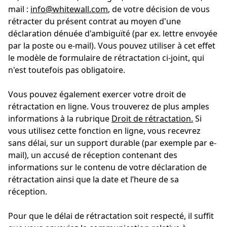
mail :
info@whitewall.com
, de votre décision de vous
rétracter du présent contrat au moyen d'une
déclaration dénuée d'ambiguïté (par ex. lettre envoyée
par la poste ou e-mail). Vous pouvez utiliser à cet effet
le modèle de formulaire de rétractation ci-joint, qui
n'est toutefois pas obligatoire.
Vous pouvez également exercer votre droit de
rétractation en ligne. Vous trouverez de plus amples
informations à la rubrique
Droit de rétractation.
Si
vous utilisez cette fonction en ligne, vous recevrez
sans délai, sur un support durable (par exemple par e-
mail), un accusé de réception contenant des
informations sur le contenu de votre déclaration de
rétractation ainsi que la date et l’heure de sa
réception.
Pour que le délai de rétractation soit respecté, il suffit