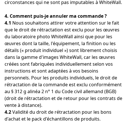
circonstances qui ne sont pas imputables à WhiteWall.
4. Comment puis-je annuler ma commande ?
4.1
Nous souhaitons attirer votre attention sur le fait
que le droit de rétractation est exclu pour les œuvres
du laboratoire photo WhiteWall ainsi que pour les
œuvres dont la taille, l'équipement, la finition ou les
détails (« produit individuel ») sont librement choisis
dans la gamme d'images WhiteWall, car les œuvres
créées sont fabriquées individuellement selon vos
instructions et sont adaptées à vos besoins
personnels. Pour les produits individuels, le droit de
rétractation de la commande est exclu conformément
au § 312 g alinéa 2 n° 1 du Code civil allemand (BGB)
(droit de rétractation et de retour pour les contrats de
vente à distance).
4.2
Validité du droit de rétractation pour les bons
d'achat et le pack d'échantillons de produits.