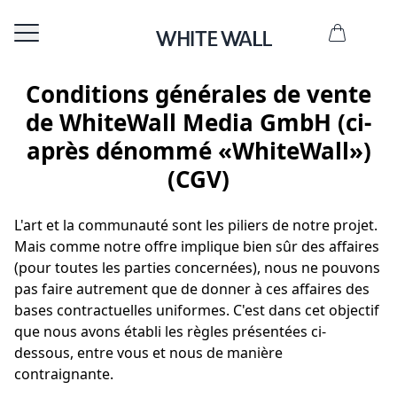
Conditions générales de vente
de WhiteWall Media GmbH (ci-
après dénommé «WhiteWall»)
(CGV)
L'art et la communauté sont les piliers de notre projet.
Mais comme notre offre implique bien sûr des affaires
(pour toutes les parties concernées), nous ne pouvons
pas faire autrement que de donner à ces affaires des
bases contractuelles uniformes. C'est dans cet objectif
que nous avons établi les règles présentées ci-
dessous, entre vous et nous de manière
contraignante.