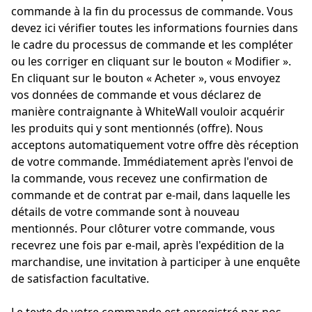
commande à la fin du processus de commande. Vous
devez ici vérifier toutes les informations fournies dans
le cadre du processus de commande et les compléter
ou les corriger en cliquant sur le bouton « Modifier ».
En cliquant sur le bouton « Acheter », vous envoyez
vos données de commande et vous déclarez de
manière contraignante à WhiteWall vouloir acquérir
les produits qui y sont mentionnés (offre). Nous
acceptons automatiquement votre offre dès réception
de votre commande. Immédiatement après l'envoi de
la commande, vous recevez une confirmation de
commande et de contrat par e-mail, dans laquelle les
détails de votre commande sont à nouveau
mentionnés. Pour clôturer votre commande, vous
recevrez une fois par e-mail, après l'expédition de la
marchandise, une invitation à participer à une enquête
de satisfaction facultative.