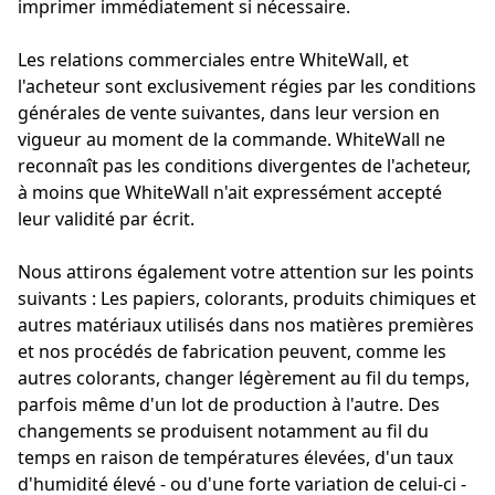
imprimer immédiatement si nécessaire.
Les relations commerciales entre WhiteWall, et
l'acheteur sont exclusivement régies par les conditions
générales de vente suivantes, dans leur version en
vigueur au moment de la commande. WhiteWall ne
reconnaît pas les conditions divergentes de l'acheteur,
à moins que WhiteWall n'ait expressément accepté
leur validité par écrit.
Nous attirons également votre attention sur les points
suivants : Les papiers, colorants, produits chimiques et
autres matériaux utilisés dans nos matières premières
et nos procédés de fabrication peuvent, comme les
autres colorants, changer légèrement au fil du temps,
parfois même d'un lot de production à l'autre. Des
changements se produisent notamment au fil du
temps en raison de températures élevées, d'un taux
d'humidité élevé - ou d'une forte variation de celui-ci -