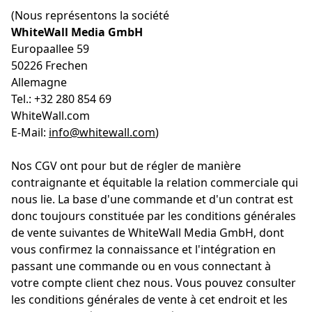
(Nous représentons la société
WhiteWall Media GmbH
Europaallee 59
50226 Frechen
Allemagne
Tel.: +32 280 854 69
WhiteWall.com
E-Mail:
info@whitewall.com
)
Nos CGV ont pour but de régler de manière
contraignante et équitable la relation commerciale qui
nous lie. La base d'une commande et d'un contrat est
donc toujours constituée par les conditions générales
de vente suivantes de WhiteWall Media GmbH, dont
vous confirmez la connaissance et l'intégration en
passant une commande ou en vous connectant à
votre compte client chez nous. Vous pouvez consulter
les conditions générales de vente à cet endroit et les