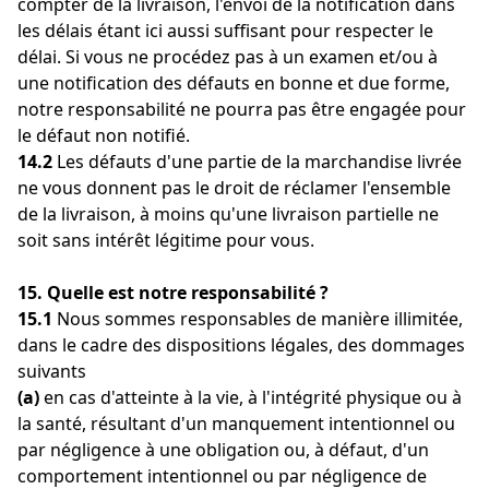
compter de la livraison, l'envoi de la notification dans
les délais étant ici aussi suffisant pour respecter le
délai. Si vous ne procédez pas à un examen et/ou à
une notification des défauts en bonne et due forme,
notre responsabilité ne pourra pas être engagée pour
le défaut non notifié.
14.2
Les défauts d'une partie de la marchandise livrée
ne vous donnent pas le droit de réclamer l'ensemble
de la livraison, à moins qu'une livraison partielle ne
soit sans intérêt légitime pour vous.
15. Quelle est notre responsabilité ?
15.1
Nous sommes responsables de manière illimitée,
dans le cadre des dispositions légales, des dommages
suivants
(a)
en cas d'atteinte à la vie, à l'intégrité physique ou à
la santé, résultant d'un manquement intentionnel ou
par négligence à une obligation ou, à défaut, d'un
comportement intentionnel ou par négligence de