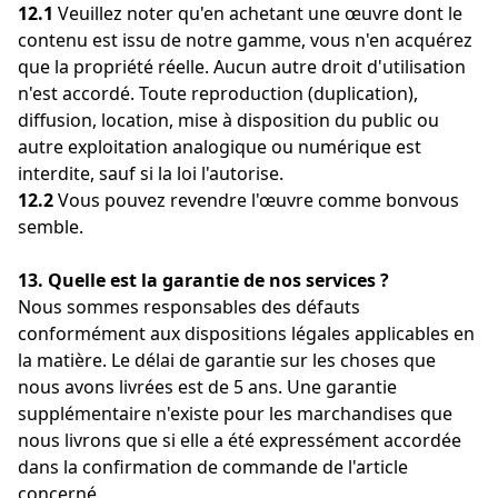
12.1
Veuillez noter qu'en achetant une œuvre dont le
contenu est issu de notre gamme, vous n'en acquérez
que la propriété réelle. Aucun autre droit d'utilisation
n'est accordé. Toute reproduction (duplication),
diffusion, location, mise à disposition du public ou
autre exploitation analogique ou numérique est
interdite, sauf si la loi l'autorise.
12.2
Vous pouvez revendre l'œuvre comme bonvous
semble.
13. Quelle est la garantie de nos services ?
Nous sommes responsables des défauts
conformément aux dispositions légales applicables en
la matière. Le délai de garantie sur les choses que
nous avons livrées est de 5 ans. Une garantie
supplémentaire n'existe pour les marchandises que
nous livrons que si elle a été expressément accordée
dans la confirmation de commande de l'article
concerné.