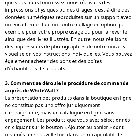
que vous nous fournissez, nous réalisons des
impressions physiques ou des tirages, c'est-à-dire des
données numériques reproduites sur un support avec
un encadrement ou un contre-collage en option, par
exemple pour votre propre usage ou pour la revente,
ainsi que des livres illustrés. En outre, nous réalisons
des impressions de photographies de notre univers
visuel selon vos instructions individuelles. Vous pouvez
également acheter des bons et des boîtes
d'échantillons de produits.
3. Comment se déroule la procédure de commande
auprès de WhiteWall ?
La présentation des produits dans la boutique en ligne
ne constitue pas une offre juridiquement
contraignante, mais un catalogue en ligne sans
engagement. Les produits que vous avez sélectionnés
en cliquant sur le bouton « Ajouter au panier » sont
résumés une nouvelle fois dans un récapitulatif de