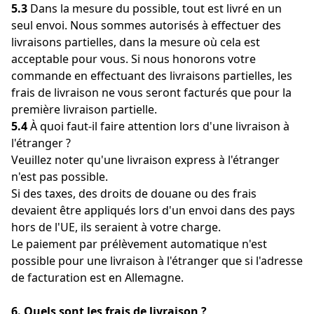
5.3
Dans la mesure du possible, tout est livré en un
seul envoi. Nous sommes autorisés à effectuer des
livraisons partielles, dans la mesure où cela est
acceptable pour vous. Si nous honorons votre
commande en effectuant des livraisons partielles, les
frais de livraison ne vous seront facturés que pour la
première livraison partielle.
5.4
À quoi faut-il faire attention lors d'une livraison à
l'étranger ?
Veuillez noter qu'une livraison express à l'étranger
n'est pas possible.
Si des taxes, des droits de douane ou des frais
devaient être appliqués lors d'un envoi dans des pays
hors de l'UE, ils seraient à votre charge.
Le paiement par prélèvement automatique n'est
possible pour une livraison à l'étranger que si l'adresse
de facturation est en Allemagne.
6. Quels sont les frais de livraison ?