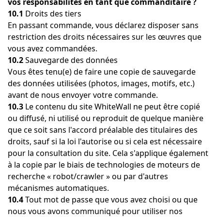
vos responsabilités en tant que commanditaire ?
10.1
Droits des tiers
En passant commande, vous déclarez disposer sans
restriction des droits nécessaires sur les œuvres que
vous avez commandées.
10.2
Sauvegarde des données
Vous êtes tenu(e) de faire une copie de sauvegarde
des données utilisées (photos, images, motifs, etc.)
avant de nous envoyer votre commande.
10.3
Le contenu du site WhiteWall ne peut être copié
ou diffusé, ni utilisé ou reproduit de quelque manière
que ce soit sans l'accord préalable des titulaires des
droits, sauf si la loi l'autorise ou si cela est nécessaire
pour la consultation du site. Cela s'applique également
à la copie par le biais de technologies de moteurs de
recherche « robot/crawler » ou par d'autres
mécanismes automatiques.
10.4
Tout mot de passe que vous avez choisi ou que
nous vous avons communiqué pour utiliser nos