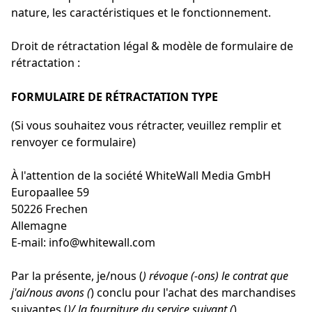
nature, les caractéristiques et le fonctionnement.
Droit de rétractation légal & modèle de formulaire de
rétractation :
FORMULAIRE DE RÉTRACTATION TYPE
(Si vous souhaitez vous rétracter, veuillez remplir et
renvoyer ce formulaire)
À l'attention de la société WhiteWall Media GmbH
Europaallee 59
50226 Frechen
Allemagne
E-mail: info@whitewall.com
Par la présente, je/nous (
) révoque (-ons) le contrat que
j'ai/nous avons (
) conclu pour l'achat des marchandises
suivantes (
)/ la fourniture du service suivant (
)