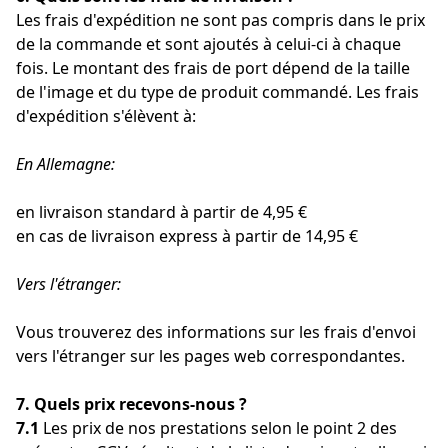
Les frais d'expédition ne sont pas compris dans le prix
de la commande et sont ajoutés à celui-ci à chaque
fois. Le montant des frais de port dépend de la taille
de l'image et du type de produit commandé. Les frais
d'expédition s'élèvent à:
En Allemagne:
en livraison standard à partir de 4,95 €
en cas de livraison express à partir de 14,95 €
Vers l'étranger:
Vous trouverez des informations sur les frais d'envoi
vers l'étranger sur les pages web correspondantes.
7. Quels prix recevons-nous ?
7.1
Les prix de nos prestations selon le point 2 des