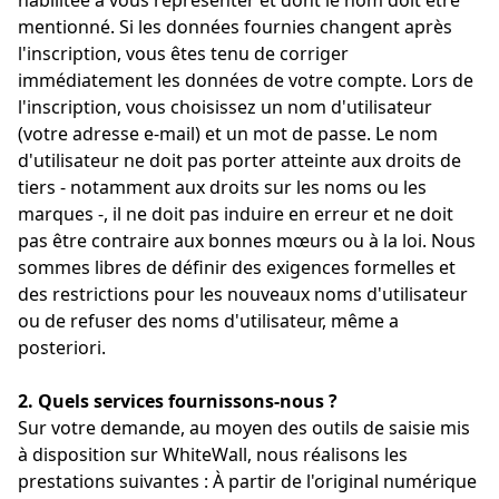
habilitée à vous représenter et dont le nom doit être
mentionné. Si les données fournies changent après
l'inscription, vous êtes tenu de corriger
immédiatement les données de votre compte. Lors de
l'inscription, vous choisissez un nom d'utilisateur
(votre adresse e-mail) et un mot de passe. Le nom
d'utilisateur ne doit pas porter atteinte aux droits de
tiers - notamment aux droits sur les noms ou les
marques -, il ne doit pas induire en erreur et ne doit
pas être contraire aux bonnes mœurs ou à la loi. Nous
sommes libres de définir des exigences formelles et
des restrictions pour les nouveaux noms d'utilisateur
ou de refuser des noms d'utilisateur, même a
posteriori.
2. Quels services fournissons-nous ?
Sur votre demande, au moyen des outils de saisie mis
à disposition sur WhiteWall, nous réalisons les
prestations suivantes : À partir de l'original numérique