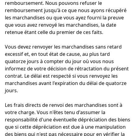
remboursement. Nous pouvons refuser le
remboursement jusqu'à ce que nous ayons récupéré
les marchandises ou que vous ayez fourni la preuve
que vous avez renvoyé les marchandises, la date
retenue étant celle du premier de ces faits.
Vous devez renvoyer les marchandises sans retard
excessif et, en tout état de cause, au plus tard
quatorze jours à compter du jour où vous nous
informez de votre décision de rétractation du présent
contrat. Le délai est respecté si vous renvoyez les
marchandises avant l'expiration du délai de quatorze
jours.
Les frais directs de renvoi des marchandises sont à
votre charge. Vous n'êtes tenu d'assumer la
responsabilité d'une éventuelle dépréciation des biens
que si cette dépréciation est due à une manipulation
des biens qui n'est pas nécessaire pour en vérifier la