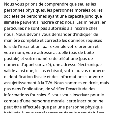
Nous vous prions de comprendre que seules les
personnes physiques, les personnes morales ou les
sociétés de personnes ayant une capacité juridique
illimitée peuvent s'inscrire chez nous. Les mineurs, en
particulier, ne sont pas autorisés à s'inscrire chez
nous. Nous devons vous demander d'indiquer de
manière complète et correcte les données requises
lors de l'inscription, par exemple votre prénom et
votre nom, votre adresse actuelle (pas de boîte
postale) et votre numéro de téléphone (pas de
numéro d'appel surtaxé), une adresse électronique
valide ainsi que, le cas échéant, votre ou vos numéros
d'identification fiscale et des informations sur votre
assujettissement à la TVA. Nous sommes en droit, mais
pas dans l'obligation, de vérifier l'exactitude des
informations fournies. Si vous vous inscrivez pour le
compte d'une personne morale, cette inscription ne
peut être effectuée que par une personne physique