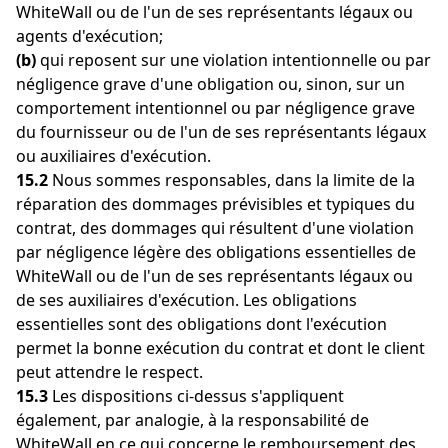
WhiteWall ou de l'un de ses représentants légaux ou
agents d'exécution;
(b)
qui reposent sur une violation intentionnelle ou par
négligence grave d'une obligation ou, sinon, sur un
comportement intentionnel ou par négligence grave
du fournisseur ou de l'un de ses représentants légaux
ou auxiliaires d'exécution.
15.2
Nous sommes responsables, dans la limite de la
réparation des dommages prévisibles et typiques du
contrat, des dommages qui résultent d'une violation
par négligence légère des obligations essentielles de
WhiteWall ou de l'un de ses représentants légaux ou
de ses auxiliaires d'exécution. Les obligations
essentielles sont des obligations dont l'exécution
permet la bonne exécution du contrat et dont le client
peut attendre le respect.
15.3
Les dispositions ci-dessus s'appliquent
également, par analogie, à la responsabilité de
WhiteWall en ce qui concerne le remboursement des