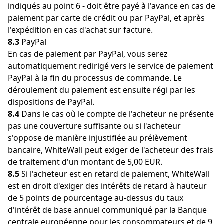
indiqués au point 6 - doit être payé à l'avance en cas de
paiement par carte de crédit ou par PayPal, et après
l'expédition en cas d'achat sur facture.
8.3
PayPal
En cas de paiement par PayPal, vous serez
automatiquement redirigé vers le service de paiement
PayPal à la fin du processus de commande. Le
déroulement du paiement est ensuite régi par les
dispositions de PayPal.
8.4
Dans le cas où le compte de l'acheteur ne présente
pas une couverture suffisante ou si l'acheteur
s'oppose de manière injustifiée au prélèvement
bancaire, WhiteWall peut exiger de l'acheteur des frais
de traitement d'un montant de 5,00 EUR.
8.5
Si l'acheteur est en retard de paiement, WhiteWall
est en droit d'exiger des intérêts de retard à hauteur
de 5 points de pourcentage au-dessus du taux
d'intérêt de base annuel communiqué par la Banque
centrale européenne pour les consommateurs et de 9