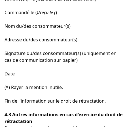
Commandé le (
)/reçu le (
)
Nom du/des consommateur(s)
Adresse du/des consommateur(s)
Signature du/des consommateur(s) (uniquement en
cas de communication sur papier)
Date
(*) Rayer la mention inutile.
Fin de l'information sur le droit de rétractation.
4.3 Autres informations en cas d'exercice du droit de
rétractation