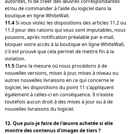
autorités, ni de créer des œuvres correspondantes
et/ou de commander à l'aide du logiciel dans la
boutique en ligne WhiteWall.
11.4
Si vous violez les dispositions des articles 11.2 ou
11.3 pour des raisons qui vous sont imputables, nous
pouvons, après notification préalable par e-mail,
bloquer votre accès à la boutique en ligne WhiteWall,
s'il est prouvé que cela permet de mettre fin à la
violation.
11.5
Dans la mesure où nous procédons à de
nouvelles versions, mises à jour, mises à niveau ou
autres nouvelles livraisons en ce qui concerne le
logiciel, les dispositions du point 11 s'appliquent
également à celles-ci en conséquence. Il n'existe
toutefois aucun droit à des mises à jour ou à de
nouvelles livraisons du logiciel.
12. Que puis-je faire de l'œuvre achetée si elle
montre des contenus d'images de tiers ?