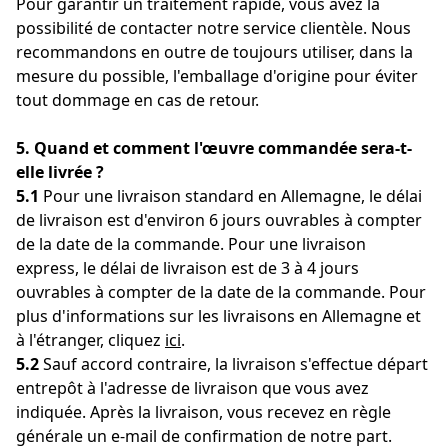
Pour garantir un traitement rapide, vous avez la
possibilité de contacter notre service clientèle. Nous
recommandons en outre de toujours utiliser, dans la
mesure du possible, l'emballage d'origine pour éviter
tout dommage en cas de retour.
5. Quand et comment l'œuvre commandée sera-t-
elle livrée ?
5.1
Pour une livraison standard en Allemagne, le délai
de livraison est d'environ 6 jours ouvrables à compter
de la date de la commande. Pour une livraison
express, le délai de livraison est de 3 à 4 jours
ouvrables à compter de la date de la commande. Pour
plus d'informations sur les livraisons en Allemagne et
à l'étranger, cliquez
ici
.
5.2
Sauf accord contraire, la livraison s'effectue départ
entrepôt à l'adresse de livraison que vous avez
indiquée. Après la livraison, vous recevez en règle
générale un e-mail de confirmation de notre part.