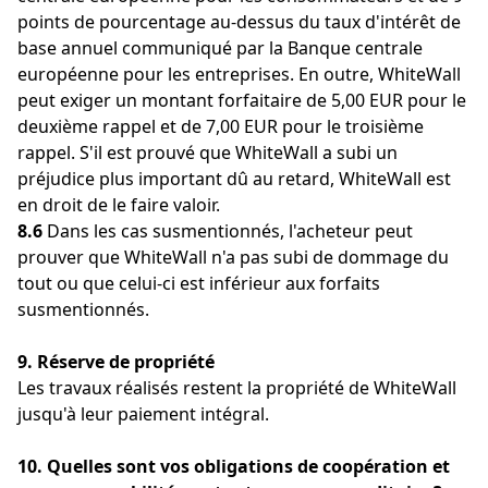
points de pourcentage au-dessus du taux d'intérêt de
base annuel communiqué par la Banque centrale
européenne pour les entreprises. En outre, WhiteWall
peut exiger un montant forfaitaire de 5,00 EUR pour le
deuxième rappel et de 7,00 EUR pour le troisième
rappel. S'il est prouvé que WhiteWall a subi un
préjudice plus important dû au retard, WhiteWall est
en droit de le faire valoir.
8.6
Dans les cas susmentionnés, l'acheteur peut
prouver que WhiteWall n'a pas subi de dommage du
tout ou que celui-ci est inférieur aux forfaits
susmentionnés.
9. Réserve de propriété
Les travaux réalisés restent la propriété de WhiteWall
jusqu'à leur paiement intégral.
10. Quelles sont vos obligations de coopération et