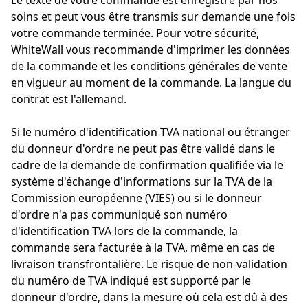
Le texte de votre commande est enregistré par nos
soins et peut vous être transmis sur demande une fois
votre commande terminée. Pour votre sécurité,
WhiteWall vous recommande d'imprimer les données
de la commande et les conditions générales de vente
en vigueur au moment de la commande. La langue du
contrat est l'allemand.
Si le numéro d'identification TVA national ou étranger
du donneur d'ordre ne peut pas être validé dans le
cadre de la demande de confirmation qualifiée via le
système d'échange d'informations sur la TVA de la
Commission européenne (VIES) ou si le donneur
d'ordre n'a pas communiqué son numéro
d'identification TVA lors de la commande, la
commande sera facturée à la TVA, même en cas de
livraison transfrontalière. Le risque de non-validation
du numéro de TVA indiqué est supporté par le
donneur d'ordre, dans la mesure où cela est dû à des