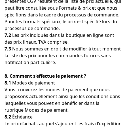
présentes CGV résultent de la liste de prix actuelle, qui
peut être consultée sous Formats & prix et que nous
spécifions dans le cadre du processus de commande.
Pour les formats spéciaux, le prix est spécifié lors du
processus de commande.
7.2
Les prix indiqués dans la boutique en ligne sont
des prix finaux, TVA comprise.
7.3
Nous sommes en droit de modifier à tout moment
la liste des prix pour les commandes futures sans
notification particulière.
8. Comment s'effectue le paiement ?
8.1
Modes de paiement
Vous trouverez les modes de paiement que nous
proposons actuellement ainsi que les conditions dans
lesquelles vous pouvez en bénéficier dans la
rubrique
Modes de paiement
.
8.2
Échéance
Le prix d'achat - auquel s'ajoutent les frais d'expédition