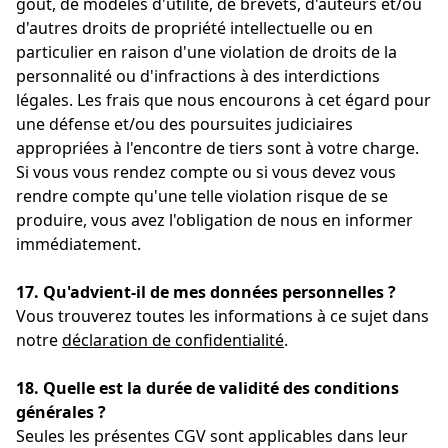
goût, de modèles d'utilité, de brevets, d'auteurs et/ou
d'autres droits de propriété intellectuelle ou en
particulier en raison d'une violation de droits de la
personnalité ou d'infractions à des interdictions
légales. Les frais que nous encourons à cet égard pour
une défense et/ou des poursuites judiciaires
appropriées à l'encontre de tiers sont à votre charge.
Si vous vous rendez compte ou si vous devez vous
rendre compte qu'une telle violation risque de se
produire, vous avez l'obligation de nous en informer
immédiatement.
17. Qu'advient-il de mes données personnelles ?
Vous trouverez toutes les informations à ce sujet dans
notre
déclaration de confidentialité
.
18. Quelle est la durée de validité des conditions
générales ?
Seules les présentes CGV sont applicables dans leur