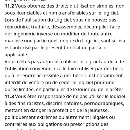
11.2
Vous obtenez des droits d'utilisation simples, non
sous-licenciables et non transférables sur le logiciel.
Lors de l'utilisation du Logiciel, vous ne pouvez pas
reproduire, traduire, désassembler, décompiler, faire
de l'ingénierie inverse ou modifier de toute autre
manière une partie quelconque du Logiciel, sauf si cela
est autorisé par le présent Contrat ou par la loi
applicable.
Vous n'êtes pas autorisé à utiliser le logiciel au-delà de
l'utilisation convenue, ni à le faire utiliser par des tiers
ou à le rendre accessible à des tiers. Il est notamment
interdit de vendre ou de céder le logiciel pour une
durée limitée, en particulier de le louer ou de le prêter.
11.3
Vous êtes responsable de ne pas utiliser le logiciel
à des fins racistes, discriminatoires, pornographiques,
mettant en danger la protection de la jeunesse,
politiquement extrêmes ou autrement illégales ou
contraires aux obligations ou prescriptions des