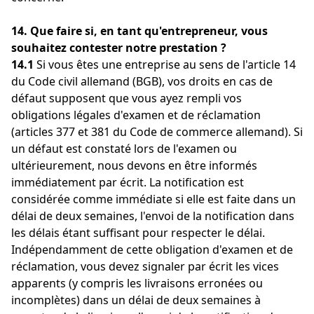
14. Que faire si, en tant qu'entrepreneur, vous
souhaitez contester notre prestation ?
14.1
Si vous êtes une entreprise au sens de l'article 14
du Code civil allemand (BGB), vos droits en cas de
défaut supposent que vous ayez rempli vos
obligations légales d'examen et de réclamation
(articles 377 et 381 du Code de commerce allemand). Si
un défaut est constaté lors de l'examen ou
ultérieurement, nous devons en être informés
immédiatement par écrit. La notification est
considérée comme immédiate si elle est faite dans un
délai de deux semaines, l'envoi de la notification dans
les délais étant suffisant pour respecter le délai.
Indépendamment de cette obligation d'examen et de
réclamation, vous devez signaler par écrit les vices
apparents (y compris les livraisons erronées ou
incomplètes) dans un délai de deux semaines à