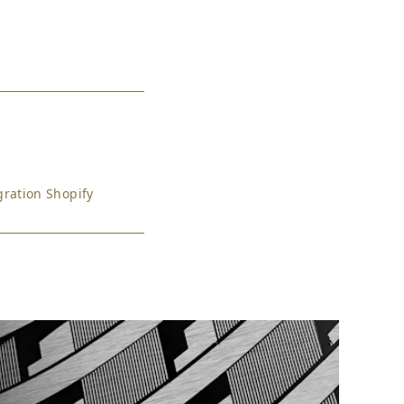
ration Shopify