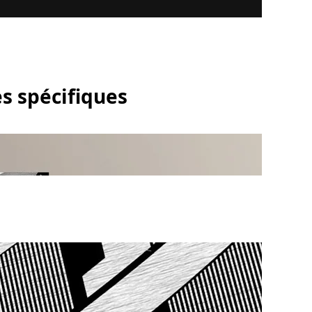
s spécifiques