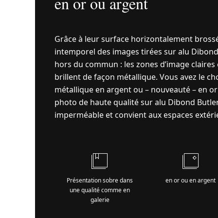
en or ou argent
Grâce à leur surface horizontalement brossé
intemporel des images tirées sur alu Dibond
hors du commun : les zones d’image claires 
brillent de façon métallique. Vous avez le ch
métallique en argent ou – nouveauté – en or 
photo de haute qualité sur alu Dibond Butler
imperméable et convient aux espaces extéri
Présentation sobre dans
en or ou en argent
une qualité comme en
galerie