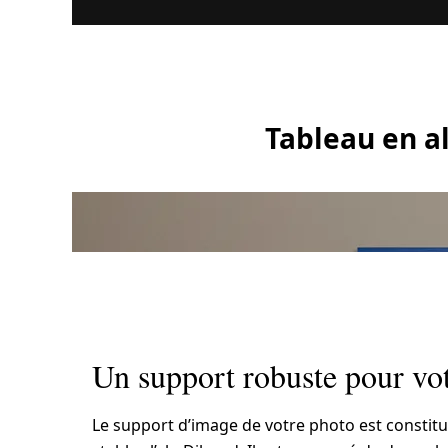
Tableau en a
Un support robuste pour vo
Le support d’image de votre photo est constit