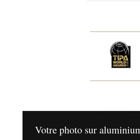
Votre photo sur aluminiu