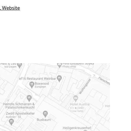
 Website