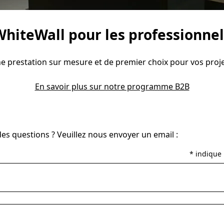
WhiteWall pour les professionnel
e prestation sur mesure et de premier choix pour vos proje
En savoir plus sur notre programme B2B
es questions ? Veuillez nous envoyer un email :
* indique