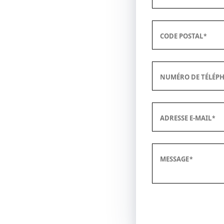
CODE POSTAL
NUMÉRO DE TÉLÉP
ADRESSE E-MAIL
MESSAGE
Envoyer