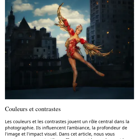
Couleurs et contrastes
Les couleurs et les contrastes jouent un rôle central dans la
photographie. Ils influencent l'ambiance, la profondeur de
l'image et l'impact visuel. Dans cet article, nous vous