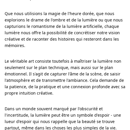
Que nous utilisions la magie de l'heure dorée, que nous
explorions le drame de l'ombre et de la lumière ou que nous
capturions le romantisme de la lumière artificielle, chaque
lumière nous offre la possibilité de concrétiser notre vision
créative et de raconter des histoires qui resteront dans les
mémoires.
Le véritable art consiste toutefois à maîtriser la lumière non
seulement sur le plan technique, mais aussi sur le plan
émotionnel. Il s'agit de capturer l'âme de la scène, de saisir
l'atmosphère et de transmettre l'ambiance. Cela demande de
la patience, de la pratique et une connexion profonde avec sa
propre intuition créative.
Dans un monde souvent marqué par l'obscurité et
l'incertitude, la lumière peut être un symbole d'espoir - une
lueur d'espoir qui nous rappelle que la beauté se trouve
partout, même dans les choses les plus simples de la vie.