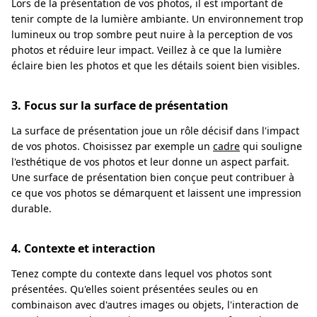
Lors de la présentation de vos photos, il est important de
tenir compte de la lumière ambiante. Un environnement trop
lumineux ou trop sombre peut nuire à la perception de vos
photos et réduire leur impact. Veillez à ce que la lumière
éclaire bien les photos et que les détails soient bien visibles.
3. Focus sur la surface de présentation
La surface de présentation joue un rôle décisif dans l'impact
de vos photos. Choisissez par exemple un
cadre
qui souligne
l'esthétique de vos photos et leur donne un aspect parfait.
Une surface de présentation bien conçue peut contribuer à
ce que vos photos se démarquent et laissent une impression
durable.
4. Contexte et interaction
Tenez compte du contexte dans lequel vos photos sont
présentées. Qu'elles soient présentées seules ou en
combinaison avec d'autres images ou objets, l'interaction de