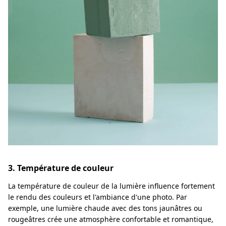
3. Température de couleur
La température de couleur de la lumière influence fortement
le rendu des couleurs et l'ambiance d'une photo. Par
exemple, une lumière chaude avec des tons jaunâtres ou
rougeâtres crée une atmosphère confortable et romantique,