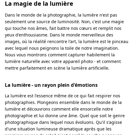
La magie de la lumière
Dans le monde de la photographie, la lumière n'est pas
seulement une source de luminosité. Non, c'est une magie
qui touche nos âmes, fait battre nos cœurs et remplit nos
yeux d'enthousiasme. Dans le monde merveilleux des
images, où la réalité rencontre l'art, la lumière est le pinceau
avec lequel nous peignons la toile de notre imagination.
Nous vous montrons comment capturer habilement la
lumière naturelle avec votre appareil photo - et comment
mettre parfaitement en scène la lumière artificielle.
La lumière - un rayon plein d'émotions
La lumière est l'essence même de ce qui fait respirer nos
photographies. Plongeons ensemble dans le monde de la
lumière et découvrons comment elle ensorcelle notre
photographie et lui donne une âme. Quel que soit le genre
photographique dans lequel nous évoluons. Qu'il s'agisse
d'une situation lumineuse dramatique après que les