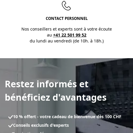
CONTACT PERSONNEL
Nos conseillers et experts sont à votre écoute
au
+41 22 501 99 52
du lundi au vendredi (de 10h. à 18h.)
Restez informés et
bénéficiez d'avantages
10 % offert - votre cadeau de bienvenue dès 100 CHF
Conseils exclusifs d'experts