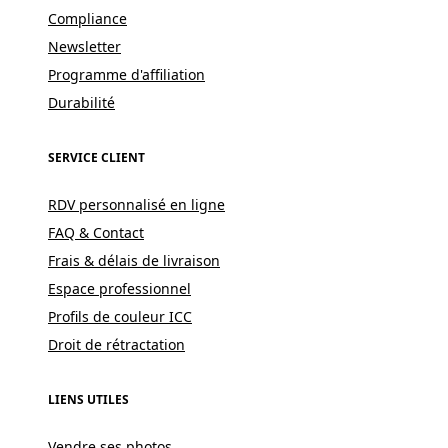
Compliance
Newsletter
Programme d'affiliation
Durabilité
SERVICE CLIENT
RDV personnalisé en ligne
FAQ & Contact
Frais & délais de livraison
Espace professionnel
Profils de couleur ICC
Droit de rétractation
LIENS UTILES
Vendre ses photos