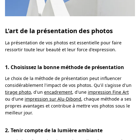
L'art de la présentation des photos
La présentation de vos photos est essentielle pour faire
ressortir toute leur beauté et leur force d'expression.
1. Choisissez la bonne méthode de présentation
Le choix de la méthode de présentation peut influencer
considérablement l'impact de vos photos. Qu'il s'agisse d'un
tirage photo
, d'un
encadrement
, d'une
impression Fine Art
ou d'une
impression sur Alu-Dibond
, chaque méthode a ses
propres avantages et contribue à mettre vos photos sous le
meilleur jour.
2. Tenir compte de la lumière ambiante