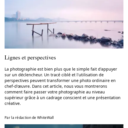
Lignes et perspectives
La photographie est bien plus que le simple fait d'appuyer
sur un déclencheur. Un tracé ciblé et l'utilisation de
perspectives peuvent transformer une photo ordinaire en
chef-d'œuvre. Dans cet article, nous vous montrerons
comment faire passer votre photographie au niveau
supérieur grâce à un cadrage conscient et une présentation
créative.
Par la rédaction de WhiteWall