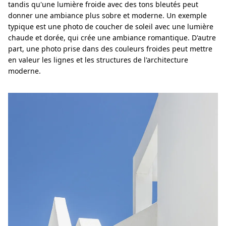
tandis qu'une lumière froide avec des tons bleutés peut
donner une ambiance plus sobre et moderne. Un exemple
typique est une photo de coucher de soleil avec une lumière
chaude et dorée, qui crée une ambiance romantique. D'autre
part, une photo prise dans des couleurs froides peut mettre
en valeur les lignes et les structures de l'architecture
moderne.