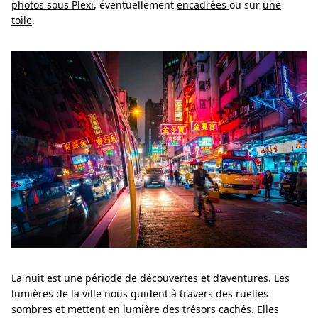
photos sous Plexi
, éventuellement
encadrées
ou sur
une
toile
.
La nuit est une période de découvertes et d'aventures. Les
lumières de la ville nous guident à travers des ruelles
sombres et mettent en lumière des trésors cachés. Elles