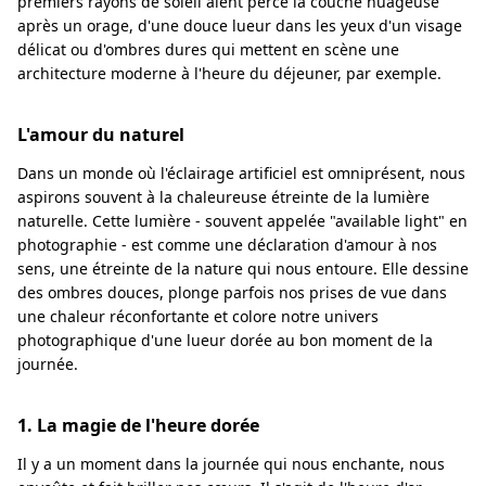
premiers rayons de soleil aient percé la couche nuageuse
après un orage, d'une douce lueur dans les yeux d'un visage
délicat ou d'ombres dures qui mettent en scène une
architecture moderne à l'heure du déjeuner, par exemple.
L'amour du naturel
Dans un monde où l'éclairage artificiel est omniprésent, nous
aspirons souvent à la chaleureuse étreinte de la lumière
naturelle. Cette lumière - souvent appelée "available light" en
photographie - est comme une déclaration d'amour à nos
sens, une étreinte de la nature qui nous entoure. Elle dessine
des ombres douces, plonge parfois nos prises de vue dans
une chaleur réconfortante et colore notre univers
photographique d'une lueur dorée au bon moment de la
journée.
1. La magie de l'heure dorée
Il y a un moment dans la journée qui nous enchante, nous