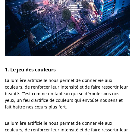
1. Le jeu des couleurs
La lumière artificielle nous permet de donner vie aux
couleurs, de renforcer leur intensité et de faire ressortir leur
beauté. C'est comme un tableau qui se déroule sous nos
yeux, un feu d'artifice de couleurs qui envoûte nos sens et
fait battre nos cœurs plus fort.
La lumière artificielle nous permet de donner vie aux
couleurs, de renforcer leur intensité et de faire ressortir leur