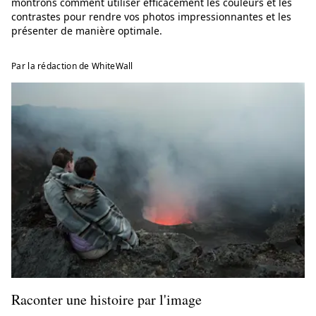
montrons comment utiliser efficacement les couleurs et les
contrastes pour rendre vos photos impressionnantes et les
présenter de manière optimale.
Par la rédaction de WhiteWall
Raconter une histoire par l'image