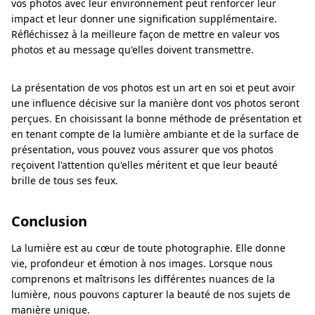
vos photos avec leur environnement peut renforcer leur
impact et leur donner une signification supplémentaire.
Réfléchissez à la meilleure façon de mettre en valeur vos
photos et au message qu'elles doivent transmettre.
La présentation de vos photos est un art en soi et peut avoir
une influence décisive sur la manière dont vos photos seront
perçues. En choisissant la bonne méthode de présentation et
en tenant compte de la lumière ambiante et de la surface de
présentation, vous pouvez vous assurer que vos photos
reçoivent l'attention qu'elles méritent et que leur beauté
brille de tous ses feux.
Conclusion
La lumière est au cœur de toute photographie. Elle donne
vie, profondeur et émotion à nos images. Lorsque nous
comprenons et maîtrisons les différentes nuances de la
lumière, nous pouvons capturer la beauté de nos sujets de
manière unique.