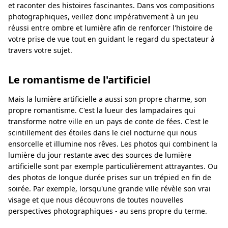
et raconter des histoires fascinantes. Dans vos compositions
photographiques, veillez donc impérativement à un jeu
réussi entre ombre et lumière afin de renforcer l'histoire de
votre prise de vue tout en guidant le regard du spectateur à
travers votre sujet.
Le romantisme de l'artificiel
Mais la lumière artificielle a aussi son propre charme, son
propre romantisme. C'est la lueur des lampadaires qui
transforme notre ville en un pays de conte de fées. C'est le
scintillement des étoiles dans le ciel nocturne qui nous
ensorcelle et illumine nos rêves. Les photos qui combinent la
lumière du jour restante avec des sources de lumière
artificielle sont par exemple particulièrement attrayantes. Ou
des photos de longue durée prises sur un trépied en fin de
soirée. Par exemple, lorsqu'une grande ville révèle son vrai
visage et que nous découvrons de toutes nouvelles
perspectives photographiques - au sens propre du terme.