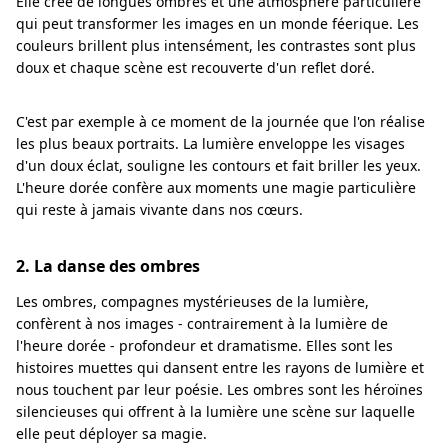
Elle crée de longues ombres et une atmosphère particulière
qui peut transformer les images en un monde féerique. Les
couleurs brillent plus intensément, les contrastes sont plus
doux et chaque scène est recouverte d'un reflet doré.
C'est par exemple à ce moment de la journée que l'on réalise
les plus beaux portraits. La lumière enveloppe les visages
d'un doux éclat, souligne les contours et fait briller les yeux.
L'heure dorée confère aux moments une magie particulière
qui reste à jamais vivante dans nos cœurs.
2. La danse des ombres
Les ombres, compagnes mystérieuses de la lumière,
confèrent à nos images - contrairement à la lumière de
l'heure dorée - profondeur et dramatisme. Elles sont les
histoires muettes qui dansent entre les rayons de lumière et
nous touchent par leur poésie. Les ombres sont les héroïnes
silencieuses qui offrent à la lumière une scène sur laquelle
elle peut déployer sa magie.