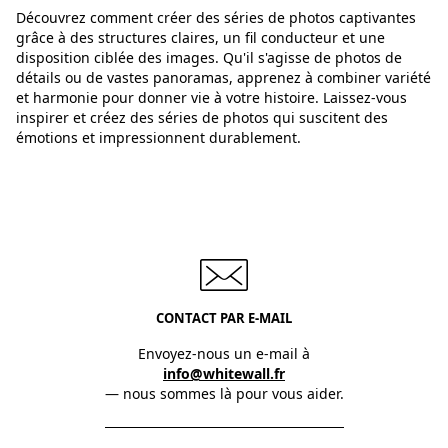
Découvrez comment créer des séries de photos captivantes
grâce à des structures claires, un fil conducteur et une
disposition ciblée des images. Qu'il s'agisse de photos de
détails ou de vastes panoramas, apprenez à combiner variété
et harmonie pour donner vie à votre histoire. Laissez-vous
inspirer et créez des séries de photos qui suscitent des
émotions et impressionnent durablement.
CONTACT PAR E-MAIL
Envoyez-nous un e-mail à
info@whitewall.fr
— nous sommes là pour vous aider.