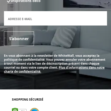
Inspirations déco
Formulaire d'inscription à la newsletter
ADRESSE E-MAIL
S’abonner
En vous abonnant à la newsletter de WhiteWall, vous acceptez la
politique de confidentialité. Vous pouvez annuler votre abonnement
à tout moment via le lien de désinscription présent dans chaque
courriel ou dans votre compte client.
Plus d’informations dans notre
charte de confidentialité.
SHOPPING SÉCURISÉ