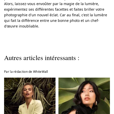
Alors, laissez-vous envoûter par la magie de la lumière,
expérimentez ses différentes facettes et faites briller votre
photographie d'un nouvel éclat. Car au final, c'est la lumière
qui fait la différence entre une bonne photo et un chef-
d'œuvre inoubliable.
Autres articles intéressants :
Par la rédaction de WhiteWall