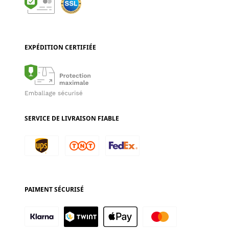
EXPÉDITION CERTIFIÉE
SERVICE DE LIVRAISON FIABLE
PAIMENT SÉCURISÉ