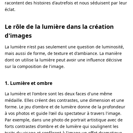
racontent des histoires d'autrefois et nous séduisent par leur
éclat.
Le rôle de la lumière dans la création
d'images
La lumière n'est pas seulement une question de luminosité,
mais aussi de forme, de texture et d'ambiance. La manière
dont on utilise la lumière peut avoir une influence décisive
sur la composition de l'image.
1. Lumière et ombre
La lumière et l'ombre sont les deux faces d'une même
médaille. Elles créent des contrastes, une dimension et une
forme. Le jeu d'ombre et de lumière donne de la profondeur
à vos photos et guide l'œil du spectateur à travers l'image.
Par exemple, dans une photo de portrait artistique avec de
forts contrastes d'ombre et de lumière qui soulignent les
traits du visage et confèrent à l'image un effet dramatique.