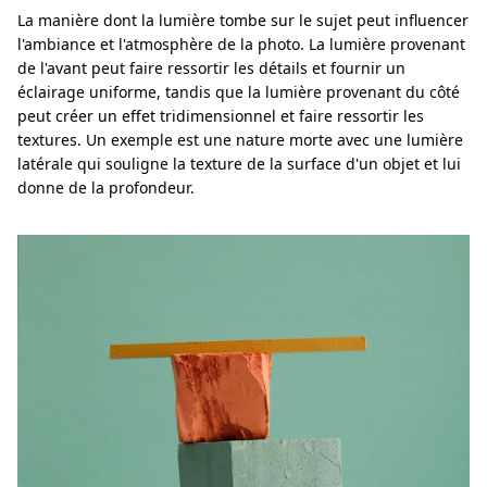
La manière dont la lumière tombe sur le sujet peut influencer
l'ambiance et l'atmosphère de la photo. La lumière provenant
de l'avant peut faire ressortir les détails et fournir un
éclairage uniforme, tandis que la lumière provenant du côté
peut créer un effet tridimensionnel et faire ressortir les
textures. Un exemple est une nature morte avec une lumière
latérale qui souligne la texture de la surface d'un objet et lui
donne de la profondeur.