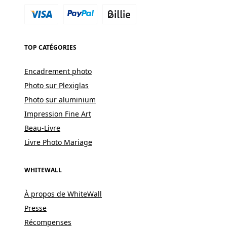
TOP CATÉGORIES
Encadrement photo
Photo sur Plexiglas
Photo sur aluminium
Impression Fine Art
Beau-Livre
Livre Photo Mariage
WHITEWALL
À propos de WhiteWall
Presse
Récompenses