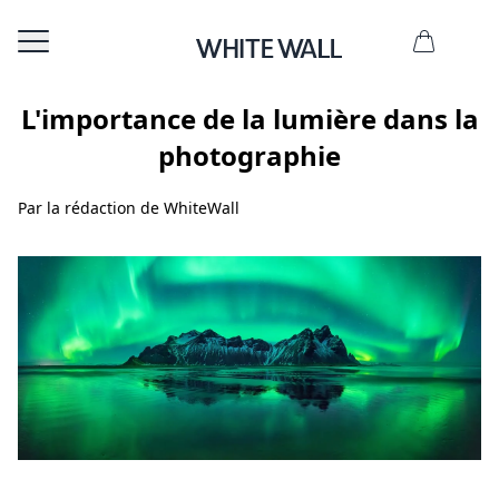
L'importance de la lumière dans la
photographie
Par la rédaction de WhiteWall