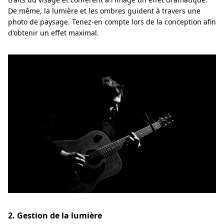
De même, la lumière et les ombres guident à travers une
photo de paysage. Tenez-en compte lors de la conception afin
d'obtenir un effet maximal.
2. Gestion de la lumière