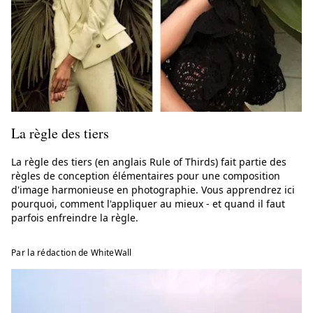
La règle des tiers
La règle des tiers (en anglais Rule of Thirds) fait partie des
règles de conception élémentaires pour une composition
d'image harmonieuse en photographie. Vous apprendrez ici
pourquoi, comment l'appliquer au mieux - et quand il faut
parfois enfreindre la règle.
Par la rédaction de WhiteWall