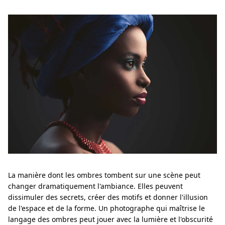
La manière dont les ombres tombent sur une scène peut
changer dramatiquement l'ambiance. Elles peuvent
dissimuler des secrets, créer des motifs et donner l'illusion
de l'espace et de la forme. Un photographe qui maîtrise le
langage des ombres peut jouer avec la lumière et l'obscurité