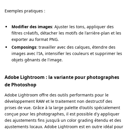
Exemples pratiques :
Modifier des images
: Ajuster les tons, appliquer des
filtres créatifs, détacher les motifs de l'arrière-plan et les
exporter au format PNG.
Composings
: travailler avec des calques, étendre des
images avec l'IA, intensifier les couleurs et supprimer les
objets gênants de l'image.
Adobe Lightroom : la variante pour photographes
de Photoshop
Adobe Lightroom offre des outils performants pour le
développement RAW et le traitement non destructif des
prises de vue. Grâce à la large palette d'outils spécialement
conçue pour les photographes, il est possible d'y appliquer
des ajustements fins jusqu'à un color grading étendu et des
ajustements locaux. Adobe Lightroom est en outre idéal pour