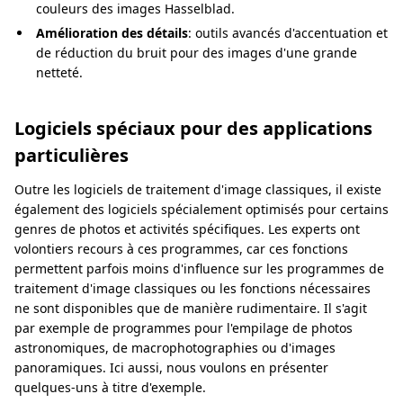
couleurs des images Hasselblad.
Amélioration des détails
: outils avancés d'accentuation et
de réduction du bruit pour des images d'une grande
netteté.
Logiciels spéciaux pour des applications
particulières
Outre les logiciels de traitement d'image classiques, il existe
également des logiciels spécialement optimisés pour certains
genres de photos et activités spécifiques. Les experts ont
volontiers recours à ces programmes, car ces fonctions
permettent parfois moins d'influence sur les programmes de
traitement d'image classiques ou les fonctions nécessaires
ne sont disponibles que de manière rudimentaire. Il s'agit
par exemple de programmes pour l'empilage de photos
astronomiques, de macrophotographies ou d'images
panoramiques. Ici aussi, nous voulons en présenter
quelques-uns à titre d'exemple.