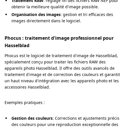
Traitement RAW
: réglage fin des fichiers RAW NEF pour
obtenir la meilleure qualité d'image possible.
Organisation des images
: gestion et tri efficaces des
images directement dans le logiciel.
Phocus : traitement d'image professionnel pour
Hasselblad
Phocus est le logiciel de traitement d'image de Hasselblad,
spécialement conçu pour traiter les fichiers RAW des
appareils photo Hasselblad. Il offre des outils avancés de
traitement d'image et de correction des couleurs et garantit
un haut niveau d'intégration avec les appareils photo et les
accessoires Hasselblad.
Exemples pratiques :
Gestion des couleurs
: Corrections et ajustements précis
des couleurs pour une reproduction exceptionnelle des