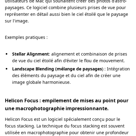
utilisateurs de Mac qui souhaitent créer des photos d'astro-
paysages. Ce logiciel combine plusieurs prises de vue pour
représenter en détail aussi bien le ciel étoilé que le paysage
sur l'image.
Exemples pratiques :
Stellar Alignment
: alignement et combinaison de prises
de vue du ciel étoilé afin d'éviter le flou de mouvement.
Landscape Blending (mélange de paysages
) : Intégration
des éléments du paysage et du ciel afin de créer une
image globale harmonieuse.
Helicon Focus : empilement de mises au point pour
une macrophotographie impressionnante.
Helicon Focus est un logiciel spécialement conçu pour le
focus stacking. La technique du focus stacking est souvent
utilisée en macrophotographie pour obtenir une profondeur