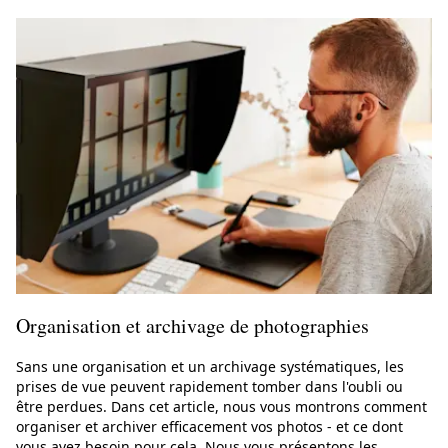
Organisation et archivage de photographies
Sans une organisation et un archivage systématiques, les
prises de vue peuvent rapidement tomber dans l'oubli ou
être perdues. Dans cet article, nous vous montrons comment
organiser et archiver efficacement vos photos - et ce dont
vous avez besoin pour cela. Nous vous présentons les