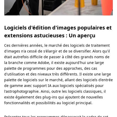
Logiciels d'édition d'images populaires et
extensions astucieuses : Un aperçu
Ces dernières années, le marché des logiciels de traitement
d'images n'a cessé de s'élargir et de se diversifier. Alors qu'il
était autrefois difficile de passer à côté des grands noms de
la branche comme Adobe, il existe aujourd'hui une large
palette de programmes pour des approches, des cas
d'utilisation et des niveaux très différents. Il existe une large
palette de logiciels sur le marché, allant des logiciels d'entrée
de gamme avec support IA aux logiciels spécialisés pour
l'astrophotographie. Ainsi, outre les logiciels classiques, il
existe également des plug-ins qui ajoutent de nouvelles
fonctionnalités et possibilités au logiciel principal.
Présenter tous les programmes dépasserait le cadre de cet