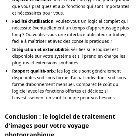
que vous pratiquez et aux fonctions qui sont importantes
et nécessaires pour vous.
Facilité d'utilisation
: voulez-vous un logiciel complet qui
nécessite éventuellement un temps d'apprentissage plus
long ? Ou voulez-vous une interface utilisateur intuitive,
facile à maîtriser et avec des conseils pratiques ?
Intégration et extensibilité
: vérifiez si le logiciel est
disponible sur votre système et s'il prend en charge les
plug-ins et extensions souhaités.
Rapport qualité-prix
: les logiciels sont généralement
disponibles soit sous forme d'achat individuel, soit sous
forme d'abonnement mensuel. Comparez le coût du
logiciel avec les fonctions offertes et décidez si
l'investissement en vaut la peine pour vos besoins.
Conclusion : le logiciel de traitement
d'images pour votre voyage
photographique