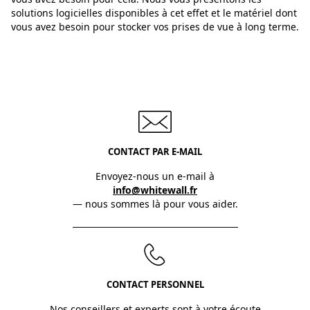
solutions logicielles disponibles à cet effet et le matériel dont
vous avez besoin pour stocker vos prises de vue à long terme.
CONTACT PAR E-MAIL
Envoyez-nous un e-mail à
info@whitewall.fr
— nous sommes là pour vous aider.
CONTACT PERSONNEL
Nos conseillers et experts sont à votre écoute