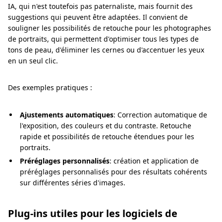
IA, qui n'est toutefois pas paternaliste, mais fournit des
suggestions qui peuvent être adaptées. Il convient de
souligner les possibilités de retouche pour les photographes
de portraits, qui permettent d'optimiser tous les types de
tons de peau, d'éliminer les cernes ou d'accentuer les yeux
en un seul clic.
Des exemples pratiques :
Ajustements automatiques
: Correction automatique de
l'exposition, des couleurs et du contraste. Retouche
rapide et possibilités de retouche étendues pour les
portraits.
Préréglages personnalisés
: création et application de
préréglages personnalisés pour des résultats cohérents
sur différentes séries d'images.
Plug-ins utiles pour les logiciels de