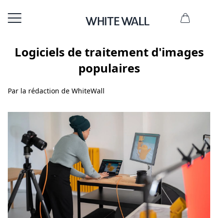
Logiciels de traitement d'images
populaires
Par la rédaction de WhiteWall