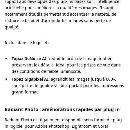
Topaz Labs développe des plug-ins basés sur l'intelligence
artificielle pour améliorer la qualité des images. Il s'agit
notamment d'outils permettant d'accentuer la netteté, de
réduire le bruit et d'agrandir les images sans perte de
qualité.
Inclus dans le logiciel :
Topaz DeNoise AI
: réduit le bruit de l'image tout en
préservant les détails, idéal pour les prises de vue dans
des conditions de faible luminosité.
Topaz Gigapixel AI
: agrandit les images jusqu'à 600%
sans perte de qualité visible, parfait pour les impressions
grand format.
Radiant Photo : améliorations rapides par plug-in
Radiant Photo est également disponible sous forme de plug-
in logiciel pour Adobe Photoshop, Lightroom et Corel