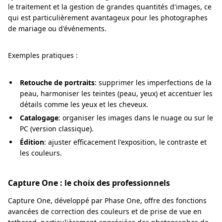
le traitement et la gestion de grandes quantités d'images, ce
qui est particulièrement avantageux pour les photographes
de mariage ou d'événements.
Exemples pratiques :
Retouche de portraits
: supprimer les imperfections de la
peau, harmoniser les teintes (peau, yeux) et accentuer les
détails comme les yeux et les cheveux.
Catalogage
: organiser les images dans le nuage ou sur le
PC (version classique).
Édition
: ajuster efficacement l'exposition, le contraste et
les couleurs.
Capture One : le choix des professionnels
Capture One, développé par Phase One, offre des fonctions
avancées de correction des couleurs et de prise de vue en