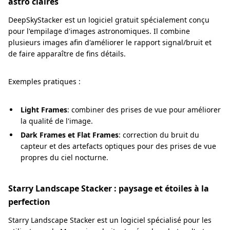
astro claires
DeepSkyStacker est un logiciel gratuit spécialement conçu
pour l'empilage d'images astronomiques. Il combine
plusieurs images afin d'améliorer le rapport signal/bruit et
de faire apparaître de fins détails.
Exemples pratiques :
Light Frames
: combiner des prises de vue pour améliorer
la qualité de l'image.
Dark Frames et Flat Frames
: correction du bruit du
capteur et des artefacts optiques pour des prises de vue
propres du ciel nocturne.
Starry Landscape Stacker : paysage et étoiles à la
perfection
Starry Landscape Stacker est un logiciel spécialisé pour les