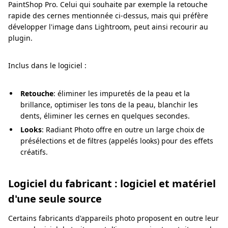
PaintShop Pro. Celui qui souhaite par exemple la retouche
rapide des cernes mentionnée ci-dessus, mais qui préfère
développer l'image dans Lightroom, peut ainsi recourir au
plugin.
Inclus dans le logiciel :
Retouche
: éliminer les impuretés de la peau et la
brillance, optimiser les tons de la peau, blanchir les
dents, éliminer les cernes en quelques secondes.
Looks
: Radiant Photo offre en outre un large choix de
présélections et de filtres (appelés looks) pour des effets
créatifs.
Logiciel du fabricant : logiciel et matériel
d'une seule source
Certains fabricants d'appareils photo proposent en outre leur