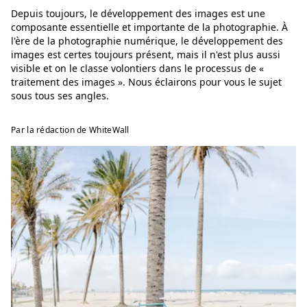
Depuis toujours, le développement des images est une
composante essentielle et importante de la photographie. À
l'ère de la photographie numérique, le développement des
images est certes toujours présent, mais il n'est plus aussi
visible et on le classe volontiers dans le processus de «
traitement des images ». Nous éclairons pour vous le sujet
sous tous ses angles.
Par la rédaction de WhiteWall