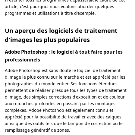
article, c'est pourquoi nous voulons aborder quelques
programmes et utilisations à titre d'exemple.
Un aperçu des logiciels de traitement
d'images les plus populaires
Adobe Photoshop : le logiciel à tout faire pour les
professionnels
Adobe Photoshop est sans doute le logiciel de traitement
d'image le plus connu sur le marché et est apprécié par les
photographes du monde entier. Ses fonctions étendues
permettent de réaliser presque tous les types de traitement
d'image, des simples corrections d'exposition et de couleur
aux retouches profondes en passant par les montages
complexes. Adobe Photoshop est également connu et
apprécié pour la possibilité de travailler avec des calques
ainsi que des outils tels que le tampon de correction ou le
remplissage génératif de zones.