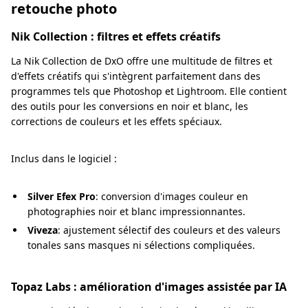
retouche photo
Nik Collection : filtres et effets créatifs
La Nik Collection de DxO offre une multitude de filtres et
d'effets créatifs qui s'intègrent parfaitement dans des
programmes tels que Photoshop et Lightroom. Elle contient
des outils pour les conversions en noir et blanc, les
corrections de couleurs et les effets spéciaux.
Inclus dans le logiciel :
Silver Efex Pro
: conversion d'images couleur en
photographies noir et blanc impressionnantes.
Viveza
: ajustement sélectif des couleurs et des valeurs
tonales sans masques ni sélections compliquées.
Topaz Labs : amélioration d'images assistée par IA