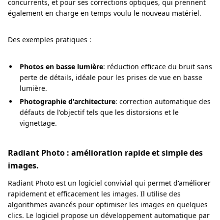
concurrents, et pour ses corrections optiques, qui prennent
également en charge en temps voulu le nouveau matériel.
Des exemples pratiques :
Photos en basse lumière
: réduction efficace du bruit sans
perte de détails, idéale pour les prises de vue en basse
lumière.
Photographie d'architecture
: correction automatique des
défauts de l'objectif tels que les distorsions et le
vignettage.
Radiant Photo : amélioration rapide et simple des
images.
Radiant Photo est un logiciel convivial qui permet d'améliorer
rapidement et efficacement les images. Il utilise des
algorithmes avancés pour optimiser les images en quelques
clics. Le logiciel propose un développement automatique par