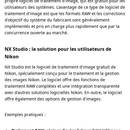
propre logiciel de traitement d'image, qui est gratuit pour les
utilisateurs des systèmes. L'avantage de ce type de logiciel de
traitement d'image est que les formats RAW et les corrections
d'objectif du système du fabricant sont généralement
implémentés et pris en charge plus rapidement que par la
concurrence ouverte au marché.
NX Studio : la solution pour les utilisateurs de
Nikon
NX Studio est le logiciel de traitement d'image gratuit de
Nikon, spécialement conçu pour le traitement et la gestion
des images Nikon. Le logiciel offre des fonctions de
traitement RAW complètes et une intégration transparente
avec d'autres solutions logicielles Nikon. En outre, le logiciel
offre également des options de gestion d'images.
Exemples pratiques :