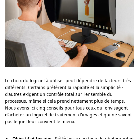
Le choix du logiciel à utiliser peut dépendre de facteurs très
différents. Certains préfèrent la rapidité et la simplicité -
d'autres exigent un contrôle total sur l'ensemble du
processus, même si cela prend nettement plus de temps.
Nous avons ici cinq conseils pour tous ceux qui envisagent
d'acheter un logiciel de traitement d'images et qui ne savent
pas lequel leur convient le mieux.
Objectif et besoins
: Réfléchissez au type de photographie