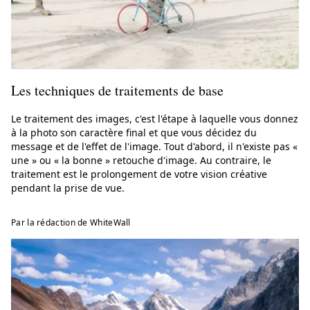
Les techniques de traitements de base
Le traitement des images, c'est l'étape à laquelle vous donnez
à la photo son caractère final et que vous décidez du
message et de l'effet de l'image. Tout d'abord, il n'existe pas «
une » ou « la bonne » retouche d'image. Au contraire, le
traitement est le prolongement de votre vision créative
pendant la prise de vue.
Par la rédaction de WhiteWall