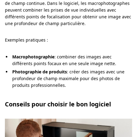
de champ continue. Dans le logiciel, les macrophotographes
peuvent combiner les prises de vue individuelles avec
différents points de focalisation pour obtenir une image avec
une profondeur de champ particulière.
Exemples pratiques :
Macrophotographie
: combiner des images avec
différents points focaux en une seule image nette.
Photographie de produits
: créer des images avec une
profondeur de champ maximale pour des photos de
produits professionnelles.
Conseils pour choisir le bon logiciel