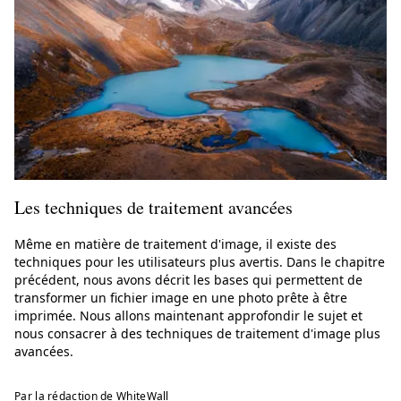
Les techniques de traitement avancées
Même en matière de traitement d'image, il existe des
techniques pour les utilisateurs plus avertis. Dans le chapitre
précédent, nous avons décrit les bases qui permettent de
transformer un fichier image en une photo prête à être
imprimée. Nous allons maintenant approfondir le sujet et
nous consacrer à des techniques de traitement d'image plus
avancées.
Par la rédaction de WhiteWall