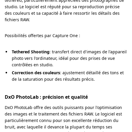
tethered, particulièrement appréciées des photographes de
studio. Le logiciel est réputé pour sa reproduction précise
des couleurs et sa capacité à faire ressortir les détails des
fichiers RAW.
Possibilités offertes par Capture One :
Tethered Shooting
: transfert direct d'images de l'appareil
photo vers l'ordinateur, idéal pour des prises de vue
contrôlées en studio.
Correction des couleurs
: ajustement détaillé des tons et
de la saturation pour des résultats précis.
DxO PhotoLab : précision et qualité
DxO PhotoLab offre des outils puissants pour l'optimisation
des images et le traitement des fichiers RAW. Le logiciel est
particulièrement connu pour son excellente réduction du
bruit, avec laquelle il devance la plupart du temps ses