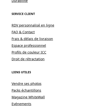
Durabilité
SERVICE CLIENT
RDV personnalisé en ligne
FAQ & Contact
Frais & délais de livraison
Espace professionnel
Profils de couleur ICC
Droit de rétractation
LIENS UTILES
Vendre ses photos
Packs échantillons
Magazine WhiteWall
Evénements