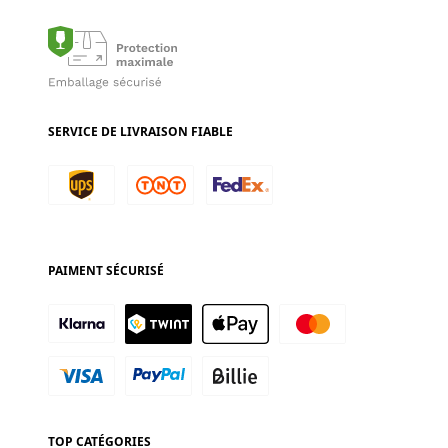
SERVICE DE LIVRAISON FIABLE
PAIMENT SÉCURISÉ
TOP CATÉGORIES