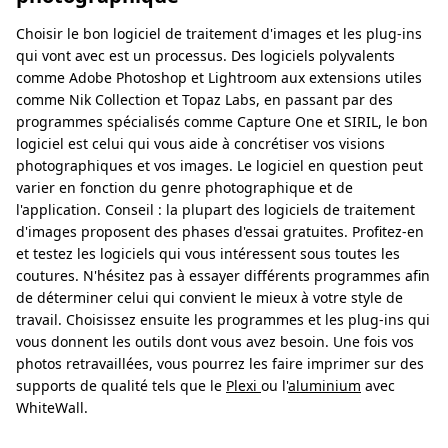
Choisir le bon logiciel de traitement d'images et les plug-ins
qui vont avec est un processus. Des logiciels polyvalents
comme Adobe Photoshop et Lightroom aux extensions utiles
comme Nik Collection et Topaz Labs, en passant par des
programmes spécialisés comme Capture One et SIRIL, le bon
logiciel est celui qui vous aide à concrétiser vos visions
photographiques et vos images. Le logiciel en question peut
varier en fonction du genre photographique et de
l'application. Conseil : la plupart des logiciels de traitement
d'images proposent des phases d'essai gratuites. Profitez-en
et testez les logiciels qui vous intéressent sous toutes les
coutures. N'hésitez pas à essayer différents programmes afin
de déterminer celui qui convient le mieux à votre style de
travail. Choisissez ensuite les programmes et les plug-ins qui
vous donnent les outils dont vous avez besoin. Une fois vos
photos retravaillées, vous pourrez les faire imprimer sur des
supports de qualité tels que le
Plexi
ou l'
aluminium
avec
WhiteWall.