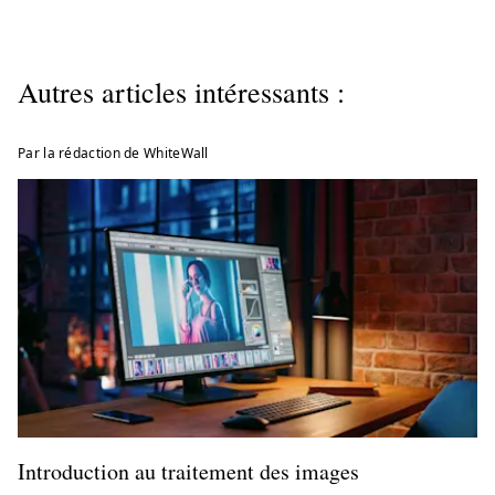
Autres articles intéressants :
Par la rédaction de WhiteWall
Introduction au traitement des images