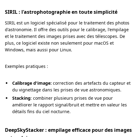
SIRIL : l'astrophotographie en toute simplicité
SIRIL est un logiciel spécialisé pour le traitement des photos
d'astronomie. Il offre des outils pour le calibrage, l'empilage
et le traitement des images prises avec des télescopes. De
plus, ce logiciel existe non seulement pour macOS et
Windows, mais aussi pour Linux.
Exemples pratiques :
Calibrage d'image:
correction des artefacts du capteur et
du vignettage dans les prises de vue astronomiques.
Stacking
: combiner plusieurs prises de vue pour
améliorer le rapport signal/bruit et mettre en valeur les
détails fins du ciel nocturne.
DeepSkyStacker : empilage efficace pour des images