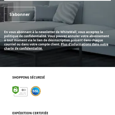
S’abonner
En vous abonnant à la newsletter de WhiteWall, vous acceptez la
politique de confidentialité. Vous pouvez annuler votre abonnement
à tout moment via le lien de désinscription présent dans chaque
courriel ou dans votre compte client.
Plus d’informations dans notre
charte de confidentialité.
SHOPPING SÉCURISÉ
EXPÉDITION CERTIFIÉE