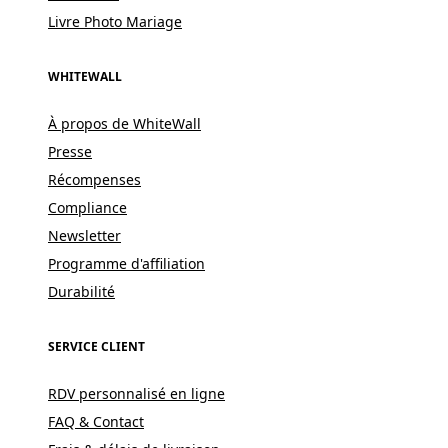
Livre Photo Mariage
WHITEWALL
À propos de WhiteWall
Presse
Récompenses
Compliance
Newsletter
Programme d'affiliation
Durabilité
SERVICE CLIENT
RDV personnalisé en ligne
FAQ & Contact