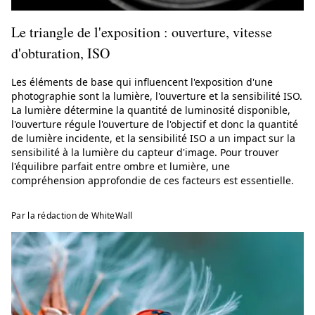
Le triangle de l'exposition : ouverture, vitesse
d'obturation, ISO
Les éléments de base qui influencent l'exposition d'une
photographie sont la lumière, l'ouverture et la sensibilité ISO.
La lumière détermine la quantité de luminosité disponible,
l'ouverture régule l'ouverture de l'objectif et donc la quantité
de lumière incidente, et la sensibilité ISO a un impact sur la
sensibilité à la lumière du capteur d'image. Pour trouver
l'équilibre parfait entre ombre et lumière, une
compréhension approfondie de ces facteurs est essentielle.
Par la rédaction de WhiteWall