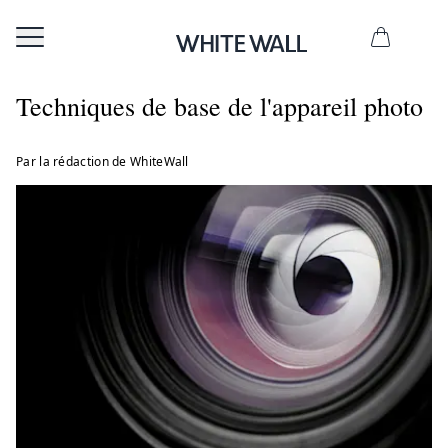
Techniques de base de l'appareil photo
Par la rédaction de WhiteWall