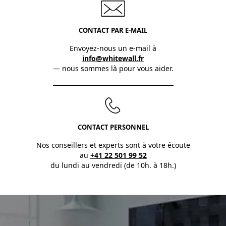
CONTACT PAR E-MAIL
Envoyez-nous un e-mail à
info@whitewall.fr
— nous sommes là pour vous aider.
CONTACT PERSONNEL
Nos conseillers et experts sont à votre écoute
au
+41 22 501 99 52
du lundi au vendredi (de 10h. à 18h.)