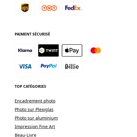
PAIMENT SÉCURISÉ
TOP CATÉGORIES
Encadrement photo
Photo sur Plexiglas
Photo sur aluminium
Impression Fine Art
Beau-Livre