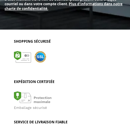
courriel ou dans votre compte client.
Plus d’informations dans notre
charte de confidentialité.
SHOPPING SÉCURISÉ
EXPÉDITION CERTIFIÉE
SERVICE DE LIVRAISON FIABLE