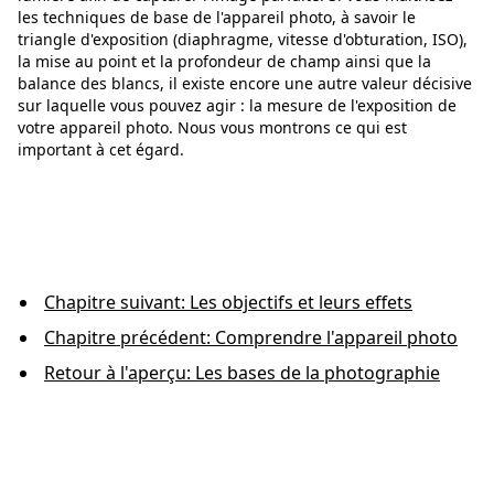
les techniques de base de l'appareil photo, à savoir le
triangle d'exposition (diaphragme, vitesse d'obturation, ISO),
la mise au point et la profondeur de champ ainsi que la
balance des blancs, il existe encore une autre valeur décisive
sur laquelle vous pouvez agir : la mesure de l'exposition de
votre appareil photo. Nous vous montrons ce qui est
important à cet égard.
Chapitre suivant: Les objectifs et leurs effets
Chapitre précédent: Comprendre l'appareil photo
Retour à l'aperçu: Les bases de la photographie