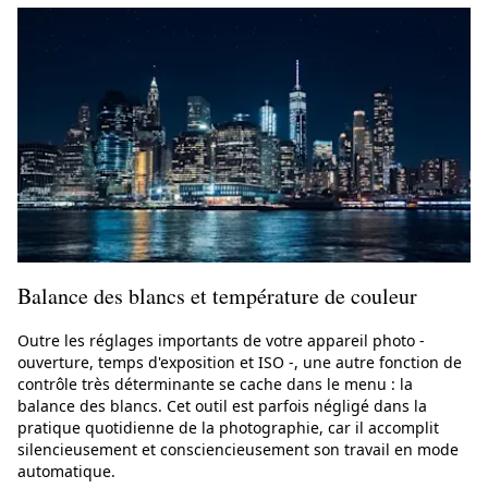
Balance des blancs et température de couleur
Outre les réglages importants de votre appareil photo -
ouverture, temps d'exposition et ISO -, une autre fonction de
contrôle très déterminante se cache dans le menu : la
balance des blancs. Cet outil est parfois négligé dans la
pratique quotidienne de la photographie, car il accomplit
silencieusement et consciencieusement son travail en mode
automatique.