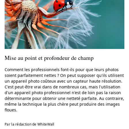
Mise au point et profondeur de champ
Comment les professionnels font-ils pour que leurs photos
soient parfaitement nettes ? On peut supposer qu'ils utilisent
un appareil photo coûteux avec un capteur haute résolution.
C'est peut-être vrai dans de nombreux cas, mais l'utilisation
d'un appareil photo professionnel n'est de loin pas la raison
déterminante pour obtenir une netteté parfaite. Au contraire,
même la technique la plus chère peut produire des images
floues.
Par la rédaction de WhiteWall