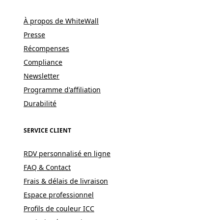
À propos de WhiteWall
Presse
Récompenses
Compliance
Newsletter
Programme d'affiliation
Durabilité
SERVICE CLIENT
RDV personnalisé en ligne
FAQ & Contact
Frais & délais de livraison
Espace professionnel
Profils de couleur ICC