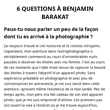
6 QUESTIONS À BENJAMIN
BARAKAT
Peux-tu nous parler un peu de la façon
dont tu es arrivé à la photographie ?
J'ai toujours trouvé le ciel nocturne et le cosmos intrigants.
Cependant, mon aventure dans l'astrophotographie a
véritablement commencé au cours d'innombrables nuits
passées à observer les étoiles avec ma femme. C'est au cours
de ces moments que l'idée m'est venue de capturer la beauté
des étoiles à travers l'objectif d'un appareil photo. Sans
expérience préalable en photographie et avec peu de
connaissances en astronomie, je me suis lancé dans cette
aventure, ignorant même l'existence de la Voie lactée. Peu de
temps après, mon père m'a fait cadeau de son vieil appareil
photo, que je me suis empressé d'utiliser. Ces premiers pas
ont ouvert la voie à l'endroit où je me trouve aujourd'hui,