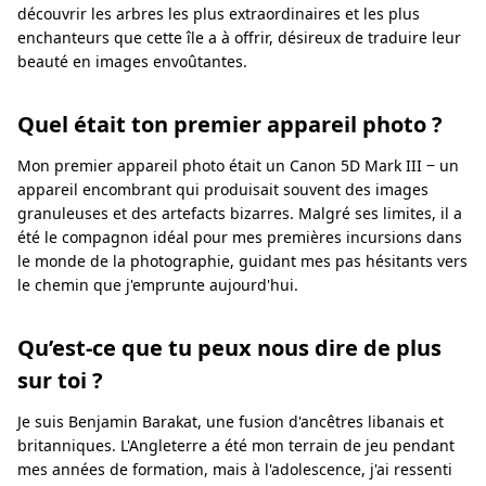
découvrir les arbres les plus extraordinaires et les plus
enchanteurs que cette île a à offrir, désireux de traduire leur
beauté en images envoûtantes.
Quel était ton premier appareil photo ?
Mon premier appareil photo était un Canon 5D Mark III ‒ un
appareil encombrant qui produisait souvent des images
granuleuses et des artefacts bizarres. Malgré ses limites, il a
été le compagnon idéal pour mes premières incursions dans
le monde de la photographie, guidant mes pas hésitants vers
le chemin que j'emprunte aujourd'hui.
Qu’est-ce que tu peux nous dire de plus
sur toi ?
Je suis Benjamin Barakat, une fusion d'ancêtres libanais et
britanniques. L'Angleterre a été mon terrain de jeu pendant
mes années de formation, mais à l'adolescence, j'ai ressenti