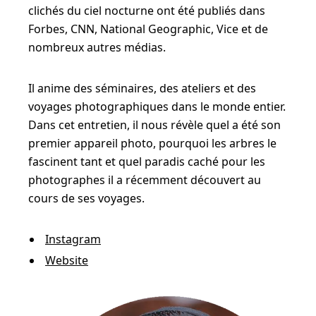
clichés du ciel nocturne ont été publiés dans
Forbes, CNN, National Geographic, Vice et de
nombreux autres médias.
Il anime des séminaires, des ateliers et des
voyages photographiques dans le monde entier.
Dans cet entretien, il nous révèle quel a été son
premier appareil photo, pourquoi les arbres le
fascinent tant et quel paradis caché pour les
photographes il a récemment découvert au
cours de ses voyages.
Instagram
Website