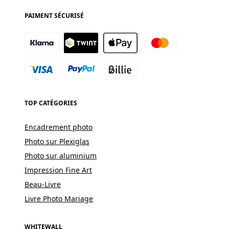
PAIMENT SÉCURISÉ
TOP CATÉGORIES
Encadrement photo
Photo sur Plexiglas
Photo sur aluminium
Impression Fine Art
Beau-Livre
Livre Photo Mariage
WHITEWALL