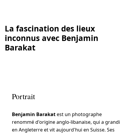
La fascination des lieux
inconnus avec Benjamin
Barakat
Portrait
Benjamin Barakat
est un photographe
renommé d'origine anglo-libanaise, qui a grandi
en Angleterre et vit aujourd'hui en Suisse. Ses