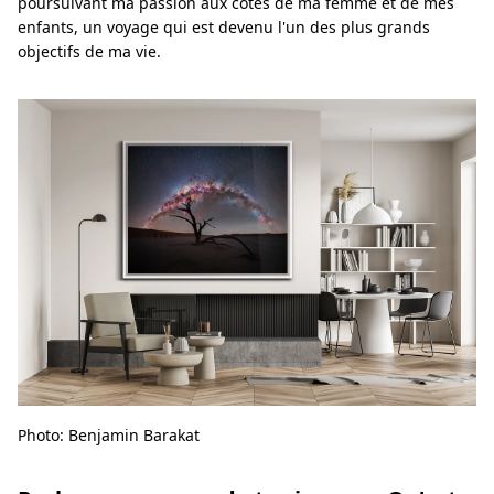
poursuivant ma passion aux côtés de ma femme et de mes
enfants, un voyage qui est devenu l'un des plus grands
objectifs de ma vie.
Photo: Benjamin Barakat