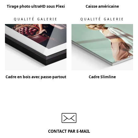
Tirage photo ultraHD sous Plexi
Caisse américaine
QUALITÉ GALERIE
QUALITÉ GALERIE
Cadre en bois avec passe-partout
Cadre Slimline
CONTACT PAR E-MAIL