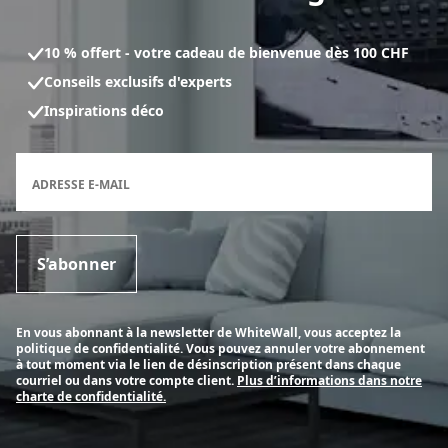
10 % offert - votre cadeau de bienvenue dès 100 CHF
Conseils exclusifs d'experts
Inspirations déco
Formulaire d'inscription à la newsletter
ADRESSE E-MAIL
S’abonner
En vous abonnant à la newsletter de WhiteWall, vous acceptez la
politique de confidentialité. Vous pouvez annuler votre abonnement
à tout moment via le lien de désinscription présent dans chaque
courriel ou dans votre compte client.
Plus d’informations dans notre
charte de confidentialité.