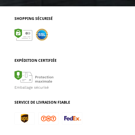
SHOPPING SÉCURISÉ
EXPÉDITION CERTIFIÉE
SERVICE DE LIVRAISON FIABLE