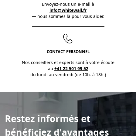
Envoyez-nous un e-mail à
info@whitewall.fr
— nous sommes là pour vous aider.
CONTACT PERSONNEL
Nos conseillers et experts sont à votre écoute
au
+41 22 501 99 52
du lundi au vendredi (de 10h. à 18h.)
Restez informés et
bénéficiez d'avantages