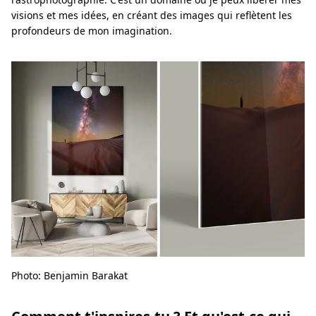
visions et mes idées, en créant des images qui reflètent les
profondeurs de mon imagination.
Photo: Benjamin Barakat