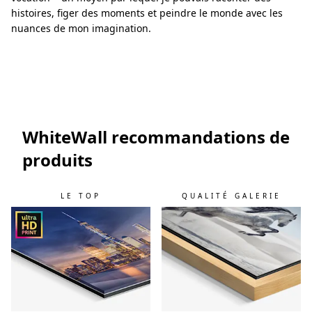
histoires, figer des moments et peindre le monde avec les
nuances de mon imagination.
WhiteWall recommandations de
produits
LE TOP
QUALITÉ GALERIE