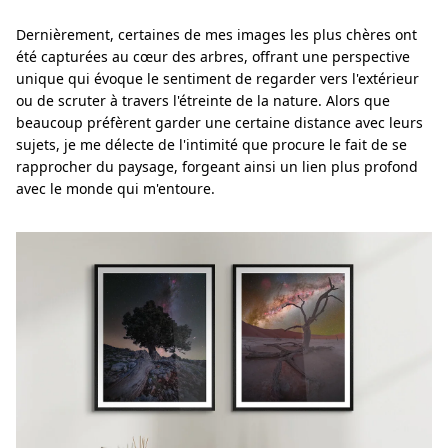
Dernièrement, certaines de mes images les plus chères ont
été capturées au cœur des arbres, offrant une perspective
unique qui évoque le sentiment de regarder vers l'extérieur
ou de scruter à travers l'étreinte de la nature. Alors que
beaucoup préfèrent garder une certaine distance avec leurs
sujets, je me délecte de l'intimité que procure le fait de se
rapprocher du paysage, forgeant ainsi un lien plus profond
avec le monde qui m'entoure.