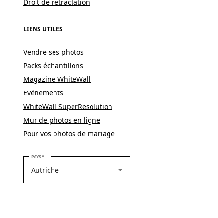
Droit de rétractation
LIENS UTILES
Vendre ses photos
Packs échantillons
Magazine WhiteWall
Evénements
WhiteWall SuperResolution
Mur de photos en ligne
Pour vos photos de mariage
VEUILLEZ SÉLECTIONNER VOTRE PAYS
PAYS