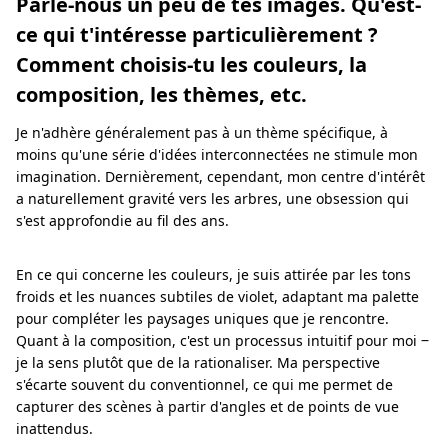
Parle-nous un peu de tes images. Qu'est-
ce qui t'intéresse particulièrement ?
Comment choisis-tu les couleurs, la
composition, les thèmes, etc.
Je n'adhère généralement pas à un thème spécifique, à
moins qu'une série d'idées interconnectées ne stimule mon
imagination. Dernièrement, cependant, mon centre d'intérêt
a naturellement gravité vers les arbres, une obsession qui
s'est approfondie au fil des ans.
En ce qui concerne les couleurs, je suis attirée par les tons
froids et les nuances subtiles de violet, adaptant ma palette
pour compléter les paysages uniques que je rencontre.
Quant à la composition, c'est un processus intuitif pour moi ‒
je la sens plutôt que de la rationaliser. Ma perspective
s'écarte souvent du conventionnel, ce qui me permet de
capturer des scènes à partir d'angles et de points de vue
inattendus.