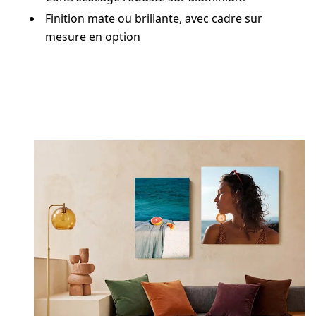
Finition mate ou brillante, avec cadre sur
mesure en option
Créer maintenant