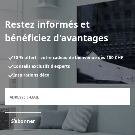
Restez informés et
bénéficiez d'avantages
10 % offert - votre cadeau de bienvenue dès 100 CHF
Conseils exclusifs d'experts
Inspirations déco
Formulaire d'inscription à la newsletter
ADRESSE E-MAIL
S’abonner