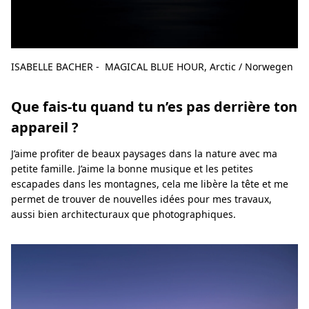
ISABELLE BACHER - MAGICAL BLUE HOUR, Arctic / Norwegen
Que fais-tu quand tu n’es pas derrière ton
appareil ?
J’aime profiter de beaux paysages dans la nature avec ma
petite famille. J’aime la bonne musique et les petites
escapades dans les montagnes, cela me libère la tête et me
permet de trouver de nouvelles idées pour mes travaux,
aussi bien architecturaux que photographiques.