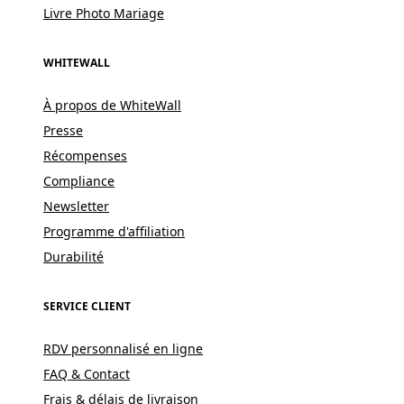
Livre Photo Mariage
WHITEWALL
À propos de WhiteWall
Presse
Récompenses
Compliance
Newsletter
Programme d'affiliation
Durabilité
SERVICE CLIENT
RDV personnalisé en ligne
FAQ & Contact
Frais & délais de livraison