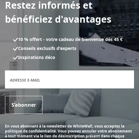
Restez informés et
bénéficiez d'avantages
10 % offert - votre cadeau de bienvenue dès 45 €
Conseils exclusifs d'experts
Inspirations déco
Formulaire d'inscription à la newsletter
ADRESSE E-MAIL
S’abonner
En vous abonnant à la newsletter de WhiteWall, vous acceptez la
politique de confidentialité. Vous pouvez annuler votre abonnement
à tout moment via le lien de désinscription présent dans chaque