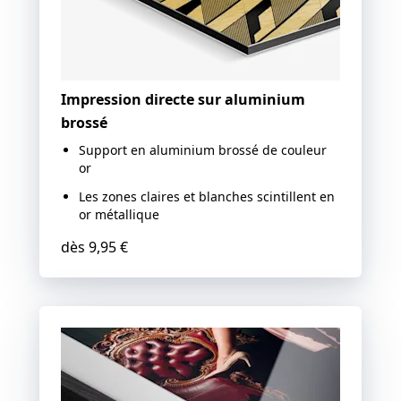
Impression directe sur aluminium
brossé
Support en aluminium brossé de couleur
or
Les zones claires et blanches scintillent en
or métallique
dès
9,95 €