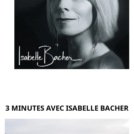
3 MINUTES AVEC ISABELLE BACHER