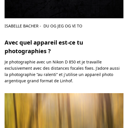
ISABELLE BACHER - DU OG JEG OG VI TO
Avec quel appareil est-ce tu
photographies ?
Je photographie avec un Nikon D 850 et je travaille
exclusivement avec des distances focales fixes. J'adore aussi
la photographie “au ralenti” et j'utilise un appareil photo
argentique grand format de Linhof.