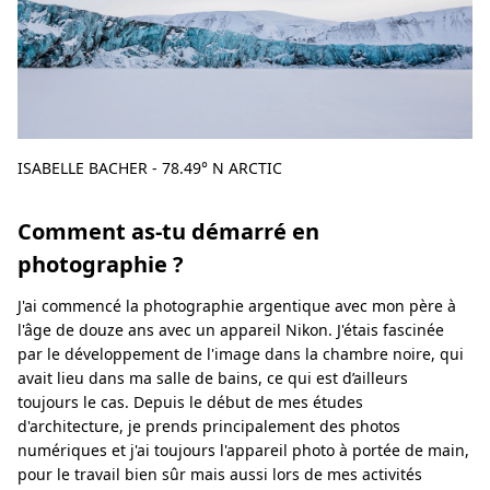
ISABELLE BACHER - 78.49° N ARCTIC
Comment as-tu démarré en
photographie ?
J'ai commencé la photographie argentique avec mon père à
l'âge de douze ans avec un appareil Nikon. J'étais fascinée
par le développement de l'image dans la chambre noire, qui
avait lieu dans ma salle de bains, ce qui est d’ailleurs
toujours le cas. Depuis le début de mes études
d'architecture, je prends principalement des photos
numériques et j'ai toujours l'appareil photo à portée de main,
pour le travail bien sûr mais aussi lors de mes activités