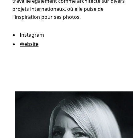
travaille également comme architecte sur divers
projets internationaux, où elle puise de
l'inspiration pour ses photos.
Instagram
Website