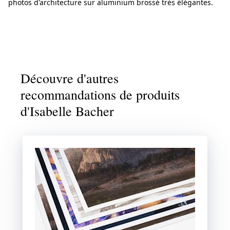
photos d'architecture sur aluminium brossé très élégantes.
Découvre d'autres
recommandations de produits
d'Isabelle Bacher