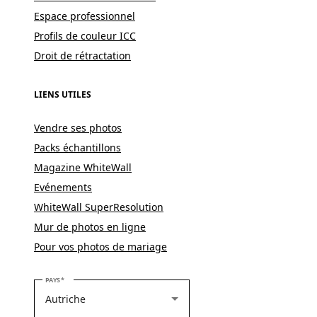
Espace professionnel
Profils de couleur ICC
Droit de rétractation
LIENS UTILES
Vendre ses photos
Packs échantillons
Magazine WhiteWall
Evénements
WhiteWall SuperResolution
Mur de photos en ligne
Pour vos photos de mariage
VEUILLEZ SÉLECTIONNER VOTRE PAYS
PAYS