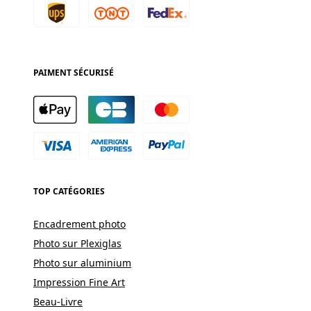
PAIMENT SÉCURISÉ
TOP CATÉGORIES
Encadrement photo
Photo sur Plexiglas
Photo sur aluminium
Impression Fine Art
Beau-Livre