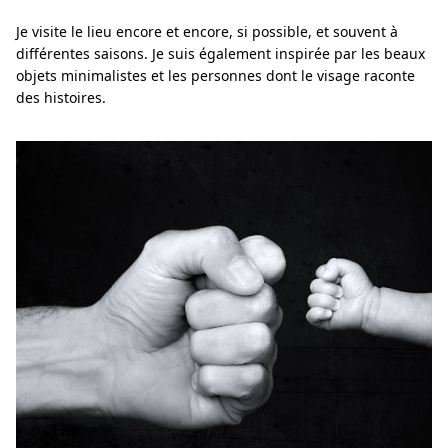
Je visite le lieu encore et encore, si possible, et souvent à
différentes saisons. Je suis également inspirée par les beaux
objets minimalistes et les personnes dont le visage raconte
des histoires.