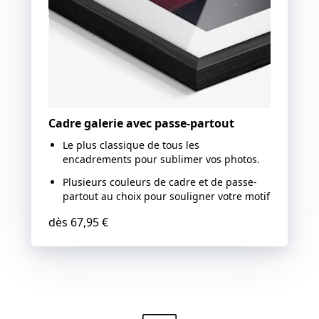
Cadre galerie avec passe-partout
Le plus classique de tous les
encadrements pour sublimer vos photos.
Plusieurs couleurs de cadre et de passe-
partout au choix pour souligner votre motif
dès
67,95 €