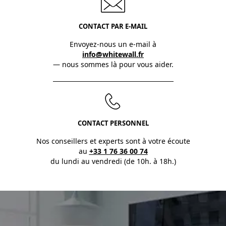
CONTACT PAR E-MAIL
Envoyez-nous un e-mail à
info@whitewall.fr
— nous sommes là pour vous aider.
CONTACT PERSONNEL
Nos conseillers et experts sont à votre écoute
au
+33 1 76 36 00 74
du lundi au vendredi (de 10h. à 18h.)