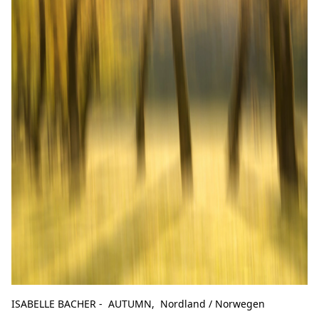
ISABELLE BACHER - AUTUMN, Nordland / Norwegen