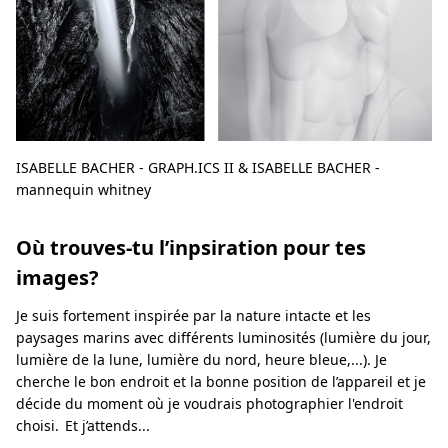
ISABELLE BACHER - GRAPH.ICS II & ISABELLE BACHER -
mannequin whitney
Où trouves-tu l’inpsiration pour tes
images?
Je suis fortement inspirée par la nature intacte et les
paysages marins avec différents luminosités (lumière du jour,
lumière de la lune, lumière du nord, heure bleue,...). Je
cherche le bon endroit et la bonne position de l’appareil et je
décide du moment où je voudrais photographier l'endroit
choisi. Et j’attends...