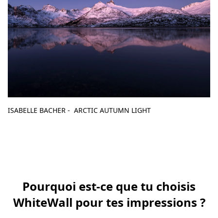
ISABELLE BACHER - ARCTIC AUTUMN LIGHT
Pourquoi est-ce que tu choisis
WhiteWall pour tes impressions ?