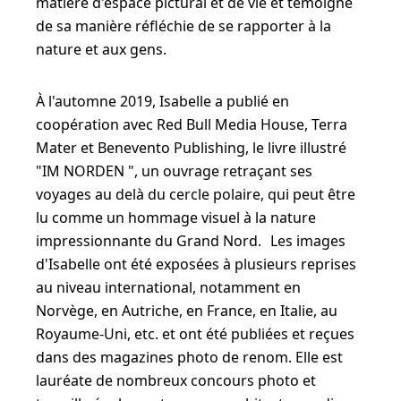
matière d'espace pictural et de vie et témoigne
de sa manière réfléchie de se rapporter à la
nature et aux gens.
À l'automne 2019, Isabelle a publié en
coopération avec Red Bull Media House, Terra
Mater et Benevento Publishing, le livre illustré
"IM NORDEN ", un ouvrage retraçant ses
voyages au delà du cercle polaire, qui peut être
lu comme un hommage visuel à la nature
impressionnante du Grand Nord. Les images
d'Isabelle ont été exposées à plusieurs reprises
au niveau international, notamment en
Norvège, en Autriche, en France, en Italie, au
Royaume-Uni, etc. et ont été publiées et reçues
dans des magazines photo de renom. Elle est
lauréate de nombreux concours photo et