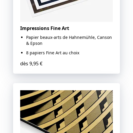
Impressions Fine Art
Papier beaux-arts de Hahnemühle, Canson
& Epson
8 papiers Fine Art au choix
dès
9,95 €