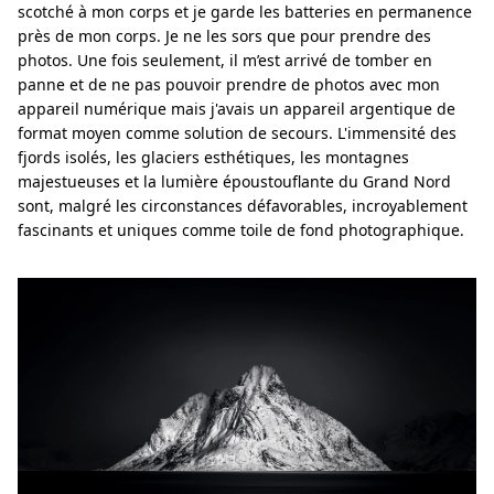
scotché à mon corps et je garde les batteries en permanence
près de mon corps. Je ne les sors que pour prendre des
photos. Une fois seulement, il m’est arrivé de tomber en
panne et de ne pas pouvoir prendre de photos avec mon
appareil numérique mais j'avais un appareil argentique de
format moyen comme solution de secours. L'immensité des
fjords isolés, les glaciers esthétiques, les montagnes
majestueuses et la lumière époustouflante du Grand Nord
sont, malgré les circonstances défavorables, incroyablement
fascinants et uniques comme toile de fond photographique.