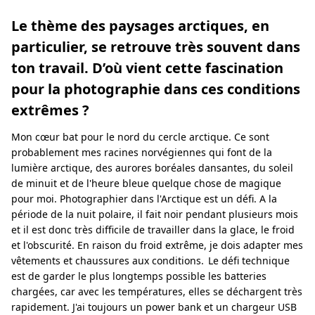
Le thème des paysages arctiques, en
particulier, se retrouve très souvent dans
ton travail. D’où vient cette fascination
pour la photographie dans ces conditions
extrêmes ?
Mon cœur bat pour le nord du cercle arctique. Ce sont
probablement mes racines norvégiennes qui font de la
lumière arctique, des aurores boréales dansantes, du soleil
de minuit et de l'heure bleue quelque chose de magique
pour moi. Photographier dans l'Arctique est un défi. A la
période de la nuit polaire, il fait noir pendant plusieurs mois
et il est donc très difficile de travailler dans la glace, le froid
et l'obscurité. En raison du froid extrême, je dois adapter mes
vêtements et chaussures aux conditions. Le défi technique
est de garder le plus longtemps possible les batteries
chargées, car avec les températures, elles se déchargent très
rapidement. J'ai toujours un power bank et un chargeur USB