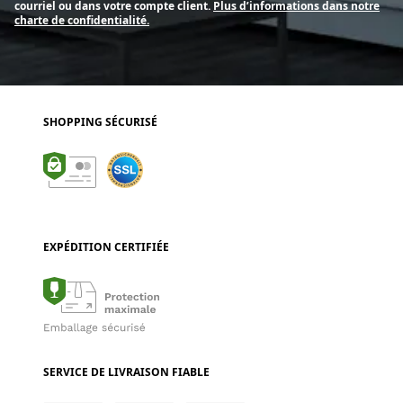
courriel ou dans votre compte client.
Plus d’informations dans notre
charte de confidentialité.
SHOPPING SÉCURISÉ
EXPÉDITION CERTIFIÉE
SERVICE DE LIVRAISON FIABLE