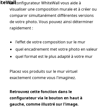
teWall
Le configurateur WhiteWall vous aide à
visualiser une composition murale et à créer ou
comparer simultanément différentes versions
maintenant
de votre photo. Vous pouvez ainsi déterminer
rapidement :
l'effet de votre composition sur le mur
quel encadrement met votre photo en valeur
quel format est le plus adapté à votre mur
Placez vos produits sur le mur virtuel
exactement comme vous l'imaginez.
Retrouvez cette fonction dans le
configurateur via le bouton en haut à
gauche, comme illustré sur l'image.