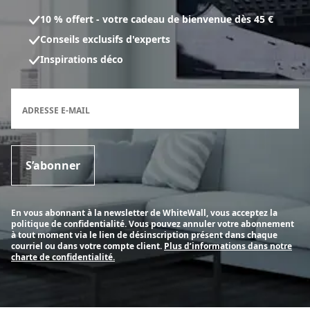
10 % offert - votre cadeau de bienvenue dès 45 €
Conseils exclusifs d'experts
Inspirations déco
Formulaire d'inscription à la newsletter
ADRESSE E-MAIL
S’abonner
En vous abonnant à la newsletter de WhiteWall, vous acceptez la
politique de confidentialité. Vous pouvez annuler votre abonnement
à tout moment via le lien de désinscription présent dans chaque
courriel ou dans votre compte client.
Plus d’informations dans notre
charte de confidentialité.