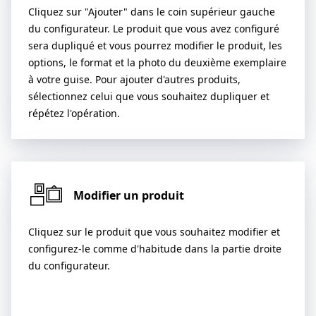
Cliquez sur "Ajouter" dans le coin supérieur gauche
du configurateur. Le produit que vous avez configuré
sera dupliqué et vous pourrez modifier le produit, les
options, le format et la photo du deuxième exemplaire
à votre guise. Pour ajouter d'autres produits,
sélectionnez celui que vous souhaitez dupliquer et
répétez l'opération.
Modifier un produit
Cliquez sur le produit que vous souhaitez modifier et
configurez-le comme d'habitude dans la partie droite
du configurateur.