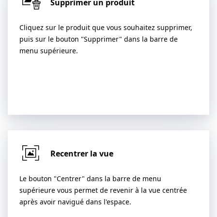
Supprimer un produit
Cliquez sur le produit que vous souhaitez supprimer,
puis sur le bouton "Supprimer" dans la barre de
menu supérieure.
Recentrer la vue
Le bouton "Centrer" dans la barre de menu
supérieure vous permet de revenir à la vue centrée
après avoir navigué dans l'espace.