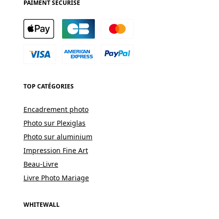
PAIMENT SÉCURISÉ
TOP CATÉGORIES
Encadrement photo
Photo sur Plexiglas
Photo sur aluminium
Impression Fine Art
Beau-Livre
Livre Photo Mariage
WHITEWALL