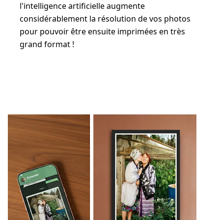
l'intelligence artificielle augmente
considérablement la résolution de vos photos
pour pouvoir être ensuite imprimées en très
grand format !
Transférer des photos