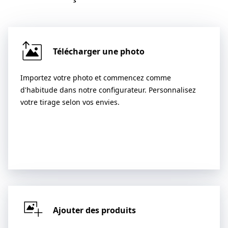
Télécharger une photo
Importez votre photo et commencez comme
d'habitude dans notre configurateur. Personnalisez
votre tirage selon vos envies.
Ajouter des produits