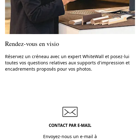
Rendez-vous en visio
Réservez un créneau avec un expert WhiteWall et posez-lui
toutes vos questions relatives aux supports d'impression et
encadrements proposés pour vos photos.
CONTACT PAR E-MAIL
Envoyez-nous un e-mail à