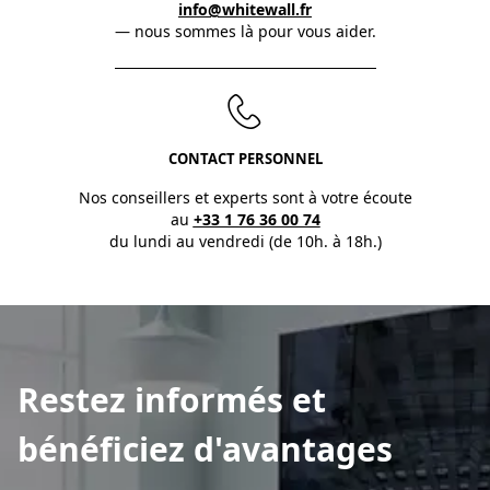
info@whitewall.fr
— nous sommes là pour vous aider.
CONTACT PERSONNEL
Nos conseillers et experts sont à votre écoute
au
+33 1 76 36 00 74
du lundi au vendredi (de 10h. à 18h.)
Restez informés et
bénéficiez d'avantages