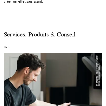
créer un effet saisissant.
Services, Produits & Conseil
B2B