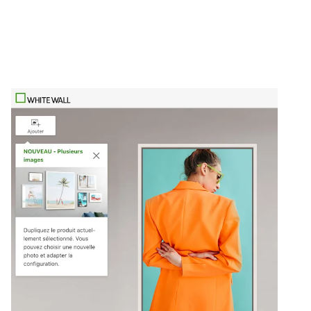
Créer maintenant