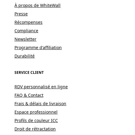
À propos de WhiteWall
Presse
Récompenses
Compliance
Newsletter
Programme d'affiliation
Durabilité
SERVICE CLIENT
RDV personnalisé en ligne
FAQ & Contact
Frais & délais de livraison
Espace professionnel
Profils de couleur ICC
Droit de rétractation