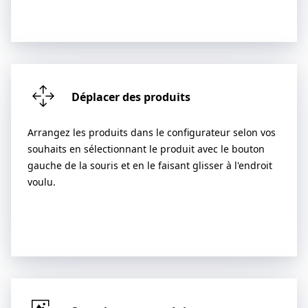
Déplacer des produits
Arrangez les produits dans le configurateur selon vos
souhaits en sélectionnant le produit avec le bouton
gauche de la souris et en le faisant glisser à l'endroit
voulu.