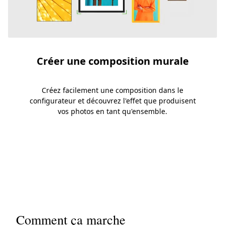
Créer une composition murale
Créez facilement une composition dans le
configurateur et découvrez l'effet que produisent
vos photos en tant qu'ensemble.
Slide 1
Slide 2
Slide 3
Comment ça marche