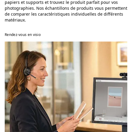
papiers et supports et trouvez le produit parfait pour vos
photographies. Nos échantillons de produits vous permettent
de comparer les caractéristiques individuelles de différents
matériaux.
Rendez-vous en visio