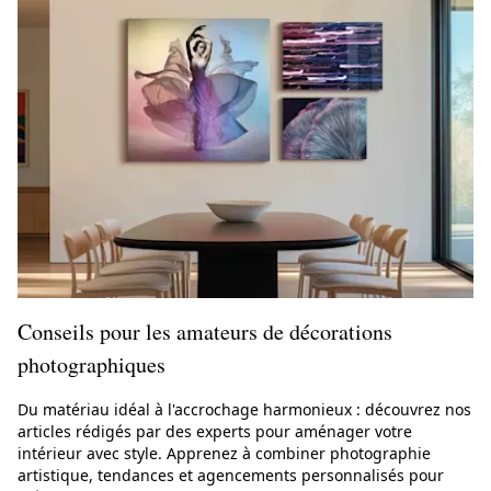
Conseils pour les amateurs de décorations
photographiques
Du matériau idéal à l'accrochage harmonieux : découvrez nos
articles rédigés par des experts pour aménager votre
intérieur avec style. Apprenez à combiner photographie
artistique, tendances et agencements personnalisés pour