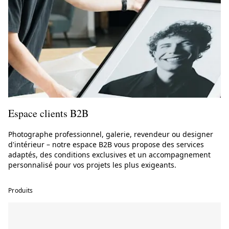
Espace clients B2B
Photographe professionnel, galerie, revendeur ou designer
d'intérieur – notre espace B2B vous propose des services
adaptés, des conditions exclusives et un accompagnement
personnalisé pour vos projets les plus exigeants.
Produits