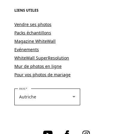
LIENS UTILES
Vendre ses photos
Packs échantillons
Magazine WhiteWall
Evénements
WhiteWall SuperResolution
Mur de photos en ligne
Pour vos photos de mariage
VEUILLEZ SÉLECTIONNER VOTRE PAYS
PAYS