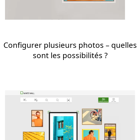
Configurer plusieurs photos – quelles
sont les possibilités ?