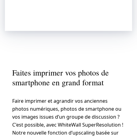
Faites imprimer vos photos de
smartphone en grand format
Faire imprimer et agrandir vos anciennes
photos numériques, photos de smartphone ou
vos images issues d’un groupe de discussion ?
C'est possible, avec WhiteWall SuperResolution !
Notre nouvelle fonction d’upscaling basée sur