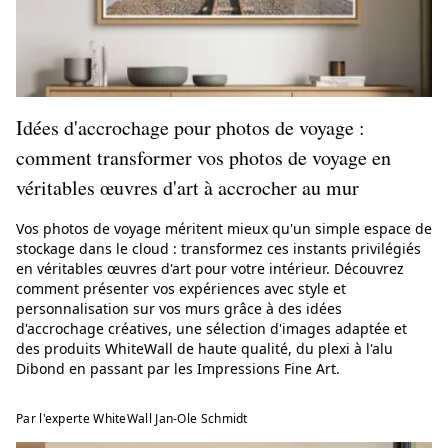
Idées d'accrochage pour photos de voyage :
comment transformer vos photos de voyage en
véritables œuvres d'art à accrocher au mur
Vos photos de voyage méritent mieux qu'un simple espace de
stockage dans le cloud : transformez ces instants privilégiés
en véritables œuvres d'art pour votre intérieur. Découvrez
comment présenter vos expériences avec style et
personnalisation sur vos murs grâce à des idées
d'accrochage créatives, une sélection d'images adaptée et
des produits WhiteWall de haute qualité, du plexi à l'alu
Dibond en passant par les Impressions Fine Art.
Par l'experte WhiteWall Jan-Ole Schmidt