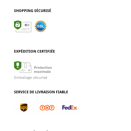
SHOPPING SÉCURISÉ
EXPÉDITION CERTIFIÉE
SERVICE DE LIVRAISON FIABLE