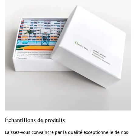
Échantillons de produits
Laissez-vous convaincre par la qualité exceptionnelle de nos