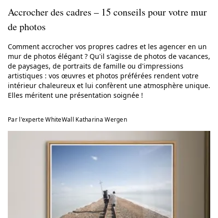
Accrocher des cadres – 15 conseils pour votre mur
de photos
Comment accrocher vos propres cadres et les agencer en un
mur de photos élégant ? Qu'il s'agisse de photos de vacances,
de paysages, de portraits de famille ou d'impressions
artistiques : vos œuvres et photos préférées rendent votre
intérieur chaleureux et lui confèrent une atmosphère unique.
Elles méritent une présentation soignée !
Par l'experte WhiteWall Katharina Wergen