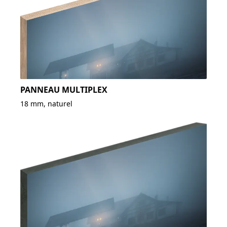
PANNEAU MULTIPLEX
18 mm, naturel