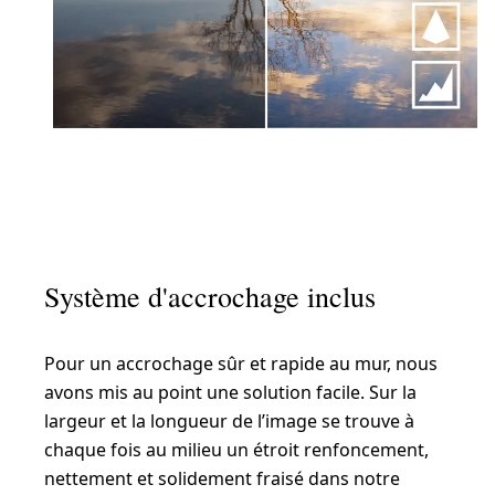
Système d'accrochage inclus
Pour un accrochage sûr et rapide au mur, nous
avons mis au point une solution facile. Sur la
largeur et la longueur de l’image se trouve à
chaque fois au milieu un étroit renfoncement,
nettement et solidement fraisé dans notre