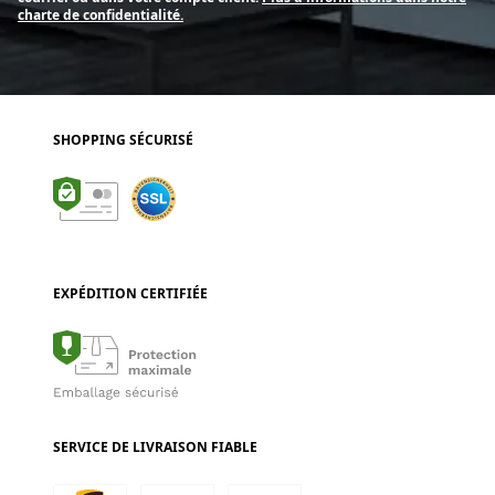
charte de confidentialité.
SHOPPING SÉCURISÉ
EXPÉDITION CERTIFIÉE
SERVICE DE LIVRAISON FIABLE