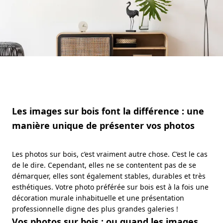
Les images sur bois font la différence : une
manière unique de présenter vos photos
Les photos sur bois, c’est vraiment autre chose. C’est le cas
de le dire. Cependant, elles ne se contentent pas de se
démarquer, elles sont également stables, durables et très
esthétiques. Votre photo préférée sur bois est à la fois une
décoration murale inhabituelle et une présentation
professionnelle digne des plus grandes galeries !
Vos photos sur bois : ou quand les images