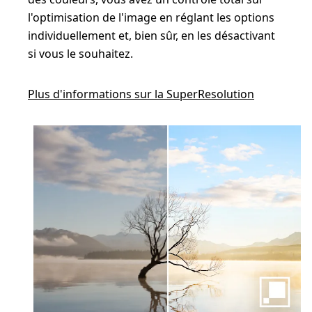
l'optimisation de l'image en réglant les options
individuellement et, bien sûr, en les désactivant
si vous le souhaitez.
Plus d'informations sur la SuperResolution