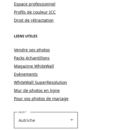
Espace professionnel
Profils de couleur ICC
Droit de rétractation
LIENS UTILES
Vendre ses photos
Packs échantillons
Magazine WhiteWall
Evénements
WhiteWall SuperResolution
Mur de photos en ligne
Pour vos photos de mariage
VEUILLEZ SÉLECTIONNER VOTRE PAYS
PAYS