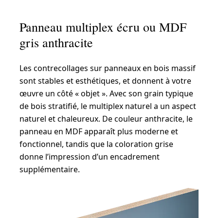
Panneau multiplex écru ou MDF
gris anthracite
Les contrecollages sur panneaux en bois massif
sont stables et esthétiques, et donnent à votre
œuvre un côté « objet ». Avec son grain typique
de bois stratifié, le multiplex naturel a un aspect
naturel et chaleureux. De couleur anthracite, le
panneau en MDF apparaît plus moderne et
fonctionnel, tandis que la coloration grise
donne l’impression d’un encadrement
supplémentaire.