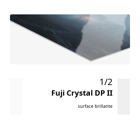
1/2
Fuji Crystal DP II
surface brillante