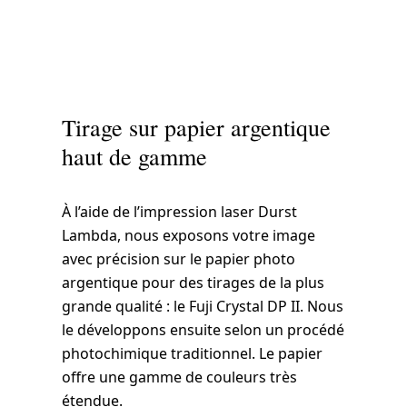
Tirage sur papier argentique
haut de gamme
À l’aide de l’impression laser Durst
Lambda, nous exposons votre image
avec précision sur le papier photo
argentique pour des tirages de la plus
grande qualité : le Fuji Crystal DP II. Nous
le développons ensuite selon un procédé
photochimique traditionnel. Le papier
offre une gamme de couleurs très
étendue.