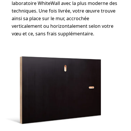
laboratoire WhiteWall avec la plus moderne des
techniques. Une fois livrée, votre œuvre trouve
ainsi sa place sur le mur, accrochée
verticalement ou horizontalement selon votre
vœu et ce, sans frais supplémentaire.