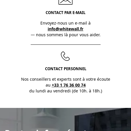
CONTACT PAR E-MAIL
Envoyez-nous un e-mail à
info@whitewall.fr
— nous sommes là pour vous aider.
CONTACT PERSONNEL
Nos conseillers et experts sont à votre écoute
au
+33 1 76 36 00 74
du lundi au vendredi (de 10h. à 18h.)