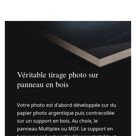
Véritable tirage photo sur
panneau en bois
Votre photo est d'abord développée sur du
papier photo argentique puis contrecollée
sur un support en bois. Au choix, le
panneau Multiplex ou MDF. Le support en