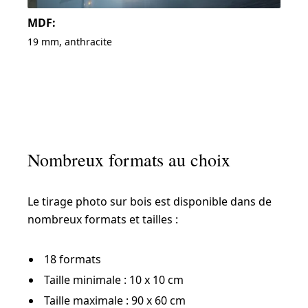
MDF:
19 mm, anthracite
Nombreux formats au choix
Le tirage photo sur bois est disponible dans de
nombreux formats et tailles :
18 formats
Taille minimale : 10 x 10 cm
Taille maximale : 90 x 60 cm