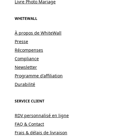
Livre Photo Mariage
WHITEWALL
À propos de WhiteWall
Presse
Récompenses
Compliance
Newsletter
Programme d'affiliation
Durabilité
SERVICE CLIENT
RDV personnalisé en ligne
FAQ & Contact
Frais & délais de livraison