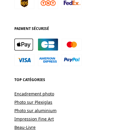
PAIMENT SÉCURISÉ
TOP CATÉGORIES
Encadrement photo
Photo sur Plexiglas
Photo sur aluminium
Impression Fine Art
Beau-Livre