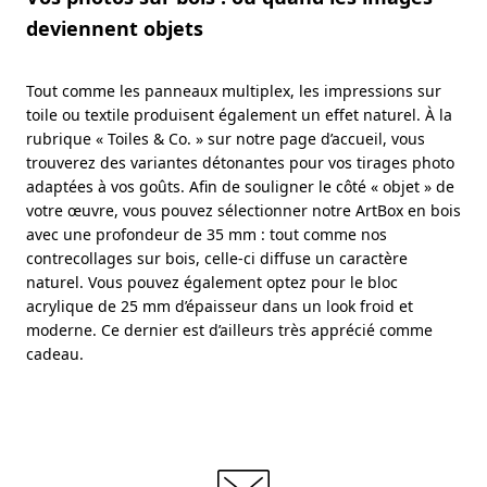
deviennent objets
Tout comme les panneaux multiplex, les impressions sur
toile ou textile produisent également un effet naturel. À la
rubrique « Toiles & Co. » sur notre page d’accueil, vous
trouverez des variantes détonantes pour vos tirages photo
adaptées à vos goûts. Afin de souligner le côté « objet » de
votre œuvre, vous pouvez sélectionner notre ArtBox en bois
avec une profondeur de 35 mm : tout comme nos
contrecollages sur bois, celle-ci diffuse un caractère
naturel. Vous pouvez également optez pour le bloc
acrylique de 25 mm d’épaisseur dans un look froid et
moderne. Ce dernier est d’ailleurs très apprécié comme
cadeau.