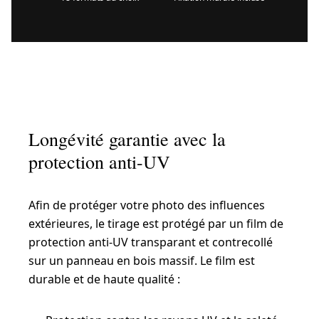
Longévité garantie avec la
protection anti-UV
Afin de protéger votre photo des influences
extérieures, le tirage est protégé par un film de
protection anti-UV transparant et contrecollé
sur un panneau en bois massif. Le film est
durable et de haute qualité :