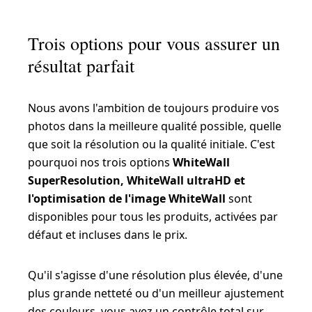
Trois options pour vous assurer un
résultat parfait
Nous avons l'ambition de toujours produire vos
photos dans la meilleure qualité possible, quelle
que soit la résolution ou la qualité initiale. C'est
pourquoi nos trois options
WhiteWall
SuperResolution, WhiteWall ultraHD et
l'optimisation de l'image WhiteWall
sont
disponibles pour tous les produits, activées par
défaut et incluses dans le prix.
Qu'il s'agisse d'une résolution plus élevée, d'une
plus grande netteté ou d'un meilleur ajustement
des couleurs, vous avez un contrôle total sur