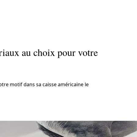
iaux au choix pour votre
otre motif dans sa caisse américaine le