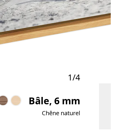
1/4
Bâle, 6 mm
Chêne naturel