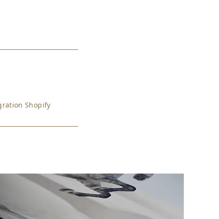
ration Shopify