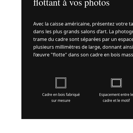
flottant à vos photos
Avec la caisse américaine, présentez votre t
dans les plus grands salons d’art. La photogr
trame du cadre sont séparées par un espace
plusieurs millimètres de large, donnant ains
l’œuvre "flotte" dans son cadre en bois mass
Cadre en bois fabriqué
Espacement entre l
sur mesure
cadre et le motif