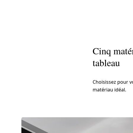
Cinq matér
tableau
Choisissez pour v
matériau idéal.