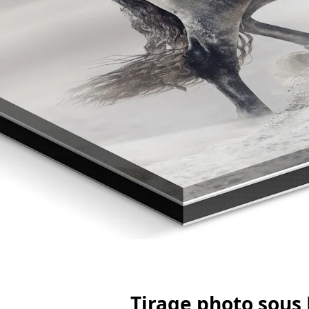
Tirage photo sous 