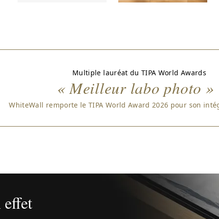
Multiple lauréat du TIPA World Awards
« Meilleur labo photo »
WhiteWall remporte le TIPA World Award 2026 pour son intég
 effet