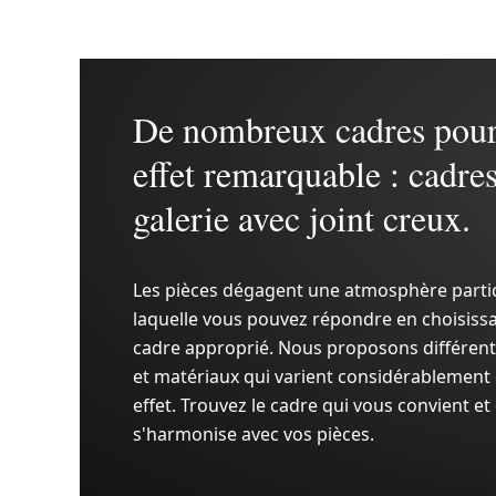
De nombreux cadres pou
effet remarquable : cadre
galerie avec joint creux.
Les pièces dégagent une atmosphère partic
laquelle vous pouvez répondre en choisissa
cadre approprié. Nous proposons différent
et matériaux qui varient considérablement 
effet. Trouvez le cadre qui vous convient et
s'harmonise avec vos pièces.