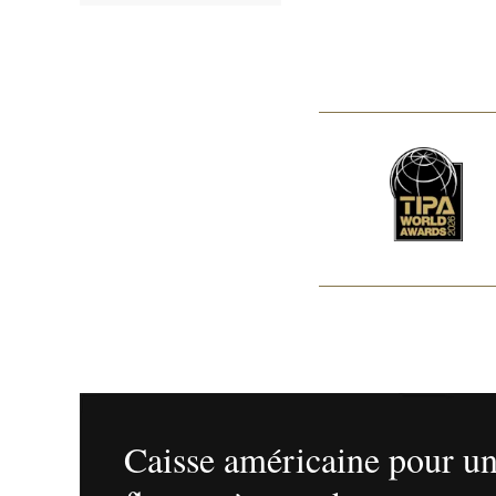
Caisse américaine pour un