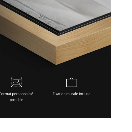
Format personnalisé
Fixation murale incluse
possible