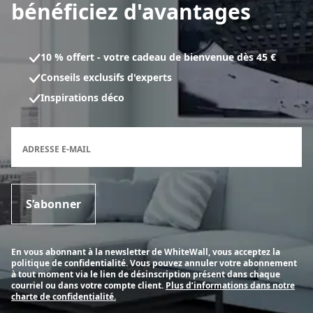
bénéficiez d'avantages
10 % offert - votre cadeau de bienvenue dès 45 €
Conseils exclusifs d'experts
Inspirations déco
Formulaire d'inscription à la newsletter
ADRESSE E-MAIL
S’abonner
En vous abonnant à la newsletter de WhiteWall, vous acceptez la
politique de confidentialité. Vous pouvez annuler votre abonnement
à tout moment via le lien de désinscription présent dans chaque
courriel ou dans votre compte client.
Plus d’informations dans notre
charte de confidentialité.