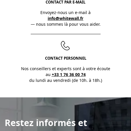
CONTACT PAR E-MAIL
Envoyez-nous un e-mail à
info@whitewall.fr
— nous sommes là pour vous aider.
CONTACT PERSONNEL
Nos conseillers et experts sont à votre écoute
au
+33 1 76 36 00 74
du lundi au vendredi (de 10h. à 18h.)
Restez informés et