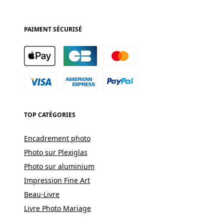
PAIMENT SÉCURISÉ
TOP CATÉGORIES
Encadrement photo
Photo sur Plexiglas
Photo sur aluminium
Impression Fine Art
Beau-Livre
Livre Photo Mariage