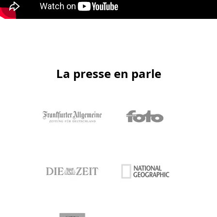
La presse en parle