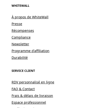
WHITEWALL
À propos de WhiteWall
Presse
Récompenses
Compliance
Newsletter
Programme d'affiliation
Durabilité
SERVICE CLIENT
RDV personnalisé en ligne
FAQ & Contact
Frais & délais de livraison
Espace professionnel