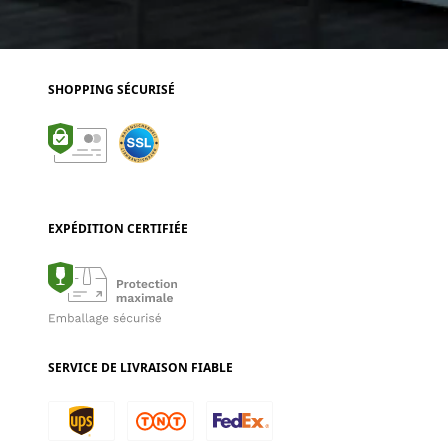
SHOPPING SÉCURISÉ
EXPÉDITION CERTIFIÉE
SERVICE DE LIVRAISON FIABLE