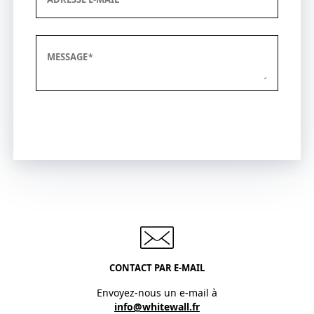
MESSAGE
Envoyer
CONTACT PAR E-MAIL
Envoyez-nous un e-mail à
info@whitewall.fr