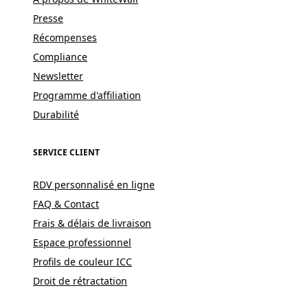
Presse
Récompenses
Compliance
Newsletter
Programme d'affiliation
Durabilité
SERVICE CLIENT
RDV personnalisé en ligne
FAQ & Contact
Frais & délais de livraison
Espace professionnel
Profils de couleur ICC
Droit de rétractation