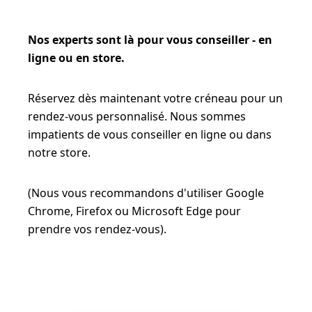
Nos experts sont là pour vous conseiller - en
ligne ou en store.
Réservez dès maintenant votre créneau pour un
rendez-vous personnalisé. Nous sommes
impatients de vous conseiller en ligne ou dans
notre store.
(Nous vous recommandons d'utiliser Google
Chrome, Firefox ou Microsoft Edge pour
prendre vos rendez-vous).
PRENDRE UN RENDEZ-VOUS