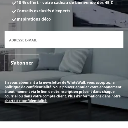
10 % offert - votre cadeau de bienvenue dès 45 €
Conseils exclusifs d'experts
Inspirations déco
Formulaire d'inscription à la newsletter
ADRESSE E-MAIL
S’abonner
En vous abonnant à la newsletter de WhiteWall, vous acceptez la
politique de confidentialité. Vous pouvez annuler votre abonnement
à tout moment via le lien de désinscription présent dans chaque
courriel ou dans votre compte client.
Plus d’informations dans notre
charte de confidentialité.