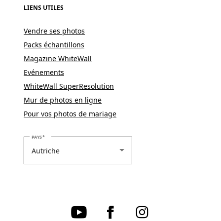
LIENS UTILES
Vendre ses photos
Packs échantillons
Magazine WhiteWall
Evénements
WhiteWall SuperResolution
Mur de photos en ligne
Pour vos photos de mariage
VEUILLEZ SÉLECTIONNER VOTRE PAYS
PAYS