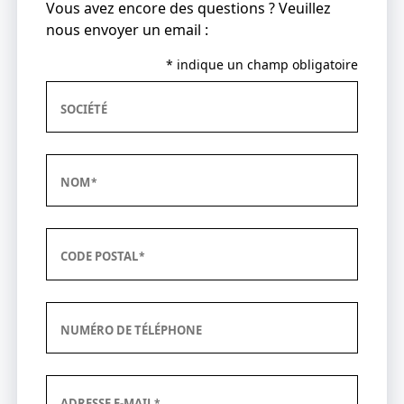
Vous avez encore des questions ? Veuillez
nous envoyer un email :
* indique un champ obligatoire
SOCIÉTÉ
NOM
CODE POSTAL
NUMÉRO DE TÉLÉPHONE
ADRESSE E-MAIL