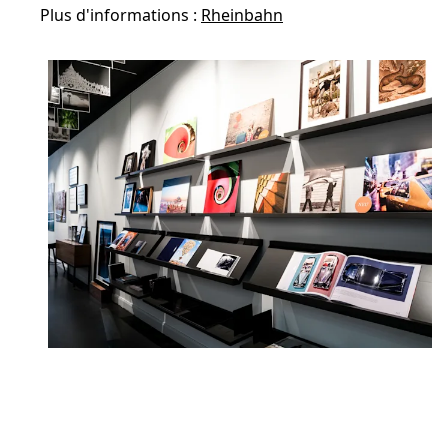
Plus d'informations :
Rheinbahn