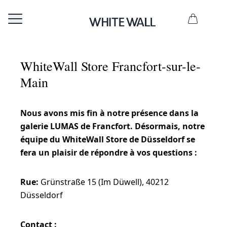
WhiteWall Store Francfort-sur-le-
Main
Nous avons mis fin à notre présence dans la
galerie LUMAS de Francfort. Désormais, notre
équipe du WhiteWall Store de Düsseldorf se
fera un plaisir de répondre à vos questions :
Rue:
Grünstraße 15 (Im Düwell), 40212
Düsseldorf
Contact :