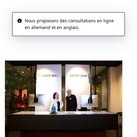
Nous proposons des consultations en ligne
en allemand et en anglais.