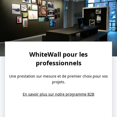
WhiteWall pour les
professionnels
Une prestation sur mesure et de premier choix pour vos
projets.
En savoir plus sur notre programme B2B