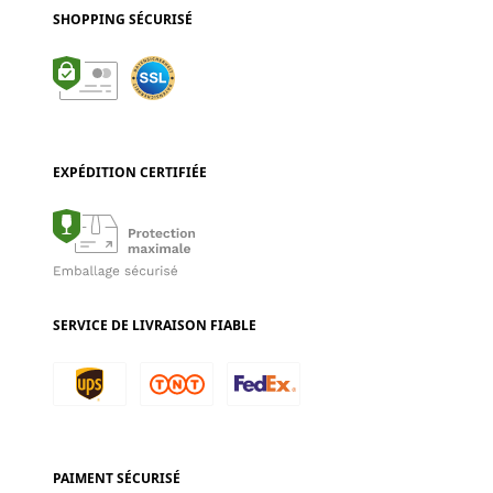
SHOPPING SÉCURISÉ
EXPÉDITION CERTIFIÉE
SERVICE DE LIVRAISON FIABLE
PAIMENT SÉCURISÉ