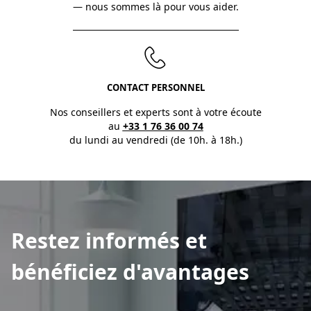
— nous sommes là pour vous aider.
CONTACT PERSONNEL
Nos conseillers et experts sont à votre écoute
au
+33 1 76 36 00 74
du lundi au vendredi (de 10h. à 18h.)
Restez informés et
bénéficiez d'avantages