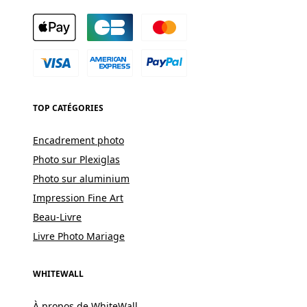
TOP CATÉGORIES
Encadrement photo
Photo sur Plexiglas
Photo sur aluminium
Impression Fine Art
Beau-Livre
Livre Photo Mariage
WHITEWALL
À propos de WhiteWall