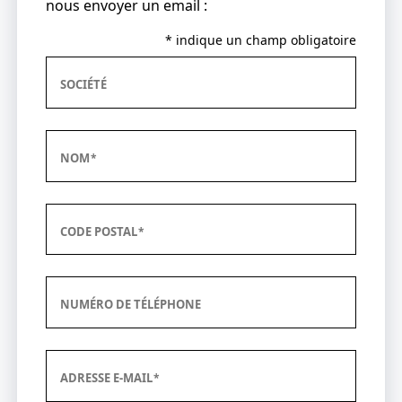
nous envoyer un email :
* indique un champ obligatoire
SOCIÉTÉ
NOM
CODE POSTAL
NUMÉRO DE TÉLÉPHONE
ADRESSE E-MAIL