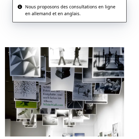
Nous proposons des consultations en ligne
en allemand et en anglais.