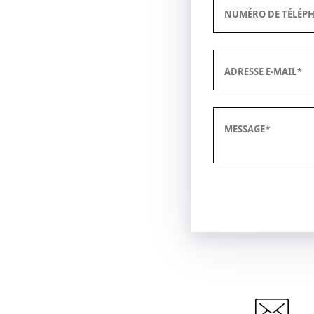
NUMÉRO DE TÉLÉP
ADRESSE E-MAIL
MESSAGE
Envoyer