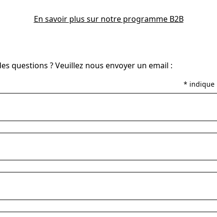
En savoir plus sur notre programme B2B
es questions ? Veuillez nous envoyer un email :
* indique