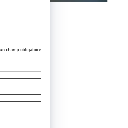
 un champ obligatoire