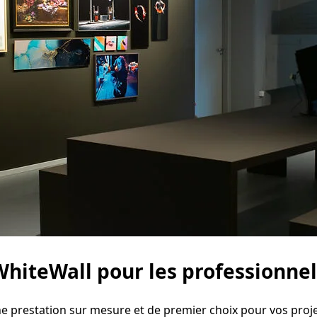
WhiteWall pour les professionnel
e prestation sur mesure et de premier choix pour vos proje