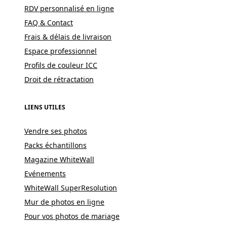
RDV personnalisé en ligne
FAQ & Contact
Frais & délais de livraison
Espace professionnel
Profils de couleur ICC
Droit de rétractation
LIENS UTILES
Vendre ses photos
Packs échantillons
Magazine WhiteWall
Evénements
WhiteWall SuperResolution
Mur de photos en ligne
Pour vos photos de mariage