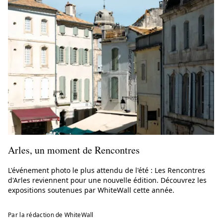
Arles, un moment de Rencontres
L'événement photo le plus attendu de l'été : Les Rencontres
d'Arles reviennent pour une nouvelle édition. Découvrez les
expositions soutenues par WhiteWall cette année.
Par la rédaction de WhiteWall