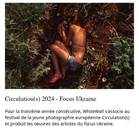
Circulation(s) 2024 - Focus Ukraine
Pour la troisième année consécutive, WhiteWall s'associe au
festival de la jeune photographie européenne Circulation(s)
et produit les oeuvres des artistes du focus Ukraine.