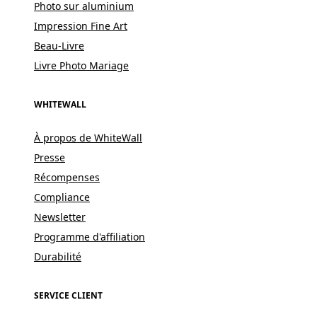
Photo sur aluminium
Impression Fine Art
Beau-Livre
Livre Photo Mariage
WHITEWALL
À propos de WhiteWall
Presse
Récompenses
Compliance
Newsletter
Programme d'affiliation
Durabilité
SERVICE CLIENT