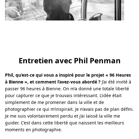
Entretien avec Phil Penman
Phil, qu’est-ce qui vous a inspiré pour le projet « 96 Heures
à Bienne », et comment l’avez-vous abordé ?
J’ai été invité à
passer 96 heures à Bienne. On m’a donné une totale liberté
pour capturer ce que je trouvais intéressant. L’idée était
simplement de me promener dans la ville et de
photographier ce qui m’inspirait. Je n’avais pas de plan défini.
Je me suis volontairement perdu et j’ai laissé la ville me
guider. C’est dans cette liberté que naissent les meilleurs
moments en photographie.