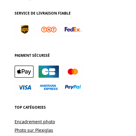
SERVICE DE LIVRAISON FIABLE
PAIMENT SÉCURISÉ
TOP CATÉGORIES
Encadrement photo
Photo sur Plexiglas