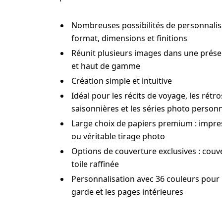
Nombreuses possibilités de personnalis
format, dimensions et finitions
Réunit plusieurs images dans une prése
et haut de gamme
Création simple et intuitive
Idéal pour les récits de voyage, les rétr
saisonnières et les séries photo personn
Large choix de papiers premium : impres
ou véritable tirage photo
Options de couverture exclusives : couv
toile raffinée
Personnalisation avec 36 couleurs pour 
garde et les pages intérieures