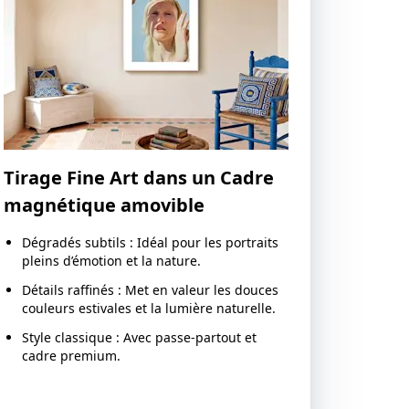
Tirage Fine Art dans un Cadre
magnétique amovible
Dégradés subtils : Idéal pour les portraits
pleins d’émotion et la nature.
Détails raffinés : Met en valeur les douces
couleurs estivales et la lumière naturelle.
Style classique : Avec passe-partout et
cadre premium.