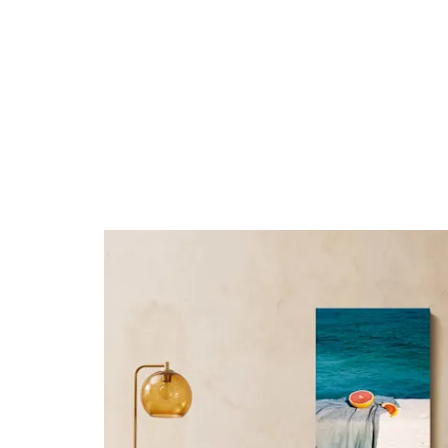
Découvrir