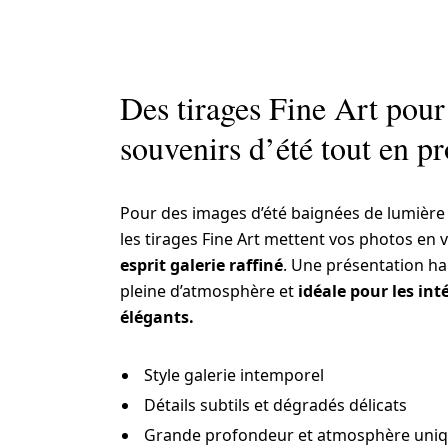
Des tirages Fine Art pour
souvenirs d’été tout en p
Pour des images d’été baignées de lumière 
les tirages Fine Art mettent vos photos en
esprit galerie raffiné
. Une présentation h
pleine d’atmosphère et
idéale pour les int
élégants.
Style galerie intemporel
Détails subtils et dégradés délicats
Grande profondeur et atmosphère uni