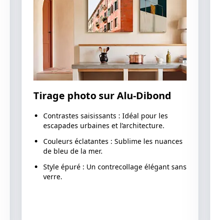
Tirage photo sur Alu-Dibond
Contrastes saisissants : Idéal pour les
escapades urbaines et l’architecture.
Couleurs éclatantes : Sublime les nuances
de bleu de la mer.
Style épuré : Un contrecollage élégant sans
verre.