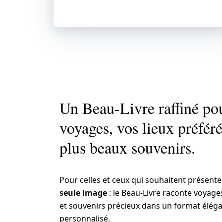
Découvrir
Un Beau-Livre raffiné po
voyages, vos lieux préféré
plus beaux souvenirs.
Pour celles et ceux qui souhaitent présent
seule image
: le Beau-Livre raconte voyages
et souvenirs précieux dans un format éléga
personnalisé.