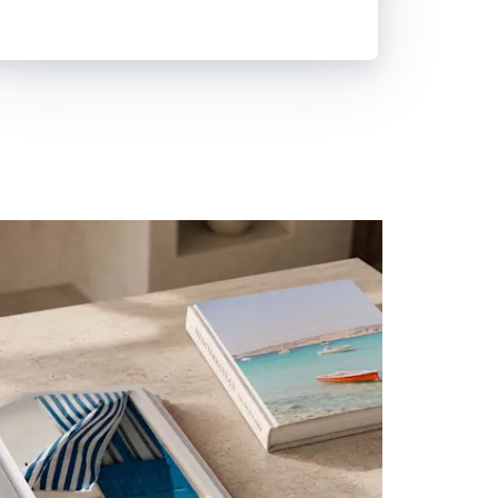
Créer maintenant