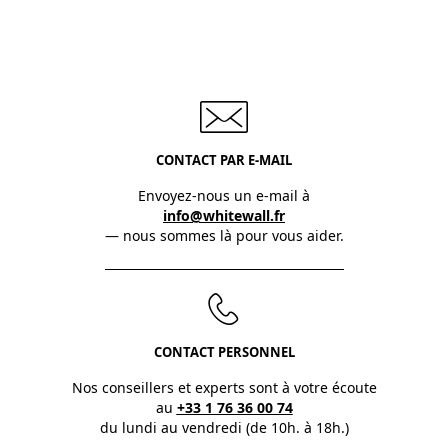
CONTACT PAR E-MAIL
Envoyez-nous un e-mail à
info@whitewall.fr
— nous sommes là pour vous aider.
CONTACT PERSONNEL
Nos conseillers et experts sont à votre écoute
au
+33 1 76 36 00 74
du lundi au vendredi (de 10h. à 18h.)