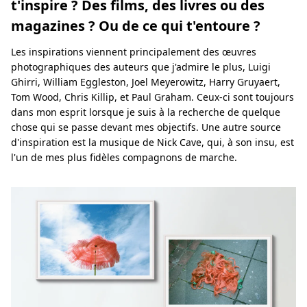
t'inspire ? Des films, des livres ou des
magazines ? Ou de ce qui t'entoure ?
Les inspirations viennent principalement des œuvres
photographiques des auteurs que j'admire le plus, Luigi
Ghirri, William Eggleston, Joel Meyerowitz, Harry Gruyaert,
Tom Wood, Chris Killip, et Paul Graham. Ceux-ci sont toujours
dans mon esprit lorsque je suis à la recherche de quelque
chose qui se passe devant mes objectifs. Une autre source
d'inspiration est la musique de Nick Cave, qui, à son insu, est
l'un de mes plus fidèles compagnons de marche.