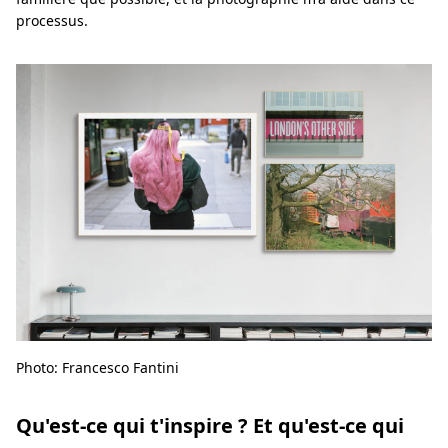
processus.
Photo: Francesco Fantini
Qu'est-ce qui t'inspire ? Et qu'est-ce qui