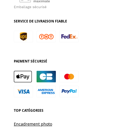
SERVICE DE LIVRAISON FIABLE
PAIMENT SÉCURISÉ
TOP CATÉGORIES
Encadrement photo