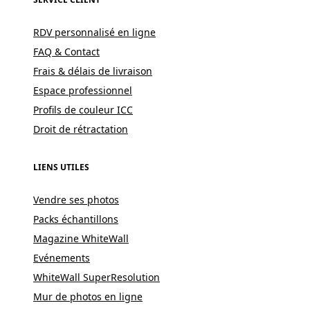
RDV personnalisé en ligne
FAQ & Contact
Frais & délais de livraison
Espace professionnel
Profils de couleur ICC
Droit de rétractation
LIENS UTILES
Vendre ses photos
Packs échantillons
Magazine WhiteWall
Evénements
WhiteWall SuperResolution
Mur de photos en ligne