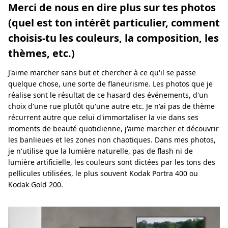
Merci de nous en dire plus sur tes photos
(quel est ton intérêt particulier, comment
choisis-tu les couleurs, la composition, les
thèmes, etc.)
J'aime marcher sans but et chercher à ce qu'il se passe
quelque chose, une sorte de flaneurisme. Les photos que je
réalise sont le résultat de ce hasard des événements, d'un
choix d'une rue plutôt qu'une autre etc. Je n'ai pas de thème
récurrent autre que celui d'immortaliser la vie dans ses
moments de beauté quotidienne, j'aime marcher et découvrir
les banlieues et les zones non chaotiques. Dans mes photos,
je n'utilise que la lumière naturelle, pas de flash ni de
lumière artificielle, les couleurs sont dictées par les tons des
pellicules utilisées, le plus souvent Kodak Portra 400 ou
Kodak Gold 200.