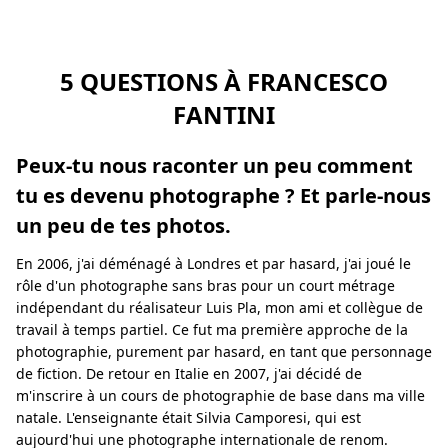
5 QUESTIONS À FRANCESCO
FANTINI
Peux-tu nous raconter un peu comment
tu es devenu photographe ? Et parle-nous
un peu de tes photos.
En 2006, j'ai déménagé à Londres et par hasard, j'ai joué le
rôle d'un photographe sans bras pour un court métrage
indépendant du réalisateur Luis Pla, mon ami et collègue de
travail à temps partiel. Ce fut ma première approche de la
photographie, purement par hasard, en tant que personnage
de fiction. De retour en Italie en 2007, j'ai décidé de
m'inscrire à un cours de photographie de base dans ma ville
natale. L'enseignante était Silvia Camporesi, qui est
aujourd'hui une photographe internationale de renom.