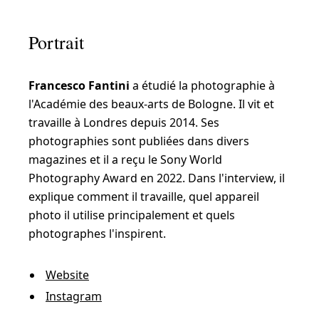
Portrait
Francesco Fantini
a étudié la photographie à
l'Académie des beaux-arts de Bologne. Il vit et
travaille à Londres depuis 2014. Ses
photographies sont publiées dans divers
magazines et il a reçu le Sony World
Photography Award en 2022. Dans l'interview, il
explique comment il travaille, quel appareil
photo il utilise principalement et quels
photographes l'inspirent.
Website
Instagram