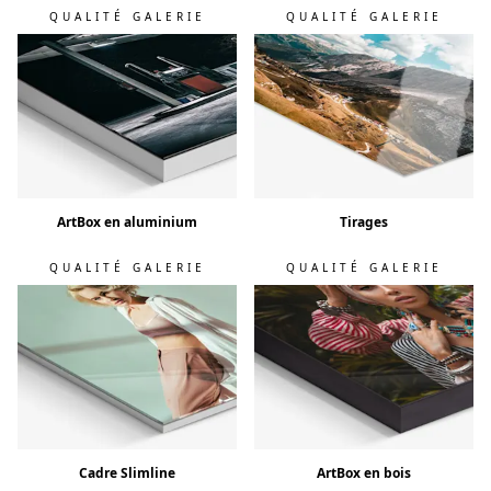
QUALITÉ GALERIE
QUALITÉ GALERIE
ArtBox en aluminium
Tirages
QUALITÉ GALERIE
QUALITÉ GALERIE
Cadre Slimline
ArtBox en bois