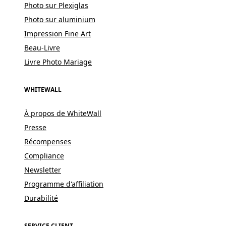
Photo sur Plexiglas
Photo sur aluminium
Impression Fine Art
Beau-Livre
Livre Photo Mariage
WHITEWALL
À propos de WhiteWall
Presse
Récompenses
Compliance
Newsletter
Programme d'affiliation
Durabilité
SERVICE CLIENT