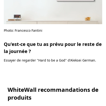
Photo: Francesco Fantini
Qu'est-ce que tu as prévu pour le reste de
la journée ?
Essayer de regarder "Hard to be a God" d'Aleksei German.
WhiteWall recommandations de
produits