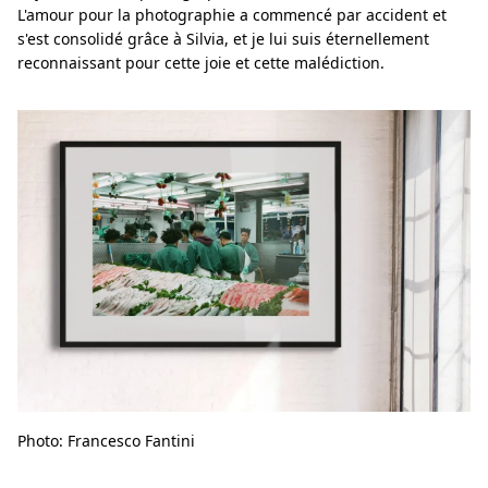
L'amour pour la photographie a commencé par accident et
s'est consolidé grâce à Silvia, et je lui suis éternellement
reconnaissant pour cette joie et cette malédiction.
Photo: Francesco Fantini