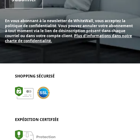
En vous abonnant à la newsletter de WhiteWall, vous acceptez la
politique de confidentialité. Vous pouvez annuler votre abonnement
à tout moment via le lien de désinscription présent dans chaque
courriel ou dans votre compte client.
Plus d’informations dans notre
charte de confidentialité.
SHOPPING SÉCURISÉ
EXPÉDITION CERTIFIÉE