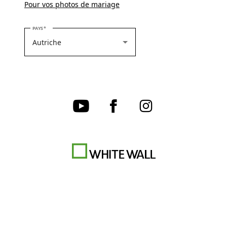
Pour vos photos de mariage
VEUILLEZ SÉLECTIONNER VOTRE PAYS
PAYS