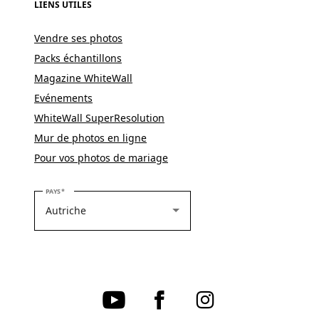
LIENS UTILES
Vendre ses photos
Packs échantillons
Magazine WhiteWall
Evénements
WhiteWall SuperResolution
Mur de photos en ligne
Pour vos photos de mariage
VEUILLEZ SÉLECTIONNER VOTRE PAYS
PAYS