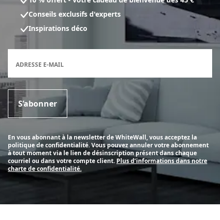
Conseils exclusifs d'experts
Inspirations déco
Formulaire d'inscription à la newsletter
ADRESSE E-MAIL
S’abonner
En vous abonnant à la newsletter de WhiteWall, vous acceptez la
politique de confidentialité. Vous pouvez annuler votre abonnement
à tout moment via le lien de désinscription présent dans chaque
courriel ou dans votre compte client.
Plus d’informations dans notre
charte de confidentialité.