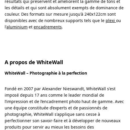
résultats qui préservent et améliorent la gamme de tons et
les détails et qui sont absolument exempts de dominance de
couleur. Des formats sur mesure jusqu'à 240x122cm sont
disponibles avec de nombreux supports tels que le
plexi
ou
l'
aluminium
et
encadrements
.
A propos de WhiteWall
WhiteWall – Photographie à la perfection
Fondé en 2007 par Alexander Nieswandt, WhiteWall s'est
imposé depuis 17 ans comme le leader mondial de
l’impression et de l’encadrement photo haut de gamme. Avec
une équipe constituée d’experts et de passionnés de
photographie, WhiteWall s'applique sans cesse à
perfectionner son savoir-faire et à développer de nouveaux
produits pour servir au mieux les besoins des