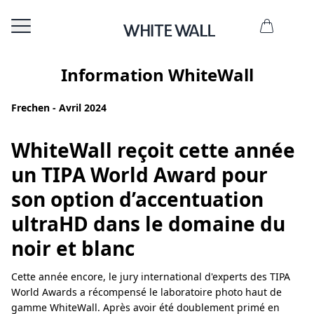
Information WhiteWall
Frechen - Avril 2024
WhiteWall reçoit cette année
un TIPA World Award pour
son option d’accentuation
ultraHD dans le domaine du
noir et blanc
Cette année encore, le jury international d'experts des TIPA
World Awards a récompensé le laboratoire photo haut de
gamme WhiteWall. Après avoir été doublement primé en