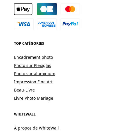
TOP CATÉGORIES
Encadrement photo
Photo sur Plexiglas
Photo sur aluminium
Impression Fine Art
Beau-Livre
Livre Photo Mariage
WHITEWALL
À propos de WhiteWall