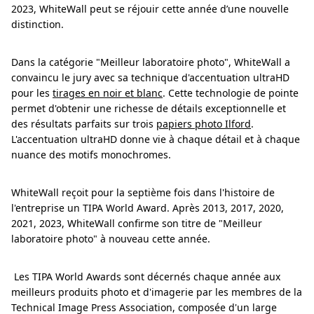
2023, WhiteWall peut se réjouir cette année d’une nouvelle
distinction.
Dans la catégorie "Meilleur laboratoire photo", WhiteWall a
convaincu le jury avec sa technique d'accentuation ultraHD
pour les
tirages en noir et blanc
. Cette technologie de pointe
permet d'obtenir une richesse de détails exceptionnelle et
des résultats parfaits sur trois
papiers photo Ilford
.
L'accentuation ultraHD donne vie à chaque détail et à chaque
nuance des motifs monochromes.
WhiteWall reçoit pour la septième fois dans l'histoire de
l'entreprise un TIPA World Award. Après 2013, 2017, 2020,
2021, 2023, WhiteWall confirme son titre de "Meilleur
laboratoire photo" à nouveau cette année.
Les TIPA World Awards sont décernés chaque année aux
meilleurs produits photo et d'imagerie par les membres de la
Technical Image Press Association, composée d'un large