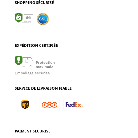
SHOPPING SÉCURISÉ
EXPÉDITION CERTIFIÉE
SERVICE DE LIVRAISON FIABLE
PAIMENT SÉCURISÉ