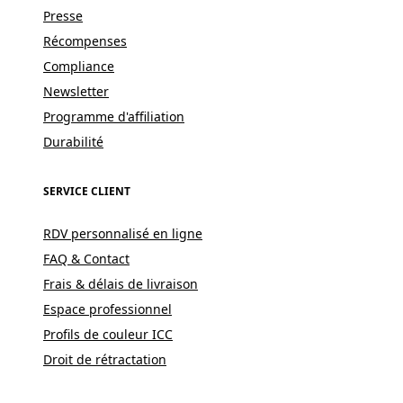
Presse
Récompenses
Compliance
Newsletter
Programme d'affiliation
Durabilité
SERVICE CLIENT
RDV personnalisé en ligne
FAQ & Contact
Frais & délais de livraison
Espace professionnel
Profils de couleur ICC
Droit de rétractation