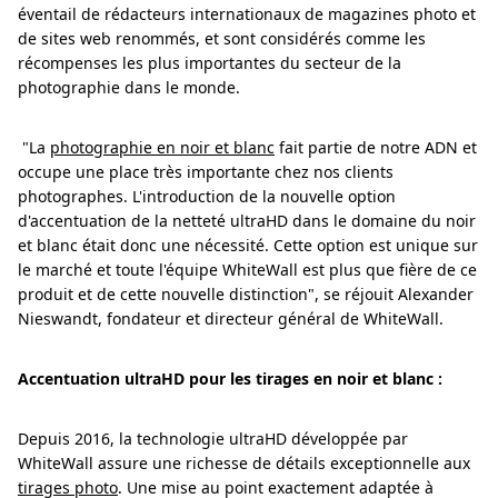
éventail de rédacteurs internationaux de magazines photo et
de sites web renommés, et sont considérés comme les
récompenses les plus importantes du secteur de la
photographie dans le monde.
"La
photographie en noir et blanc
fait partie de notre ADN et
occupe une place très importante chez nos clients
photographes. L'introduction de la nouvelle option
d'accentuation de la netteté ultraHD dans le domaine du noir
et blanc était donc une nécessité. Cette option est unique sur
le marché et toute l'équipe WhiteWall est plus que fière de ce
produit et de cette nouvelle distinction", se réjouit Alexander
Nieswandt, fondateur et directeur général de WhiteWall.
Accentuation ultraHD pour les tirages en noir et blanc :
Depuis 2016, la technologie ultraHD développée par
WhiteWall assure une richesse de détails exceptionnelle aux
tirages photo
. Une mise au point exactement adaptée à