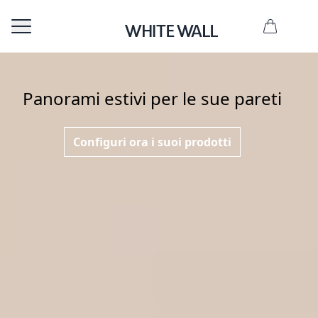
Panorami estivi per le sue pareti
Configuri ora i suoi prodotti