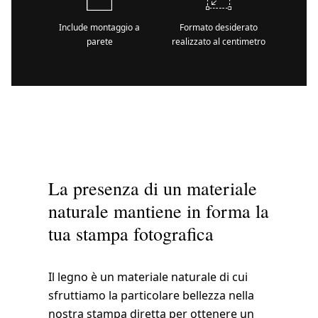
Include montaggio a
Formato desiderato
parete
realizzato al centimetro
La presenza di un materiale
naturale mantiene in forma la
tua stampa fotografica
Il legno è un materiale naturale di cui
sfruttiamo la particolare bellezza nella
nostra stampa diretta per ottenere un