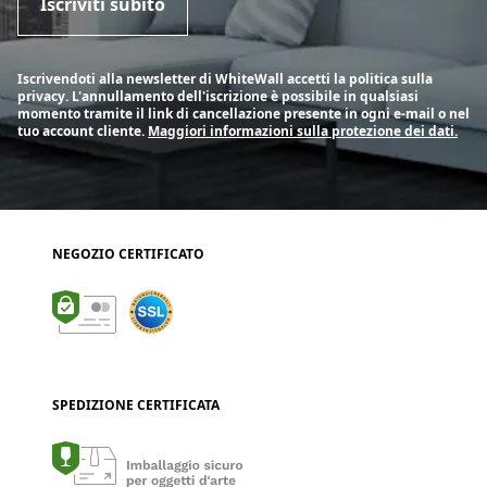
Iscriviti subito
Iscrivendoti alla newsletter di WhiteWall accetti la politica sulla
privacy. L'annullamento dell'iscrizione è possibile in qualsiasi
momento tramite il link di cancellazione presente in ogni e-mail o nel
tuo account cliente.
Maggiori informazioni sulla protezione dei dati.
NEGOZIO CERTIFICATO
SPEDIZIONE CERTIFICATA