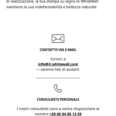
di realizzazione, la tua stampa su legno di WhiteWall
mantiene la sua indeformabilità e bellezza naturale.
CONTATTO VIA E-MAIL
Scrivici a
info@it.whitewall.com
— saremo lieti di aiutarti.
CONSULENTE PERSONALE
I nostri consulenti sono a vostra disposizione al
numero
+39 06 94 80 13 59