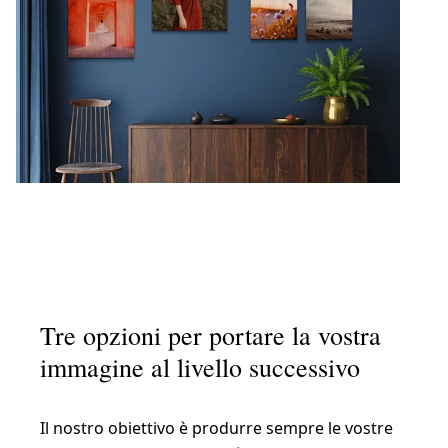
Tre opzioni per portare la vostra
immagine al livello successivo
Il nostro obiettivo è produrre sempre le vostre