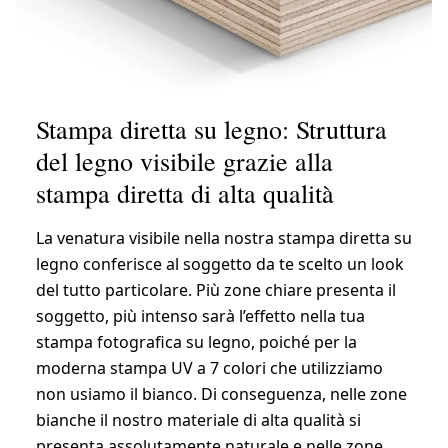
Stampa diretta su legno: Struttura
del legno visibile grazie alla
stampa diretta di alta qualità
La venatura visibile nella nostra stampa diretta su
legno conferisce al soggetto da te scelto un look
del tutto particolare. Più zone chiare presenta il
soggetto, più intenso sarà l’effetto nella tua
stampa fotografica su legno, poiché per la
moderna stampa UV a 7 colori che utilizziamo
non usiamo il bianco. Di conseguenza, nelle zone
bianche il nostro materiale di alta qualità si
presenta assolutamente naturale e nelle zone