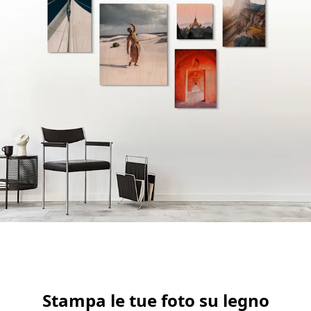
Stampa le tue foto su legno