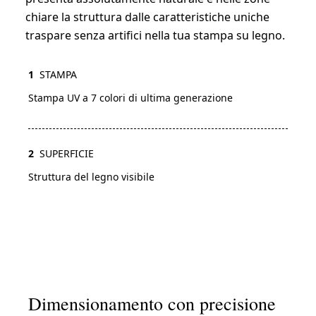
chiare la struttura dalle caratteristiche uniche
traspare senza artifici nella tua stampa su legno.
1
STAMPA
Stampa UV a 7 colori di ultima generazione
2
SUPERFICIE
Struttura del legno visibile
Dimensionamento con precisione