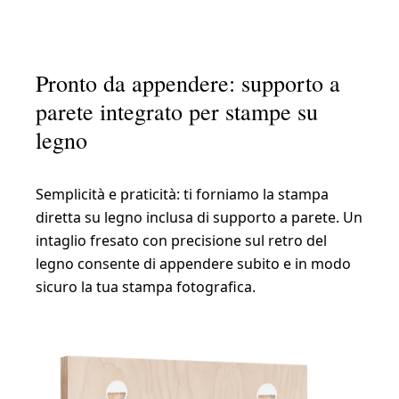
Pronto da appendere: supporto a
parete integrato per stampe su
legno
Semplicità e praticità: ti forniamo la stampa
diretta su legno inclusa di supporto a parete. Un
intaglio fresato con precisione sul retro del
legno consente di appendere subito e in modo
sicuro la tua stampa fotografica.