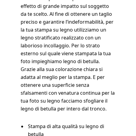
effetto di grande impatto sul soggetto
da te scelto. Al fine di ottenere un taglio
preciso e garantire l’indeformabilità, per
la tua stampa su legno utilizziamo un
legno stratificato realizzato con un
laborioso incollaggio. Per lo strato
esterno sul quale viene stampata la tua
foto impieghiamo legno di betulla.
Grazie alla sua colorazione chiara si
adatta al meglio per la stampa. E per
ottenere una superficie senza
sfalsamenti con venatura continua per la
tua foto su legno facciamo sfogliare il
legno di betulla per intero dal tronco.
Stampa di alta qualità su legno di
betulla