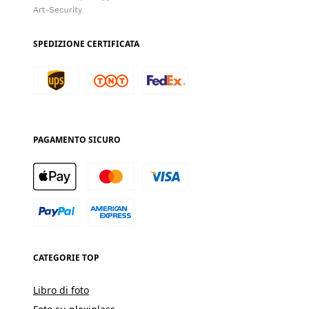
SPEDIZIONE CERTIFICATA
PAGAMENTO SICURO
CATEGORIE TOP
Libro di foto