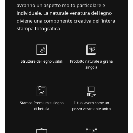
avranno un aspetto molto particolare e
individuale. La naturale venatura del legno
diviene una componente creativa dell'intera
stampa fotografica.
Strutture del legno visibili
Prodotto naturale a grana
singola
Stampa Premium su legno
Il tuo lavoro come un
di betulla
pezzo veramente unico