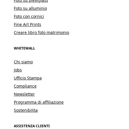
Foto su plexiglass
Foto su alluminio
Foto con cornici
Fine Art Prints
Creare libro foto matrimonio
WHITEWALL
Chi siamo
Jobs
Ufficio Stampa
Compliance
Newsletter
Programma di affiliazione
Sostenibilita
ASSISTENZA CLIENTI