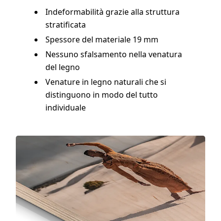
Indeformabilità grazie alla struttura
stratificata
Spessore del materiale 19 mm
Nessuno sfalsamento nella venatura
del legno
Venature in legno naturali che si
distinguono in modo del tutto
individuale