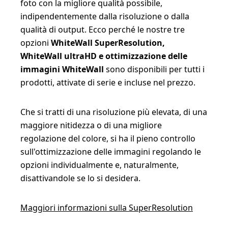
foto con la migliore qualità possibile,
indipendentemente dalla risoluzione o dalla
qualità di output. Ecco perché le nostre tre
opzioni
WhiteWall SuperResolution,
WhiteWall ultraHD e ottimizzazione delle
immagini WhiteWall
sono disponibili per tutti i
prodotti, attivate di serie e incluse nel prezzo.
Che si tratti di una risoluzione più elevata, di una
maggiore nitidezza o di una migliore
regolazione del colore, si ha il pieno controllo
sull'ottimizzazione delle immagini regolando le
opzioni individualmente e, naturalmente,
disattivandole se lo si desidera.
Maggiori informazioni sulla SuperResolution