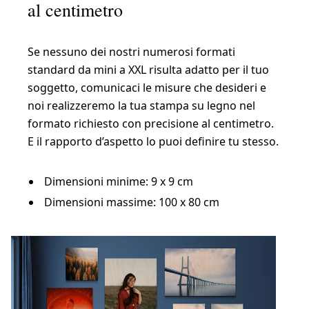
al centimetro
Se nessuno dei nostri numerosi formati
standard da mini a XXL risulta adatto per il tuo
soggetto, comunicaci le misure che desideri e
noi realizzeremo la tua stampa su legno nel
formato richiesto con precisione al centimetro.
E il rapporto d’aspetto lo puoi definire tu stesso.
Dimensioni minime: 9 x 9 cm
Dimensioni massime: 100 x 80 cm