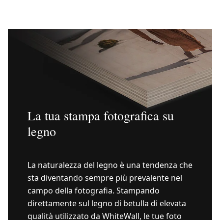
La tua stampa fotografica su
legno
La naturalezza del legno è una tendenza che
sta diventando sempre più prevalente nel
campo della fotografia. Stampando
direttamente sul legno di betulla di elevata
qualità utilizzato da WhiteWall, le tue foto