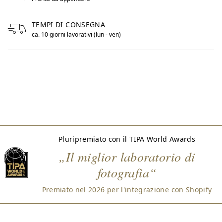
TEMPI DI CONSEGNA
ca. 10 giorni lavorativi (lun - ven)
Pluripremiato con il TIPA World Awards
„Il miglior laboratorio di
fotografia“
Premiato nel 2026 per l'integrazione con Shopify