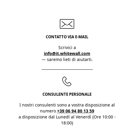
CONTATTO VIA E-MAIL
Scrivici a
info@it.whitewall.com
— saremo lieti di aiutarti.
CONSULENTE PERSONALE
I nostri consulenti sono a vostra disposizione al
numero
+39 06 94 80 13 59
a disposizione dal Lunedí al Venerdí (Ore 10:00 -
18:00)