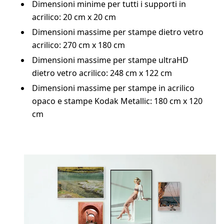
Dimensioni minime per tutti i supporti in
acrilico: 20 cm x 20 cm
Dimensioni massime per stampe dietro vetro
acrilico: 270 cm x 180 cm
Dimensioni massime per stampe ultraHD
dietro vetro acrilico: 248 cm x 122 cm
Dimensioni massime per stampe in acrilico
opaco e stampe Kodak Metallic: 180 cm x 120
cm