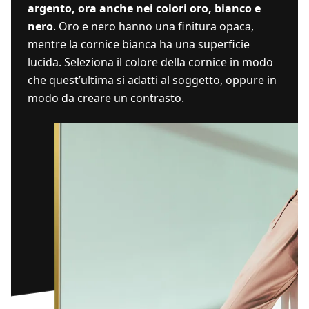
argento, ora anche nei colori oro, bianco e
nero
. Oro e nero hanno una finitura opaca,
mentre la cornice bianca ha una superficie
lucida. Seleziona il colore della cornice in modo
che quest’ultima si adatti al soggetto, oppure in
modo da creare un contrasto.