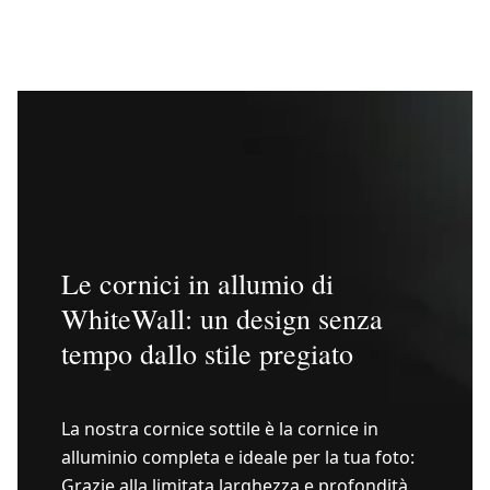
Le cornici in allumio di
WhiteWall: un design senza
tempo dallo stile pregiato
La nostra cornice sottile è la cornice in
alluminio completa e ideale per la tua foto:
Grazie alla limitata larghezza e profondità