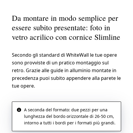
Da montare in modo semplice per
essere subito presentate: foto in
vetro acrilico con cornice Slimline
Secondo gli standard di WhiteWall le tue opere
sono provviste di un pratico montaggio sul
retro. Grazie alle guide in alluminio montate in
precedenza puoi subito appendere alla parete le
tue opere.
A seconda del formato: due pezzi per una
lunghezza del bordo orizzontale di 26-50 cm,
intorno a tutti i bordi per i formati più grandi.