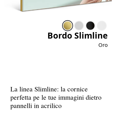
Bordo Slimline
Oro
La linea Slimline: la cornice
perfetta pe le tue immagini dietro
pannelli in acrilico