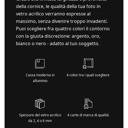
della cornice, le qualità della tua foto in
vetro acrilico verranno espresse al
massimo, senza divenire troppo invadenti.
Puoi scegliere fra quattro colori il contorno
con la giusta discrezione: argento, oro,
bianco o nero - adatto al tuo soggetto.
Cassa moderna in
4 colori tra i quali scegliere
alluminio
Spessore del vetro acrilico
4 carte di marca di qualità
da 2, 4 o 6 mm