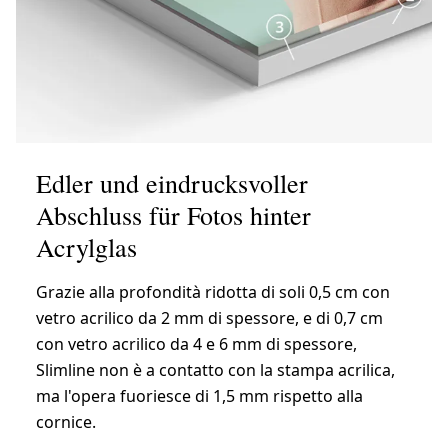
Edler und eindrucksvoller
Abschluss für Fotos hinter
Acrylglas
Grazie alla profondità ridotta di soli 0,5 cm con
vetro acrilico da 2 mm di spessore, e di 0,7 cm
con vetro acrilico da 4 e 6 mm di spessore,
Slimline non è a contatto con la stampa acrilica,
ma l'opera fuoriesce di 1,5 mm rispetto alla
cornice.