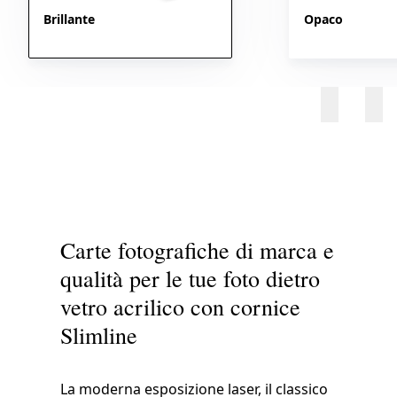
Brillante
Opaco
Carte fotografiche di marca e
qualità per le tue foto dietro
vetro acrilico con cornice
Slimline
La moderna esposizione laser, il classico