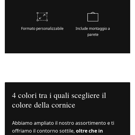
Formato personalizzabile
Include montaggio a
parete
4 colori tra i quali scegliere il
colore della cornice
Abbiamo ampliato il nostro assortimento e ti
offriamo il contorno sottile,
oltre che in