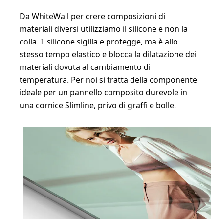
Da WhiteWall per crere composizioni di
materiali diversi utilizziamo il silicone e non la
colla. Il silicone sigilla e protegge, ma è allo
stesso tempo elastico e blocca la dilatazione dei
materiali dovuta al cambiamento di
temperatura. Per noi si tratta della componente
ideale per un pannello composito durevole in
una cornice Slimline, privo di graffi e bolle.