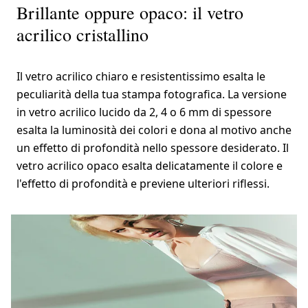
Brillante oppure opaco: il vetro
acrilico cristallino
Il vetro acrilico chiaro e resistentissimo esalta le
peculiarità della tua stampa fotografica. La versione
in vetro acrilico lucido da 2, 4 o 6 mm di spessore
esalta la luminosità dei colori e dona al motivo anche
un effetto di profondità nello spessore desiderato. Il
vetro acrilico opaco esalta delicatamente il colore e
l'effetto di profondità e previene ulteriori riflessi.