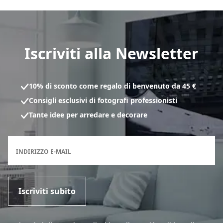
Iscriviti alla Newsletter
10% di sconto come regalo di benvenuto da 45 €
Consigli esclusivi di fotografi professionisti
Tante idee per arredare e decorare
Modulo di registrazione per la newsletter
INDIRIZZO E-MAIL
Iscriviti subito