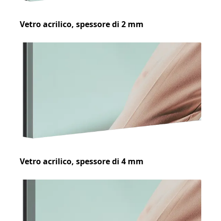
Vetro acrilico, spessore di 2 mm
Vetro acrilico, spessore di 4 mm