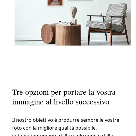
Tre opzioni per portare la vostra
immagine al livello successivo
Il nostro obiettivo è produrre sempre le vostre
foto con la migliore qualità possibile,
indipendentemente dalla risoluzione o dalla