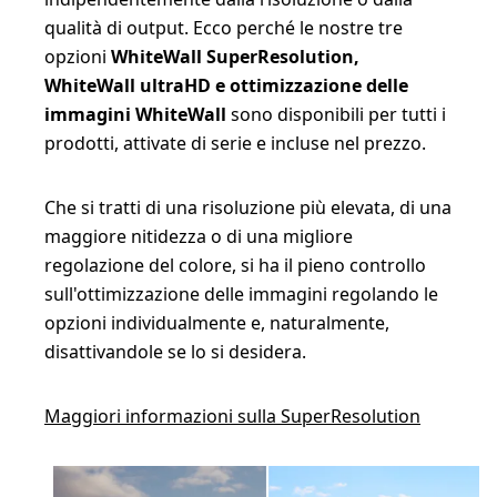
qualità di output. Ecco perché le nostre tre
opzioni
WhiteWall SuperResolution,
WhiteWall ultraHD e ottimizzazione delle
immagini WhiteWall
sono disponibili per tutti i
prodotti, attivate di serie e incluse nel prezzo.
Che si tratti di una risoluzione più elevata, di una
maggiore nitidezza o di una migliore
regolazione del colore, si ha il pieno controllo
sull'ottimizzazione delle immagini regolando le
opzioni individualmente e, naturalmente,
disattivandole se lo si desidera.
Maggiori informazioni sulla SuperResolution