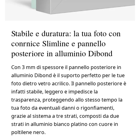
Stabile e duratura: la tua foto con
conrnice Slimline e pannello
posteriore in alluminio Dibond
Con 3 mm di spessore il pannello posteriore in
alluminio Dibond è il suporto perfetto per le tue
foto dietro vetro acrilico. Il pannello posteriore è
infatti stabile, leggero e impedisce la
trasparenza, proteggendo allo stesso tempo la
tua foto da eventuali danni o rigonfiamenti,
grazie al sistema a tre strati, composti da due
strati in alluminio bianco platino con cuore in
poltilene nero.