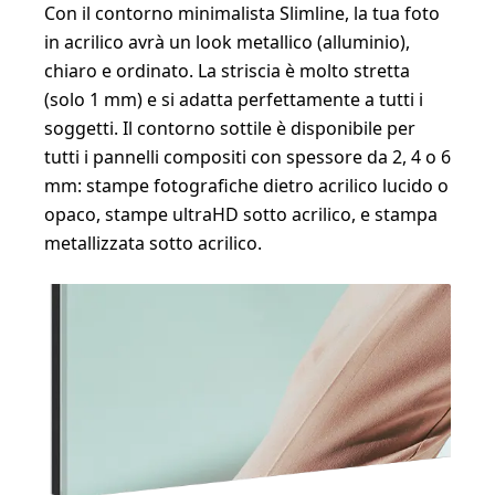
Con il contorno minimalista Slimline, la tua foto
in acrilico avrà un look metallico (alluminio),
chiaro e ordinato. La striscia è molto stretta
(solo 1 mm) e si adatta perfettamente a tutti i
soggetti. Il contorno sottile è disponibile per
tutti i pannelli compositi con spessore da 2, 4 o 6
mm: stampe fotografiche dietro acrilico lucido o
opaco, stampe ultraHD sotto acrilico, e stampa
metallizzata sotto acrilico.