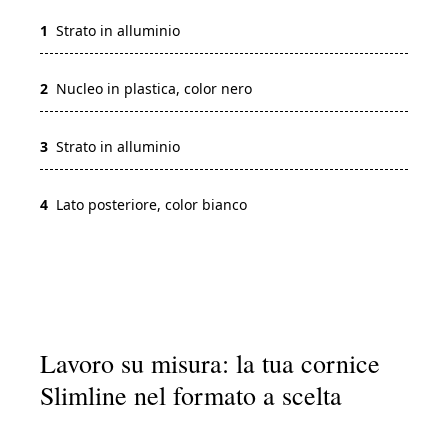
1
Strato in alluminio
2
Nucleo in plastica, color nero
3
Strato in alluminio
4
Lato posteriore, color bianco
Lavoro su misura: la tua cornice
Slimline nel formato a scelta