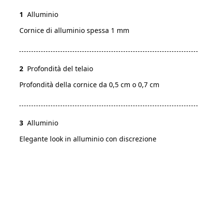
1
Alluminio
Cornice di alluminio spessa 1 mm
2
Profondità del telaio
Profondità della cornice da 0,5 cm o 0,7 cm
3
Alluminio
Elegante look in alluminio con discrezione