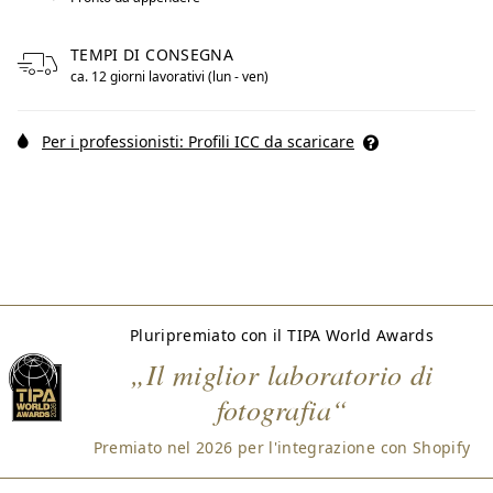
TEMPI DI CONSEGNA
ca. 12 giorni lavorativi (lun - ven)
Per i professionisti: Profili ICC da scaricare
Pluripremiato con il TIPA World Awards
„Il miglior laboratorio di
fotografia“
Premiato nel 2026 per l'integrazione con Shopify