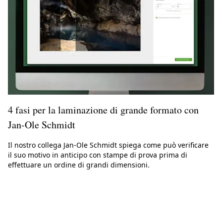
4 fasi per la laminazione di grande formato con
Jan-Ole Schmidt
Il nostro collega Jan-Ole Schmidt spiega come può verificare
il suo motivo in anticipo con stampe di prova prima di
effettuare un ordine di grandi dimensioni.