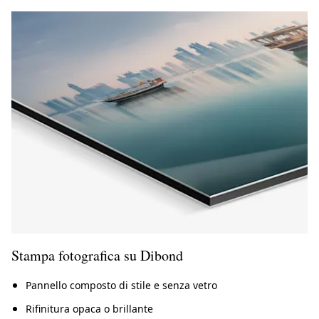
Stampa fotografica su Dibond
Pannello composto di stile e senza vetro
Rifinitura opaca o brillante