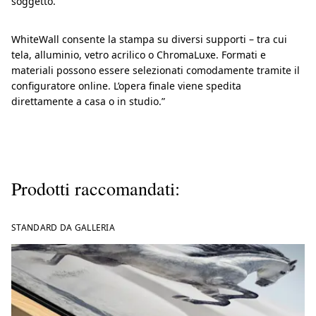
soggetto.
WhiteWall consente la stampa su diversi supporti – tra cui
tela, alluminio, vetro acrilico o ChromaLuxe. Formati e
materiali possono essere selezionati comodamente tramite il
configuratore online. L’opera finale viene spedita
direttamente a casa o in studio.”
Prodotti raccomandati:
STANDARD DA GALLERIA