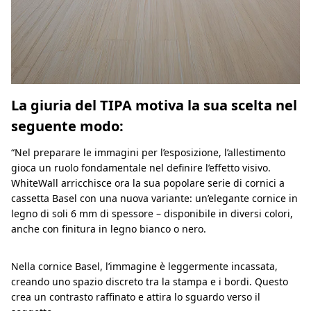
La giuria del TIPA motiva la sua scelta nel
seguente modo:
“Nel preparare le immagini per l’esposizione, l’allestimento
gioca un ruolo fondamentale nel definire l’effetto visivo.
WhiteWall arricchisce ora la sua popolare serie di cornici a
cassetta Basel con una nuova variante: un’elegante cornice in
legno di soli 6 mm di spessore – disponibile in diversi colori,
anche con finitura in legno bianco o nero.
Nella cornice Basel, l’immagine è leggermente incassata,
creando uno spazio discreto tra la stampa e i bordi. Questo
crea un contrasto raffinato e attira lo sguardo verso il