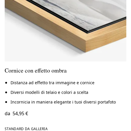
Cornice con effetto ombra
Distanza ad effetto tra immagine e cornice
Diversi modelli di telaio e colori a scelta
Incornicia in maniera elegante i tuoi diversi portafoto
da
54,95 €
STANDARD DA GALLERIA