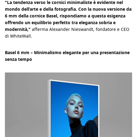
"La tendenza verso le cornici minimaliste è evidente nel
mondo dell’arte e della fotografia. Con la nuova versione da
6 mm della cornice Basel, rispondiamo a questa esigenza
offrendo un equilibrio perfetto tra eleganza sobria e
modernità,"
afferma Alexander Nieswandt, fondatore e CEO
di WhiteWall.
Basel 6 mm – Minimalismo elegante per una presentazione
senza tempo