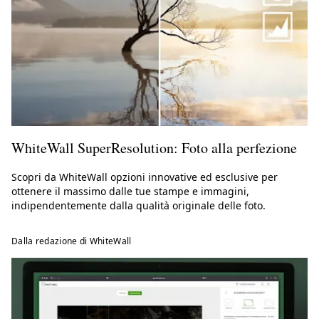
WhiteWall SuperResolution: Foto alla perfezione
Scopri da WhiteWall opzioni innovative ed esclusive per
ottenere il massimo dalle tue stampe e immagini,
indipendentemente dalla qualità originale delle foto.
Dalla redazione di WhiteWall