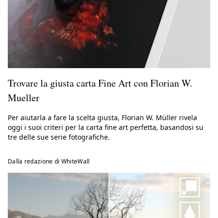
Trovare la giusta carta Fine Art con Florian W.
Mueller
Per aiutarla a fare la scelta giusta, Florian W. Müller rivela
oggi i suoi criteri per la carta fine art perfetta, basandosi su
tre delle sue serie fotografiche.
Dalla redazione di WhiteWall