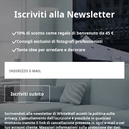
Iscriviti alla Newsletter
10% di sconto come regalo di benvenuto da 45 €
Consigli esclusivi di fotografi professionisti
Tante idee per arredare e decorare
Modulo di registrazione per la newsletter
INDIRIZZO E-MAIL
Iscriviti subito
Iscrivendoti alla newsletter di WhiteWall accetti la politica sulla
privacy. L'annullamento dell'iscrizione è possibile in qualsiasi
momento tramite il link di cancellazione presente in ogni e-mail o nel
tuo account cliente.
Maggiori informazioni sulla protezione dei dati.