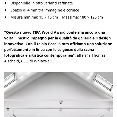
Disponibile in otto varianti raffinate
Spazio di 4 mm tra immagine e cornice
Misura minima: 15 × 15 cm | Massima: 180 × 120 cm
"Questo nuovo TIPA World Award conferma ancora una
volta il nostro impegno per la qualità da galleria e il design
innovativo. Con il telaio Basel 6 mm offriamo una soluzione
perfettamente in linea con le esigenze della scena
fotografica e artistica contemporanea",
afferma Thomas
Alscheid, CEO di WhiteWall.