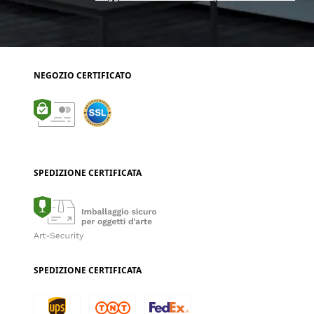
NEGOZIO CERTIFICATO
SPEDIZIONE CERTIFICATA
SPEDIZIONE CERTIFICATA