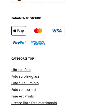
PAGAMENTO SICURO
CATEGORIE TOP
Libro di foto
Foto su plexiglass
Foto su alluminio
Foto con cornici
Fine Art Prints
Creare libro foto matrimonio