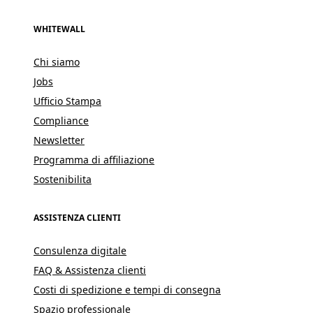
WHITEWALL
Chi siamo
Jobs
Ufficio Stampa
Compliance
Newsletter
Programma di affiliazione
Sostenibilita
ASSISTENZA CLIENTI
Consulenza digitale
FAQ & Assistenza clienti
Costi di spedizione e tempi di consegna
Spazio professionale