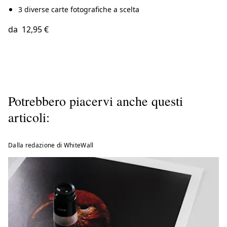
3 diverse carte fotografiche a scelta
da
12,95 €
Potrebbero piacervi anche questi
articoli:
Dalla redazione di WhiteWall