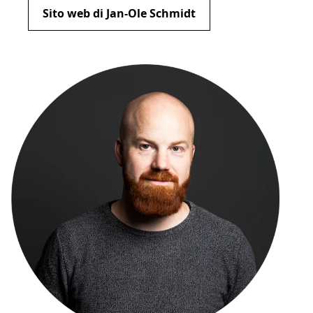
Sito web di Jan-Ole Schmidt