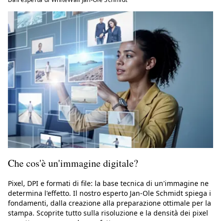
Che cos'è un'immagine digitale?
Pixel, DPI e formati di file: la base tecnica di un'immagine ne
determina l'effetto. Il nostro esperto Jan-Ole Schmidt spiega i
fondamenti, dalla creazione alla preparazione ottimale per la
stampa. Scoprite tutto sulla risoluzione e la densità dei pixel