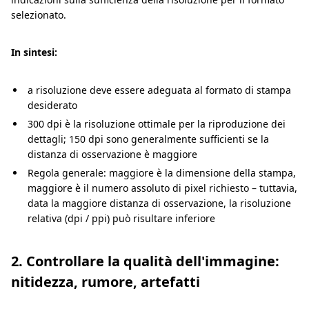
selezionato.
In sintesi:
a risoluzione deve essere adeguata al formato di stampa
desiderato
300 dpi è la risoluzione ottimale per la riproduzione dei
dettagli; 150 dpi sono generalmente sufficienti se la
distanza di osservazione è maggiore
Regola generale: maggiore è la dimensione della stampa,
maggiore è il numero assoluto di pixel richiesto – tuttavia,
data la maggiore distanza di osservazione, la risoluzione
relativa (dpi / ppi) può risultare inferiore
2. Controllare la qualità dell'immagine:
nitidezza, rumore, artefatti