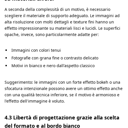
A seconda della complessità di un motivo, è necessario
scegliere il materiale di supporto adeguato. Le immagini ad
alta risoluzione con molti dettagli e texture fini hanno un
effetto impressionante su materiali lisci e lucidi. Le superfici
opache, invece, sono particolarmente adatte per:
Immagini con colori tenui
Fotografie con grana fine o contrasto delicato
Motivi in bianco e nero dall'aspetto classico
Suggerimento: le immagini con un forte effetto bokeh o una
sfocatura intenzionale possono avere un ottimo effetto anche
con una qualità tecnica inferiore, se il motivo è armonioso e
l'effetto dell'immagine è voluto.
4.3 Libertà di progettazione grazie alla scelta
del formato e al bordo bianco