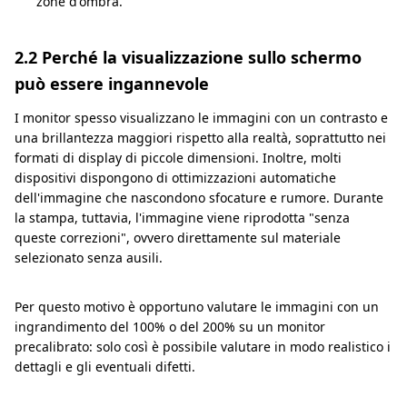
zone d'ombra.
2.2 Perché la visualizzazione sullo schermo
può essere ingannevole
I monitor spesso visualizzano le immagini con un contrasto e
una brillantezza maggiori rispetto alla realtà, soprattutto nei
formati di display di piccole dimensioni. Inoltre, molti
dispositivi dispongono di ottimizzazioni automatiche
dell'immagine che nascondono sfocature e rumore. Durante
la stampa, tuttavia, l'immagine viene riprodotta "senza
queste correzioni", ovvero direttamente sul materiale
selezionato senza ausili.
Per questo motivo è opportuno valutare le immagini con un
ingrandimento del 100% o del 200% su un monitor
precalibrato: solo così è possibile valutare in modo realistico i
dettagli e gli eventuali difetti.