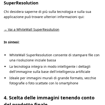
SuperResolution
Chi desidera saperne di più sulla tecnologia e sulla sua
applicazione può trovare ulteriori informazioni qui:
→ Vai a WhiteWall SuperResolution
In sintesi:
WhiteWall SuperResolution consente di stampare file con
una risoluzione iniziale bassa
La tecnologia integra in modo intelligente i dettagli
dell'immagine sulla base dell'intelligenza artificiale
Ideale per immagini murali di grande formato, vecchie
fotografie o foto scattate con lo smartphone
4. Scelta delle immagini tenendo conto
del prodotto finale