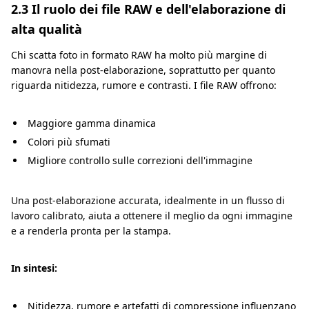
2.3 Il ruolo dei file RAW e dell'elaborazione di
alta qualità
Chi scatta foto in formato RAW ha molto più margine di
manovra nella post-elaborazione, soprattutto per quanto
riguarda nitidezza, rumore e contrasti. I file RAW offrono:
Maggiore gamma dinamica
Colori più sfumati
Migliore controllo sulle correzioni dell'immagine
Una post-elaborazione accurata, idealmente in un flusso di
lavoro calibrato, aiuta a ottenere il meglio da ogni immagine
e a renderla pronta per la stampa.
In sintesi:
Nitidezza, rumore e artefatti di compressione influenzano