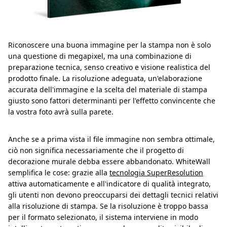
Riconoscere una buona immagine per la stampa non è solo
una questione di megapixel, ma una combinazione di
preparazione tecnica, senso creativo e visione realistica del
prodotto finale. La risoluzione adeguata, un'elaborazione
accurata dell'immagine e la scelta del materiale di stampa
giusto sono fattori determinanti per l'effetto convincente che
la vostra foto avrà sulla parete.
Anche se a prima vista il file immagine non sembra ottimale,
ciò non significa necessariamente che il progetto di
decorazione murale debba essere abbandonato. WhiteWall
semplifica le cose: grazie alla
tecnologia SuperResolution
attiva automaticamente e all'indicatore di qualità integrato,
gli utenti non devono preoccuparsi dei dettagli tecnici relativi
alla risoluzione di stampa. Se la risoluzione è troppo bassa
per il formato selezionato, il sistema interviene in modo