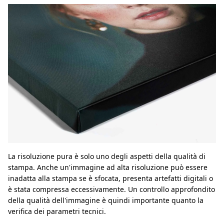
La risoluzione pura è solo uno degli aspetti della qualità di
stampa. Anche un'immagine ad alta risoluzione può essere
inadatta alla stampa se è sfocata, presenta artefatti digitali o
è stata compressa eccessivamente. Un controllo approfondito
della qualità dell'immagine è quindi importante quanto la
verifica dei parametri tecnici.