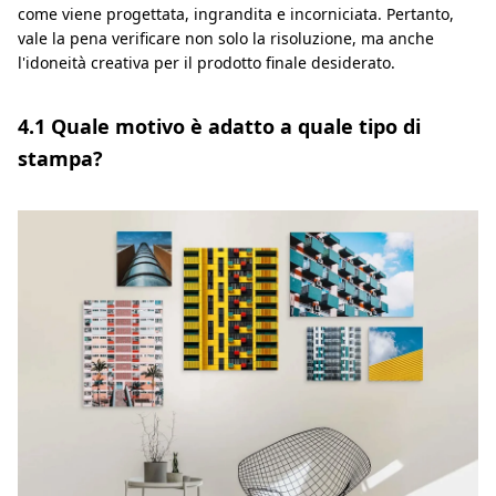
come viene progettata, ingrandita e incorniciata. Pertanto,
vale la pena verificare non solo la risoluzione, ma anche
l'idoneità creativa per il prodotto finale desiderato.
4.1 Quale motivo è adatto a quale tipo di
stampa?