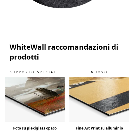
WhiteWall raccomandazioni di
prodotti
SUPPORTO SPECIALE
NUOVO
Foto su plexiglass opaco
Fine Art Print su alluminio