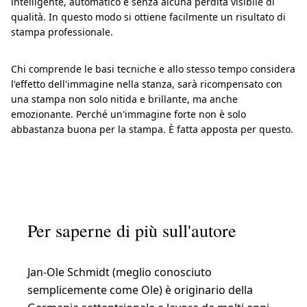
intelligente, automatico e senza alcuna perdita visibile di
qualità. In questo modo si ottiene facilmente un risultato di
stampa professionale.
Chi comprende le basi tecniche e allo stesso tempo considera
l'effetto dell'immagine nella stanza, sarà ricompensato con
una stampa non solo nitida e brillante, ma anche
emozionante. Perché un'immagine forte non è solo
abbastanza buona per la stampa. È fatta apposta per questo.
Per saperne di più sull'autore
Jan-Ole Schmidt (meglio conosciuto
semplicemente come Ole) è originario della