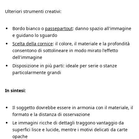
Ulteriori strumenti creativi:
Bordo bianco o
passepartout
: danno spazio all'immagine
e guidano lo sguardo
Scelta della cornice
: il colore, il materiale e la profondità
consentono di sottolineare in modo mirato l'effetto
dell'immagine
Disposizione in più parti: ideale per serie o stanze
particolarmente grandi
In sintesi:
Il soggetto dovrebbe essere in armonia con il materiale, il
formato e la distanza di osservazione
Le immagini ricche di dettagli traggono vantaggio da
superfici lisce e lucide, mentre i motivi delicati da carte
opache