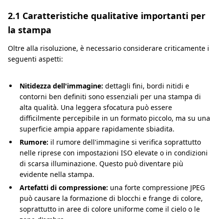
2.1 Caratteristiche qualitative importanti per
la stampa
Oltre alla risoluzione, è necessario considerare criticamente i
seguenti aspetti:
Nitidezza dell'immagine:
dettagli fini, bordi nitidi e
contorni ben definiti sono essenziali per una stampa di
alta qualità. Una leggera sfocatura può essere
difficilmente percepibile in un formato piccolo, ma su una
superficie ampia appare rapidamente sbiadita.
Rumore:
il rumore dell'immagine si verifica soprattutto
nelle riprese con impostazioni ISO elevate o in condizioni
di scarsa illuminazione. Questo può diventare più
evidente nella stampa.
Artefatti di compressione:
una forte compressione JPEG
può causare la formazione di blocchi e frange di colore,
soprattutto in aree di colore uniforme come il cielo o le