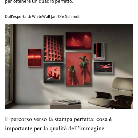
per ottenere un quadro perfetto.
Dall'esperta di WhiteWall Jan-Ole Schmidt
Il percorso verso la stampa perfetta: cosa è
importante per la qualità dell'immagine