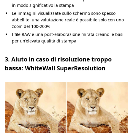
in modo significativo la stampa
Le immagini visualizzate sullo schermo sono spesso
abbellite: una valutazione reale è possibile solo con uno
zoom del 100-200%
I file RAW e una post-elaborazione mirata creano le basi
per un'elevata qualità di stampa
3. Aiuto in caso di risoluzione troppo
bassa: WhiteWall SuperResolution