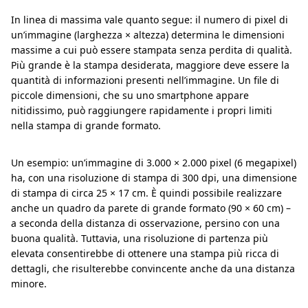
In linea di massima vale quanto segue: il numero di pixel di
un’immagine (larghezza × altezza) determina le dimensioni
massime a cui può essere stampata senza perdita di qualità.
Più grande è la stampa desiderata, maggiore deve essere la
quantità di informazioni presenti nell’immagine. Un file di
piccole dimensioni, che su uno smartphone appare
nitidissimo, può raggiungere rapidamente i propri limiti
nella stampa di grande formato.
Un esempio: un’immagine di 3.000 × 2.000 pixel (6 megapixel)
ha, con una risoluzione di stampa di 300 dpi, una dimensione
di stampa di circa 25 × 17 cm. È quindi possibile realizzare
anche un quadro da parete di grande formato (90 × 60 cm) –
a seconda della distanza di osservazione, persino con una
buona qualità. Tuttavia, una risoluzione di partenza più
elevata consentirebbe di ottenere una stampa più ricca di
dettagli, che risulterebbe convincente anche da una distanza
minore.