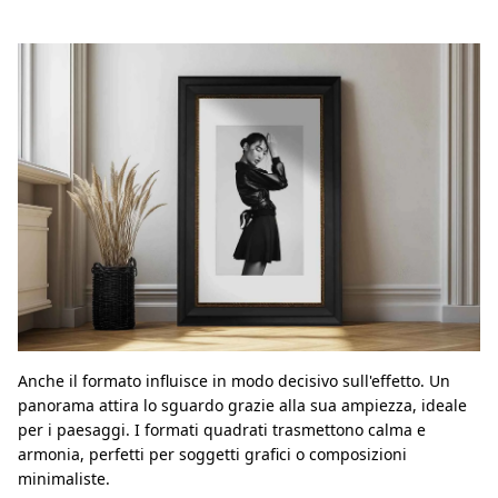
Anche il formato influisce in modo decisivo sull'effetto. Un
panorama attira lo sguardo grazie alla sua ampiezza, ideale
per i paesaggi. I formati quadrati trasmettono calma e
armonia, perfetti per soggetti grafici o composizioni
minimaliste.