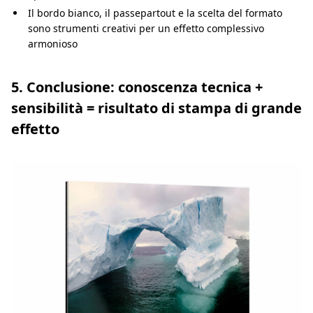
Il bordo bianco, il passepartout e la scelta del formato
sono strumenti creativi per un effetto complessivo
armonioso
5. Conclusione: conoscenza tecnica +
sensibilità = risultato di stampa di grande
effetto