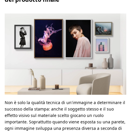
Non è solo la qualità tecnica di un'immagine a determinare il
successo della stampa: anche il soggetto stesso e il suo
effetto visivo sul materiale scelto giocano un ruolo
importante. Soprattutto quando viene esposta su una parete,
ogni immagine sviluppa una presenza diversa a seconda di