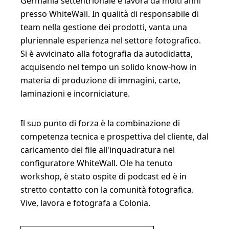
Germania settentrionale e lavora da molti anni
presso WhiteWall. In qualità di responsabile di
team nella gestione dei prodotti, vanta una
pluriennale esperienza nel settore fotografico.
Si è avvicinato alla fotografia da autodidatta,
acquisendo nel tempo un solido know-how in
materia di produzione di immagini, carte,
laminazioni e incorniciature.
Il suo punto di forza è la combinazione di
competenza tecnica e prospettiva del cliente, dal
caricamento dei file all'inquadratura nel
configuratore WhiteWall. Ole ha tenuto
workshop, è stato ospite di podcast ed è in
stretto contatto con la comunità fotografica.
Vive, lavora e fotografa a Colonia.