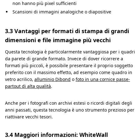
non hanno più pixel sufficienti
Scansioni di immagini analogiche o diapositive
3.3 Vantaggi per formati di stampa di grandi
dimensioni e file immagine più vecchi
Questa tecnologia è particolarmente vantaggiosa per i quadri
da parete di grande formato. Invece di dover ricorrere a
formati più piccoli, è possibile presentare il proprio soggetto
preferito con il massimo effetto, ad esempio come quadro in
vetro acrilico,
alluminio Dibond
o
foto in una cornice passe-
partout di alta qualità
.
Anche per i fotografi con archivi estesi o ricordi digitali degli
anni passati, questa tecnologia è uno strumento prezioso per
riattivare vecchi tesori.
3.4 Maggiori informazioni: WhiteWall