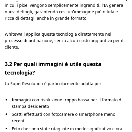
in cui i pixel vengono semplicemente ingranditi, l'IA genera
nuovi dettagli, garantendo così un'immagine più nitida e
ricca di dettagli anche in grande formato.
WhiteWall applica questa tecnologia direttamente nel
processo di ordinazione, senza alcun costo aggiuntivo per il
cliente.
3.2 Per quali immagini è utile questa
tecnologia?
La SuperResolution è particolarmente adatta per:
Immagini con risoluzione troppo bassa per il formato di
stampa desiderato
Scatti effettuati con fotocamere o smartphone meno
recenti
Foto che sono state ritagliate in modo significativo e ora