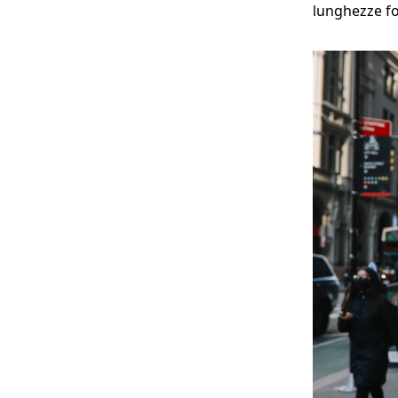
lunghezze foc