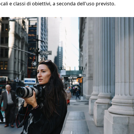
ali e classi di obiettivi, a seconda dell'uso previsto.