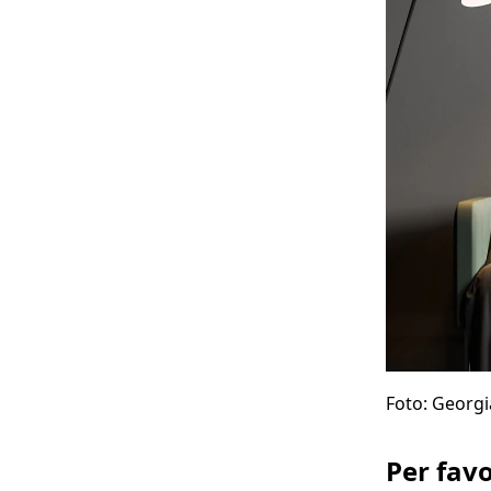
Foto: Georg
Per favo