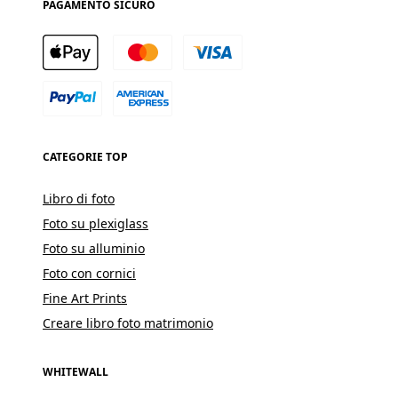
PAGAMENTO SICURO
CATEGORIE TOP
Libro di foto
Foto su plexiglass
Foto su alluminio
Foto con cornici
Fine Art Prints
Creare libro foto matrimonio
WHITEWALL