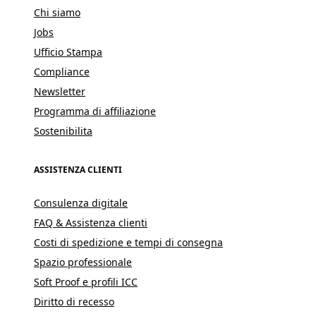
Chi siamo
Jobs
Ufficio Stampa
Compliance
Newsletter
Programma di affiliazione
Sostenibilita
ASSISTENZA CLIENTI
Consulenza digitale
FAQ & Assistenza clienti
Costi di spedizione e tempi di consegna
Spazio professionale
Soft Proof e profili ICC
Diritto di recesso