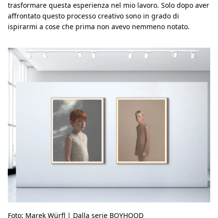
trasformare questa esperienza nel mio lavoro. Solo dopo aver
affrontato questo processo creativo sono in grado di
ispirarmi a cose che prima non avevo nemmeno notato.
Foto: Marek Würfl | Dalla serie BOYHOOD