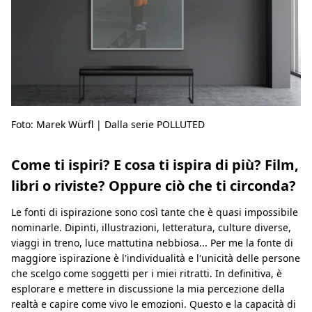
Foto: Marek Würfl | Dalla serie POLLUTED
Come ti ispiri? E cosa ti ispira di più? Film,
libri o riviste? Oppure ciò che ti circonda?
Le fonti di ispirazione sono così tante che è quasi impossibile
nominarle. Dipinti, illustrazioni, letteratura, culture diverse,
viaggi in treno, luce mattutina nebbiosa... Per me la fonte di
maggiore ispirazione è l'individualità e l'unicità delle persone
che scelgo come soggetti per i miei ritratti. In definitiva, è
esplorare e mettere in discussione la mia percezione della
realtà e capire come vivo le emozioni. Questo e la capacità di