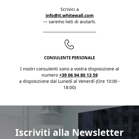
Scrivici a
info@it.whitewall.com
— saremo lieti di aiutarti.
CONSULENTE PERSONALE
I nostri consulenti sono a vostra disposizione al
numero
+39 06 94 80 13 59
a disposizione dal Lunedí al Venerdí (Ore 10:00 -
18:00)
Iscriviti alla Newsletter