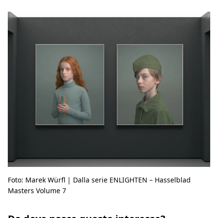
Foto: Marek Würfl | Dalla serie ENLIGHTEN – Hasselblad
Masters Volume 7