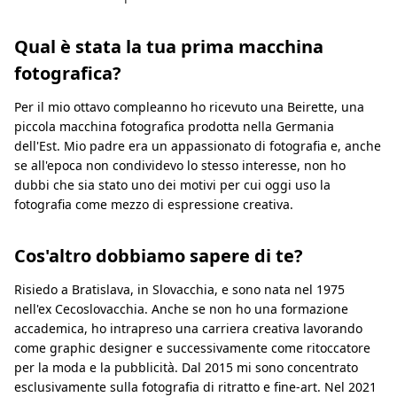
Qual è stata la tua prima macchina
fotografica?
Per il mio ottavo compleanno ho ricevuto una Beirette, una
piccola macchina fotografica prodotta nella Germania
dell'Est. Mio padre era un appassionato di fotografia e, anche
se all'epoca non condividevo lo stesso interesse, non ho
dubbi che sia stato uno dei motivi per cui oggi uso la
fotografia come mezzo di espressione creativa.
Cos'altro dobbiamo sapere di te?
Risiedo a Bratislava, in Slovacchia, e sono nata nel 1975
nell'ex Cecoslovacchia. Anche se non ho una formazione
accademica, ho intrapreso una carriera creativa lavorando
come graphic designer e successivamente come ritoccatore
per la moda e la pubblicità. Dal 2015 mi sono concentrato
esclusivamente sulla fotografia di ritratto e fine-art. Nel 2021