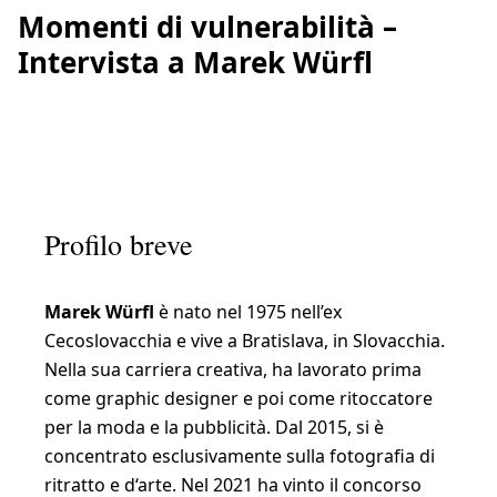
Momenti di vulnerabilità –
Intervista a Marek Würfl
Profilo breve
Marek Würfl
è nato nel 1975 nell’ex
Cecoslovacchia e vive a Bratislava, in Slovacchia.
Nella sua carriera creativa, ha lavorato prima
come graphic designer e poi come ritoccatore
per la moda e la pubblicità. Dal 2015, si è
concentrato esclusivamente sulla fotografia di
ritratto e d‘arte. Nel 2021 ha vinto il concorso