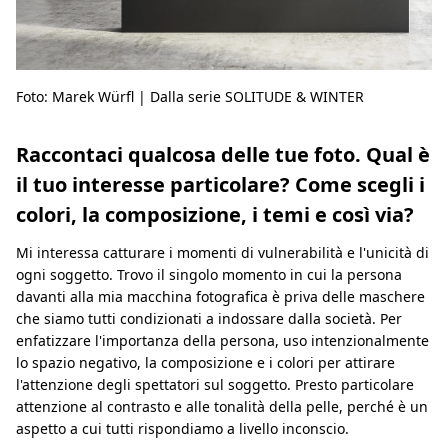
Foto: Marek Würfl | Dalla serie SOLITUDE & WINTER
Raccontaci qualcosa delle tue foto. Qual è
il tuo interesse particolare? Come scegli i
colori, la composizione, i temi e così via?
Mi interessa catturare i momenti di vulnerabilità e l'unicità di
ogni soggetto. Trovo il singolo momento in cui la persona
davanti alla mia macchina fotografica è priva delle maschere
che siamo tutti condizionati a indossare dalla società. Per
enfatizzare l'importanza della persona, uso intenzionalmente
lo spazio negativo, la composizione e i colori per attirare
l'attenzione degli spettatori sul soggetto. Presto particolare
attenzione al contrasto e alle tonalità della pelle, perché è un
aspetto a cui tutti rispondiamo a livello inconscio.