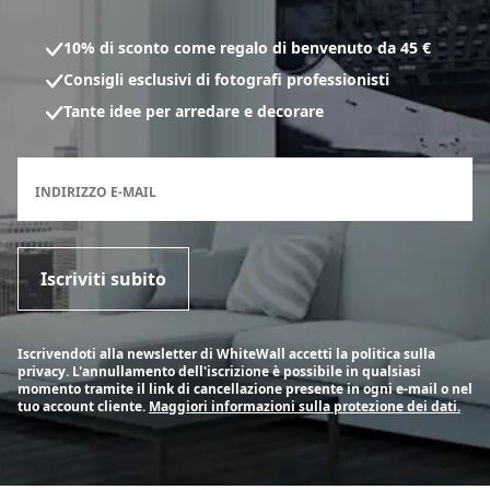
10% di sconto come regalo di benvenuto da 45 €
Consigli esclusivi di fotografi professionisti
Tante idee per arredare e decorare
Modulo di registrazione per la newsletter
INDIRIZZO E-MAIL
Iscriviti subito
Iscrivendoti alla newsletter di WhiteWall accetti la politica sulla
privacy. L'annullamento dell'iscrizione è possibile in qualsiasi
momento tramite il link di cancellazione presente in ogni e-mail o nel
tuo account cliente.
Maggiori informazioni sulla protezione dei dati.