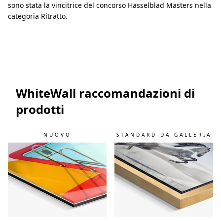
sono stata la vincitrice del concorso Hasselblad Masters nella
categoria Ritratto.
WhiteWall raccomandazioni di
prodotti
NUOVO
STANDARD DA GALLERIA