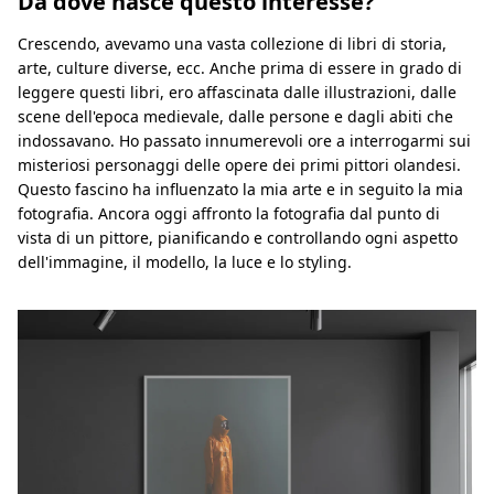
Da dove nasce questo interesse?
Crescendo, avevamo una vasta collezione di libri di storia,
arte, culture diverse, ecc. Anche prima di essere in grado di
leggere questi libri, ero affascinata dalle illustrazioni, dalle
scene dell'epoca medievale, dalle persone e dagli abiti che
indossavano. Ho passato innumerevoli ore a interrogarmi sui
misteriosi personaggi delle opere dei primi pittori olandesi.
Questo fascino ha influenzato la mia arte e in seguito la mia
fotografia. Ancora oggi affronto la fotografia dal punto di
vista di un pittore, pianificando e controllando ogni aspetto
dell'immagine, il modello, la luce e lo styling.