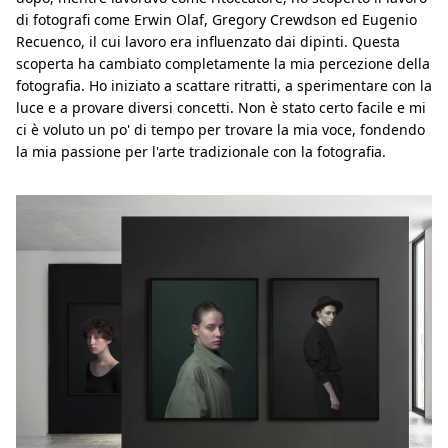
di fotografi come Erwin Olaf, Gregory Crewdson ed Eugenio
Recuenco, il cui lavoro era influenzato dai dipinti. Questa
scoperta ha cambiato completamente la mia percezione della
fotografia. Ho iniziato a scattare ritratti, a sperimentare con la
luce e a provare diversi concetti. Non è stato certo facile e mi
ci è voluto un po' di tempo per trovare la mia voce, fondendo
la mia passione per l'arte tradizionale con la fotografia.