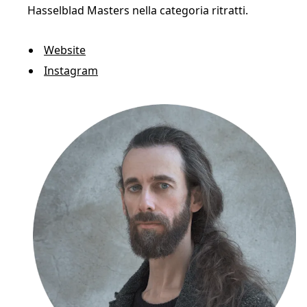
Hasselblad Masters nella categoria ritratti.
Website
Instagram