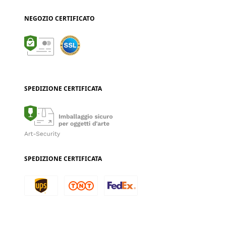
NEGOZIO CERTIFICATO
SPEDIZIONE CERTIFICATA
SPEDIZIONE CERTIFICATA