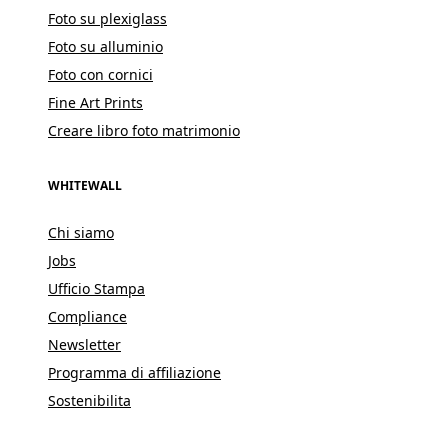
Foto su plexiglass
Foto su alluminio
Foto con cornici
Fine Art Prints
Creare libro foto matrimonio
WHITEWALL
Chi siamo
Jobs
Ufficio Stampa
Compliance
Newsletter
Programma di affiliazione
Sostenibilita