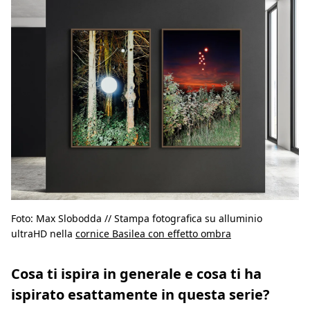
Foto: Max Slobodda // Stampa fotografica su alluminio
ultraHD nella
cornice Basilea con effetto ombra
Cosa ti ispira in generale e cosa ti ha
ispirato esattamente in questa serie?