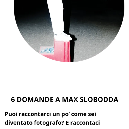
6 DOMANDE A MAX SLOBODDA
Puoi raccontarci un po’ come sei
diventato fotografo? E raccontaci