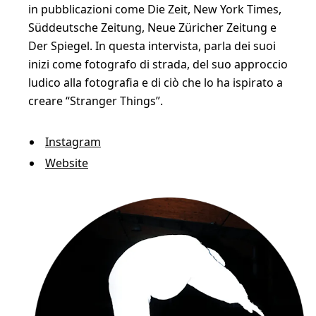
in pubblicazioni come Die Zeit, New York Times,
Süddeutsche Zeitung, Neue Züricher Zeitung e
Der Spiegel. In questa intervista, parla dei suoi
inizi come fotografo di strada, del suo approccio
ludico alla fotografia e di ciò che lo ha ispirato a
creare “Stranger Things”.
Instagram
Website