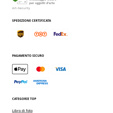
SPEDIZIONE CERTIFICATA
PAGAMENTO SICURO
CATEGORIE TOP
Libro di foto