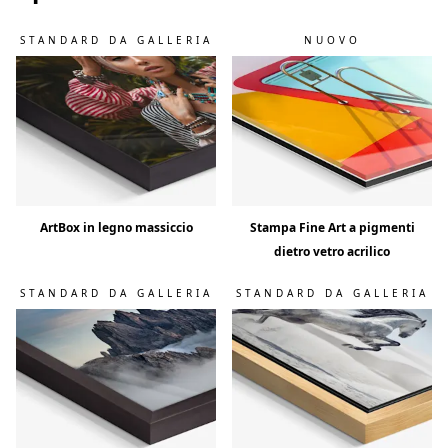
STANDARD DA GALLERIA
NUOVO
ArtBox in legno massiccio
Stampa Fine Art a pigmenti
dietro vetro acrilico
STANDARD DA GALLERIA
STANDARD DA GALLERIA