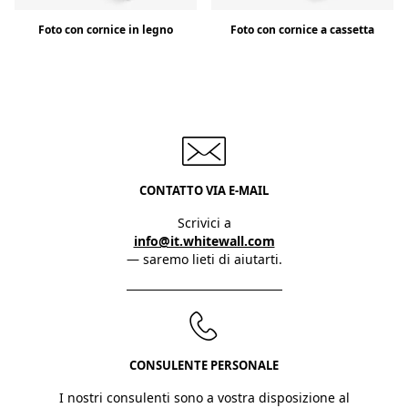
Foto con cornice in legno
Foto con cornice a cassetta
CONTATTO VIA E-MAIL
Scrivici a
info@it.whitewall.com
— saremo lieti di aiutarti.
CONSULENTE PERSONALE
I nostri consulenti sono a vostra disposizione al