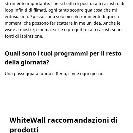
strumento importante: che si tratti di post di altri artisti o di
loop infiniti di filmati, ogni tanto scopro qualcosa che mi
entusiasma. Spesso sono solo piccoli frammenti di questi
momenti che possono far scattare in me un‘idea. Anche le
visite a mostre, cinema, serie o progetti di altri artisti sono
fonti di ispirazione.
Quali sono i tuoi programmi per il resto
della giornata?
Una passeggiata lungo il Reno, come ogni giorno.
WhiteWall raccomandazioni di
prodotti