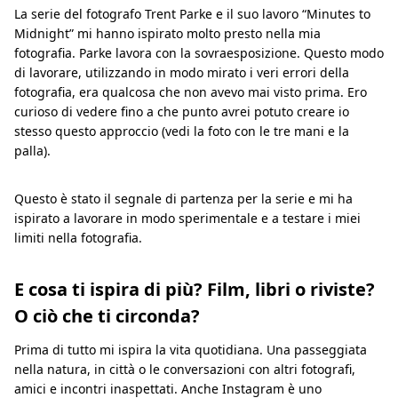
La serie del fotografo Trent Parke e il suo lavoro “Minutes to
Midnight” mi hanno ispirato molto presto nella mia
fotografia. Parke lavora con la sovraesposizione. Questo modo
di lavorare, utilizzando in modo mirato i veri errori della
fotografia, era qualcosa che non avevo mai visto prima. Ero
curioso di vedere fino a che punto avrei potuto creare io
stesso questo approccio (vedi la foto con le tre mani e la
palla).
Questo è stato il segnale di partenza per la serie e mi ha
ispirato a lavorare in modo sperimentale e a testare i miei
limiti nella fotografia.
E cosa ti ispira di più? Film, libri o riviste?
O ciò che ti circonda?
Prima di tutto mi ispira la vita quotidiana. Una passeggiata
nella natura, in città o le conversazioni con altri fotografi,
amici e incontri inaspettati. Anche Instagram è uno