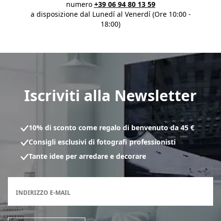
numero
+39 06 94 80 13 59
a disposizione dal Lunedí al Venerdí (Ore 10:00 -
18:00)
Iscriviti alla Newsletter
10% di sconto come regalo di benvenuto da 45 €
Consigli esclusivi di fotografi professionisti
Tante idee per arredare e decorare
Modulo di registrazione per la newsletter
INDIRIZZO E-MAIL