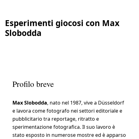
Esperimenti giocosi con Max
Slobodda
Profilo breve
Max Slobodda
, nato nel 1987, vive a Düsseldorf
e lavora come fotografo nei settori editoriale e
pubblicitario tra reportage, ritratto e
sperimentazione fotografica. Il suo lavoro è
stato esposto in numerose mostre ed è apparso