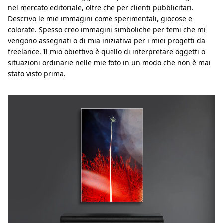
nel mercato editoriale, oltre che per clienti pubblicitari.
Descrivo le mie immagini come sperimentali, giocose e
colorate. Spesso creo immagini simboliche per temi che mi
vengono assegnati o di mia iniziativa per i miei progetti da
freelance. Il mio obiettivo è quello di interpretare oggetti o
situazioni ordinarie nelle mie foto in un modo che non è mai
stato visto prima.