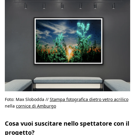
Foto: Max Slobodda //
Stampa fotografica dietro vetro acrilico
nella
cornice di Amburgo
Cosa vuoi suscitare nello spettatore con il
progetto?