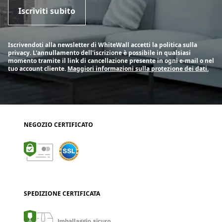
Iscriviti subito
Iscrivendoti alla newsletter di WhiteWall accetti la politica sulla
privacy. L'annullamento dell'iscrizione è possibile in qualsiasi
momento tramite il link di cancellazione presente in ogni e-mail o nel
tuo account cliente.
Maggiori informazioni sulla protezione dei dati.
NEGOZIO CERTIFICATO
SPEDIZIONE CERTIFICATA