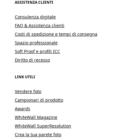
ASSISTENZA CLIENTI
Consulenza digitale
FAQ & Assistenza clienti
Costi di spedizione e tempi di consegna
Spazio professionale
Soft Proof e profili ICC
Diritto di recesso
LINK UTILI
Vendere foto
Campionari di prodotto
Awards
WhiteWall Magazine
WhiteWall SuperResolution
Crea la tua parete foto