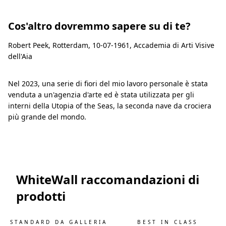
Cos'altro dovremmo sapere su di te?
Robert Peek, Rotterdam, 10-07-1961, Accademia di Arti Visive
dell'Aia
Nel 2023, una serie di fiori del mio lavoro personale è stata
venduta a un'agenzia d'arte ed è stata utilizzata per gli
interni della Utopia of the Seas, la seconda nave da crociera
più grande del mondo.
WhiteWall raccomandazioni di
prodotti
STANDARD DA GALLERIA
BEST IN CLASS