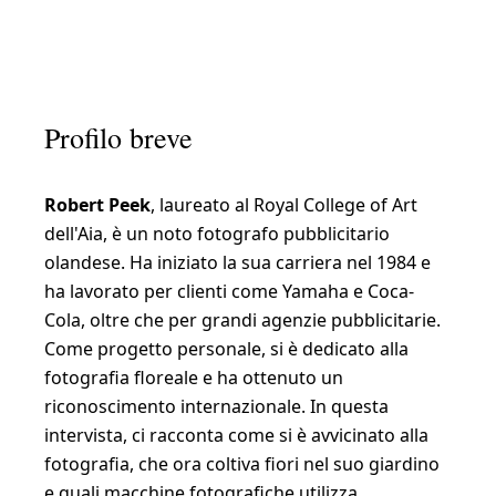
Profilo breve
Robert Peek
, laureato al Royal College of Art
dell'Aia, è un noto fotografo pubblicitario
olandese. Ha iniziato la sua carriera nel 1984 e
ha lavorato per clienti come Yamaha e Coca-
Cola, oltre che per grandi agenzie pubblicitarie.
Come progetto personale, si è dedicato alla
fotografia floreale e ha ottenuto un
riconoscimento internazionale. In questa
intervista, ci racconta come si è avvicinato alla
fotografia, che ora coltiva fiori nel suo giardino
e quali macchine fotografiche utilizza.