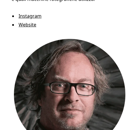
Instagram
Website