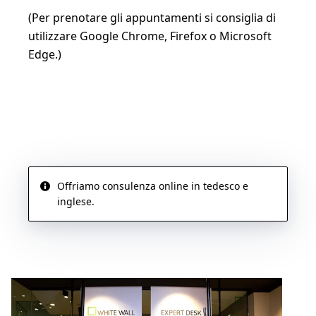
(Per prenotare gli appuntamenti si consiglia di
utilizzare Google Chrome, Firefox o Microsoft
Edge.)
PRENOTA ORA UN APPUNTAMENTO
Offriamo consulenza online in tedesco e
inglese.