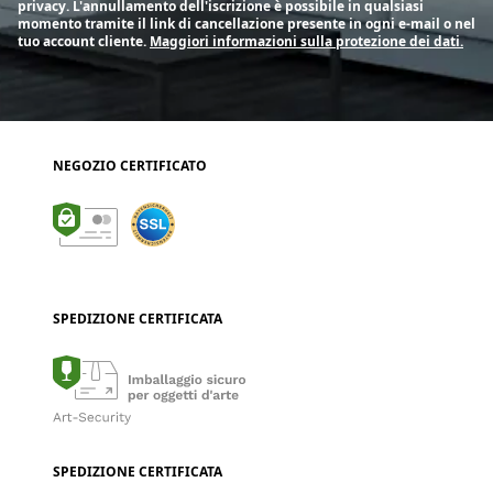
privacy. L'annullamento dell'iscrizione è possibile in qualsiasi
momento tramite il link di cancellazione presente in ogni e-mail o nel
tuo account cliente.
Maggiori informazioni sulla protezione dei dati.
NEGOZIO CERTIFICATO
SPEDIZIONE CERTIFICATA
SPEDIZIONE CERTIFICATA