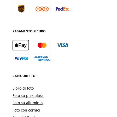
PAGAMENTO SICURO
CATEGORIE TOP
Libro di foto
Foto su plexiglass
Foto su alluminio
Foto con cornici