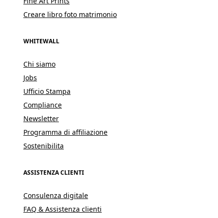
Fine Art Prints
Creare libro foto matrimonio
WHITEWALL
Chi siamo
Jobs
Ufficio Stampa
Compliance
Newsletter
Programma di affiliazione
Sostenibilita
ASSISTENZA CLIENTI
Consulenza digitale
FAQ & Assistenza clienti