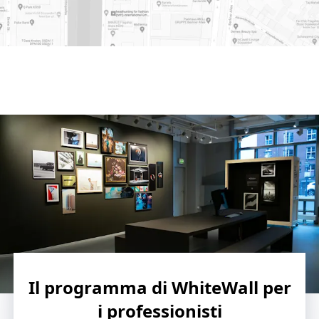
 su Google Maps
Il programma di WhiteWall per
i professionisti