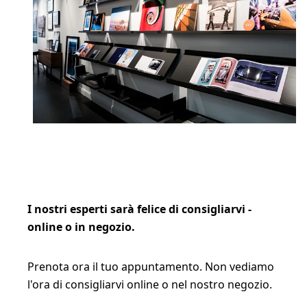
I nostri esperti sarà felice di consigliarvi -
online o in negozio.
Prenota ora il tuo appuntamento. Non vediamo
l'ora di consigliarvi online o nel nostro negozio.