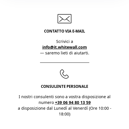
CONTATTO VIA E-MAIL
Scrivici a
info@it.whitewall.com
— saremo lieti di aiutarti.
CONSULENTE PERSONALE
I nostri consulenti sono a vostra disposizione al
numero
+39 06 94 80 13 59
a disposizione dal Lunedí al Venerdí (Ore 10:00 -
18:00)