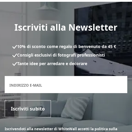
Iscriviti alla Newsletter
10% di sconto come regalo di benvenuto da 45 €
Consigli esclusivi di fotografi professionisti
Tante idee per arredare e decorare
Modulo di registrazione per la newsletter
INDIRIZZO E-MAIL
Iscriviti subito
Iscrivendoti alla newsletter di WhiteWall accetti la politica sulla