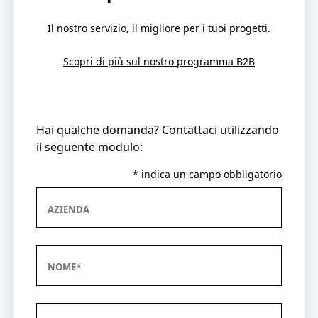
Il nostro servizio, il migliore per i tuoi progetti.
Scopri di più sul nostro programma B2B
Hai qualche domanda? Contattaci utilizzando
il seguente modulo:
* indica un campo obbligatorio
AZIENDA
NOME