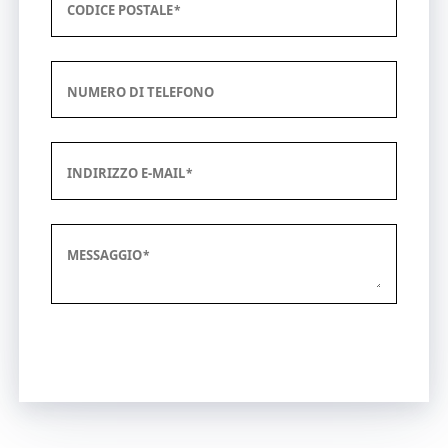
CODICE POSTALE
NUMERO DI TELEFONO
INDIRIZZO E-MAIL
MESSAGGIO
Invia