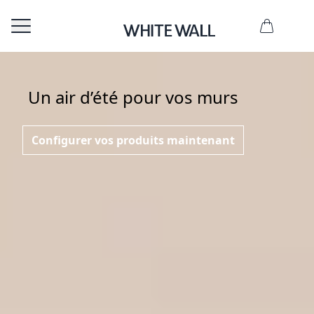
Un air d’été pour vos murs
Configurer vos produits maintenant