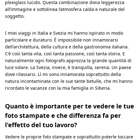
plexiglass lucido. Questa combinazione dona leggerezza
all’immagine e sottolinea l’atmosfera calda e naturale del
soggetto.
I miei viaggi in Italia e Svezia mi hanno ispirato in modo
particolare e duraturo. È impossibile non innamorarsi
dell'architettura, della cultura e della gastronomia italiana.
C'è così tanta vita, così tanta passione, così tanta storia. E
naturalmente ogni fotografo apprezza la grande quantità di
luce solare. La Svezia, invece, è tranquilla, serena. Un paese
dove rilassarsi. Lì mi sono innamorata soprattutto della
natura incontaminata con le sue tante betulle, che mi hanno
ricordato le vacanze con la mia famiglia in Siberia.
Quanto è importante per te vedere le tue
foto stampate e che differenza fa per
l'effetto del tuo lavoro?
Vedere le proprie foto stampate e soprattutto poterle toccare