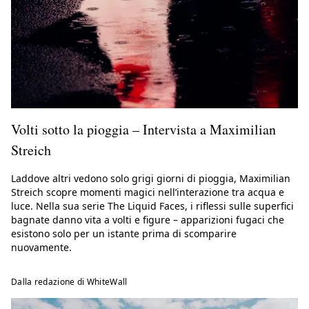
Volti sotto la pioggia – Intervista a Maximilian
Streich
Laddove altri vedono solo grigi giorni di pioggia, Maximilian
Streich scopre momenti magici nell’interazione tra acqua e
luce. Nella sua serie The Liquid Faces, i riflessi sulle superfici
bagnate danno vita a volti e figure – apparizioni fugaci che
esistono solo per un istante prima di scomparire
nuovamente.
Dalla redazione di WhiteWall