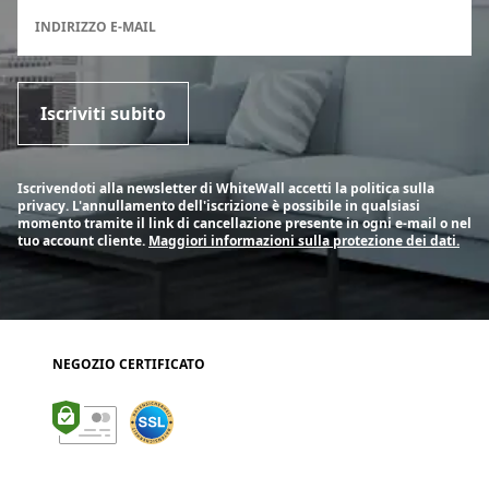
Modulo di registrazione per la newsletter
INDIRIZZO E-MAIL
Iscriviti subito
Iscrivendoti alla newsletter di WhiteWall accetti la politica sulla
privacy. L'annullamento dell'iscrizione è possibile in qualsiasi
momento tramite il link di cancellazione presente in ogni e-mail o nel
tuo account cliente.
Maggiori informazioni sulla protezione dei dati.
NEGOZIO CERTIFICATO