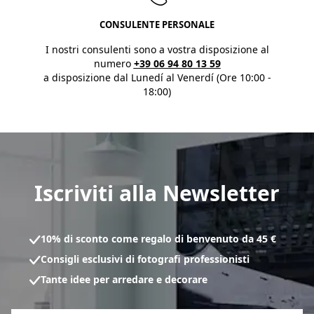
CONSULENTE PERSONALE
I nostri consulenti sono a vostra disposizione al
numero
+39 06 94 80 13 59
a disposizione dal Lunedí al Venerdí (Ore 10:00 -
18:00)
Iscriviti alla Newsletter
10% di sconto come regalo di benvenuto da 45 €
Consigli esclusivi di fotografi professionisti
Tante idee per arredare e decorare