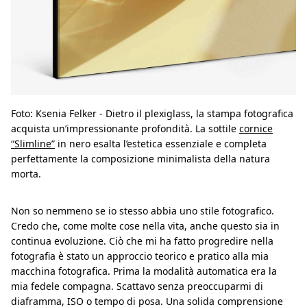
Foto: Ksenia Felker - Dietro il plexiglass, la stampa fotografica
acquista un’impressionante profondità. La sottile
cornice
“Slimline”
in nero esalta l’estetica essenziale e completa
perfettamente la composizione minimalista della natura
morta.
Non so nemmeno se io stesso abbia uno stile fotografico.
Credo che, come molte cose nella vita, anche questo sia in
continua evoluzione. Ciò che mi ha fatto progredire nella
fotografia è stato un approccio teorico e pratico alla mia
macchina fotografica. Prima la modalità automatica era la
mia fedele compagna. Scattavo senza preoccuparmi di
diaframma, ISO o tempo di posa. Una solida comprensione