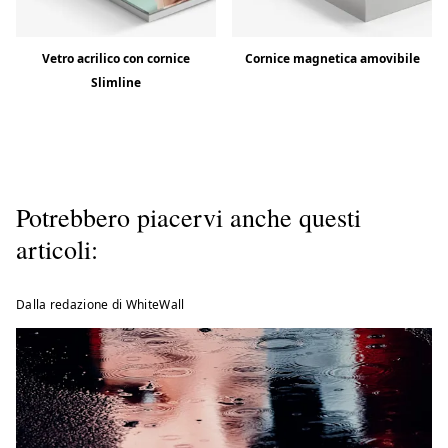
Vetro acrilico con cornice
Cornice magnetica amovibile
Slimline
Potrebbero piacervi anche questi
articoli:
Dalla redazione di WhiteWall