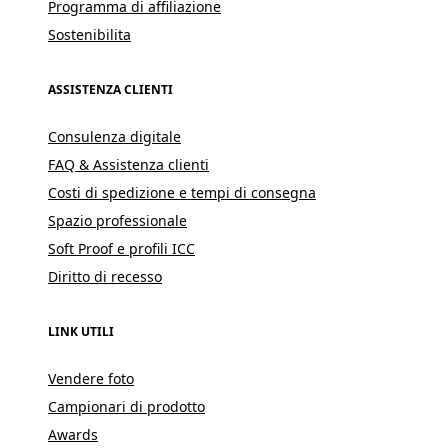
Programma di affiliazione
Sostenibilita
ASSISTENZA CLIENTI
Consulenza digitale
FAQ & Assistenza clienti
Costi di spedizione e tempi di consegna
Spazio professionale
Soft Proof e profili ICC
Diritto di recesso
LINK UTILI
Vendere foto
Campionari di prodotto
Awards