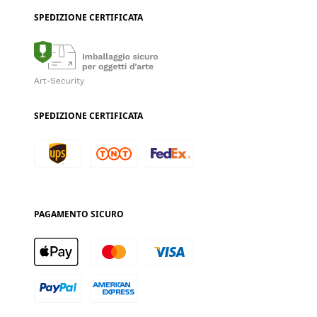
SPEDIZIONE CERTIFICATA
SPEDIZIONE CERTIFICATA
PAGAMENTO SICURO