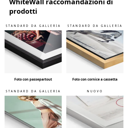
WhiteWall raccomandazioni di
prodotti
STANDARD DA GALLERIA
STANDARD DA GALLERIA
Foto con passepartout
Foto con cornice a cassetta
STANDARD DA GALLERIA
NUOVO