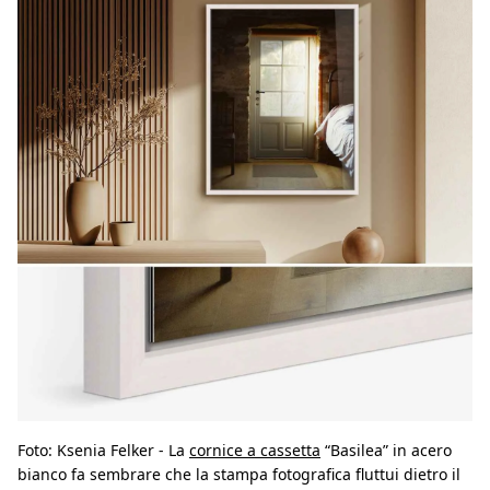
Foto: Ksenia Felker - La
cornice a cassetta
“Basilea” in acero
bianco fa sembrare che la stampa fotografica fluttui dietro il