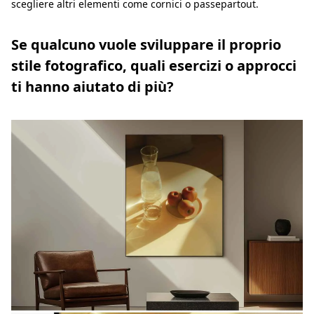
scegliere altri elementi come cornici o passepartout.
Se qualcuno vuole sviluppare il proprio
stile fotografico, quali esercizi o approcci
ti hanno aiutato di più?