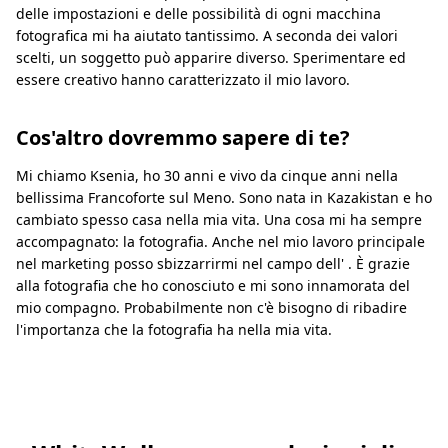
delle impostazioni e delle possibilità di ogni macchina
fotografica mi ha aiutato tantissimo. A seconda dei valori
scelti, un soggetto può apparire diverso. Sperimentare ed
essere creativo hanno caratterizzato il mio lavoro.
Cos'altro dovremmo sapere di te?
Mi chiamo Ksenia, ho 30 anni e vivo da cinque anni nella
bellissima Francoforte sul Meno. Sono nata in Kazakistan e ho
cambiato spesso casa nella mia vita. Una cosa mi ha sempre
accompagnato: la fotografia. Anche nel mio lavoro principale
nel marketing posso sbizzarrirmi nel campo dell' . È grazie
alla fotografia che ho conosciuto e mi sono innamorata del
mio compagno. Probabilmente non c'è bisogno di ribadire
l'importanza che la fotografia ha nella mia vita.