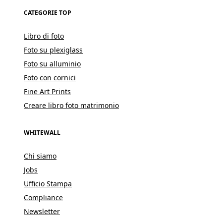
CATEGORIE TOP
Libro di foto
Foto su plexiglass
Foto su alluminio
Foto con cornici
Fine Art Prints
Creare libro foto matrimonio
WHITEWALL
Chi siamo
Jobs
Ufficio Stampa
Compliance
Newsletter