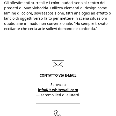
Gli allestimenti surreali e i colori audaci sono al centro dei
progetti di Max Slobodda. Utilizza elementi di design come
lamine di colore, sovraesposizione, filtri analogici ad effetto o
lancio di oggetti verso l'alto per mettere in scena situazioni
quotidiane in modo non convenzionale: “Ho sempre trovato
eccitante che certa arte sollevi domande e confonda.”
CONTATTO VIA E-MAIL
Scrivici a
info@it.whitewall.com
— saremo lieti di aiutarti.