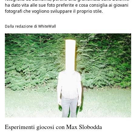
ha dato vita alle sue foto preferite e cosa consiglia ai giovani
fotografi che vogliono sviluppare il proprio stile.
Dalla redazione di WhiteWall
Esperimenti giocosi con Max Slobodda