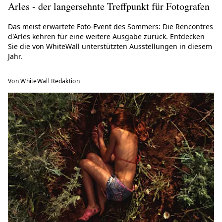
Arles - der langersehnte Treffpunkt für Fotografen
Das meist erwartete Foto-Event des Sommers: Die Rencontres
d'Arles kehren für eine weitere Ausgabe zurück. Entdecken
Sie die von WhiteWall unterstützten Ausstellungen in diesem
Jahr.
Von WhiteWall Redaktion