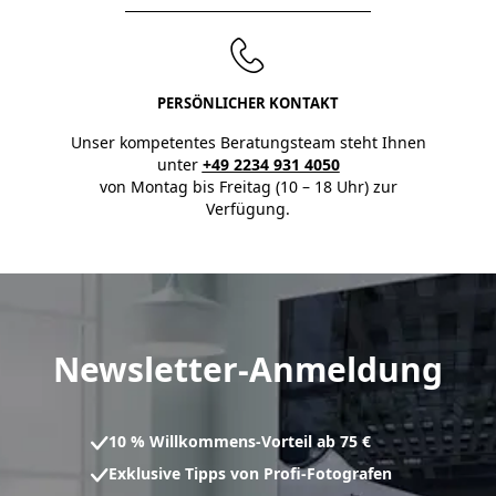
PERSÖNLICHER KONTAKT
Unser kompetentes Beratungsteam steht Ihnen
unter
+49 2234 931 4050
von Montag bis Freitag (10 – 18 Uhr) zur
Verfügung.
Newsletter-Anmeldung
10 % Willkommens-Vorteil ab 75 €
Exklusive Tipps von Profi-Fotografen