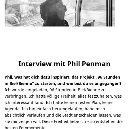
Interview mit Phil Penman
Phil, was hat dich dazu inspiriert, das Projekt „96 Stunden
in Biel/Bienne“ zu starten, und wie bist du es angegangen?
Ich wurde eingeladen, 96 Stunden in Biel/Bienne zu
verbringen. Ich hatte völlige Freiheit, alles festzuhalten, was
ich interessant fand. Ich hatte keinen festen Plan, keine
Agenda. Ich bin einfach herumgelaufen, habe mich
absichtlich verlaufen und die Stadt entscheiden lassen, was
sie mir zeigen will. Diese Freiheit liebe ich – so entstehen die
besten Fotomomente.