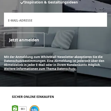
Inspiration & Gestaltungsideen
Anmeldeformular für den Newsletter
E-MAIL-ADRESSE
Jetzt anmelden
Mit der Anmeldung zum WhiteWall Newsletter akzeptieren Sie die
Datenschutzbestimmungen. Eine Abmeldung ist jederzeit über den
Abmeldelink in jeder E-Mail oder in Ihrem Kundenkonto möglich.
Weitere Informationen zum Thema Datenschutz.
SICHER ONLINE EINKAUFEN