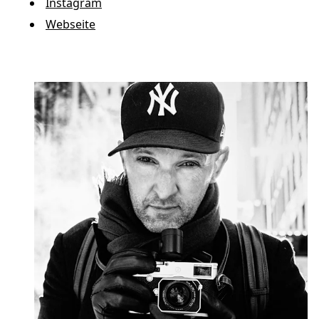
Instagram
Webseite