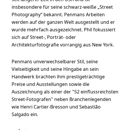
insbesondere für seine schwarz-weiße „Street
Photography“ bekannt. Penmans Arbeiten
werden auf der ganzen Welt ausgestellt und er
wurde mehrfach ausgezeichnet. Phil fokussiert
sich auf Street-, Porträt- oder
Architekturfotografie vorrangig aus New York.
Penmans unverwechselbarer Stil, seine
Vielseitigkeit und seine Hingabe an sein
Handwerk brachten ihm prestigeträchtige
Preise und Ausstellungen sowie die
Auszeichnung als einer der "52 einflussreichsten
Street-Fotografen" neben Branchenlegenden
wie Henri Cartier-Bresson und Sebastião
Salgado ein.