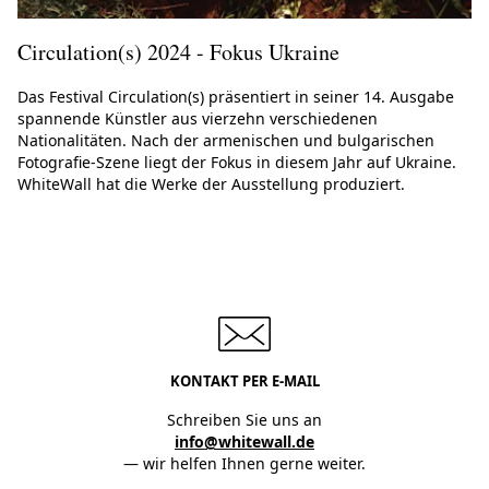
Circulation(s) 2024 - Fokus Ukraine
Das Festival Circulation(s) präsentiert in seiner 14. Ausgabe
spannende Künstler aus vierzehn verschiedenen
Nationalitäten. Nach der armenischen und bulgarischen
Fotografie-Szene liegt der Fokus in diesem Jahr auf Ukraine.
WhiteWall hat die Werke der Ausstellung produziert.
KONTAKT PER E-MAIL
Schreiben Sie uns an
info@whitewall.de
— wir helfen Ihnen gerne weiter.