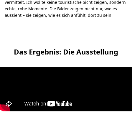
vermittelt. Ich wollte keine touristische Sicht zeigen, sondern
echte, rohe Momente. Die Bilder zeigen nicht nur, wie es
aussieht – sie zeigen, wie es sich anfühlt, dort zu sein.
Das Ergebnis: Die Ausstellung