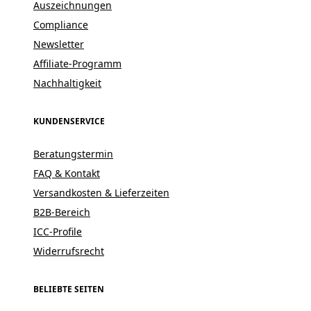
Auszeichnungen
Compliance
Newsletter
Affiliate-Programm
Nachhaltigkeit
KUNDENSERVICE
Beratungstermin
FAQ & Kontakt
Versandkosten & Lieferzeiten
B2B-Bereich
ICC-Profile
Widerrufsrecht
BELIEBTE SEITEN