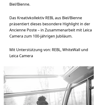
Biel/Bienne.
Das Kreativkollektiv REBL aus Biel/Bienne
präsentiert dieses besondere Highlight in der
Ancienne Poste – in Zusammenarbeit mit Leica
Camera zum 100-jährigen Jubiläum.
Mit Unterstützung von: REBL, WhiteWall und
Leica Camera