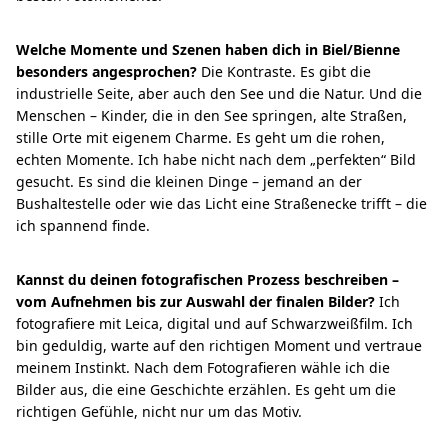
Welche Momente und Szenen haben dich in Biel/Bienne
besonders angesprochen?
Die Kontraste. Es gibt die
industrielle Seite, aber auch den See und die Natur. Und die
Menschen – Kinder, die in den See springen, alte Straßen,
stille Orte mit eigenem Charme. Es geht um die rohen,
echten Momente. Ich habe nicht nach dem „perfekten“ Bild
gesucht. Es sind die kleinen Dinge – jemand an der
Bushaltestelle oder wie das Licht eine Straßenecke trifft – die
ich spannend finde.
Kannst du deinen fotografischen Prozess beschreiben –
vom Aufnehmen bis zur Auswahl der finalen Bilder?
Ich
fotografiere mit Leica, digital und auf Schwarzweißfilm. Ich
bin geduldig, warte auf den richtigen Moment und vertraue
meinem Instinkt. Nach dem Fotografieren wähle ich die
Bilder aus, die eine Geschichte erzählen. Es geht um die
richtigen Gefühle, nicht nur um das Motiv.