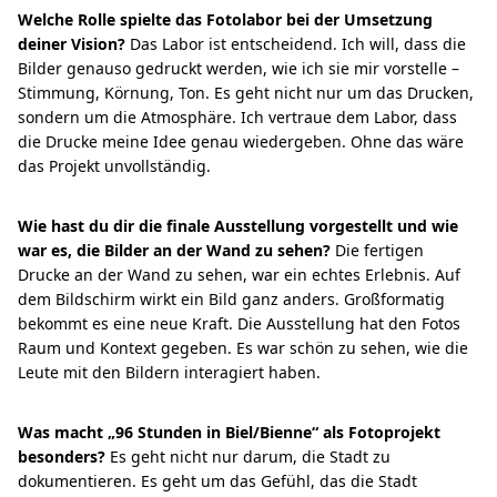
Welche Rolle spielte das Fotolabor bei der Umsetzung
deiner Vision?
Das Labor ist entscheidend. Ich will, dass die
Bilder genauso gedruckt werden, wie ich sie mir vorstelle –
Stimmung, Körnung, Ton. Es geht nicht nur um das Drucken,
sondern um die Atmosphäre. Ich vertraue dem Labor, dass
die Drucke meine Idee genau wiedergeben. Ohne das wäre
das Projekt unvollständig.
Wie hast du dir die finale Ausstellung vorgestellt und wie
war es, die Bilder an der Wand zu sehen?
Die fertigen
Drucke an der Wand zu sehen, war ein echtes Erlebnis. Auf
dem Bildschirm wirkt ein Bild ganz anders. Großformatig
bekommt es eine neue Kraft. Die Ausstellung hat den Fotos
Raum und Kontext gegeben. Es war schön zu sehen, wie die
Leute mit den Bildern interagiert haben.
Was macht „96 Stunden in Biel/Bienne“ als Fotoprojekt
besonders?
Es geht nicht nur darum, die Stadt zu
dokumentieren. Es geht um das Gefühl, das die Stadt