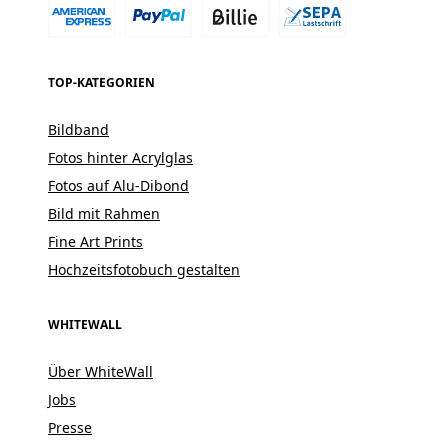
TOP-KATEGORIEN
Bildband
Fotos hinter Acrylglas
Fotos auf Alu-Dibond
Bild mit Rahmen
Fine Art Prints
Hochzeitsfotobuch gestalten
WHITEWALL
Über WhiteWall
Jobs
Presse