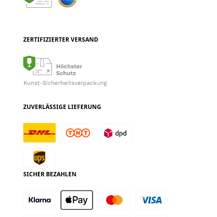
ZERTIFIZIERTER VERSAND
ZUVERLÄSSIGE LIEFERUNG
SICHER BEZAHLEN