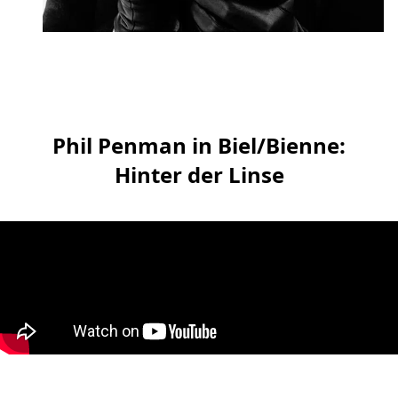
Phil Penman in Biel/Bienne:
Hinter der Linse