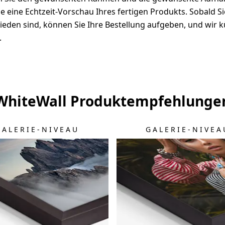
e eine Echtzeit-Vorschau Ihres fertigen Produkts. Sobald S
ieden sind, können Sie Ihre Bestellung aufgeben, und wir
.
WhiteWall Produktempfehlunge
GALERIE-NIVEAU
GALERIE-NIVEA