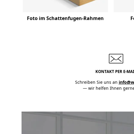
F
Foto im Schattenfugen-Rahmen
KONTAKT PER E-MA
Schreiben Sie uns an
info@w
— wir helfen Ihnen gerne