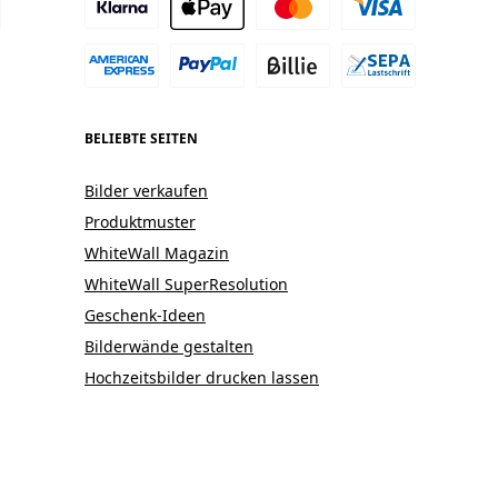
BELIEBTE SEITEN
Bilder verkaufen
Produktmuster
WhiteWall Magazin
WhiteWall SuperResolution
Geschenk-Ideen
Bilderwände gestalten
Hochzeitsbilder drucken lassen