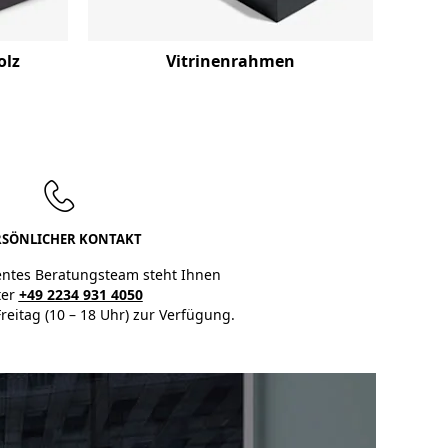
olz
Vitrinenrahmen
RSÖNLICHER KONTAKT
ntes Beratungsteam steht Ihnen
er
+49 2234 931 4050
reitag (10 – 18 Uhr) zur Verfügung.