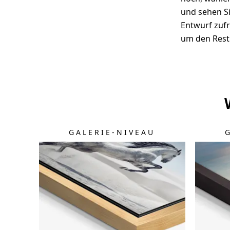
und sehen Si
Entwurf zufr
um den Rest
GALERIE-NIVEAU