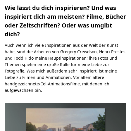
Wie lässt du dich inspirieren? Und was
inspiriert dich am meisten? Filme, Bücher
oder Zeitschriften? Oder was umgibt
dich?
Auch wenn ich viele Inspirationen aus der Welt der Kunst
habe, sind die Arbeiten von Gregory Crewdson, Henri Prestes
und Todd Hido meine Hauptinspirationen; ihre Fotos und
Themen spielen eine große Rolle für meine Liebe zur
Fotografie. Was mich außerdem sehr inspiriert, ist meine
Liebe zu Filmen und Animationen. Vor allem ältere
handgezeichnete/Cel-Animationsfilme, mit denen ich
aufgewachsen bin.