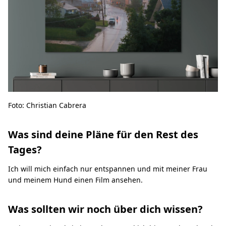
Foto: Christian Cabrera
Was sind deine Pläne für den Rest des
Tages?
Ich will mich einfach nur entspannen und mit meiner Frau
und meinem Hund einen Film ansehen.
Was sollten wir noch über dich wissen?