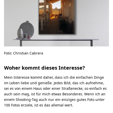
Foto: Christian Cabrera
Woher kommt dieses Interesse?
Mein Interesse kommt daher, dass ich die einfachen Dinge
im Leben liebe und genieße. Jedes Bild, das ich aufnehme,
sei es von einem Haus oder einer Straßenecke, so einfach es
auch sein mag, ist für mich etwas Besonderes. Wenn ich an
einem Shooting-Tag auch nur ein einziges gutes Foto unter
100 Fotos erziele, ist es das allemal wert.