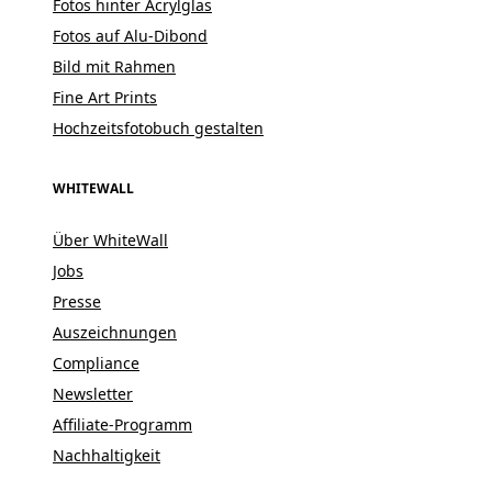
Fotos hinter Acrylglas
Fotos auf Alu-Dibond
Bild mit Rahmen
Fine Art Prints
Hochzeitsfotobuch gestalten
WHITEWALL
Über WhiteWall
Jobs
Presse
Auszeichnungen
Compliance
Newsletter
Affiliate-Programm
Nachhaltigkeit