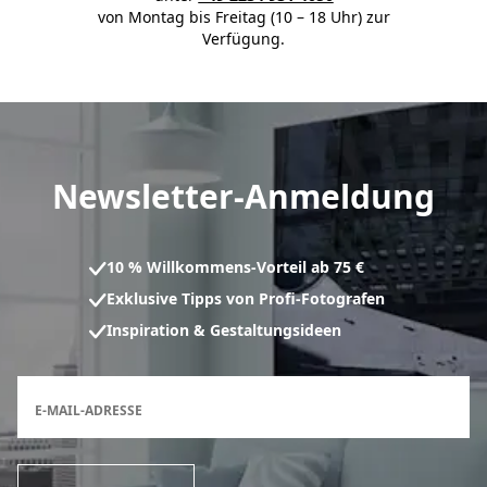
von Montag bis Freitag (10 – 18 Uhr) zur
Verfügung.
Newsletter-Anmeldung
10 % Willkommens-Vorteil ab 75 €
Exklusive Tipps von Profi-Fotografen
Inspiration & Gestaltungsideen
Anmeldeformular für den Newsletter
E-MAIL-ADRESSE