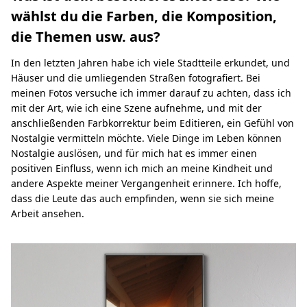
l
wählst du die Farben, die Komposition,
n
die Themen usw. aus?
”
In den letzten Jahren habe ich viele Stadtteile erkundet, und
Häuser und die umliegenden Straßen fotografiert. Bei
meinen Fotos versuche ich immer darauf zu achten, dass ich
mit der Art, wie ich eine Szene aufnehme, und mit der
anschließenden Farbkorrektur beim Editieren, ein Gefühl von
Nostalgie vermitteln möchte. Viele Dinge im Leben können
Nostalgie auslösen, und für mich hat es immer einen
positiven Einfluss, wenn ich mich an meine Kindheit und
andere Aspekte meiner Vergangenheit erinnere. Ich hoffe,
dass die Leute das auch empfinden, wenn sie sich meine
Arbeit ansehen.