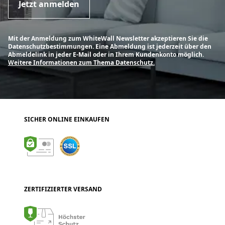
Jetzt anmelden
Mit der Anmeldung zum WhiteWall Newsletter akzeptieren Sie die
Datenschutzbestimmungen. Eine Abmeldung ist jederzeit über den
Abmeldelink in jeder E-Mail oder in Ihrem Kundenkonto möglich.
Weitere Informationen zum Thema Datenschutz.
SICHER ONLINE EINKAUFEN
ZERTIFIZIERTER VERSAND