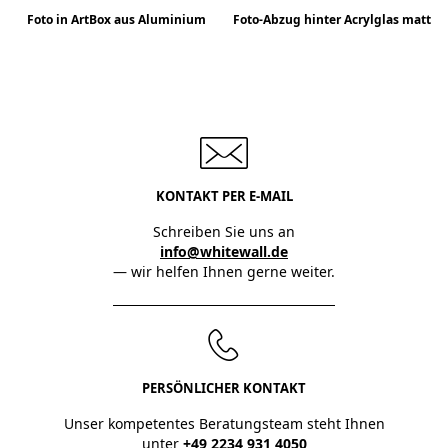
Foto in ArtBox aus Aluminium
Foto-Abzug hinter Acrylglas matt
KONTAKT PER E-MAIL
Schreiben Sie uns an
info@whitewall.de
— wir helfen Ihnen gerne weiter.
PERSÖNLICHER KONTAKT
Unser kompetentes Beratungsteam steht Ihnen
unter
+49 2234 931 4050