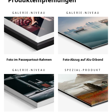
GALERIE-NIVEAU
GALERIE-NIVEAU
Foto im Passepartout-Rahmen
Foto-Abzug auf Alu-Dibond
GALERIE-NIVEAU
SPEZIAL-PRODUKT