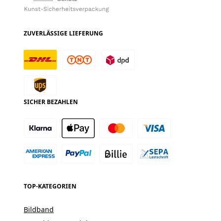
ZUVERLÄSSIGE LIEFERUNG
SICHER BEZAHLEN
TOP-KATEGORIEN
Bildband