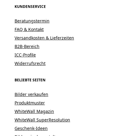
KUNDENSERVICE
Beratungstermin
FAQ & Kontakt
Versandkosten & Lieferzeiten
B2B-Bereich
ICC-Profile
Widerrufsrecht
BELIEBTE SEITEN
Bilder verkaufen
Produktmuster
WhiteWall Magazin
WhiteWall SuperResolution
Geschenk-Ideen