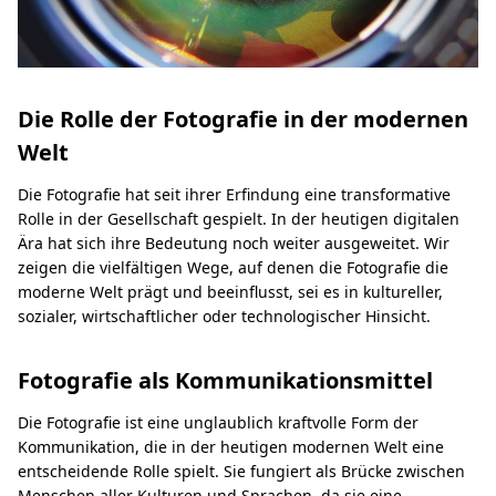
Die Rolle der Fotografie in der modernen
Welt
Die Fotografie hat seit ihrer Erfindung eine transformative
Rolle in der Gesellschaft gespielt. In der heutigen digitalen
Ära hat sich ihre Bedeutung noch weiter ausgeweitet. Wir
zeigen die vielfältigen Wege, auf denen die Fotografie die
moderne Welt prägt und beeinflusst, sei es in kultureller,
sozialer, wirtschaftlicher oder technologischer Hinsicht.
Fotografie als Kommunikationsmittel
Die Fotografie ist eine unglaublich kraftvolle Form der
Kommunikation, die in der heutigen modernen Welt eine
entscheidende Rolle spielt. Sie fungiert als Brücke zwischen
Menschen aller Kulturen und Sprachen, da sie eine