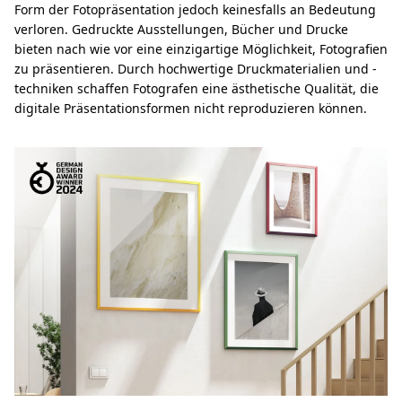
Form der Fotopräsentation jedoch keinesfalls an Bedeutung
verloren. Gedruckte Ausstellungen, Bücher und Drucke
bieten nach wie vor eine einzigartige Möglichkeit, Fotografien
zu präsentieren. Durch hochwertige Druckmaterialien und -
techniken schaffen Fotografen eine ästhetische Qualität, die
digitale Präsentationsformen nicht reproduzieren können.