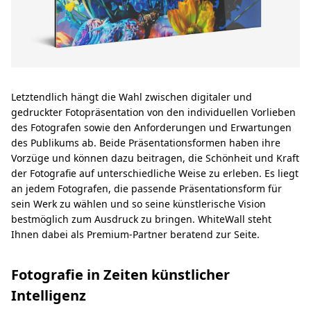
Letztendlich hängt die Wahl zwischen digitaler und
gedruckter Fotopräsentation von den individuellen Vorlieben
des Fotografen sowie den Anforderungen und Erwartungen
des Publikums ab. Beide Präsentationsformen haben ihre
Vorzüge und können dazu beitragen, die Schönheit und Kraft
der Fotografie auf unterschiedliche Weise zu erleben. Es liegt
an jedem Fotografen, die passende Präsentationsform für
sein Werk zu wählen und so seine künstlerische Vision
bestmöglich zum Ausdruck zu bringen. WhiteWall steht
Ihnen dabei als Premium-Partner beratend zur Seite.
Fotografie in Zeiten künstlicher
Intelligenz