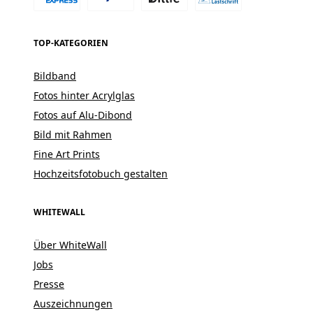
TOP-KATEGORIEN
Bildband
Fotos hinter Acrylglas
Fotos auf Alu-Dibond
Bild mit Rahmen
Fine Art Prints
Hochzeitsfotobuch gestalten
WHITEWALL
Über WhiteWall
Jobs
Presse
Auszeichnungen