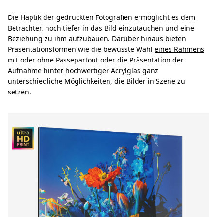
Die Haptik der gedruckten Fotografien ermöglicht es dem
Betrachter, noch tiefer in das Bild einzutauchen und eine
Beziehung zu ihm aufzubauen. Darüber hinaus bieten
Präsentationsformen wie die bewusste Wahl
eines Rahmens
mit oder ohne Passepartout
oder die Präsentation der
Aufnahme hinter
hochwertiger Acrylglas
ganz
unterschiedliche Möglichkeiten, die Bilder in Szene zu
setzen.