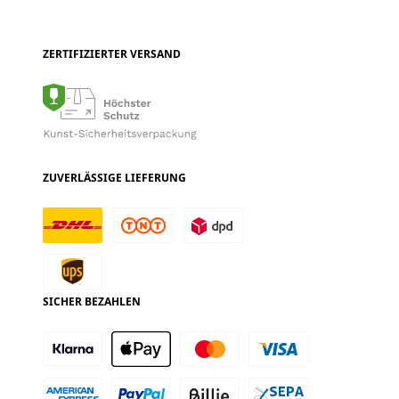
ZERTIFIZIERTER VERSAND
ZUVERLÄSSIGE LIEFERUNG
SICHER BEZAHLEN