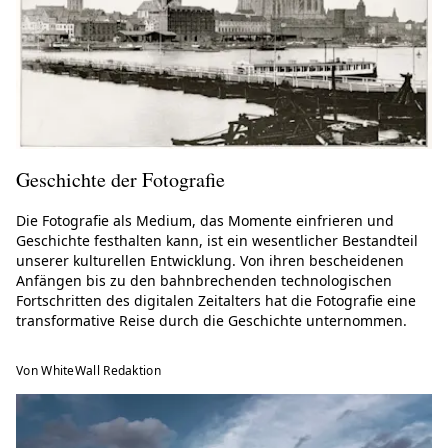
Geschichte der Fotografie
Die Fotografie als Medium, das Momente einfrieren und
Geschichte festhalten kann, ist ein wesentlicher Bestandteil
unserer kulturellen Entwicklung. Von ihren bescheidenen
Anfängen bis zu den bahnbrechenden technologischen
Fortschritten des digitalen Zeitalters hat die Fotografie eine
transformative Reise durch die Geschichte unternommen.
Von WhiteWall Redaktion