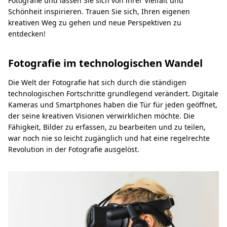
Fotografie und lassen Sie sich von ihrer Vielfalt und
Schönheit inspirieren. Trauen Sie sich, Ihren eigenen
kreativen Weg zu gehen und neue Perspektiven zu
entdecken!
Fotografie im technologischen Wandel
Die Welt der Fotografie hat sich durch die ständigen
technologischen Fortschritte grundlegend verändert. Digitale
Kameras und Smartphones haben die Tür für jeden geöffnet,
der seine kreativen Visionen verwirklichen möchte. Die
Fähigkeit, Bilder zu erfassen, zu bearbeiten und zu teilen,
war noch nie so leicht zugänglich und hat eine regelrechte
Revolution in der Fotografie ausgelöst.