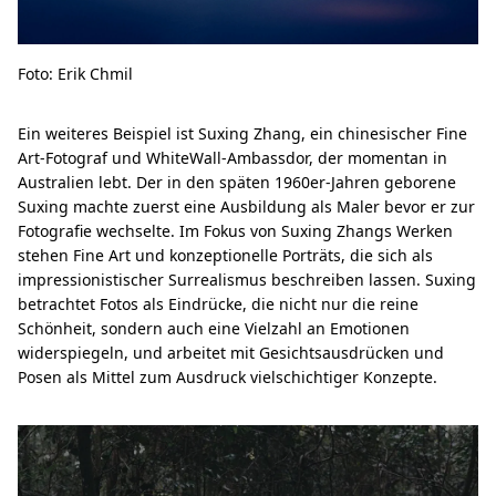
Foto: Erik Chmil
Ein weiteres Beispiel ist Suxing Zhang, ein chinesischer Fine
Art-Fotograf und WhiteWall-Ambassdor, der momentan in
Australien lebt. Der in den späten 1960er-Jahren geborene
Suxing machte zuerst eine Ausbildung als Maler bevor er zur
Fotografie wechselte. Im Fokus von Suxing Zhangs Werken
stehen Fine Art und konzeptionelle Porträts, die sich als
impressionistischer Surrealismus beschreiben lassen. Suxing
betrachtet Fotos als Eindrücke, die nicht nur die reine
Schönheit, sondern auch eine Vielzahl an Emotionen
widerspiegeln, und arbeitet mit Gesichtsausdrücken und
Posen als Mittel zum Ausdruck vielschichtiger Konzepte.