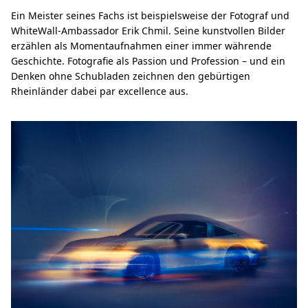
Ein Meister seines Fachs ist beispielsweise der Fotograf und
WhiteWall-Ambassador Erik Chmil. Seine kunstvollen Bilder
erzählen als Momentaufnahmen einer immer währende
Geschichte. Fotografie als Passion und Profession – und ein
Denken ohne Schubladen zeichnen den gebürtigen
Rheinländer dabei par excellence aus.