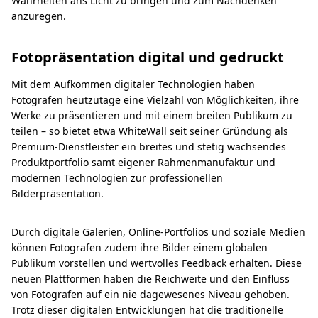
Wahrheiten ans Licht zu bringen und zum Nachdenken
anzuregen.
Fotopräsentation digital und gedruckt
Mit dem Aufkommen digitaler Technologien haben
Fotografen heutzutage eine Vielzahl von Möglichkeiten, ihre
Werke zu präsentieren und mit einem breiten Publikum zu
teilen – so bietet etwa WhiteWall seit seiner Gründung als
Premium-Dienstleister ein breites und stetig wachsendes
Produktportfolio samt eigener Rahmenmanufaktur und
modernen Technologien zur professionellen
Bilderpräsentation.
Durch digitale Galerien, Online-Portfolios und soziale Medien
können Fotografen zudem ihre Bilder einem globalen
Publikum vorstellen und wertvolles Feedback erhalten. Diese
neuen Plattformen haben die Reichweite und den Einfluss
von Fotografen auf ein nie dagewesenes Niveau gehoben.
Trotz dieser digitalen Entwicklungen hat die traditionelle