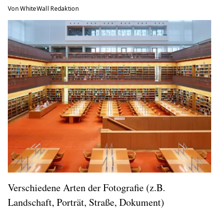
Von WhiteWall Redaktion
Verschiedene Arten der Fotografie (z.B.
Landschaft, Porträt, Straße, Dokument)