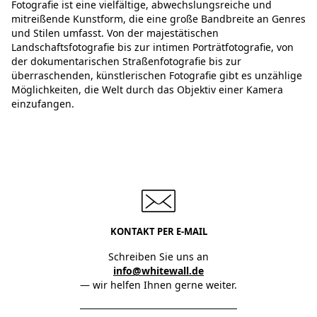
Fotografie ist eine vielfältige, abwechslungsreiche und
mitreißende Kunstform, die eine große Bandbreite an Genres
und Stilen umfasst. Von der majestätischen
Landschaftsfotografie bis zur intimen Porträtfotografie, von
der dokumentarischen Straßenfotografie bis zur
überraschenden, künstlerischen Fotografie gibt es unzählige
Möglichkeiten, die Welt durch das Objektiv einer Kamera
einzufangen.
KONTAKT PER E-MAIL
Schreiben Sie uns an
info@whitewall.de
— wir helfen Ihnen gerne weiter.