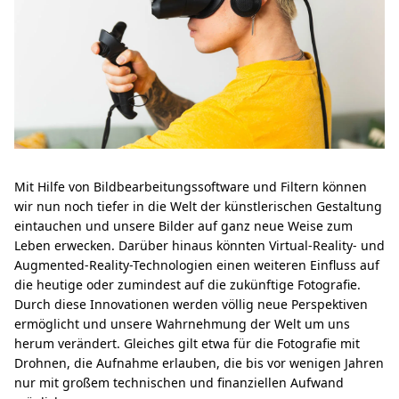
Mit Hilfe von Bildbearbeitungssoftware und Filtern können
wir nun noch tiefer in die Welt der künstlerischen Gestaltung
eintauchen und unsere Bilder auf ganz neue Weise zum
Leben erwecken. Darüber hinaus könnten Virtual-Reality- und
Augmented-Reality-Technologien einen weiteren Einfluss auf
die heutige oder zumindest auf die zukünftige Fotografie.
Durch diese Innovationen werden völlig neue Perspektiven
ermöglicht und unsere Wahrnehmung der Welt um uns
herum verändert. Gleiches gilt etwa für die Fotografie mit
Drohnen, die Aufnahme erlauben, die bis vor wenigen Jahren
nur mit großem technischen und finanziellen Aufwand