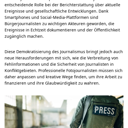
entscheidende Rolle bei der Berichterstattung über aktuelle
Ereignisse und gesellschaftliche Entwicklungen. Dank
Smartphones und Social-Media-Plattformen sind
Bürgerjournalisten zu wichtigen Akteuren geworden, die
Ereignisse in Echtzeit dokumentieren und der Öffentlichkeit
zugänglich machen.
Diese Demokratisierung des Journalismus bringt jedoch auch
neue Herausforderungen mit sich, wie die Verbreitung von
Fehlinformationen und die Sicherheit von Journalisten in
Konfliktgebieten. Professionelle Fotojournalisten müssen sich
daher anpassen und kreative Wege finden, um ihre Arbeit zu
finanzieren und ihre Glaubwürdigkeit zu wahren.