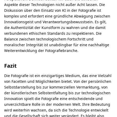
Aspekte dieser Technologien nicht außer Acht lassen. Die
Diskussion über den Einsatz von KI in der Fotografie ist
komplex und erfordert eine gründliche Abwägung zwischen
Innovationsgeist und Verantwortungsbewusstsein. Es gilt,
die Authentizität der Kunstform zu wahren und die damit
verbundenen ethischen Standards zu respektieren. Die
Balance zwischen technologischem Fortschritt und
moralischer Integrität ist unabdingbar für eine nachhaltige
Weiterentwicklung der Fotografiebranche.
Fazit
Die Fotografie ist ein einzigartiges Medium, das eine Vielzahl
von Facetten und Möglichkeiten bietet. Von der persönlichen
Selbstdarstellung bis zur kommerziellen Vermarktung, von
der künstlerischen Selbstentfaltung bis zur technologischen
Innovation spielt die Fotografie eine entscheidende und
unverzichtbare Rolle in der modernen Welt. Ihre Bedeutung
wird weiterhin wachsen, da sich die Technologie entwickelt
und die Gesellschaft sich weiter verändert. Es bleibt also