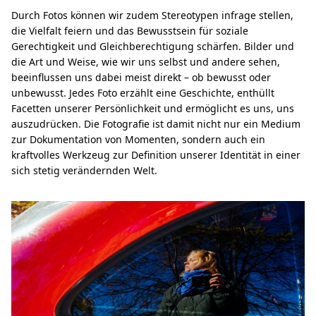
Durch Fotos können wir zudem Stereotypen infrage stellen,
die Vielfalt feiern und das Bewusstsein für soziale
Gerechtigkeit und Gleichberechtigung schärfen. Bilder und
die Art und Weise, wie wir uns selbst und andere sehen,
beeinflussen uns dabei meist direkt – ob bewusst oder
unbewusst. Jedes Foto erzählt eine Geschichte, enthüllt
Facetten unserer Persönlichkeit und ermöglicht es uns, uns
auszudrücken. Die Fotografie ist damit nicht nur ein Medium
zur Dokumentation von Momenten, sondern auch ein
kraftvolles Werkzeug zur Definition unserer Identität in einer
sich stetig verändernden Welt.