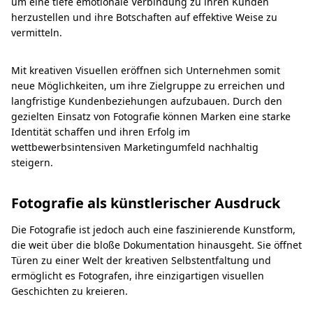
um eine tiefe emotionale Verbindung zu ihren Kunden
herzustellen und ihre Botschaften auf effektive Weise zu
vermitteln.
Mit kreativen Visuellen eröffnen sich Unternehmen somit
neue Möglichkeiten, um ihre Zielgruppe zu erreichen und
langfristige Kundenbeziehungen aufzubauen. Durch den
gezielten Einsatz von Fotografie können Marken eine starke
Identität schaffen und ihren Erfolg im
wettbewerbsintensiven Marketingumfeld nachhaltig
steigern.
Fotografie als künstlerischer Ausdruck
Die Fotografie ist jedoch auch eine faszinierende Kunstform,
die weit über die bloße Dokumentation hinausgeht. Sie öffnet
Türen zu einer Welt der kreativen Selbstentfaltung und
ermöglicht es Fotografen, ihre einzigartigen visuellen
Geschichten zu kreieren.