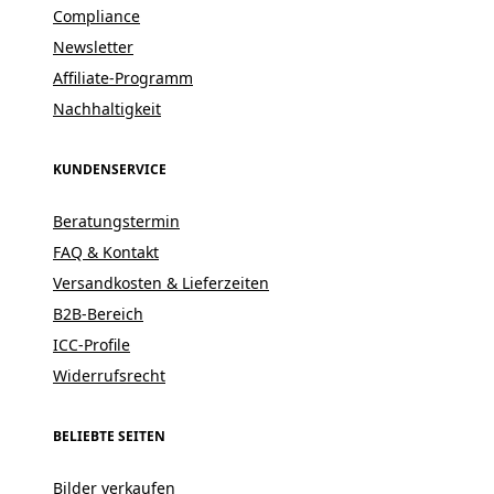
Compliance
Newsletter
Affiliate-Programm
Nachhaltigkeit
KUNDENSERVICE
Beratungstermin
FAQ & Kontakt
Versandkosten & Lieferzeiten
B2B-Bereich
ICC-Profile
Widerrufsrecht
BELIEBTE SEITEN
Bilder verkaufen