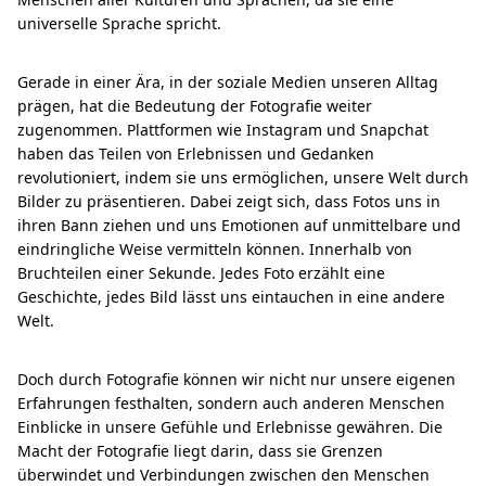
universelle Sprache spricht.
Gerade in einer Ära, in der soziale Medien unseren Alltag
prägen, hat die Bedeutung der Fotografie weiter
zugenommen. Plattformen wie Instagram und Snapchat
haben das Teilen von Erlebnissen und Gedanken
revolutioniert, indem sie uns ermöglichen, unsere Welt durch
Bilder zu präsentieren. Dabei zeigt sich, dass Fotos uns in
ihren Bann ziehen und uns Emotionen auf unmittelbare und
eindringliche Weise vermitteln können. Innerhalb von
Bruchteilen einer Sekunde. Jedes Foto erzählt eine
Geschichte, jedes Bild lässt uns eintauchen in eine andere
Welt.
Doch durch Fotografie können wir nicht nur unsere eigenen
Erfahrungen festhalten, sondern auch anderen Menschen
Einblicke in unsere Gefühle und Erlebnisse gewähren. Die
Macht der Fotografie liegt darin, dass sie Grenzen
überwindet und Verbindungen zwischen den Menschen