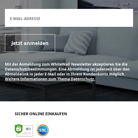
Anmeldeformular für den Newsletter
E-MAIL-ADRESSE
Jetzt anmelden
Mit der Anmeldung zum WhiteWall Newsletter akzeptieren Sie die
Datenschutzbestimmungen. Eine Abmeldung ist jederzeit über den
Abmeldelink in jeder E-Mail oder in Ihrem Kundenkonto möglich.
Weitere Informationen zum Thema Datenschutz.
SICHER ONLINE EINKAUFEN