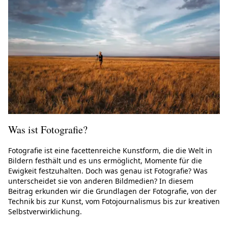
Was ist Fotografie?
Fotografie ist eine facettenreiche Kunstform, die die Welt in
Bildern festhält und es uns ermöglicht, Momente für die
Ewigkeit festzuhalten. Doch was genau ist Fotografie? Was
unterscheidet sie von anderen Bildmedien? In diesem
Beitrag erkunden wir die Grundlagen der Fotografie, von der
Technik bis zur Kunst, vom Fotojournalismus bis zur kreativen
Selbstverwirklichung.