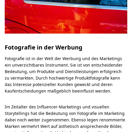
Fotografie in der Werbung
Fotografie ist in der Welt der Werbung und des Marketings
ein unverzichtbares Instrument. Sie ist von entscheidender
Bedeutung, um Produkte und Dienstleistungen erfolgreich
zu vermarkten. Durch hochwertige Produktfotografie kann
das Interesse potenzieller Kunden geweckt und deren
Kaufentscheidungen maßgeblich beeinflusst werden.
Im Zeitalter des Influencer-Marketings und visuellen
Storytellings hat die Bedeutung von Fotografie im Marketing
dabei noch weiter zugenommen. Ebenso legen renommierte
Marken vermehrt Wert auf ästhetisch ansprechende Bilder,