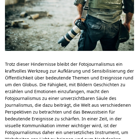
Trotz dieser Hindernisse bleibt der Fotojournalismus ein
kraftvolles Werkzeug zur Aufklärung und Sensibilisierung der
Öffentlichkeit über bedeutende Themen und Ereignisse rund
um den Globus. Die Fähigkeit, mit Bildern Geschichten zu
erzählen und Emotionen einzufangen, macht den
Fotojournalismus zu einer unverzichtbaren Säule des
Journalismus, die dazu beiträgt, die Welt aus verschiedenen
Perspektiven zu betrachten und das Bewusstsein für
bedeutende Ereignisse zu schärfen. In einer Zeit, in der
visuelle Kommunikation immer wichtiger wird, ist der
Fotojournalismus daher ein unersetzliches Instrument, um