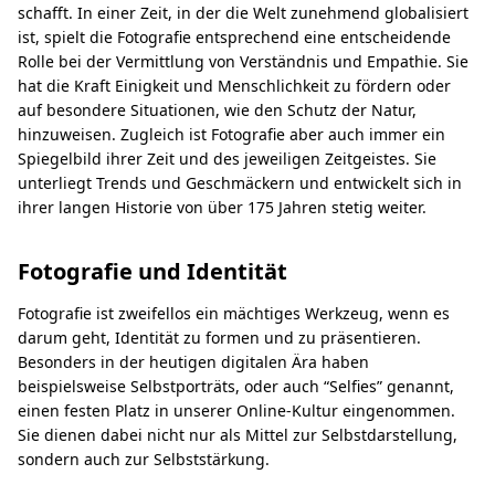
schafft. In einer Zeit, in der die Welt zunehmend globalisiert
ist, spielt die Fotografie entsprechend eine entscheidende
Rolle bei der Vermittlung von Verständnis und Empathie. Sie
hat die Kraft Einigkeit und Menschlichkeit zu fördern oder
auf besondere Situationen, wie den Schutz der Natur,
hinzuweisen. Zugleich ist Fotografie aber auch immer ein
Spiegelbild ihrer Zeit und des jeweiligen Zeitgeistes. Sie
unterliegt Trends und Geschmäckern und entwickelt sich in
ihrer langen Historie von über 175 Jahren stetig weiter.
Fotografie und Identität
Fotografie ist zweifellos ein mächtiges Werkzeug, wenn es
darum geht, Identität zu formen und zu präsentieren.
Besonders in der heutigen digitalen Ära haben
beispielsweise Selbstporträts, oder auch “Selfies” genannt,
einen festen Platz in unserer Online-Kultur eingenommen.
Sie dienen dabei nicht nur als Mittel zur Selbstdarstellung,
sondern auch zur Selbststärkung.