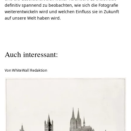
definitiv spannend zu beobachten, wie sich die Fotografie
weiterentwickeln wird und welchen Einfluss sie in Zukunft
auf unsere Welt haben wird.
Auch interessant:
Von WhiteWall Redaktion