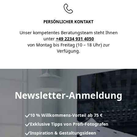
PERSÖNLICHER KONTAKT
Unser kompetentes Beratungsteam steht Ihnen
unter
+49 2234 931 4050
von Montag bis Freitag (10 – 18 Uhr) zur
Verfügung.
Newsletter-Anmeldung
10 % Willkommens-Vorteil ab 75 €
Exklusive Tipps von Profi-Fotografen
Inspiration & Gestaltungsideen