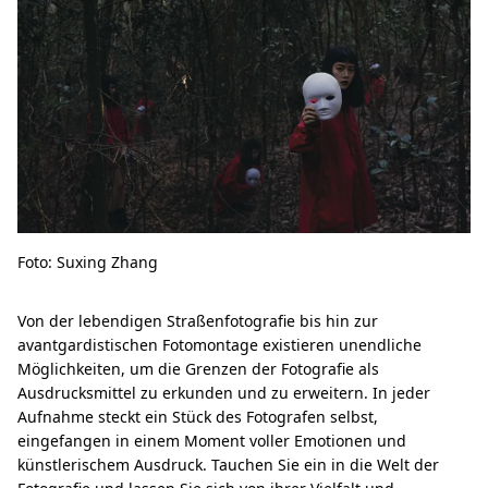
Foto: Suxing Zhang
Von der lebendigen Straßenfotografie bis hin zur
avantgardistischen Fotomontage existieren unendliche
Möglichkeiten, um die Grenzen der Fotografie als
Ausdrucksmittel zu erkunden und zu erweitern. In jeder
Aufnahme steckt ein Stück des Fotografen selbst,
eingefangen in einem Moment voller Emotionen und
künstlerischem Ausdruck. Tauchen Sie ein in die Welt der