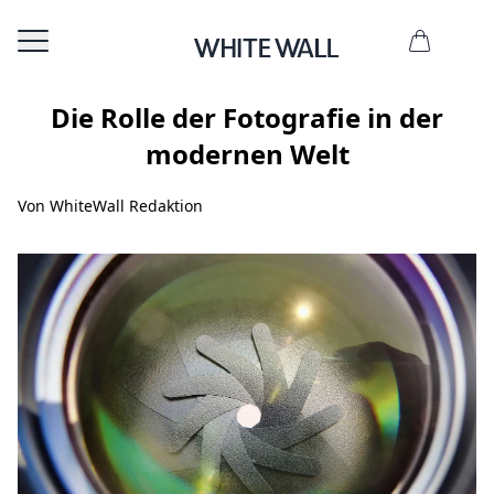
Die Rolle der Fotografie in der
modernen Welt
Von WhiteWall Redaktion